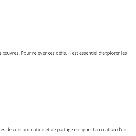
s œuvres. Pour relever ces défis, il est essentiel d’explorer les
ues de consommation et de partage en ligne. La création d’un