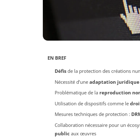
EN BREF
Défis
de la protection des créations n
Nécessité d’une
adaptation juridique
Problématique de la
reproduction non
Utilisation de dispositifs comme le
droi
Mesures techniques de protection :
DR
Collaboration nécessaire pour un écosy
public
aux œuvres