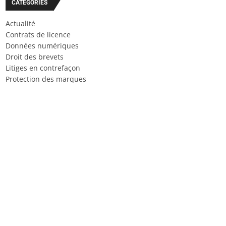
CATÉGORIES
Actualité
Contrats de licence
Données numériques
Droit des brevets
Litiges en contrefaçon
Protection des marques