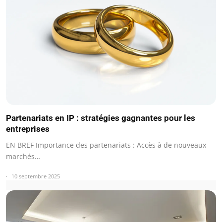
Partenariats en IP : stratégies gagnantes pour les
entreprises
EN BREF Importance des partenariats : Accès à de nouveaux
marchés…
10 septembre 2025