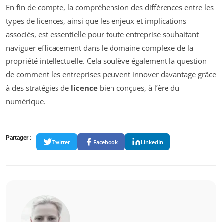
En fin de compte, la compréhension des différences entre les
types de licences, ainsi que les enjeux et implications
associés, est essentielle pour toute entreprise souhaitant
naviguer efficacement dans le domaine complexe de la
propriété intellectuelle. Cela soulève également la question
de comment les entreprises peuvent innover davantage grâce
à des stratégies de
licence
bien conçues, à l’ère du
numérique.
Partager :
Twitter
Facebook
LinkedIn