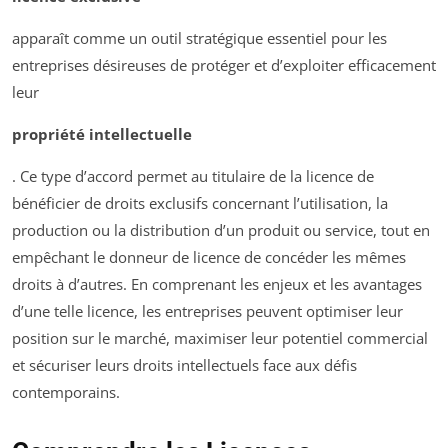
apparaît comme un outil stratégique essentiel pour les
entreprises désireuses de protéger et d’exploiter efficacement
leur
propriété intellectuelle
. Ce type d’accord permet au titulaire de la licence de
bénéficier de droits exclusifs concernant l’utilisation, la
production ou la distribution d’un produit ou service, tout en
empêchant le donneur de licence de concéder les mêmes
droits à d’autres. En comprenant les enjeux et les avantages
d’une telle licence, les entreprises peuvent optimiser leur
position sur le marché, maximiser leur potentiel commercial
et sécuriser leurs droits intellectuels face aux défis
contemporains.