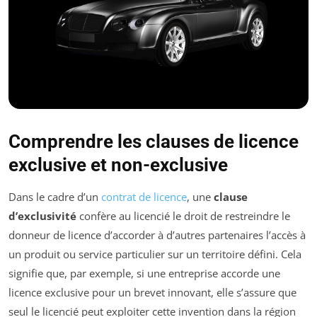
Comprendre les clauses de licence
exclusive et non-exclusive
Dans le cadre d’un
contrat de licence
, une
clause
d’exclusivité
confère au licencié le droit de restreindre le
donneur de licence d’accorder à d’autres partenaires l’accès à
un produit ou service particulier sur un territoire défini. Cela
signifie que, par exemple, si une entreprise accorde une
licence exclusive pour un brevet innovant, elle s’assure que
seul le licencié peut exploiter cette invention dans la région