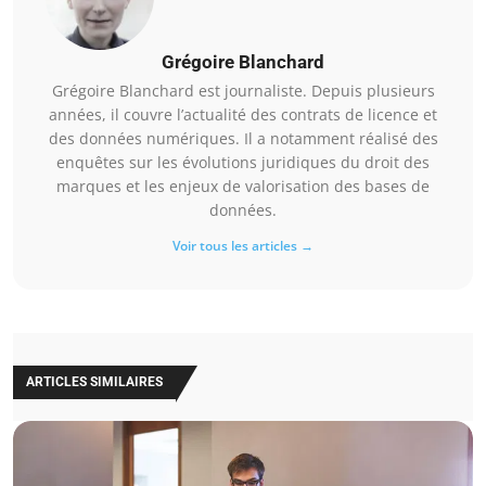
Grégoire Blanchard
Grégoire Blanchard est journaliste. Depuis plusieurs
années, il couvre l’actualité des contrats de licence et
des données numériques. Il a notamment réalisé des
enquêtes sur les évolutions juridiques du droit des
marques et les enjeux de valorisation des bases de
données.
Voir tous les articles →
ARTICLES SIMILAIRES