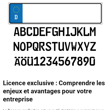
Licence exclusive : Comprendre les
enjeux et avantages pour votre
entreprise