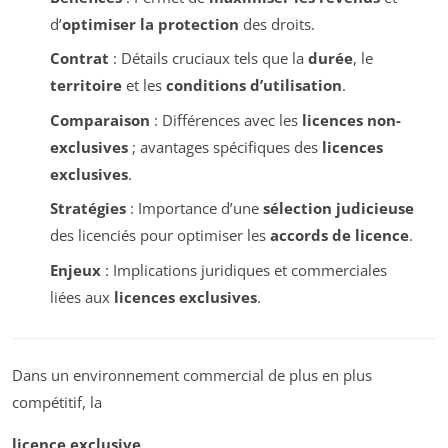
d’
optimiser la protection
des droits.
Contrat
: Détails cruciaux tels que la
durée
, le
territoire
et les
conditions d’utilisation
.
Comparaison
: Différences avec les
licences non-
exclusives
; avantages spécifiques des
licences
exclusives
.
Stratégies
: Importance d’une
sélection judicieuse
des licenciés pour optimiser les
accords de licence
.
Enjeux
: Implications juridiques et commerciales
liées aux
licences exclusives
.
Dans un environnement commercial de plus en plus
compétitif, la
licence exclusive