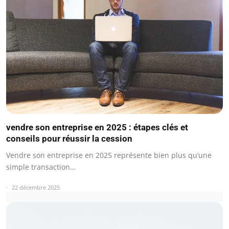
vendre son entreprise en 2025 : étapes clés et
conseils pour réussir la cession
Vendre son entreprise en 2025 représente bien plus qu’une
simple transaction…
22 décembre 2025