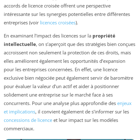
accords de licence croisée offrent une perspective
intéressante sur les synergies potentielles entre différentes
entreprises (voir
licences croisées
).
En examinant l’impact des licences sur la
propriété
intellectuelle
, on s’aperçoit que des stratégies bien conçues
accroissent non seulement la protection de ces droits, mais
elles améliorent également les opportunités d’expansion
pour les entreprises concernées. En effet, une licence
exclusive bien négociée peut également servir de baromètre
pour évaluer la valeur d’un actif et aider à positionner
solidement une entreprise sur le marché face à ses
concurrents. Pour une analyse plus approfondie des
enjeux
et implications
, il convient également de s’informer sur les
concessions de licence
et leur impact sur les modèles
commerciaux.