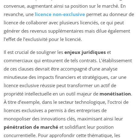
convenue, augmentant ainsi sa position sur le marché. En
revanche, une
licence non-exclusive
permet au donneur de
licence de collaborer avec plusieurs licenciés, ce qui peut
générer des revenus supplémentaires mais dilue également
l’effet de l’exclusivité pour le licencié.
Il est crucial de souligner les
enjeux juridiques
et
commerciaux qui entourent de tels contrats. L’établissement
de ces clauses devrait être accompagné d’une analyse
minutieuse des impacts financiers et stratégiques, car une
licence exclusive réussie peut transformer un actif de
propriété intellectuelle en un outil majeur de
monétisation
.
À titre d’exemple, dans le secteur technologique, l’octroi de
licences exclusives a permis à des entreprises de
monopoliser des innovations clés, maximisant ainsi leur
pénétration de marché
et solidifiant leur position
concurrentielle. Pour approfondir cette thématique, les