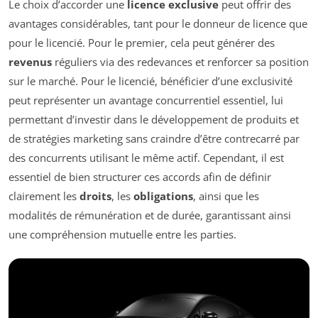
Le choix d’accorder une
licence exclusive
peut offrir des
avantages considérables, tant pour le donneur de licence que
pour le licencié. Pour le premier, cela peut générer des
revenus
réguliers via des redevances et renforcer sa position
sur le marché. Pour le licencié, bénéficier d’une exclusivité
peut représenter un avantage concurrentiel essentiel, lui
permettant d’investir dans le développement de produits et
de stratégies marketing sans craindre d’être contrecarré par
des concurrents utilisant le même actif. Cependant, il est
essentiel de bien structurer ces accords afin de définir
clairement les
droits
, les
obligations
, ainsi que les
modalités de rémunération et de durée, garantissant ainsi
une compréhension mutuelle entre les parties.