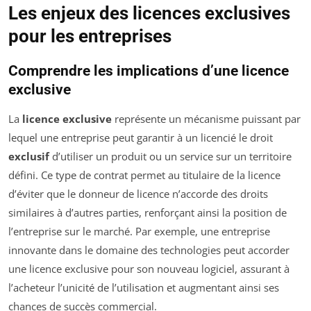
Les enjeux des licences exclusives
pour les entreprises
Comprendre les implications d’une licence
exclusive
La
licence exclusive
représente un mécanisme puissant par
lequel une entreprise peut garantir à un licencié le droit
exclusif
d’utiliser un produit ou un service sur un territoire
défini. Ce type de contrat permet au titulaire de la licence
d’éviter que le donneur de licence n’accorde des droits
similaires à d’autres parties, renforçant ainsi la position de
l’entreprise sur le marché. Par exemple, une entreprise
innovante dans le domaine des technologies peut accorder
une licence exclusive pour son nouveau logiciel, assurant à
l’acheteur l’unicité de l’utilisation et augmentant ainsi ses
chances de succès commercial.