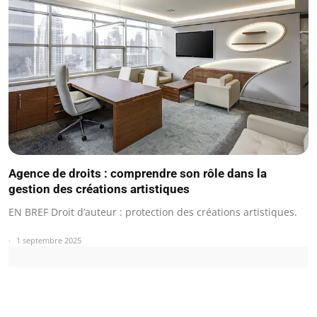
Agence de droits : comprendre son rôle dans la
gestion des créations artistiques
EN BREF Droit d’auteur : protection des créations artistiques.
1 septembre 2025