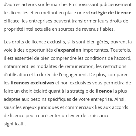
d’autres acteurs sur le marché. En choisissant judicieusement
les licenciés et en mettant en place une
stratégie de licence
efficace, les entreprises peuvent transformer leurs droits de
propriété intellectuelle en sources de revenus fiables.
Les droits de licence exclusifs, s’ils sont bien gérés, ouvrent la
voie à des opportunités d’
expansion
importantes. Toutefois,
il est essentiel de bien comprendre les conditions de l’accord,
notamment les modalités de rémunération, les restrictions
d’utilisation et la durée de l’engagement. De plus, comparer
les
licences exclusives
et non exclusives vous permettra de
faire un choix éclairé quant à la stratégie de
licence
la plus
adaptée aux besoins spécifiques de votre entreprise. Ainsi,
saisir les enjeux juridiques et commerciaux liés aux accords
de licence peut représenter un levier de croissance
significatif.