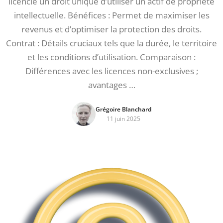
licencié un droit unique d’utiliser un actif de propriété
intellectuelle. Bénéfices : Permet de maximiser les
revenus et d’optimiser la protection des droits.
Contrat : Détails cruciaux tels que la durée, le territoire
et les conditions d’utilisation. Comparaison :
Différences avec les licences non-exclusives ;
avantages …
Grégoire Blanchard
11 juin 2025