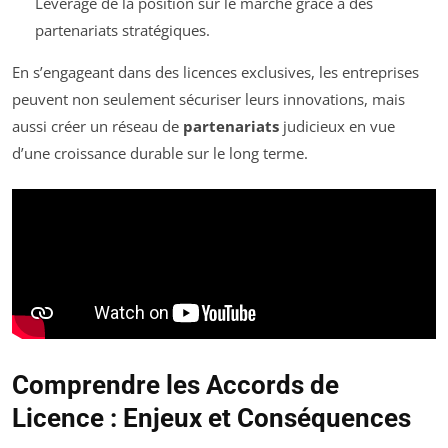
Leverage de la position sur le marché grâce à des
partenariats stratégiques.
En s’engageant dans des licences exclusives, les entreprises
peuvent non seulement sécuriser leurs innovations, mais
aussi créer un réseau de
partenariats
judicieux en vue
d’une croissance durable sur le long terme.
Comprendre les Accords de
Licence : Enjeux et Conséquences