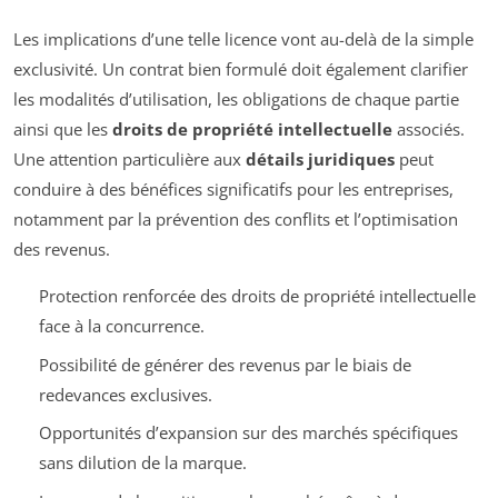
Les implications d’une telle licence vont au-delà de la simple
exclusivité. Un contrat bien formulé doit également clarifier
les modalités d’utilisation, les obligations de chaque partie
ainsi que les
droits de propriété intellectuelle
associés.
Une attention particulière aux
détails juridiques
peut
conduire à des bénéfices significatifs pour les entreprises,
notamment par la prévention des conflits et l’optimisation
des revenus.
Protection renforcée des droits de propriété intellectuelle
face à la concurrence.
Possibilité de générer des revenus par le biais de
redevances exclusives.
Opportunités d’expansion sur des marchés spécifiques
sans dilution de la marque.