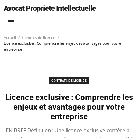
Avocat Propriete Intellectuelle
Accueil
Contrats de licence
Licence exclusive : Comprendre les enjeux et avantages pour votre
entreprise
CONTRATS DE LICENCE
Licence exclusive : Comprendre les
enjeux et avantages pour votre
entreprise
EN BREF Définition : Une licence exclusive confère au