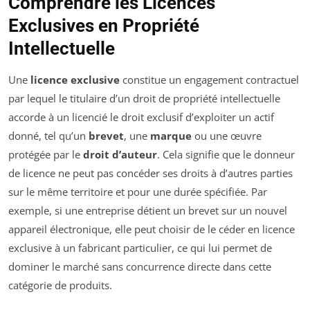
Comprendre les Licences
Exclusives en Propriété
Intellectuelle
Une
licence exclusive
constitue un engagement contractuel
par lequel le titulaire d’un droit de propriété intellectuelle
accorde à un licencié le droit exclusif d’exploiter un actif
donné, tel qu’un
brevet
, une
marque
ou une œuvre
protégée par le
droit d’auteur
. Cela signifie que le donneur
de licence ne peut pas concéder ses droits à d’autres parties
sur le même territoire et pour une durée spécifiée. Par
exemple, si une entreprise détient un brevet sur un nouvel
appareil électronique, elle peut choisir de le céder en licence
exclusive à un fabricant particulier, ce qui lui permet de
dominer le marché sans concurrence directe dans cette
catégorie de produits.