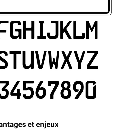
antages et enjeux