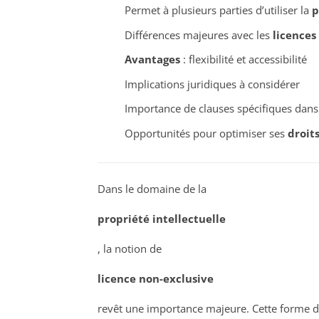
Permet à plusieurs parties d’utiliser la
p
Différences majeures avec les
licences
Avantages
: flexibilité et accessibilité
Implications juridiques à considérer
Importance de clauses spécifiques dans 
Opportunités pour optimiser ses
droits
Dans le domaine de la
propriété intellectuelle
, la notion de
licence non-exclusive
revêt une importance majeure. Cette forme d