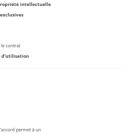
ropriété intellectuelle
 exclusives
le contrat
 d’utilisation
’accord permet à un