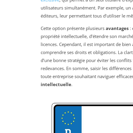
utilisateurs simultanément. Par exemple, un 
éditeurs, leur permettant tous d’utiliser le m
Cette option présente plusieurs
avantages
: 
propriété intellectuelle, d’étendre son march
licences. Cependant, il est important de bien 
comprendre ses droits et obligations. La clar
d’une bonne stratégie pour éviter les conflit
redevances. En somme, saisir les différences 
toute entreprise souhaitant naviguer effica
intellectuelle
.