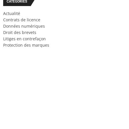
CATÉGORIES
Actualité
Contrats de licence
Données numériques
Droit des brevets
Litiges en contrefaçon
Protection des marques