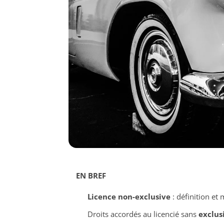
EN BREF
Licence non-exclusive
: définition et
Droits accordés au licencié sans
exclus