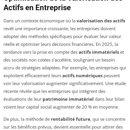
Actifs en Entreprise
Dans un contexte économique où la
valorisation des actifs
revêt une importance croissante, les entreprises doivent
adopter des méthodes spécifiques pour évaluer leur valeur
réelle et optimiser leurs décisions financières. En 2025, la
tendance vers la prise en compte des
actifs immatériels
et
des sociétés non cotées s’accélère, soulignant un besoin
accru de stratégies adaptées. Par exemple, les entreprises qui
exploitent efficacement leurs
actifs numériques
peuvent
voir leur valorisation augmenter significativement. Une étude
récente révèle que les entreprises qui intègrent des
évaluations de leur
patrimoine immatériel
dans leur bilan
voient leur capital social augmenter de 20 % en moyenne.
De plus, la méthode de
rentabilité future
, qui se concentre
sur les bénéfices prévus, devient essentielle pour attirer des