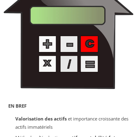
EN BREF
Valorisation des actifs
et importance croissante des
actifs immatériels