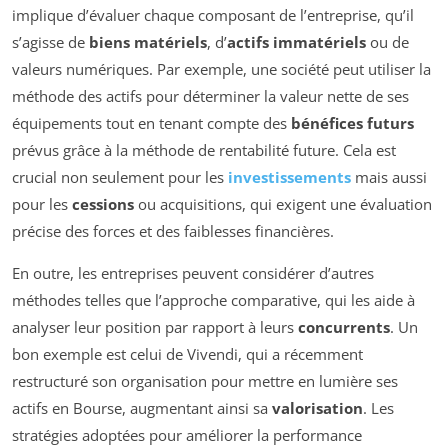
implique d’évaluer chaque composant de l’entreprise, qu’il
s’agisse de
biens matériels
, d’
actifs immatériels
ou de
valeurs numériques. Par exemple, une société peut utiliser la
méthode des actifs pour déterminer la valeur nette de ses
équipements tout en tenant compte des
bénéfices futurs
prévus grâce à la méthode de rentabilité future. Cela est
crucial non seulement pour les
investissements
mais aussi
pour les
cessions
ou acquisitions, qui exigent une évaluation
précise des forces et des faiblesses financières.
En outre, les entreprises peuvent considérer d’autres
méthodes telles que l’approche comparative, qui les aide à
analyser leur position par rapport à leurs
concurrents
. Un
bon exemple est celui de Vivendi, qui a récemment
restructuré son organisation pour mettre en lumière ses
actifs en Bourse, augmentant ainsi sa
valorisation
. Les
stratégies adoptées pour améliorer la performance