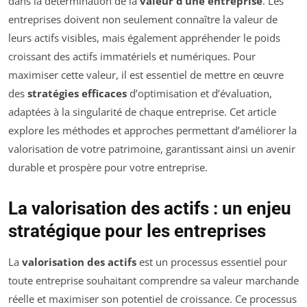
dans la détermination de la
valeur d’une entreprise
. Les
entreprises doivent non seulement connaître la valeur de
leurs actifs visibles, mais également appréhender le poids
croissant des actifs immatériels et numériques. Pour
maximiser cette valeur, il est essentiel de mettre en œuvre
des
stratégies efficaces
d’optimisation et d’évaluation,
adaptées à la singularité de chaque entreprise. Cet article
explore les méthodes et approches permettant d’améliorer la
valorisation de votre patrimoine, garantissant ainsi un avenir
durable et prospère pour votre entreprise.
La valorisation des actifs : un enjeu
stratégique pour les entreprises
La
valorisation des actifs
est un processus essentiel pour
toute entreprise souhaitant comprendre sa valeur marchande
réelle et maximiser son potentiel de croissance. Ce processus