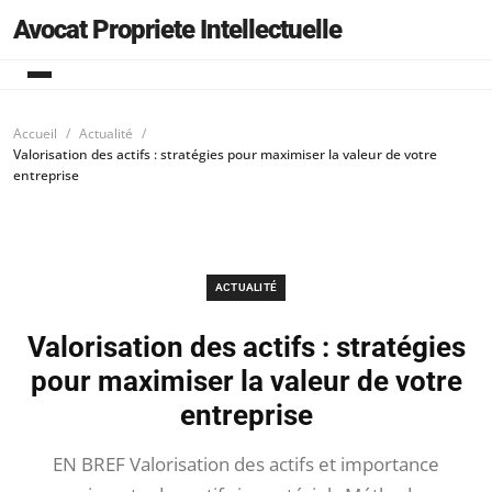
Avocat Propriete Intellectuelle
Accueil
Actualité
Valorisation des actifs : stratégies pour maximiser la valeur de votre
entreprise
ACTUALITÉ
Valorisation des actifs : stratégies
pour maximiser la valeur de votre
entreprise
EN BREF Valorisation des actifs et importance