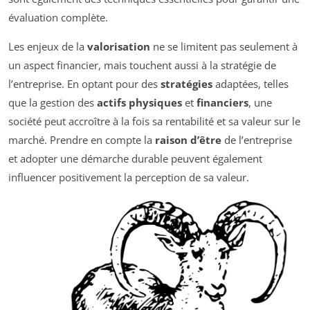
évaluation complète.
Les enjeux de la
valorisation
ne se limitent pas seulement à
un aspect financier, mais touchent aussi à la stratégie de
l’entreprise. En optant pour des
stratégies
adaptées, telles
que la gestion des
actifs physiques
et
financiers
, une
société peut accroître à la fois sa rentabilité et sa valeur sur le
marché. Prendre en compte la
raison d’être
de l’entreprise
et adopter une démarche durable peuvent également
influencer positivement la perception de sa valeur.