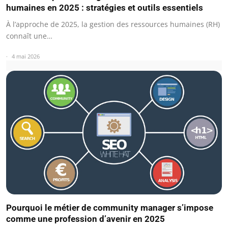
humaines en 2025 : stratégies et outils essentiels
À l’approche de 2025, la gestion des ressources humaines (RH)
connaît une…
4 mai 2026
Pourquoi le métier de community manager s’impose
comme une profession d’avenir en 2025