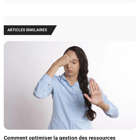
ARTICLES SIMILAIRES
Comment optimiser la gestion des ressources