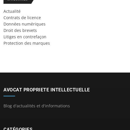
Actualité
Contrats de licence
Données numériques
Droit des brevets
Litiges en contrefaçon
Protection des marques
AVOCAT PROPRIETE INTELLECTUELLE
Blog d'actualités et d'informations
CATÉGORIES