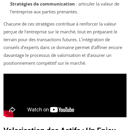
Stratégies de communication
: articuler la valeur de
l’entreprise aux parties prenantes.
Chacune de ces stratégies contribue à renforcer la valeur
perçue de l’entreprise sur le marché, tout en préparant le
terrain pour des transactions futures. L’intégration de
conseils d’experts dans ce domaine permet d’affiner encore
davantage le processus de valorisation et d’assurer un
positionnement compétitif sur le marché.