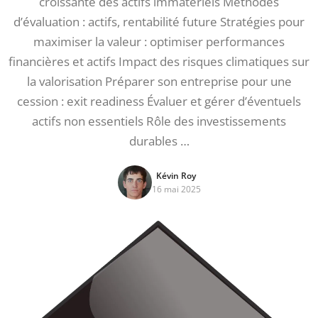
croissante des actifs immatériels Méthodes
d’évaluation : actifs, rentabilité future Stratégies pour
maximiser la valeur : optimiser performances
financières et actifs Impact des risques climatiques sur
la valorisation Préparer son entreprise pour une
cession : exit readiness Évaluer et gérer d’éventuels
actifs non essentiels Rôle des investissements
durables …
Kévin Roy
16 mai 2025