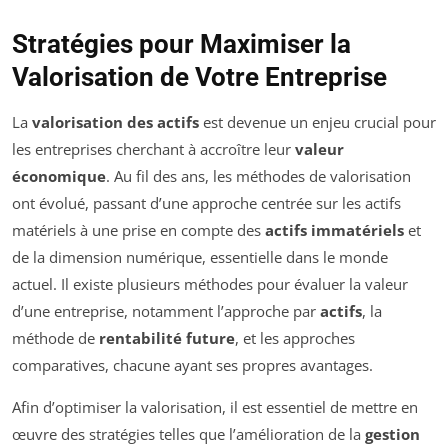
Stratégies pour Maximiser la
Valorisation de Votre Entreprise
La
valorisation des actifs
est devenue un enjeu crucial pour
les entreprises cherchant à accroître leur
valeur
économique
. Au fil des ans, les méthodes de valorisation
ont évolué, passant d’une approche centrée sur les actifs
matériels à une prise en compte des
actifs immatériels
et
de la dimension numérique, essentielle dans le monde
actuel. Il existe plusieurs méthodes pour évaluer la valeur
d’une entreprise, notamment l’approche par
actifs
, la
méthode de
rentabilité future
, et les approches
comparatives, chacune ayant ses propres avantages.
Afin d’optimiser la valorisation, il est essentiel de mettre en
œuvre des stratégies telles que l’amélioration de la
gestion