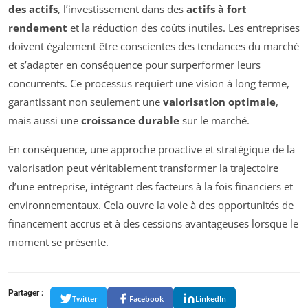
des actifs
, l’investissement dans des
actifs à fort
rendement
et la réduction des coûts inutiles. Les entreprises
doivent également être conscientes des tendances du marché
et s’adapter en conséquence pour surperformer leurs
concurrents. Ce processus requiert une vision à long terme,
garantissant non seulement une
valorisation optimale
,
mais aussi une
croissance durable
sur le marché.
En conséquence, une approche proactive et stratégique de la
valorisation peut véritablement transformer la trajectoire
d’une entreprise, intégrant des facteurs à la fois financiers et
environnementaux. Cela ouvre la voie à des opportunités de
financement accrus et à des cessions avantageuses lorsque le
moment se présente.
Partager :
Twitter
Facebook
LinkedIn