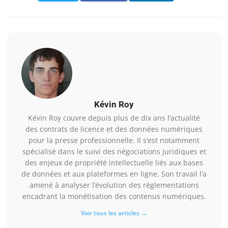
Kévin Roy
Kévin Roy couvre depuis plus de dix ans l’actualité
des contrats de licence et des données numériques
pour la presse professionnelle. Il s’est notamment
spécialisé dans le suivi des négociations juridiques et
des enjeux de propriété intellectuelle liés aux bases
de données et aux plateformes en ligne. Son travail l’a
amené à analyser l’évolution des réglementations
encadrant la monétisation des contenus numériques.
Voir tous les articles →