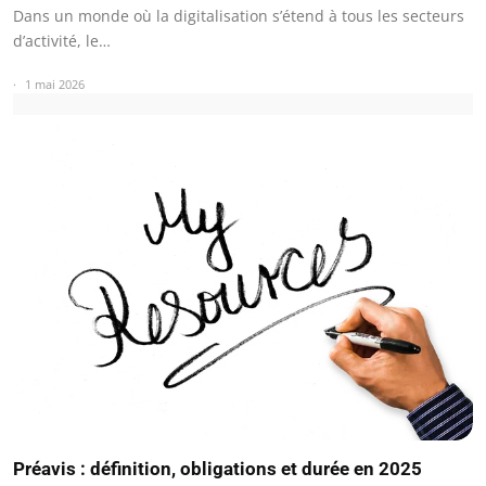
Dans un monde où la digitalisation s’étend à tous les secteurs
d’activité, le…
1 mai 2026
Préavis : définition, obligations et durée en 2025