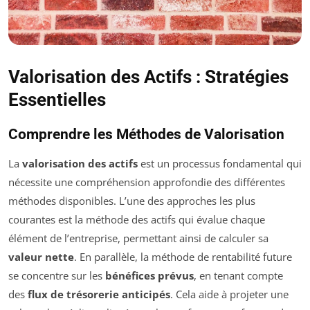
Valorisation des Actifs : Stratégies
Essentielles
Comprendre les Méthodes de Valorisation
La
valorisation des actifs
est un processus fondamental qui
nécessite une compréhension approfondie des différentes
méthodes disponibles. L’une des approches les plus
courantes est la méthode des actifs qui évalue chaque
élément de l’entreprise, permettant ainsi de calculer sa
valeur nette
. En parallèle, la méthode de rentabilité future
se concentre sur les
bénéfices prévus
, en tenant compte
des
flux de trésorerie anticipés
. Cela aide à projeter une