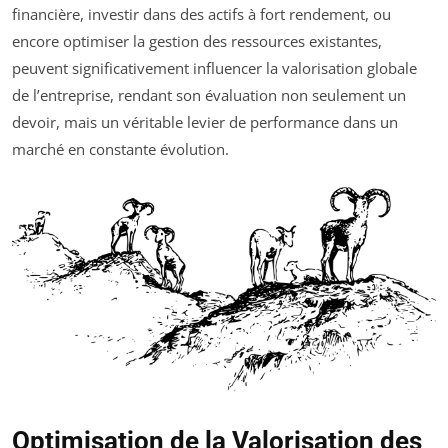
financière, investir dans des actifs à fort rendement, ou
encore optimiser la gestion des ressources existantes,
peuvent significativement influencer la valorisation globale
de l’entreprise, rendant son évaluation non seulement un
devoir, mais un véritable levier de performance dans un
marché en constante évolution.
Optimisation de la Valorisation des