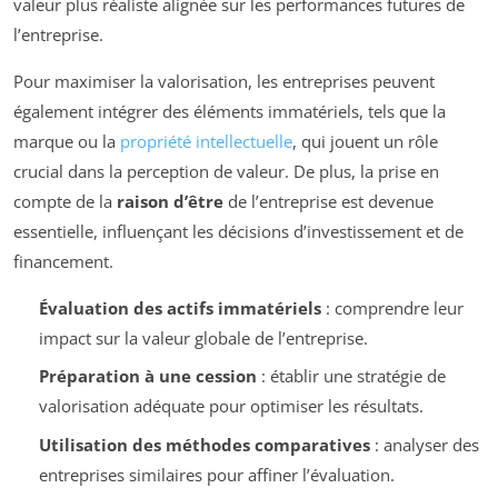
valeur plus réaliste alignée sur les performances futures de
l’entreprise.
Pour maximiser la valorisation, les entreprises peuvent
également intégrer des éléments immatériels, tels que la
marque ou la
propriété intellectuelle
, qui jouent un rôle
crucial dans la perception de valeur. De plus, la prise en
compte de la
raison d’être
de l’entreprise est devenue
essentielle, influençant les décisions d’investissement et de
financement.
Évaluation des actifs immatériels
: comprendre leur
impact sur la valeur globale de l’entreprise.
Préparation à une cession
: établir une stratégie de
valorisation adéquate pour optimiser les résultats.
Utilisation des méthodes comparatives
: analyser des
entreprises similaires pour affiner l’évaluation.