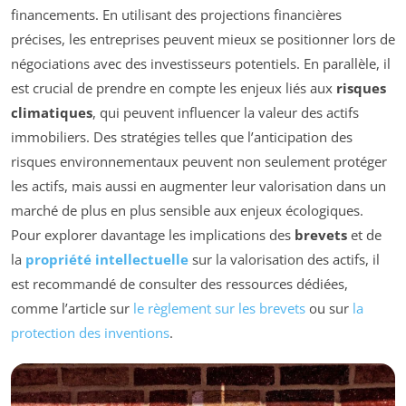
financements. En utilisant des projections financières
précises, les entreprises peuvent mieux se positionner lors de
négociations avec des investisseurs potentiels. En parallèle, il
est crucial de prendre en compte les enjeux liés aux
risques
climatiques
, qui peuvent influencer la valeur des actifs
immobiliers. Des stratégies telles que l’anticipation des
risques environnementaux peuvent non seulement protéger
les actifs, mais aussi en augmenter leur valorisation dans un
marché de plus en plus sensible aux enjeux écologiques.
Pour explorer davantage les implications des
brevets
et de
la
propriété intellectuelle
sur la valorisation des actifs, il
est recommandé de consulter des ressources dédiées,
comme l’article sur
le règlement sur les brevets
ou sur
la
protection des inventions
.