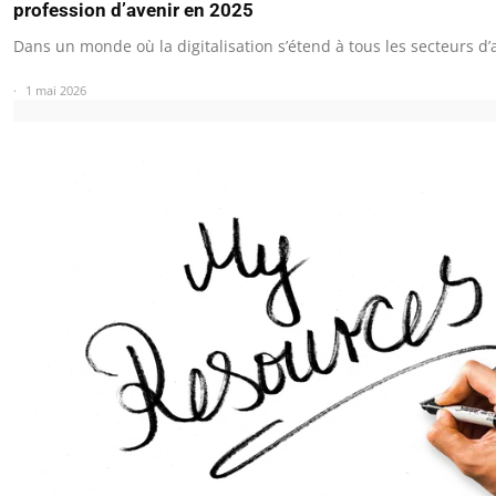
profession d’avenir en 2025
Dans un monde où la digitalisation s’étend à tous les secteurs d’a
1 mai 2026