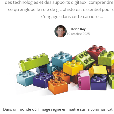
des technologies et des supports digitaux, comprendr
ce qu’englobe le rôle de graphiste est essentiel pour 
s’engager dans cette carrière …
Kévin Roy
10 octobre 2025
Dans un monde où l’image règne en maître sur la communicatio