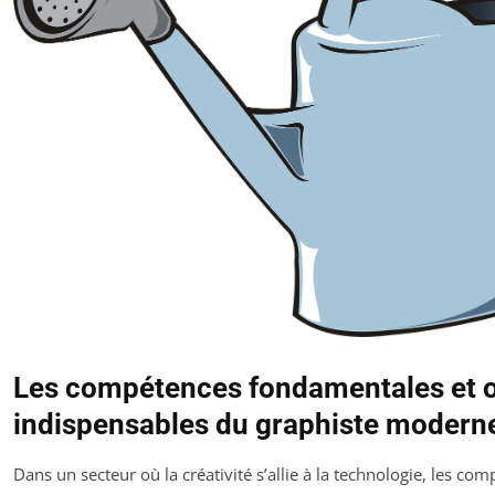
Les compétences fondamentales et o
indispensables du graphiste modern
Dans un secteur où la créativité s’allie à la technologie, les co