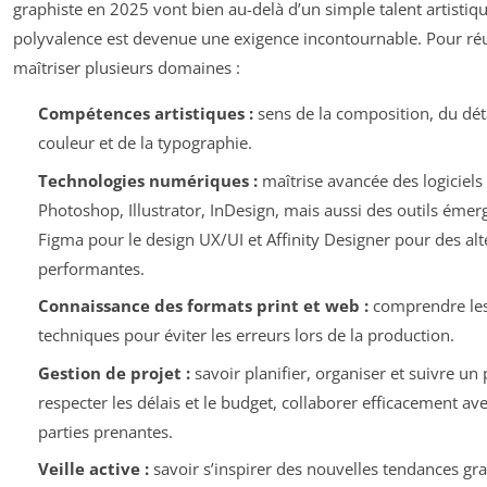
graphiste en 2025 vont bien au-delà d’un simple talent artistiqu
polyvalence est devenue une exigence incontournable. Pour réuss
maîtriser plusieurs domaines :
Compétences artistiques :
sens de la composition, du déta
couleur et de la typographie.
Technologies numériques :
maîtrise avancée des logicie
Photoshop, Illustrator, InDesign, mais aussi des outils émer
Figma pour le design UX/UI et Affinity Designer pour des alt
performantes.
Connaissance des formats print et web :
comprendre les 
techniques pour éviter les erreurs lors de la production.
Gestion de projet :
savoir planifier, organiser et suivre un
respecter les délais et le budget, collaborer efficacement ave
parties prenantes.
Veille active :
savoir s’inspirer des nouvelles tendances gr