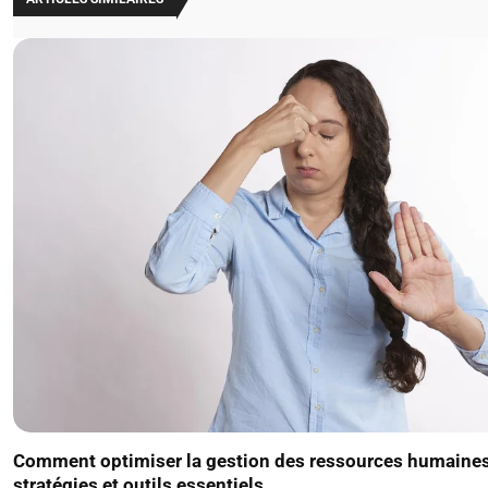
Comment optimiser la gestion des ressources humaines
stratégies et outils essentiels