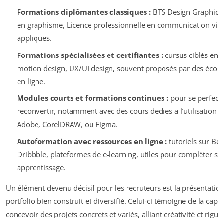
Formations diplômantes classiques :
BTS Design Graphiq
en graphisme, Licence professionnelle en communication vis
appliqués.
Formations spécialisées et certifiantes :
cursus ciblés e
motion design, UX/UI design, souvent proposés par des écol
en ligne.
Modules courts et formations continues :
pour se perfec
reconvertir, notamment avec des cours dédiés à l’utilisatio
Adobe, CorelDRAW, ou Figma.
Autoformation avec ressources en ligne :
tutoriels sur B
Dribbble, plateformes de e-learning, utiles pour compléter 
apprentissage.
Un élément devenu décisif pour les recruteurs est la présentati
portfolio bien construit et diversifié. Celui-ci témoigne de la cap
concevoir des projets concrets et variés, alliant créativité et ri