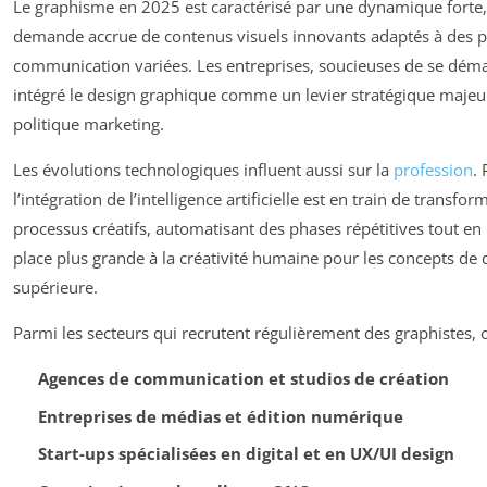
Le graphisme en 2025 est caractérisé par une dynamique forte,
demande accrue de contenus visuels innovants adaptés à des 
communication variées. Les entreprises, soucieuses de se dém
intégré le design graphique comme un levier stratégique majeu
politique marketing.
Les évolutions technologiques influent aussi sur la
profession
.
l’intégration de l’intelligence artificielle est en train de transfor
processus créatifs, automatisant des phases répétitives tout en 
place plus grande à la créativité humaine pour les concepts de 
supérieure.
Parmi les secteurs qui recrutent régulièrement des graphistes, 
Agences de communication et studios de création
Entreprises de médias et édition numérique
Start-ups spécialisées en digital et en UX/UI design