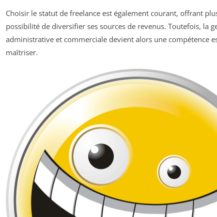
Choisir le statut de freelance est également courant, offrant plus
possibilité de diversifier ses sources de revenus. Toutefois, la g
administrative et commerciale devient alors une compétence es
maîtriser.