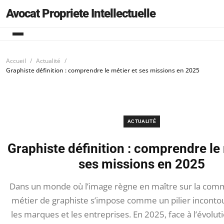
Avocat Propriete Intellectuelle
Accueil
Actualité
Graphiste définition : comprendre le métier et ses missions en 2025
ACTUALITÉ
Graphiste définition : comprendre le 
ses missions en 2025
Dans un monde où l’image règne en maître sur la comm
métier de graphiste s’impose comme un pilier inconto
les marques et les entreprises. En 2025, face à l’évolut