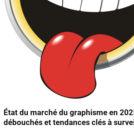
État du marché du graphisme en 202
débouchés et tendances clés à survei