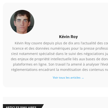
Kévin Roy
Kévin Roy couvre depuis plus de dix ans l’actualité des co
licence et des données numériques pour la presse professio
s’est notamment spécialisé dans le suivi des négociations ju
des enjeux de propriété intellectuelle liés aux bases de do
plateformes en ligne. Son travail l’a amené à analyser l’évo
réglementations encadrant la monétisation des contenus 
Voir tous les articles →
ARTICLES SIMILAIRES