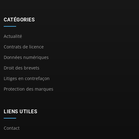
CATÉGORIES
Actualité
Contrats de licence
Données numériques
Droit des brevets
Litiges en contrefaçon
Protection des marques
LIENS UTILES
Contact