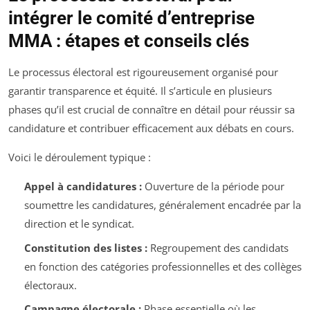
intégrer le comité d’entreprise
MMA : étapes et conseils clés
Le processus électoral est rigoureusement organisé pour
garantir transparence et équité. Il s’articule en plusieurs
phases qu’il est crucial de connaître en détail pour réussir sa
candidature et contribuer efficacement aux débats en cours.
Voici le déroulement typique :
Appel à candidatures :
Ouverture de la période pour
soumettre les candidatures, généralement encadrée par la
direction et le syndicat.
Constitution des listes :
Regroupement des candidats
en fonction des catégories professionnelles et des collèges
électoraux.
Campagne électorale :
Phase essentielle où les