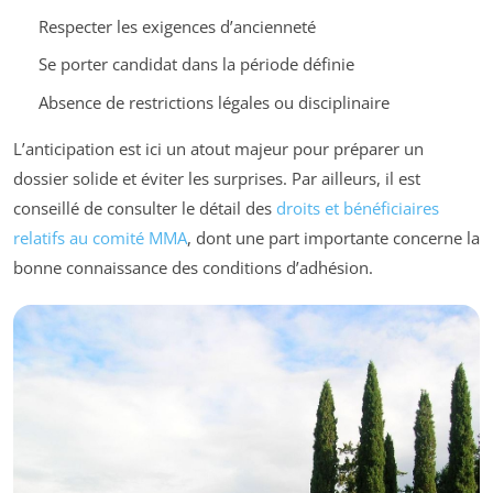
Respecter les exigences d’ancienneté
Se porter candidat dans la période définie
Absence de restrictions légales ou disciplinaire
L’anticipation est ici un atout majeur pour préparer un
dossier solide et éviter les surprises. Par ailleurs, il est
conseillé de consulter le détail des
droits et bénéficiaires
relatifs au comité MMA
, dont une part importante concerne la
bonne connaissance des conditions d’adhésion.