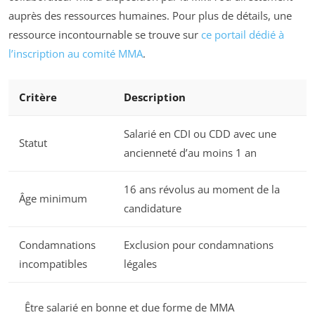
auprès des ressources humaines. Pour plus de détails, une
ressource incontournable se trouve sur
ce portail dédié à
l’inscription au comité MMA
.
Critère
Description
Salarié en CDI ou CDD avec une
Statut
ancienneté d’au moins 1 an
16 ans révolus au moment de la
Âge minimum
candidature
Condamnations
Exclusion pour condamnations
incompatibles
légales
Être salarié en bonne et due forme de MMA