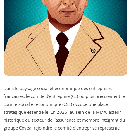
Dans le paysage social et économique des entreprises
françaises, le comité d’entreprise (CE) ou plus précisément le
comité social et économique (CSE) occupe une place
stratégique essentielle. En 2025, au sein de la MMA, acteur
historique du secteur de l’assurance et membre intégrant du
groupe Covéa, rejoindre le comité d’entreprise représente