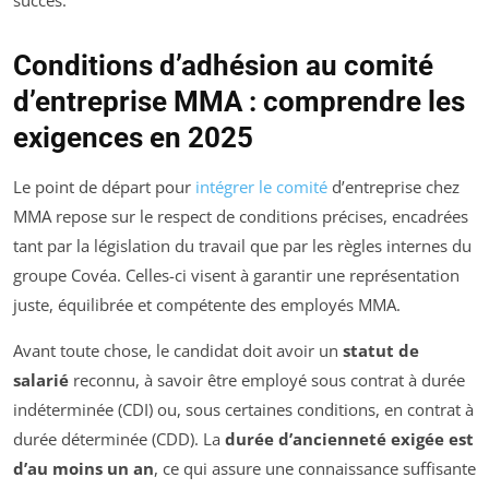
succès.
Conditions d’adhésion au comité
d’entreprise MMA : comprendre les
exigences en 2025
Le point de départ pour
intégrer le comité
d’entreprise chez
MMA repose sur le respect de conditions précises, encadrées
tant par la législation du travail que par les règles internes du
groupe Covéa. Celles-ci visent à garantir une représentation
juste, équilibrée et compétente des employés MMA.
Avant toute chose, le candidat doit avoir un
statut de
salarié
reconnu, à savoir être employé sous contrat à durée
indéterminée (CDI) ou, sous certaines conditions, en contrat à
durée déterminée (CDD). La
durée d’ancienneté exigée est
d’au moins un an
, ce qui assure une connaissance suffisante