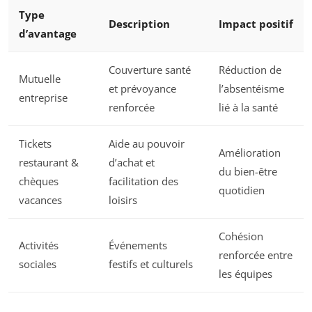
Type
Description
Impact positif
d’avantage
Couverture santé
Réduction de
Mutuelle
et prévoyance
l’absentéisme
entreprise
renforcée
lié à la santé
Tickets
Aide au pouvoir
Amélioration
restaurant &
d’achat et
du bien-être
chèques
facilitation des
quotidien
vacances
loisirs
Cohésion
Activités
Événements
renforcée entre
sociales
festifs et culturels
les équipes