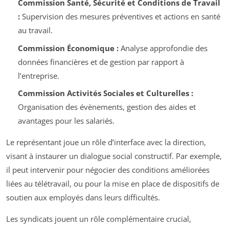
Commission Santé, Sécurité et Conditions de Travail
:
Supervision des mesures préventives et actions en santé
au travail.
Commission Économique :
Analyse approfondie des
données financières et de gestion par rapport à
l’entreprise.
Commission Activités Sociales et Culturelles :
Organisation des évènements, gestion des aides et
avantages pour les salariés.
Le représentant joue un rôle d’interface avec la direction,
visant à instaurer un dialogue social constructif. Par exemple,
il peut intervenir pour négocier des conditions améliorées
liées au télétravail, ou pour la mise en place de dispositifs de
soutien aux employés dans leurs difficultés.
Les syndicats jouent un rôle complémentaire crucial,