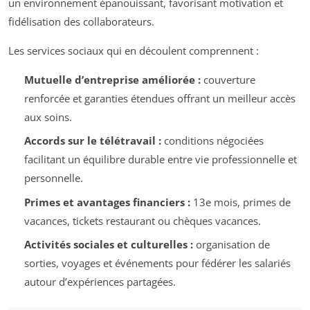
un environnement épanouissant, favorisant motivation et
fidélisation des collaborateurs.
Les services sociaux qui en découlent comprennent :
Mutuelle d’entreprise améliorée :
couverture
renforcée et garanties étendues offrant un meilleur accès
aux soins.
Accords sur le télétravail :
conditions négociées
facilitant un équilibre durable entre vie professionnelle et
personnelle.
Primes et avantages financiers :
13e mois, primes de
vacances, tickets restaurant ou chèques vacances.
Activités sociales et culturelles :
organisation de
sorties, voyages et événements pour fédérer les salariés
autour d’expériences partagées.