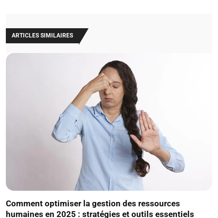
ARTICLES SIMILAIRES
Comment optimiser la gestion des ressources
humaines en 2025 : stratégies et outils essentiels