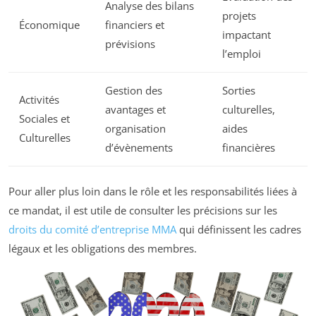
Analyse des bilans
projets
Économique
financiers et
impactant
prévisions
l’emploi
Gestion des
Sorties
Activités
avantages et
culturelles,
Sociales et
organisation
aides
Culturelles
d’évènements
financières
Pour aller plus loin dans le rôle et les responsabilités liées à
ce mandat, il est utile de consulter les précisions sur les
droits du comité d’entreprise MMA
qui définissent les cadres
légaux et les obligations des membres.