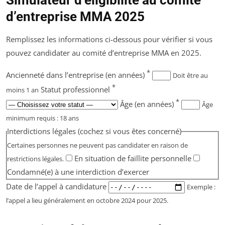
Simulateur d’éligibilité au comité
d’entreprise MMA 2025
Remplissez les informations ci-dessous pour vérifier si vous
pouvez candidater au comité d’entreprise MMA en 2025.
*
Ancienneté dans l’entreprise (en années)
Doit être au
*
Statut professionnel
moins 1 an
*
Âge (en années)
Âge
minimum requis : 18 ans
Interdictions légales (cochez si vous êtes concerné)
Certaines personnes ne peuvent pas candidater en raison de
En situation de faillite personnelle
restrictions légales.
Condamné(e) à une interdiction d’exercer
Date de l’appel à candidature
Exemple :
l’appel a lieu généralement en octobre 2024 pour 2025.