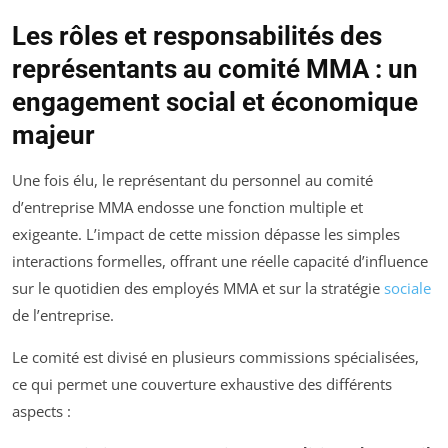
Les rôles et responsabilités des
représentants au comité MMA : un
engagement social et économique
majeur
Une fois élu, le représentant du personnel au comité
d’entreprise MMA endosse une fonction multiple et
exigeante. L’impact de cette mission dépasse les simples
interactions formelles, offrant une réelle capacité d’influence
sur le quotidien des employés MMA et sur la stratégie
sociale
de l’entreprise.
Le comité est divisé en plusieurs commissions spécialisées,
ce qui permet une couverture exhaustive des différents
aspects :