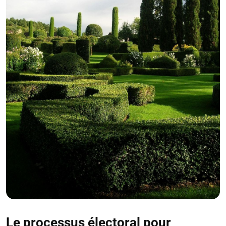
Le processus électoral pour