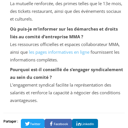
La mutuelle renforcée, des primes telles que le 13e mois,
des tickets restaurant, ainsi que des événements sociaux
et culturels.
Où puis-je m’informer sur les démarches et droits
liés au comité d’entreprise MMA ?
Les ressources officielles et espaces collaborateur MMA,
ainsi que
les pages informatives en ligne
fournissent les
informations complètes.
Pourquoi est-il conseillé de s’engager syndicalement
au sein du comité ?
L’engagement syndical facilite la représentation des
salariés et renforce la capacité à négocier des conditions
avantageuses.
Partager :
Twitter
Facebook
LinkedIn