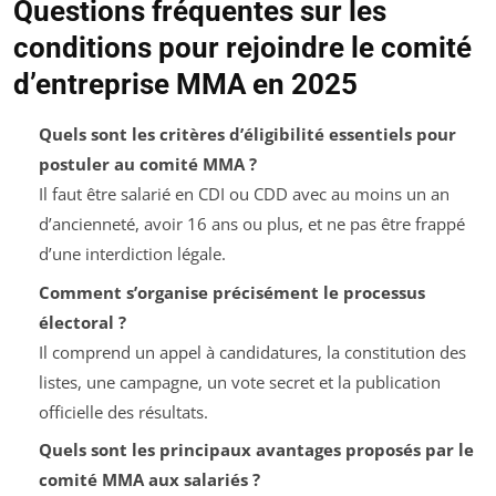
Questions fréquentes sur les
conditions pour rejoindre le comité
d’entreprise MMA en 2025
Quels sont les critères d’éligibilité essentiels pour
postuler au comité MMA ?
Il faut être salarié en CDI ou CDD avec au moins un an
d’ancienneté, avoir 16 ans ou plus, et ne pas être frappé
d’une interdiction légale.
Comment s’organise précisément le processus
électoral ?
Il comprend un appel à candidatures, la constitution des
listes, une campagne, un vote secret et la publication
officielle des résultats.
Quels sont les principaux avantages proposés par le
comité MMA aux salariés ?