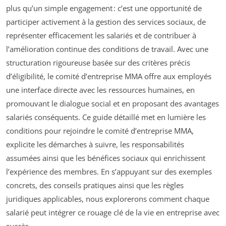
plus qu’un simple engagement : c’est une opportunité de
participer activement à la gestion des services sociaux, de
représenter efficacement les salariés et de contribuer à
l’amélioration continue des conditions de travail. Avec une
structuration rigoureuse basée sur des critères précis
d’éligibilité, le comité d’entreprise MMA offre aux employés
une interface directe avec les ressources humaines, en
promouvant le dialogue social et en proposant des avantages
salariés conséquents. Ce guide détaillé met en lumière les
conditions pour rejoindre le comité d’entreprise MMA,
explicite les démarches à suivre, les responsabilités
assumées ainsi que les bénéfices sociaux qui enrichissent
l’expérience des membres. En s’appuyant sur des exemples
concrets, des conseils pratiques ainsi que les règles
juridiques applicables, nous explorerons comment chaque
salarié peut intégrer ce rouage clé de la vie en entreprise avec