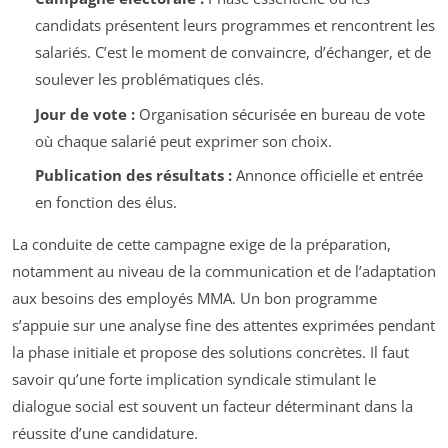
candidats présentent leurs programmes et rencontrent les
salariés. C’est le moment de convaincre, d’échanger, et de
soulever les problématiques clés.
Jour de vote :
Organisation sécurisée en bureau de vote
où chaque salarié peut exprimer son choix.
Publication des résultats :
Annonce officielle et entrée
en fonction des élus.
La conduite de cette campagne exige de la préparation,
notamment au niveau de la communication et de l’adaptation
aux besoins des employés MMA. Un bon programme
s’appuie sur une analyse fine des attentes exprimées pendant
la phase initiale et propose des solutions concrètes. Il faut
savoir qu’une forte implication syndicale stimulant le
dialogue social est souvent un facteur déterminant dans la
réussite d’une candidature.