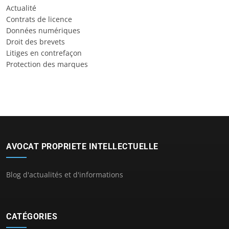
Actualité
Contrats de licence
Données numériques
Droit des brevets
Litiges en contrefaçon
Protection des marques
AVOCAT PROPRIETE INTELLECTUELLE
Blog d'actualités et d'informations
CATÉGORIES