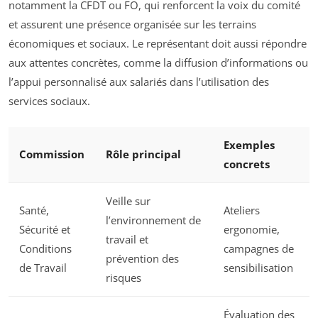
notamment la CFDT ou FO, qui renforcent la voix du comité
et assurent une présence organisée sur les terrains
économiques et sociaux. Le représentant doit aussi répondre
aux attentes concrètes, comme la diffusion d’informations ou
l’appui personnalisé aux salariés dans l’utilisation des
services sociaux.
Exemples
Commission
Rôle principal
concrets
Veille sur
Santé,
Ateliers
l’environnement de
Sécurité et
ergonomie,
travail et
Conditions
campagnes de
prévention des
de Travail
sensibilisation
risques
Évaluation des