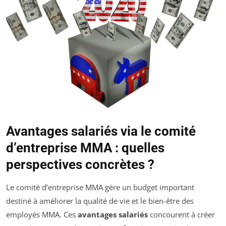
Avantages salariés via le comité
d’entreprise MMA : quelles
perspectives concrètes ?
Le comité d’entreprise MMA gère un budget important
destiné à améliorer la qualité de vie et le bien-être des
employés MMA. Ces
avantages salariés
concourent à créer