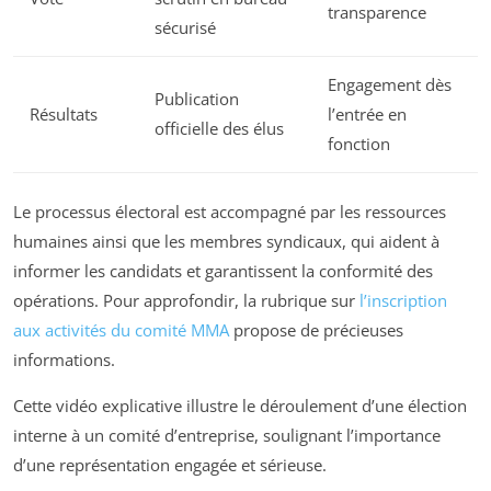
transparence
sécurisé
Engagement dès
Publication
Résultats
l’entrée en
officielle des élus
fonction
Le processus électoral est accompagné par les ressources
humaines ainsi que les membres syndicaux, qui aident à
informer les candidats et garantissent la conformité des
opérations. Pour approfondir, la rubrique sur
l’inscription
aux activités du comité MMA
propose de précieuses
informations.
Cette vidéo explicative illustre le déroulement d’une élection
interne à un comité d’entreprise, soulignant l’importance
d’une représentation engagée et sérieuse.