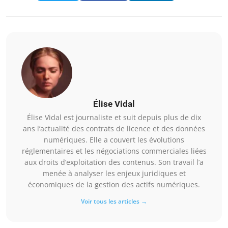
Élise Vidal
Élise Vidal est journaliste et suit depuis plus de dix
ans l’actualité des contrats de licence et des données
numériques. Elle a couvert les évolutions
réglementaires et les négociations commerciales liées
aux droits d’exploitation des contenus. Son travail l’a
menée à analyser les enjeux juridiques et
économiques de la gestion des actifs numériques.
Voir tous les articles →