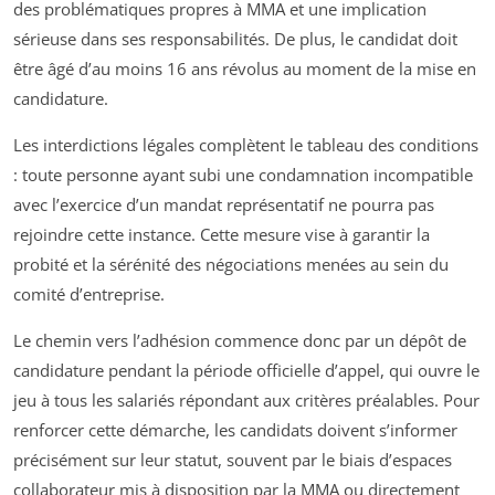
des problématiques propres à MMA et une implication
sérieuse dans ses responsabilités. De plus, le candidat doit
être âgé d’au moins 16 ans révolus au moment de la mise en
candidature.
Les interdictions légales complètent le tableau des conditions
: toute personne ayant subi une condamnation incompatible
avec l’exercice d’un mandat représentatif ne pourra pas
rejoindre cette instance. Cette mesure vise à garantir la
probité et la sérénité des négociations menées au sein du
comité d’entreprise.
Le chemin vers l’adhésion commence donc par un dépôt de
candidature pendant la période officielle d’appel, qui ouvre le
jeu à tous les salariés répondant aux critères préalables. Pour
renforcer cette démarche, les candidats doivent s’informer
précisément sur leur statut, souvent par le biais d’espaces
collaborateur mis à disposition par la MMA ou directement