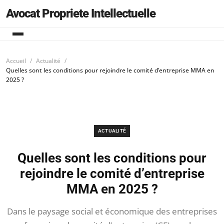
Avocat Propriete Intellectuelle
Accueil
Actualité
Quelles sont les conditions pour rejoindre le comité d’entreprise MMA en
2025 ?
ACTUALITÉ
Quelles sont les conditions pour
rejoindre le comité d’entreprise
MMA en 2025 ?
Dans le paysage social et économique des entreprises