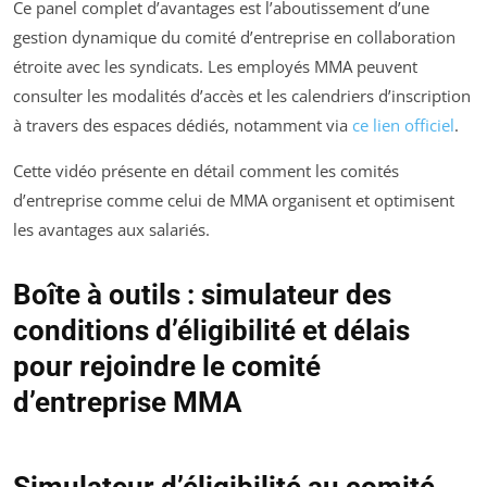
Ce panel complet d’avantages est l’aboutissement d’une
gestion dynamique du comité d’entreprise en collaboration
étroite avec les syndicats. Les employés MMA peuvent
consulter les modalités d’accès et les calendriers d’inscription
à travers des espaces dédiés, notamment via
ce lien officiel
.
Cette vidéo présente en détail comment les comités
d’entreprise comme celui de MMA organisent et optimisent
les avantages aux salariés.
Boîte à outils : simulateur des
conditions d’éligibilité et délais
pour rejoindre le comité
d’entreprise MMA