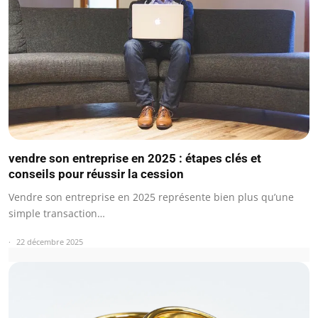
vendre son entreprise en 2025 : étapes clés et
conseils pour réussir la cession
Vendre son entreprise en 2025 représente bien plus qu’une
simple transaction…
22 décembre 2025