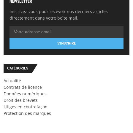
NEWSLETTER
Inscrivez-vous pour recevoir nos derniers articles
directement dans votre boîte mail.
S'INSCRIRE
CATÉGORIES
Actualité
Contrats de licence
Données numériques
Droit des brevets
Litiges en contrefaçon
Protection des marques