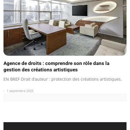
Agence de droits : comprendre son rôle dans la
gestion des créations artistiques
EN BREF Droit d’auteur : protection des créations artistiques.
1 septembre 2025