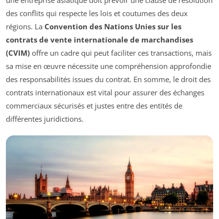
une entreprise asiatique doit prévoir une clause de résolution
des conflits qui respecte les lois et coutumes des deux
régions. La
Convention des Nations Unies sur les
contrats de vente internationale de marchandises
(CVIM)
offre un cadre qui peut faciliter ces transactions, mais
sa mise en œuvre nécessite une compréhension approfondie
des responsabilités issues du contrat. En somme, le droit des
contrats internationaux est vital pour assurer des échanges
commerciaux sécurisés et justes entre des entités de
différentes juridictions.