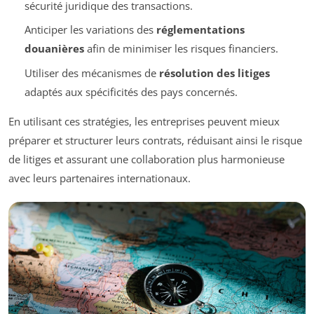
sécurité juridique des transactions.
Anticiper les variations des
réglementations
douanières
afin de minimiser les risques financiers.
Utiliser des mécanismes de
résolution des litiges
adaptés aux spécificités des pays concernés.
En utilisant ces stratégies, les entreprises peuvent mieux
préparer et structurer leurs contrats, réduisant ainsi le risque
de litiges et assurant une collaboration plus harmonieuse
avec leurs partenaires internationaux.