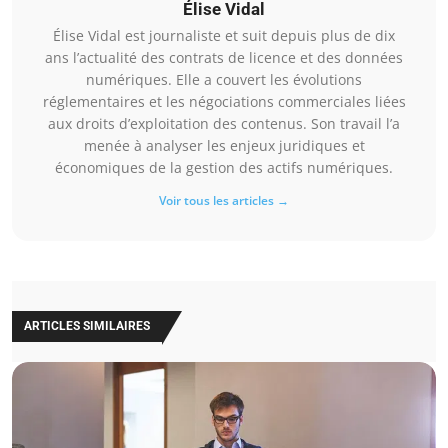
Élise Vidal
Élise Vidal est journaliste et suit depuis plus de dix
ans l’actualité des contrats de licence et des données
numériques. Elle a couvert les évolutions
réglementaires et les négociations commerciales liées
aux droits d’exploitation des contenus. Son travail l’a
menée à analyser les enjeux juridiques et
économiques de la gestion des actifs numériques.
Voir tous les articles →
ARTICLES SIMILAIRES