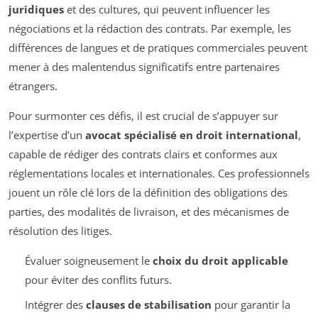
juridiques
et des cultures, qui peuvent influencer les
négociations et la rédaction des contrats. Par exemple, les
différences de langues et de pratiques commerciales peuvent
mener à des malentendus significatifs entre partenaires
étrangers.
Pour surmonter ces défis, il est crucial de s’appuyer sur
l’expertise d’un
avocat spécialisé en droit international
,
capable de rédiger des contrats clairs et conformes aux
réglementations locales et internationales. Ces professionnels
jouent un rôle clé lors de la définition des obligations des
parties, des modalités de livraison, et des mécanismes de
résolution des litiges.
Évaluer soigneusement le
choix du droit applicable
pour éviter des conflits futurs.
Intégrer des
clauses de stabilisation
pour garantir la