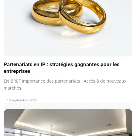
Partenariats en IP : stratégies gagnantes pour les
entreprises
EN BREF Importance des partenariats : Accès à de nouveaux
marchés…
10 septembre 2025