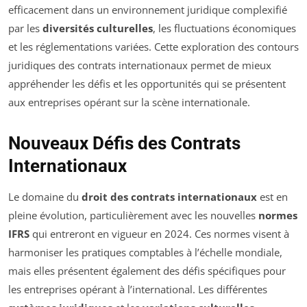
efficacement dans un environnement juridique complexifié
par les
diversités culturelles
, les fluctuations économiques
et les réglementations variées. Cette exploration des contours
juridiques des contrats internationaux permet de mieux
appréhender les défis et les opportunités qui se présentent
aux entreprises opérant sur la scène internationale.
Nouveaux Défis des Contrats
Internationaux
Le domaine du
droit des contrats internationaux
est en
pleine évolution, particulièrement avec les nouvelles
normes
IFRS
qui entreront en vigueur en 2024. Ces normes visent à
harmoniser les pratiques comptables à l’échelle mondiale,
mais elles présentent également des défis spécifiques pour
les entreprises opérant à l’international. Les différentes