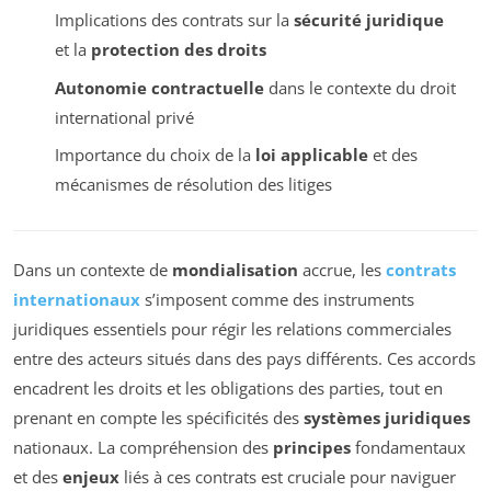
Implications des contrats sur la
sécurité juridique
et la
protection des droits
Autonomie contractuelle
dans le contexte du droit
international privé
Importance du choix de la
loi applicable
et des
mécanismes de résolution des litiges
Dans un contexte de
mondialisation
accrue, les
contrats
internationaux
s’imposent comme des instruments
juridiques essentiels pour régir les relations commerciales
entre des acteurs situés dans des pays différents. Ces accords
encadrent les droits et les obligations des parties, tout en
prenant en compte les spécificités des
systèmes juridiques
nationaux. La compréhension des
principes
fondamentaux
et des
enjeux
liés à ces contrats est cruciale pour naviguer