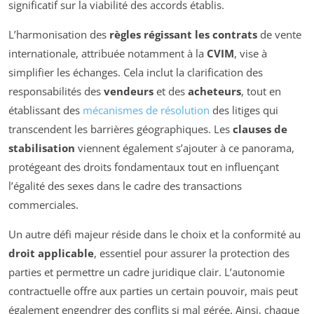
significatif sur la viabilité des accords établis.
L’harmonisation des
règles régissant les contrats
de vente
internationale, attribuée notamment à la
CVIM
, vise à
simplifier les échanges. Cela inclut la clarification des
responsabilités des
vendeurs
et des
acheteurs
, tout en
établissant des
mécanismes de résolution
des litiges qui
transcendent les barrières géographiques. Les
clauses de
stabilisation
viennent également s’ajouter à ce panorama,
protégeant des droits fondamentaux tout en influençant
l’égalité des sexes dans le cadre des transactions
commerciales.
Un autre défi majeur réside dans le choix et la conformité au
droit applicable
, essentiel pour assurer la protection des
parties et permettre un cadre juridique clair. L’autonomie
contractuelle offre aux parties un certain pouvoir, mais peut
également engendrer des conflits si mal gérée. Ainsi, chaque