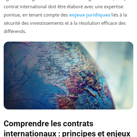
contrat international doit être élaboré avec une expertise
pointue, en tenant compte des
enjeux juridiques
liés à la
sécurité des investissements et à la résolution efficace des
différends.
Comprendre les contrats
internationaux : principes et enjeux