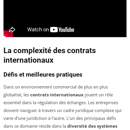
La complexité des
contrats
internationaux
Défis et meilleures pratiques
Dans un environnement commercial de plus en plus
globalisé, les
contrats internationaux
jouent un rôle
essentiel dans la régulation des échanges. Les entreprises
doivent naviguer à travers un cadre juridique complexe qui
varie d’une juridiction à l’autre. L’un des principaux défis
dans ce domaine réside dans la
diversité des systèmes