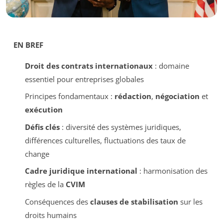
EN BREF
Droit des contrats internationaux
: domaine
essentiel pour entreprises globales
Principes fondamentaux :
rédaction
,
négociation
et
exécution
Défis clés
: diversité des systèmes juridiques,
différences culturelles, fluctuations des taux de
change
Cadre juridique international
: harmonisation des
règles de la
CVIM
Conséquences des
clauses de stabilisation
sur les
droits humains