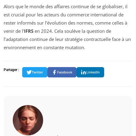
Alors que le monde des affaires continue de se globaliser, il
est crucial pour les acteurs du commerce international de
rester informés sur l’évolution des normes, comme celles à
venir de l’
IFRS
en 2024. Cela soulève la question de
l’adaptation continue de leur stratégie contractuelle face à un
environnement en constante mutation.
Partager :
Twitter
Facebook
LinkedIn