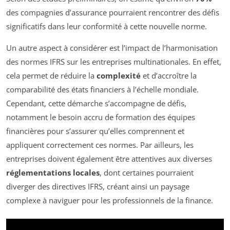
des compagnies d’assurance pourraient rencontrer des défis
significatifs dans leur conformité à cette nouvelle norme.
Un autre aspect à considérer est l’impact de l’harmonisation
des normes IFRS sur les entreprises multinationales. En effet,
cela permet de réduire la
complexité
et d’accroître la
comparabilité des états financiers à l’échelle mondiale.
Cependant, cette démarche s’accompagne de défis,
notamment le besoin accru de formation des équipes
financières pour s’assurer qu’elles comprennent et
appliquent correctement ces normes. Par ailleurs, les
entreprises doivent également être attentives aux diverses
réglementations locales
, dont certaines pourraient
diverger des directives IFRS, créant ainsi un paysage
complexe à naviguer pour les professionnels de la finance.