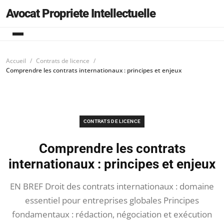
Avocat Propriete Intellectuelle
Accueil
Contrats de licence
Comprendre les contrats internationaux : principes et enjeux
CONTRATS DE LICENCE
Comprendre les contrats
internationaux : principes et enjeux
EN BREF Droit des contrats internationaux : domaine
essentiel pour entreprises globales Principes
fondamentaux : rédaction, négociation et exécution