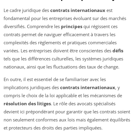
Le cadre juridique des
contrats internationaux
est
fondamental pour les entreprises évoluant sur des marchés
diversifiés. Comprendre les
principes
qui régissent ces
contrats permet de naviguer efficacement à travers les
complexités des règlements et pratiques commerciales
variées. Les entreprises doivent être conscientes des
défis
tels que les différences culturelles, les systèmes juridiques
nationaux, ainsi que les fluctuations des taux de change.
En outre, il est essentiel de se familiariser avec les
implications juridiques des
contrats internationaux
, y
compris le choix de la loi applicable et les mécanismes de
résolution des litiges
. Le rôle des avocats spécialisés
devient ici prépondérant pour garantir que les contrats soient
non seulement conformes aux lois mais également équilibrés
et protecteurs des droits des parties impliquées.