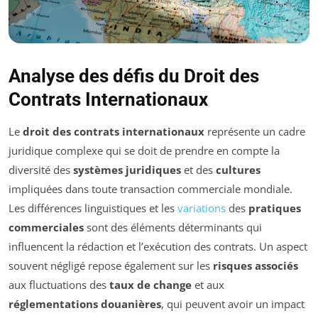
Analyse des défis du Droit des
Contrats Internationaux
Le
droit des contrats internationaux
représente un cadre
juridique complexe qui se doit de prendre en compte la
diversité des
systèmes juridiques
et des
cultures
impliquées dans toute transaction commerciale mondiale.
Les différences linguistiques et les
variations
des
pratiques
commerciales
sont des éléments déterminants qui
influencent la rédaction et l’exécution des contrats. Un aspect
souvent négligé repose également sur les
risques associés
aux fluctuations des
taux de change
et aux
réglementations douanières
, qui peuvent avoir un impact