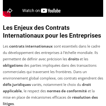
Les Enjeux des Contrats
Internationaux pour les Entreprises
Les
contrats internationaux
sont essentiels dans le cadre
du développement des entreprises à l’échelle mondiale. Ils
permettent de définir avec précision les
droits
et les
obligations
des parties impliquées dans des transactions
commerciales qui traversent les frontières. Dans un
environnement global complexe, ces contrats engendrent des
défis juridiques
variés, notamment le choix du
droit
applicable
, le respect des
normes de conformité
et la
mise en place de mécanismes efficaces de
résolution des
litiges
.