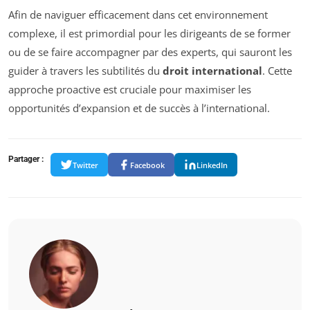
Afin de naviguer efficacement dans cet environnement
complexe, il est primordial pour les dirigeants de se former
ou de se faire accompagner par des experts, qui sauront les
guider à travers les subtilités du
droit international
. Cette
approche proactive est cruciale pour maximiser les
opportunités d’expansion et de succès à l’international.
Partager :
Twitter
Facebook
LinkedIn