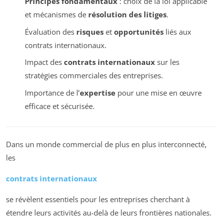
Principes fondamentaux
: choix de la loi applicable
et mécanismes de
résolution des litiges
.
Évaluation des
risques
et
opportunités
liés aux
contrats internationaux.
Impact des
contrats internationaux
sur les
stratégies commerciales des entreprises.
Importance de l’
expertise
pour une mise en œuvre
efficace et sécurisée.
Dans un monde commercial de plus en plus interconnecté,
les
contrats internationaux
se révèlent essentiels pour les entreprises cherchant à
étendre leurs activités au-delà de leurs frontières nationales.