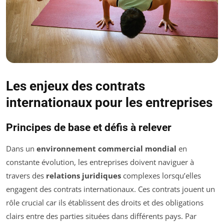
Les enjeux des contrats
internationaux pour les entreprises
Principes de base et défis à relever
Dans un
environnement commercial mondial
en
constante évolution, les entreprises doivent naviguer à
travers des
relations juridiques
complexes lorsqu’elles
engagent des contrats internationaux. Ces contrats jouent un
rôle crucial car ils établissent des droits et des obligations
clairs entre des parties situées dans différents pays. Par