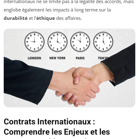
internationaux ne se limite pas à la légalité des accords, mais
englobe également les impacts à long terme sur la
durabilité
et l’
éthique
des affaires.
Contrats Internationaux :
Comprendre les Enjeux et les