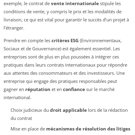
exemple, le contrat de
vente internationale
stipule les
conditions de vente, y compris le prix et les modalités de
livraison, ce qui est vital pour garantir le succès d’un projet à
l’étranger.
Prendre en compte les
critères ESG
(Environnementaux,
Sociaux et de Gouvernance) est également essentiel. Les
entreprises sont de plus en plus poussées à intégrer ces
pratiques dans leurs contrats internationaux pour répondre
aux attentes des consommateurs et des investisseurs. Une
entreprise qui engage des pratiques responsables peut
gagner en
réputation
et en
confiance
sur le marché
international.
Choix judicieux du
droit applicable
lors de la rédaction
du contrat
Mise en place de
mécanismes de résolution des litiges