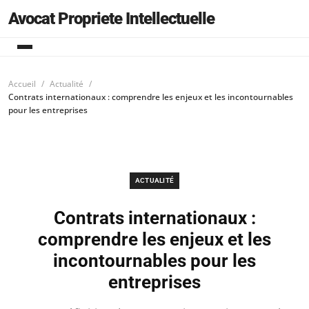
Avocat Propriete Intellectuelle
Accueil
Actualité
Contrats internationaux : comprendre les enjeux et les incontournables
pour les entreprises
ACTUALITÉ
Contrats internationaux :
comprendre les enjeux et les
incontournables pour les
entreprises