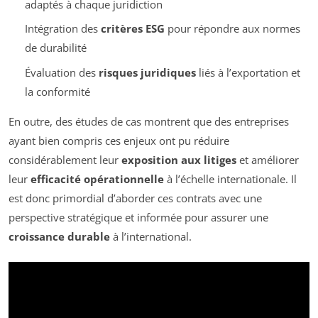
adaptés à chaque juridiction
Intégration des
critères ESG
pour répondre aux normes
de durabilité
Évaluation des
risques juridiques
liés à l’exportation et
la conformité
En outre, des études de cas montrent que des entreprises
ayant bien compris ces enjeux ont pu réduire
considérablement leur
exposition aux litiges
et améliorer
leur
efficacité opérationnelle
à l’échelle internationale. Il
est donc primordial d’aborder ces contrats avec une
perspective stratégique et informée pour assurer une
croissance durable
à l’international.