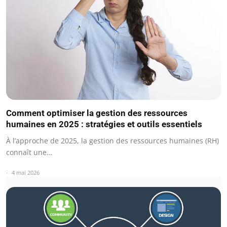
Comment optimiser la gestion des ressources
humaines en 2025 : stratégies et outils essentiels
À l’approche de 2025, la gestion des ressources humaines (RH)
connaît une…
4 mai 2026