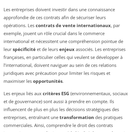
Les entreprises doivent investir dans une connaissance
approfondie de ces contrats afin de sécuriser leurs
opérations. Les
contrats de vente internationaux
, par
exemple, jouent un rôle crucial dans le commerce
international et nécessitent une compréhension pointue de
leur
spécificité
et de leurs
enjeux
associés. Les entreprises
françaises, en particulier celles qui veulent se développer à
l’international, doivent naviguer au sein de ces relations
juridiques avec précaution pour limiter les risques et
maximiser les
opportunités
.
Les enjeux liés aux
critères ESG
(environnementaux, sociaux
et de gouvernance) sont aussi à prendre en compte. Ils
influencent de plus en plus les décisions stratégiques des
entreprises, entraînant une
transformation
des pratiques
commerciales. Ainsi, comprendre le droit des contrats