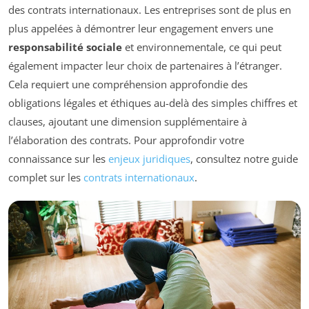
des contrats internationaux. Les entreprises sont de plus en
plus appelées à démontrer leur engagement envers une
responsabilité sociale
et environnementale, ce qui peut
également impacter leur choix de partenaires à l’étranger.
Cela requiert une compréhension approfondie des
obligations légales et éthiques au-delà des simples chiffres et
clauses, ajoutant une dimension supplémentaire à
l’élaboration des contrats. Pour approfondir votre
connaissance sur les
enjeux juridiques
, consultez notre guide
complet sur les
contrats internationaux
.