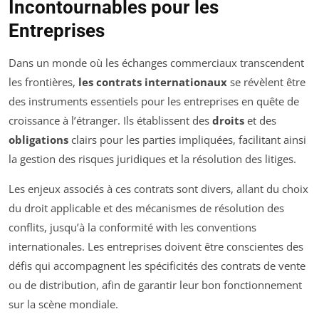
Incontournables pour les
Entreprises
Dans un monde où les échanges commerciaux transcendent
les frontières,
les contrats internationaux
se révèlent être
des instruments essentiels pour les entreprises en quête de
croissance à l’étranger. Ils établissent des
droits
et des
obligations
clairs pour les parties impliquées, facilitant ainsi
la gestion des risques juridiques et la résolution des litiges.
Les enjeux associés à ces contrats sont divers, allant du choix
du droit applicable et des mécanismes de résolution des
conflits, jusqu’à la conformité with les conventions
internationales. Les entreprises doivent être conscientes des
défis qui accompagnent les spécificités des contrats de vente
ou de distribution, afin de garantir leur bon fonctionnement
sur la scène mondiale.