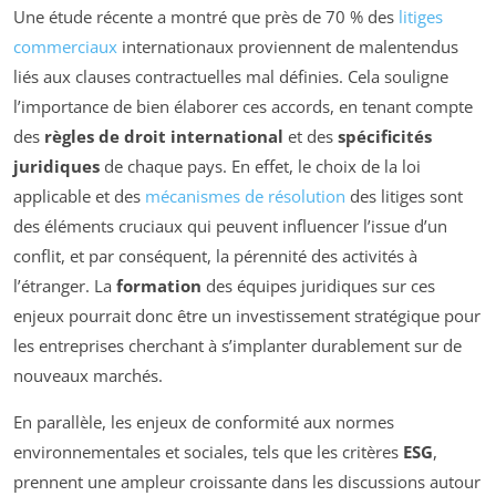
Une étude récente a montré que près de 70 % des
litiges
commerciaux
internationaux proviennent de malentendus
liés aux clauses contractuelles mal définies. Cela souligne
l’importance de bien élaborer ces accords, en tenant compte
des
règles de droit international
et des
spécificités
juridiques
de chaque pays. En effet, le choix de la loi
applicable et des
mécanismes de résolution
des litiges sont
des éléments cruciaux qui peuvent influencer l’issue d’un
conflit, et par conséquent, la pérennité des activités à
l’étranger. La
formation
des équipes juridiques sur ces
enjeux pourrait donc être un investissement stratégique pour
les entreprises cherchant à s’implanter durablement sur de
nouveaux marchés.
En parallèle, les enjeux de conformité aux normes
environnementales et sociales, tels que les critères
ESG
,
prennent une ampleur croissante dans les discussions autour