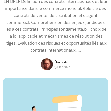
EN BREF Définition des contrats internationaux et leur
importance dans le commerce mondial. Rôle clé des
contrats de vente, de distribution et d’agent
commercial. Compréhension des enjeux juridiques
liés à ces contrats. Principes fondamentaux : choix de
la loi applicable et mécanismes de résolution des
litiges. Évaluation des risques et opportunités liés aux
contrats internationaux. …
Élise Vidal
9 juillet 2025