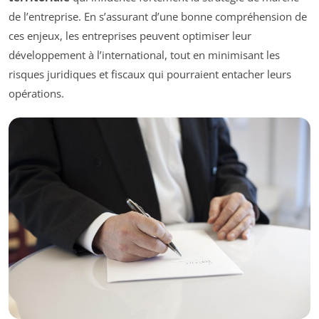
de l’entreprise. En s’assurant d’une bonne compréhension de
ces enjeux, les entreprises peuvent optimiser leur
développement à l’international, tout en minimisant les
risques juridiques et fiscaux qui pourraient entacher leurs
opérations.