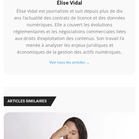
Élise Vidal
Élise Vidal est journaliste et suit depuis plus de dix
ans l’actualité des contrats de licence et des données
numériques. Elle a couvert les évolutions
réglementaires et les négociations commerciales liées
aux droits d’exploitation des contenus. Son travail l’a
menée à analyser les enjeux juridiques et
économiques de la gestion des actifs numériques.
Voir tous les articles →
ARTICLES SIMILAIRES