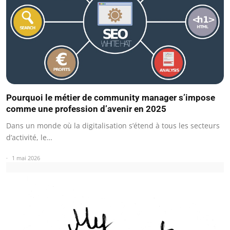
Pourquoi le métier de community manager s’impose
comme une profession d’avenir en 2025
Dans un monde où la digitalisation s’étend à tous les secteurs
d’activité, le…
1 mai 2026