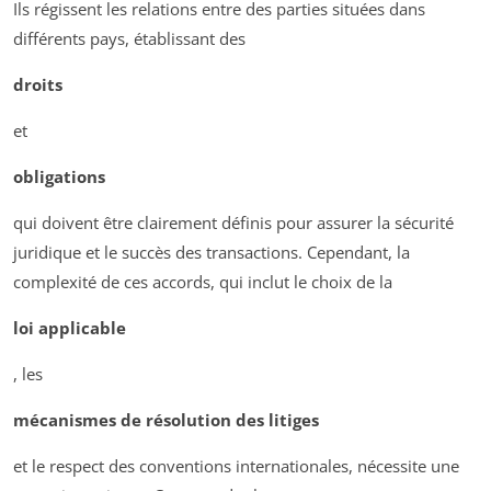
Ils régissent les relations entre des parties situées dans
différents pays, établissant des
droits
et
obligations
qui doivent être clairement définis pour assurer la sécurité
juridique et le succès des transactions. Cependant, la
complexité de ces accords, qui inclut le choix de la
loi applicable
, les
mécanismes de résolution des litiges
et le respect des conventions internationales, nécessite une