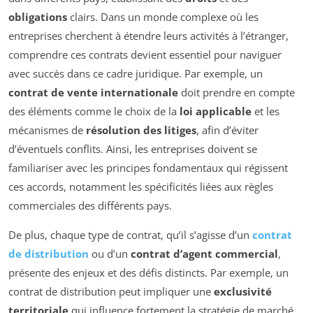
obligations
clairs. Dans un monde complexe où les
entreprises cherchent à étendre leurs activités à l’étranger,
comprendre ces contrats devient essentiel pour naviguer
avec succès dans ce cadre juridique. Par exemple, un
contrat de vente internationale
doit prendre en compte
des éléments comme le choix de la
loi applicable
et les
mécanismes de
résolution des litiges
, afin d’éviter
d’éventuels conflits. Ainsi, les entreprises doivent se
familiariser avec les principes fondamentaux qui régissent
ces accords, notamment les spécificités liées aux règles
commerciales des différents pays.
De plus, chaque type de contrat, qu’il s’agisse d’un
contrat
de distribution
ou d’un
contrat d’agent commercial
,
présente des enjeux et des défis distincts. Par exemple, un
contrat de distribution peut impliquer une
exclusivité
territoriale
qui influence fortement la stratégie de marché