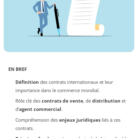
EN BREF
Définition
des contrats internationaux et leur
importance dans le commerce mondial.
Rôle clé des
contrats de vente
, de
distribution
et
d’
agent commercial
.
Compréhension des
enjeux juridiques
liés à ces
contrats.