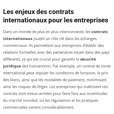
Les enjeux des contrats
internationaux pour les entreprises
Dans un monde de plus en plus interconnecté, les
contrats
internationaux
jouent un rôle clé dans les échanges
commerciaux. Ils permettent aux entreprises d’établir des
relations formelles avec des partenaires situés dans des pays
différents, ce qui est crucial pour garantir la
sécurité
juridique
des transactions. Par exemple, un contrat de vente
international peut stipuler les conditions de livraison, le prix
des biens, ainsi que les modalités de paiement, minimisant
ainsi les risques de litiges. Les entreprises qui maîtrisent ces
contrats sont mieux armées pour faire face aux incertitudes
du marché mondial, où les régulations et les pratiques
commerciales varient considérablement.