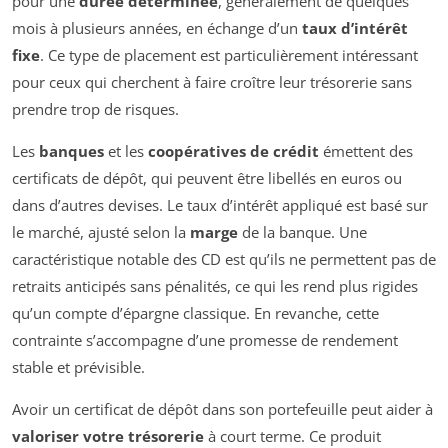
pour une
durée déterminée
, généralement de quelques
mois à plusieurs années, en échange d’un
taux d’intérêt
fixe
. Ce type de placement est particulièrement intéressant
pour ceux qui cherchent à faire croître leur trésorerie sans
prendre trop de risques.
Les
banques
et les
coopératives de crédit
émettent des
certificats de dépôt, qui peuvent être libellés en euros ou
dans d’autres devises. Le taux d’intérêt appliqué est basé sur
le marché, ajusté selon la
marge
de la banque. Une
caractéristique notable des CD est qu’ils ne permettent pas de
retraits anticipés sans pénalités, ce qui les rend plus rigides
qu’un compte d’épargne classique. En revanche, cette
contrainte s’accompagne d’une promesse de rendement
stable et prévisible.
Avoir un certificat de dépôt dans son portefeuille peut aider à
valoriser votre trésorerie
à court terme. Ce produit