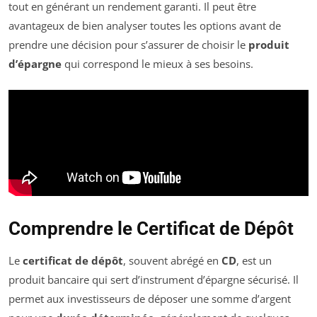
tout en générant un rendement garanti. Il peut être
avantageux de bien analyser toutes les options avant de
prendre une décision pour s’assurer de choisir le
produit
d’épargne
qui correspond le mieux à ses besoins.
Comprendre le Certificat de Dépôt
Le
certificat de dépôt
, souvent abrégé en
CD
, est un
produit bancaire qui sert d’instrument d’épargne sécurisé. Il
permet aux investisseurs de déposer une somme d’argent