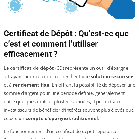
Certificat de Dépôt : Qu’est-ce que
c’est et comment l’utiliser
efficacement ?
Le
certificat de dépôt
(CD) représente un outil d’épargne
attrayant pour ceux qui recherchent une
solution sécurisée
et à
rendement fixe
. En offrant la possibilité de déposer une
somme d’argent pour une période définie, généralement
entre quelques mois et plusieurs années, il permet aux
investisseurs de bénéficier d’intérêts souvent plus élevés que
ceux d’un
compte d’épargne traditionnel
.
Le fonctionnement d’un certificat de dépôt repose sur