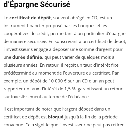
d’Épargne Sécurisé
Le
certificat de dépôt
, souvent abrégé en CD, est un
instrument financier proposé par les banques et les
coopératives de crédit, permettant à un particulier d’épargner
de manière sécurisée. En souscrivant à un certificat de dépôt,
l’investisseur s’engage à déposer une somme d’argent pour
une
durée définie
, qui peut varier de quelques mois à
plusieurs années. En retour, il reçoit un taux d’intérêt fixe,
prédéterminé au moment de l’ouverture du certificat. Par
exemple, un dépôt de 10 000 € sur un CD d’un an peut
rapporter un taux d’intérêt de 1,5 %, garantissant un retour
sur investissement au terme de l’échéance.
Il est important de noter que l’argent déposé dans un
certificat de dépôt est
bloqué
jusqu’à la fin de la période
convenue. Cela signifie que l’investisseur ne peut pas retirer