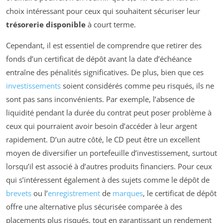
choix intéressant pour ceux qui souhaitent sécuriser leur
trésorerie disponible
à court terme.
Cependant, il est essentiel de comprendre que retirer des
fonds d’un certificat de dépôt avant la date d’échéance
entraîne des pénalités significatives. De plus, bien que ces
investissements
soient considérés comme peu risqués, ils ne
sont pas sans inconvénients. Par exemple, l’absence de
liquidité pendant la durée du contrat peut poser problème à
ceux qui pourraient avoir besoin d’accéder à leur argent
rapidement. D’un autre côté, le CD peut être un excellent
moyen de diversifier un portefeuille d’investissement, surtout
lorsqu’il est associé à d’autres produits financiers. Pour ceux
qui s’intéressent également à des sujets comme le dépôt de
brevets
ou l’
enregistrement
de
marques
, le certificat de dépôt
offre une alternative plus sécurisée comparée à des
placements plus risqués, tout en garantissant un rendement