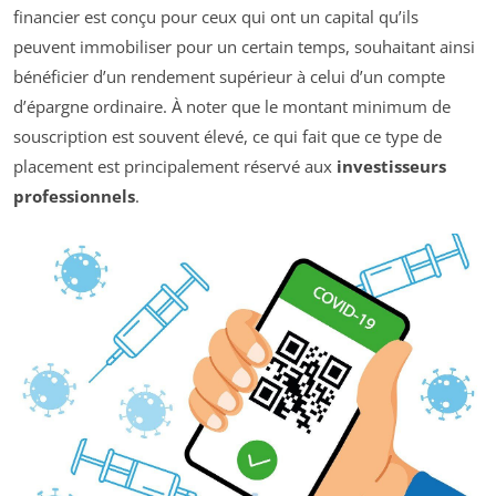
financier est conçu pour ceux qui ont un capital qu’ils
peuvent immobiliser pour un certain temps, souhaitant ainsi
bénéficier d’un rendement supérieur à celui d’un compte
d’épargne ordinaire. À noter que le montant minimum de
souscription est souvent élevé, ce qui fait que ce type de
placement est principalement réservé aux
investisseurs
professionnels
.