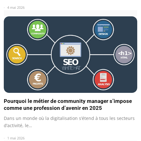
4 mai 2026
Pourquoi le métier de community manager s’impose
comme une profession d’avenir en 2025
Dans un monde où la digitalisation s’étend à tous les secteurs
d’activité, le…
1 mai 2026