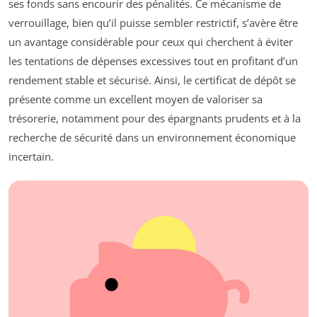
ses fonds sans encourir des pénalités. Ce mécanisme de
verrouillage, bien qu’il puisse sembler restrictif, s’avère être
un avantage considérable pour ceux qui cherchent à éviter
les tentations de dépenses excessives tout en profitant d’un
rendement stable et sécurisé. Ainsi, le certificat de dépôt se
présente comme un excellent moyen de valoriser sa
trésorerie, notamment pour des épargnants prudents et à la
recherche de sécurité dans un environnement économique
incertain.