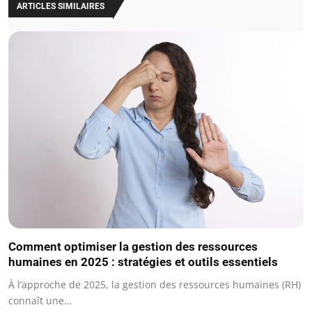
ARTICLES SIMILAIRES
Comment optimiser la gestion des ressources
humaines en 2025 : stratégies et outils essentiels
À l’approche de 2025, la gestion des ressources humaines (RH)
connaît une…