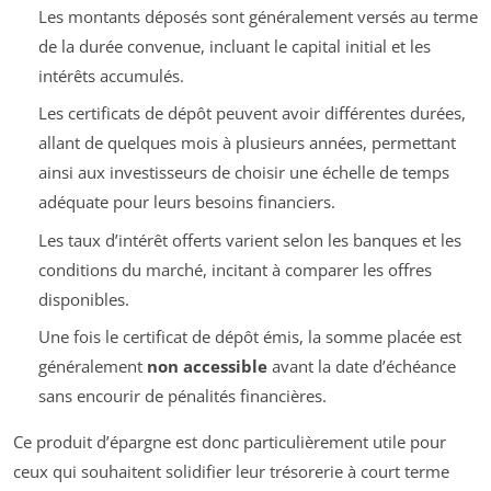
Les montants déposés sont généralement versés au terme
de la durée convenue, incluant le capital initial et les
intérêts accumulés.
Les certificats de dépôt peuvent avoir différentes durées,
allant de quelques mois à plusieurs années, permettant
ainsi aux investisseurs de choisir une échelle de temps
adéquate pour leurs besoins financiers.
Les taux d’intérêt offerts varient selon les banques et les
conditions du marché, incitant à comparer les offres
disponibles.
Une fois le certificat de dépôt émis, la somme placée est
généralement
non accessible
avant la date d’échéance
sans encourir de pénalités financières.
Ce produit d’épargne est donc particulièrement utile pour
ceux qui souhaitent solidifier leur trésorerie à court terme