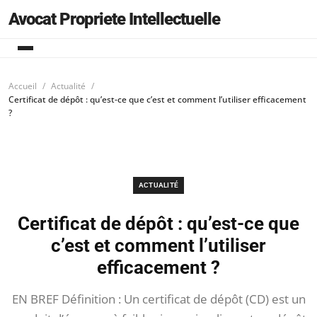
Avocat Propriete Intellectuelle
Accueil
Actualité
Certificat de dépôt : qu’est-ce que c’est et comment l’utiliser efficacement
?
ACTUALITÉ
Certificat de dépôt : qu’est-ce que
c’est et comment l’utiliser
efficacement ?
EN BREF Définition : Un certificat de dépôt (CD) est un