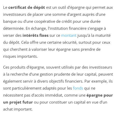
Le
certificat de dépôt
est un outil d’épargne qui permet aux
investisseurs de placer une somme d’argent auprès d’une
banque ou d’une coopérative de crédit pour une durée
déterminée. En échange, l’institution financière s’engage à
verser des
intérêts fixes
sur ce
montant
jusqu’à la maturité
du dépôt. Cela offre une certaine sécurité, surtout pour ceux
qui cherchent à valoriser leur épargne sans prendre de
risques importants.
Ces produits d’épargne, souvent utilisés par des investisseurs
à la recherche d’une gestion prudente de leur capital, peuvent
également servir à divers objectifs financiers. Par exemple, ils
sont particulièrement adaptés pour les
fonds
qui ne
nécessitent pas d’accès immédiat, comme une
épargne pour
un projet futur
ou pour constituer un capital en vue d’un
achat important.