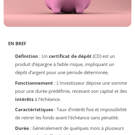
EN BREF
Définition
: Un
certificat de dépôt
(CD) est un
produit d’épargne à faible risque, impliquant un
dépôt d’argent pour une période déterminée.
Fonctionnement
: L’investisseur dépose une somme
pour une durée prédéfinie, recevant son capital et des
intérêts
à l’échéance.
Caractéristiques
: Taux d’intérêt fixe et impossibilité
de retirer les fonds avant l’échéance sans pénalité.
Durée
: Généralement de quelques mois à plusieurs