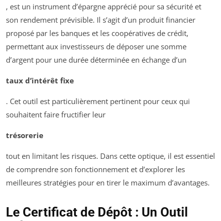
, est un instrument d’épargne apprécié pour sa sécurité et
son rendement prévisible. Il s’agit d’un produit financier
proposé par les banques et les coopératives de crédit,
permettant aux investisseurs de déposer une somme
d’argent pour une durée déterminée en échange d’un
taux d’intérêt fixe
. Cet outil est particulièrement pertinent pour ceux qui
souhaitent faire fructifier leur
trésorerie
tout en limitant les risques. Dans cette optique, il est essentiel
de comprendre son fonctionnement et d’explorer les
meilleures stratégies pour en tirer le maximum d’avantages.
Le Certificat de Dépôt : Un Outil