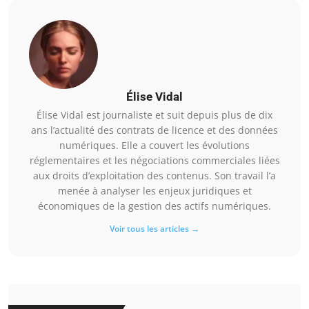
Élise Vidal
Élise Vidal est journaliste et suit depuis plus de dix
ans l’actualité des contrats de licence et des données
numériques. Elle a couvert les évolutions
réglementaires et les négociations commerciales liées
aux droits d’exploitation des contenus. Son travail l’a
menée à analyser les enjeux juridiques et
économiques de la gestion des actifs numériques.
Voir tous les articles →