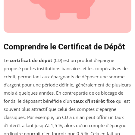
Comprendre le Certificat de Dépôt
Le
certificat de dépôt
(CD) est un produit d’épargne
proposé par les institutions bancaires et les coopératives de
crédit, permettant aux épargnants de déposer une somme
d’argent pour une période définie, généralement de plusieurs
mois à quelques années. En contrepartie de ce blocage de
fonds, le déposant bénéficie d’un
taux d’intérêt fixe
qui est
souvent plus attractif que celui des comptes d’épargne
classiques. Par exemple, un CD à un an peut offrir un taux
d’intérêt allant jusqu’à 1,5 %, alors qu’un compte d’épargne
ordinaire pourrait n’en fournir que 0,5 %. Cela en fait un