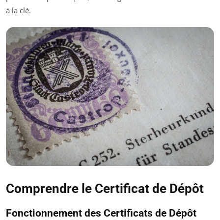
à la clé.
Comprendre le Certificat de Dépôt
Fonctionnement des Certificats de Dépôt