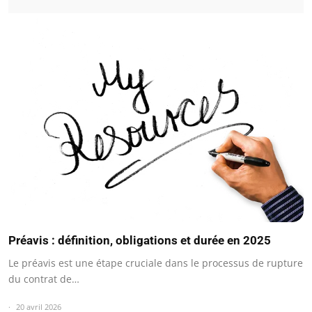
Préavis : définition, obligations et durée en 2025
Le préavis est une étape cruciale dans le processus de rupture
du contrat de…
20 avril 2026