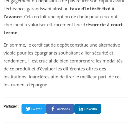
l’engagement du déposant à ne pas retirer son capital avant
l’échéance, garantissant ainsi un
taux d’intérêt fixé à
l’avance
. Cela en fait une option de choix pour ceux qui
cherchent à valoriser efficacement leur
trésorerie à court
terme
.
En somme, le certificat de dépôt constitue une alternative
viable pour les épargnants souhaitant allier sécurité et
rendement. Il est crucial de bien comprendre les modalités
de ce produit et d’évaluer les différentes offres des
institutions financières afin de tirer le meilleur parti de cet
instrument d’épargne.
Partager :
Twitter
Facebook
LinkedIn