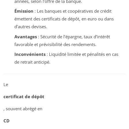
années, selon l’offre de la banque.
Émission
: Les banques et coopératives de crédit
émettent des certificats de dépôt, en euro ou dans
d’autres devises.
Avantages
: Sécurité de l’épargne, taux d’intérêt
favorable et prévisibilité des rendements.
Inconvénients
: Liquidité limitée et pénalités en cas
de retrait anticipé.
Le
certificat de dépôt
, souvent abrégé en
CD