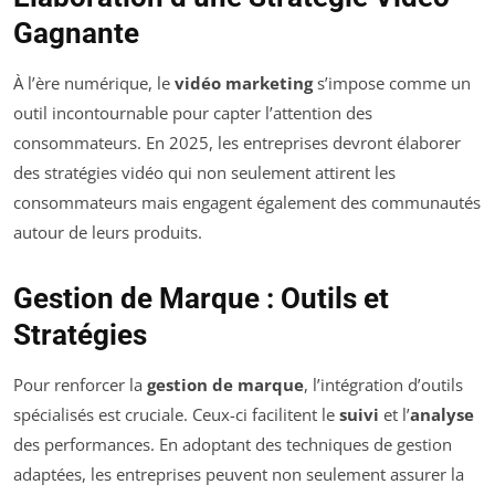
Gagnante
À l’ère numérique, le
vidéo marketing
s’impose comme un
outil incontournable pour capter l’attention des
consommateurs. En 2025, les entreprises devront élaborer
des stratégies vidéo qui non seulement attirent les
consommateurs mais engagent également des communautés
autour de leurs produits.
Gestion de Marque : Outils et
Stratégies
Pour renforcer la
gestion de marque
, l’intégration d’outils
spécialisés est cruciale. Ceux-ci facilitent le
suivi
et l’
analyse
des performances. En adoptant des techniques de gestion
adaptées, les entreprises peuvent non seulement assurer la