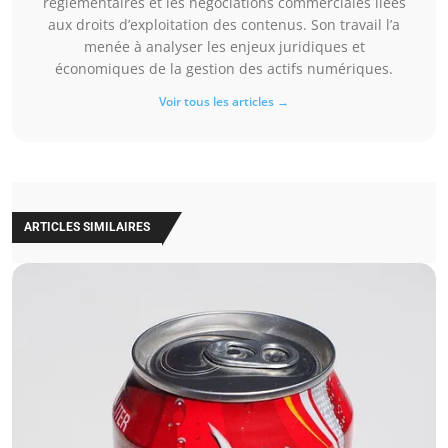
réglementaires et les négociations commerciales liées
aux droits d’exploitation des contenus. Son travail l’a
menée à analyser les enjeux juridiques et
économiques de la gestion des actifs numériques.
Voir tous les articles →
ARTICLES SIMILAIRES