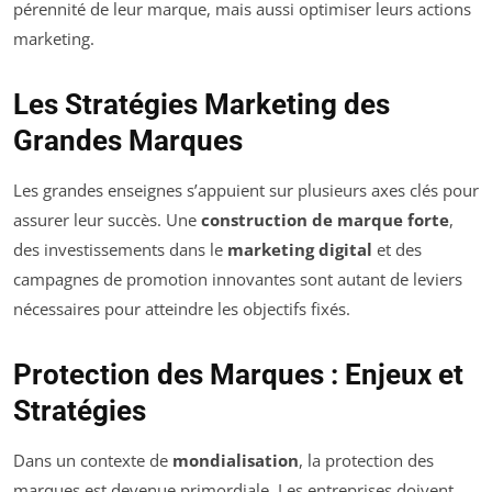
pérennité de leur marque, mais aussi optimiser leurs actions
marketing.
Les Stratégies Marketing des
Grandes Marques
Les grandes enseignes s’appuient sur plusieurs axes clés pour
assurer leur succès. Une
construction de marque forte
,
des investissements dans le
marketing digital
et des
campagnes de promotion innovantes sont autant de leviers
nécessaires pour atteindre les objectifs fixés.
Protection des Marques : Enjeux et
Stratégies
Dans un contexte de
mondialisation
, la protection des
marques est devenue primordiale. Les entreprises doivent