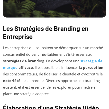
Les Stratégies de Branding en
Entreprise
Les entreprises qui souhaitent se démarquer sur un marché
concurrentiel doivent inévitablement s’intéresser aux
stratégies de brand
ing. En développant une
stratégie de
marque
efficace
, il est possible d’influencer la
perception
des consommateurs, de fidéliser la clientèle et d’accroître la
notoriété
de la marque. Diverses approches du branding
existent, et il est essentiel de les explorer pour mettre en
place une stratégie adaptée.
Élaboration d’une Stratégie Vidéo