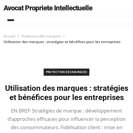
Avocat Propriete Intellectuelle
Accueil
Protection des marques
Utilisation des marques : stratégies et bénéfices pour les entreprises
PROTECTION DES MARQUES
Utilisation des marques : stratégies
et bénéfices pour les entreprises
EN BREF Stratégies de marque : développement
d’approches efficaces pour influencer la perception
des consommateurs. Fidélisation client : mise en