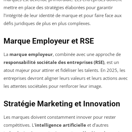
mettre en place des stratégies élaborées pour garantir
l’intégrité de leur identité de marque et pour faire face aux
défis juridiques de plus en plus complexes.
Marque Employeur et RSE
La
marque employeur
, combinée avec une approche de
responsabilité sociétale des entreprises (RSE)
, est un
atout majeur pour attirer et fidéliser les talents. En 2025, les
entreprises devront aligner leurs valeurs et leurs actions avec
les attentes sociétales pour renforcer leur image.
Stratégie Marketing et Innovation
Les marques doivent constamment innover pour rester
compétitives. L’
intelligence artificielle
et d’autres