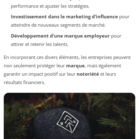
performance et ajuster les stratégies.
Investissement dans le marketing d’influence
pour
atteindre de nouveaux segments de marché.
Développement d’une marque employeur
pour
attirer et retenir les talents.
En incorporant ces divers éléments, les entreprises peuvent
non seulement protéger leur
marque
, mais également
garantir un impact positif sur leur
notoriété
et leurs
résultats financiers.