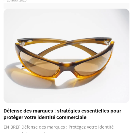
20 août 2025
Défense des marques : stratégies essentielles pour
protéger votre identité commerciale
EN BREF Défense des marques : Protégez votre identité