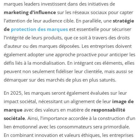
marques leaders investissent dans des initiatives de
marketing d’influence
sur les réseaux sociaux pour capter
l’attention de leur audience cible. En parallèle, une
stratégie
de
protection des marques
est essentielle pour sécuriser
l’intégrité de leurs produits, que ce soit à travers des droits
d’auteur ou des marques déposées. Les entreprises doivent
également adopter une approche proactive pour anticiper les
défis liés à la mondialisation. En intégrant ces éléments, elles
peuvent non seulement fidéliser leur clientèle, mais aussi se
démarquer sur des marchés de plus en plus saturés.
En 2025, les marques seront également évaluées sur leur
impact sociétal, nécessitant un alignement de leur
image de
marque
avec des valeurs en matière de
responsabilité
sociétale
. Ainsi, l’importance accordée à la construction d’un
lien émotionnel avec les consommateurs sera primordiale.
En combinant innovation et valeurs éthiques, les entreprises