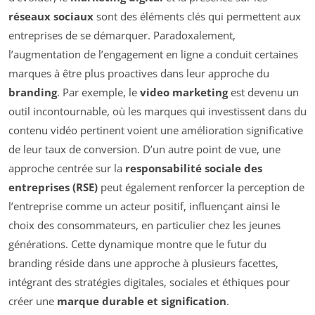
réseaux sociaux
sont des éléments clés qui permettent aux
entreprises de se démarquer. Paradoxalement,
l’augmentation de l’engagement en ligne a conduit certaines
marques à être plus proactives dans leur approche du
branding
. Par exemple, le
video marketing
est devenu un
outil incontournable, où les marques qui investissent dans du
contenu vidéo pertinent voient une amélioration significative
de leur taux de conversion. D’un autre point de vue, une
approche centrée sur la
responsabilité sociale des
entreprises (RSE)
peut également renforcer la perception de
l’entreprise comme un acteur positif, influençant ainsi le
choix des consommateurs, en particulier chez les jeunes
générations. Cette dynamique montre que le futur du
branding réside dans une approche à plusieurs facettes,
intégrant des stratégies digitales, sociales et éthiques pour
créer une
marque durable et signification
.