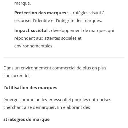
marque.
Protection des marques
: stratégies visant à
sécuriser l’identité et l’intégrité des marques.
Impact sociétal
: développement de marques qui
répondent aux attentes sociales et
environnementales.
Dans un environnement commercial de plus en plus
concurrentiel,
l’utilisation des marques
émerge comme un levier essentiel pour les entreprises
cherchant à se démarquer. En élaborant des
stratégies de marque