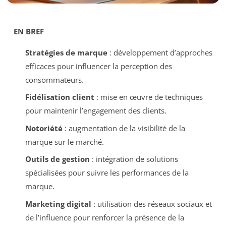
EN BREF
Stratégies de marque
: développement d’approches
efficaces pour influencer la perception des
consommateurs.
Fidélisation client
: mise en œuvre de techniques
pour maintenir l’engagement des clients.
Notoriété
: augmentation de la visibilité de la
marque sur le marché.
Outils de gestion
: intégration de solutions
spécialisées pour suivre les performances de la
marque.
Marketing digital
: utilisation des réseaux sociaux et
de l’influence pour renforcer la présence de la