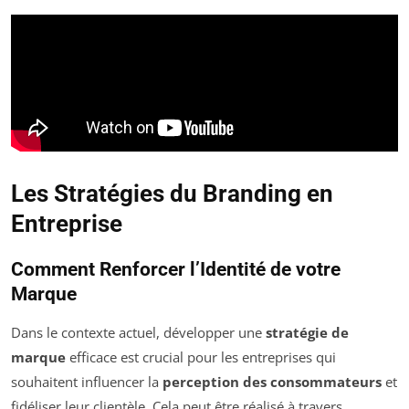
Les Stratégies du Branding en
Entreprise
Comment Renforcer l’Identité de votre
Marque
Dans le contexte actuel, développer une
stratégie de
marque
efficace est crucial pour les entreprises qui
souhaitent influencer la
perception des consommateurs
et
fidéliser leur clientèle. Cela peut être réalisé à travers