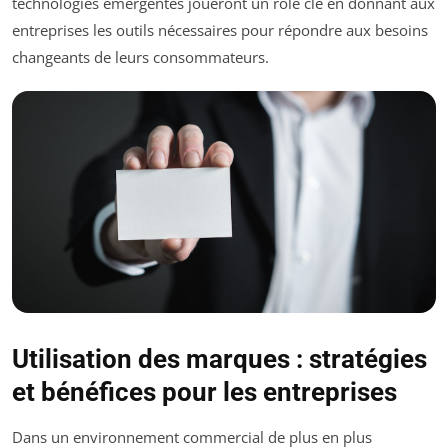
technologies émergentes joueront un rôle clé en donnant aux
entreprises les outils nécessaires pour répondre aux besoins
changeants de leurs consommateurs.
Utilisation des marques : stratégies
et bénéfices pour les entreprises
Dans un environnement commercial de plus en plus