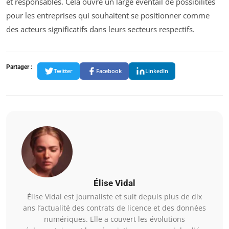
et responsables. Cela ouvre un large éventail de possibilités
pour les entreprises qui souhaitent se positionner comme
des acteurs significatifs dans leurs secteurs respectifs.
Partager :
Twitter
Facebook
LinkedIn
Élise Vidal
Élise Vidal est journaliste et suit depuis plus de dix
ans l’actualité des contrats de licence et des données
numériques. Elle a couvert les évolutions