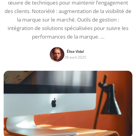
œuvre de techniques pour maintenir l’engagement
des clients. Notoriété : augmentation de la visibilité de
la marque sur le marché. Outils de gestion :
intégration de solutions spécialisées pour suivre les
performances de la marque. …
Élise Vidal
28 avril 2025