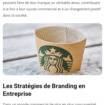
peuvent faire de leur marque un véritable atout, contribuant
à la fois à leur succès commercial et à un changement positif
dans la société.
Les Stratégies de Branding en
Entreprise
Dans un monde commercial de plus en plus concurrentiel,