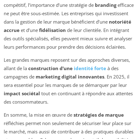
compétitif, l’importance d’une stratégie de
branding
efficace
ne peut être sous-estimée. Les entreprises qui investissent
dans la gestion de leur marque bénéficient d’une
notoriété
accrue
et d’une
fidélisation
de leur clientèle. En intégrant
des outils spécialisés, elles peuvent mieux suivre et analyser
leurs performances pour prendre des décisions éclairées.
Les grandes marques reposent sur des approches diverses,
allant de la
construction d’une
identité forte
à des
campagnes de
marketing digital innovantes
. En 2025, il
sera essentiel pour les marques de se démarquer par leur
impact sociétal
tout en continuant à répondre aux attentes
des consommateurs.
En somme, la mise en œuvre de
stratégies de marque
réfléchies permet non seulement de sécuriser leur place sur
le marché, mais aussi de contribuer à des pratiques durables