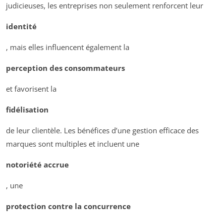
judicieuses, les entreprises non seulement renforcent leur
identité
, mais elles influencent également la
perception des consommateurs
et favorisent la
fidélisation
de leur clientèle. Les bénéfices d’une gestion efficace des
marques sont multiples et incluent une
notoriété accrue
, une
protection contre la concurrence