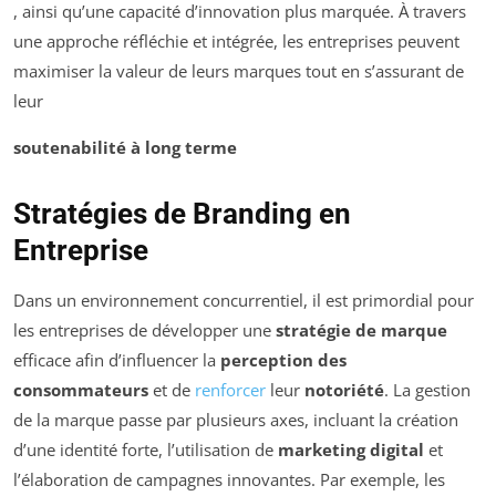
, ainsi qu’une capacité d’innovation plus marquée. À travers
une approche réfléchie et intégrée, les entreprises peuvent
maximiser la valeur de leurs marques tout en s’assurant de
leur
soutenabilité à long terme
Stratégies de Branding en
Entreprise
Dans un environnement concurrentiel, il est primordial pour
les entreprises de développer une
stratégie de marque
efficace afin d’influencer la
perception des
consommateurs
et de
renforcer
leur
notoriété
. La gestion
de la marque passe par plusieurs axes, incluant la création
d’une identité forte, l’utilisation de
marketing digital
et
l’élaboration de campagnes innovantes. Par exemple, les