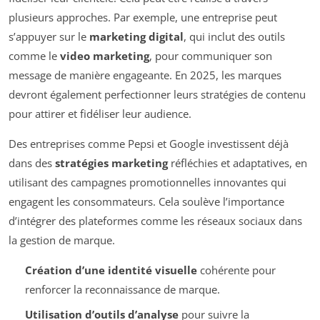
plusieurs approches. Par exemple, une entreprise peut
s’appuyer sur le
marketing digital
, qui inclut des outils
comme le
video marketing
, pour communiquer son
message de manière engageante. En 2025, les marques
devront également perfectionner leurs stratégies de contenu
pour attirer et fidéliser leur audience.
Des entreprises comme Pepsi et Google investissent déjà
dans des
stratégies marketing
réfléchies et adaptatives, en
utilisant des campagnes promotionnelles innovantes qui
engagent les consommateurs. Cela soulève l’importance
d’intégrer des plateformes comme les réseaux sociaux dans
la gestion de marque.
Création d’une identité visuelle
cohérente pour
renforcer la reconnaissance de marque.
Utilisation d’outils d’analyse
pour suivre la