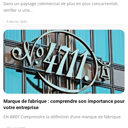
Dans un paysage commercial de plus en plus concurrentiel,
vérifier si une…
9 février 2026
Marque de fabrique : comprendre son importance pour
votre entreprise
EN BREF Comprendre la définition d’une marque de fabrique.