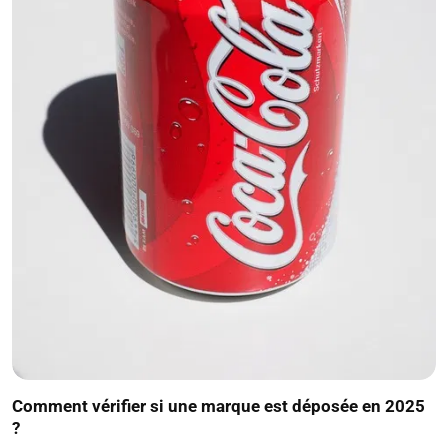
Comment vérifier si une marque est déposée en 2025
?