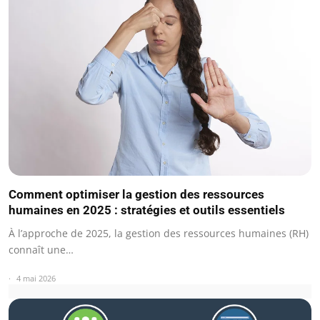
Comment optimiser la gestion des ressources
humaines en 2025 : stratégies et outils essentiels
À l’approche de 2025, la gestion des ressources humaines (RH)
connaît une…
4 mai 2026