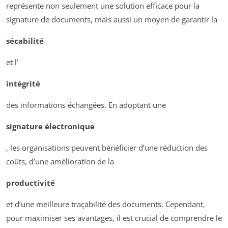
représente non seulement une solution efficace pour la
signature de documents, mais aussi un moyen de garantir la
sécabilité
et l’
intégrité
des informations échangées. En adoptant une
signature électronique
, les organisations peuvent bénéficier d’une réduction des
coûts, d’une amélioration de la
productivité
et d’une meilleure traçabilité des documents. Cependant,
pour maximiser ses avantages, il est crucial de comprendre le