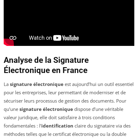
Analyse de la Signature
Électronique en France
La
signature électronique
est aujourd’hui un outil essentiel
pour les entreprises, leur permettant de moderniser et de
sécuriser leurs processus de gestion des documents. Pour
qu’une
signature électronique
dispose d’une véritable
valeur juridique, elle doit satisfaire à trois conditions
fondamentales : l’
identification
claire du signataire via des
méthodes telles que le certificat électronique ou la double