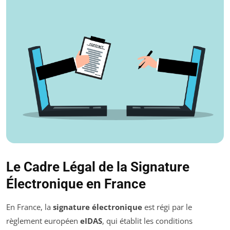
Le Cadre Légal de la Signature
Électronique en France
En France, la
signature électronique
est régi par le
règlement européen
eIDAS
, qui établit les conditions