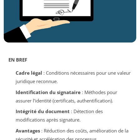
EN BREF
Cadre légal
: Conditions nécessaires pour une valeur
juridique reconnue.
Identification du signataire
: Méthodes pour
assurer l’identité (certificats, authentification).
Intégrité du document
: Détection des
modifications après signature.
Avantages
: Réduction des coûts, amélioration de la
sécurité et accélération des processus.