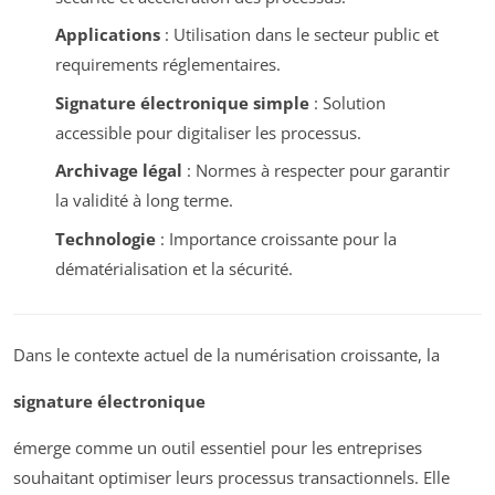
Applications
: Utilisation dans le secteur public et
requirements réglementaires.
Signature électronique simple
: Solution
accessible pour digitaliser les processus.
Archivage légal
: Normes à respecter pour garantir
la validité à long terme.
Technologie
: Importance croissante pour la
dématérialisation et la sécurité.
Dans le contexte actuel de la numérisation croissante, la
signature électronique
émerge comme un outil essentiel pour les entreprises
souhaitant optimiser leurs processus transactionnels. Elle