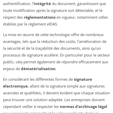
authentification, l’
intégrité
du document, garantissant que
toute modification après la signature soit détectable, et le
respect des
réglementations
en vigueur, notamment celles
établies par le règlement eIDAS.
La mise en œuvre de cette technologie offre de nombreux
avantages, tels que la réduction des coûts, l’amélioration de
la sécurité et de la traçabilité des documents, ainsi qu’un
processus de signature accéléré. En particulier pour le secteur
public, cela permet également de répondre efficacement aux
enjeux de
dématérialisation
.
En considérant les différentes formes de
signature
électronique
, allant de la signature simple aux signatures
avancées et qualifiées, il devient évident que chaque situation
peut trouver une solution adaptée. Les entreprises doivent
cependant veiller à respecter les
normes d’archivage légal