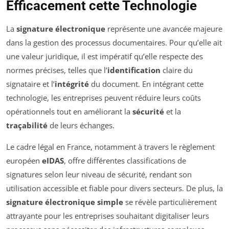
Efficacement cette Technologie
La
signature électronique
représente une avancée majeure
dans la gestion des processus documentaires. Pour qu’elle ait
une valeur juridique, il est impératif qu’elle respecte des
normes précises, telles que l’
identification
claire du
signataire et l’
intégrité
du document. En intégrant cette
technologie, les entreprises peuvent réduire leurs coûts
opérationnels tout en améliorant la
sécurité
et la
traçabilité
de leurs échanges.
Le cadre légal en France, notamment à travers le règlement
européen
eIDAS
, offre différentes classifications de
signatures selon leur niveau de sécurité, rendant son
utilisation accessible et fiable pour divers secteurs. De plus, la
signature électronique simple
se révèle particulièrement
attrayante pour les entreprises souhaitant digitaliser leurs