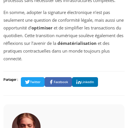
processus sans nécessiter des infrastructures complexes.
En somme, adopter la signature électronique n’est pas
seulement une question de conformité légale, mais aussi une
opportunité d’
optimiser
et de simplifier les transactions du
quotidien. Cette transition numérique soulève également des
réflexions sur l’avenir de la
dématérialisation
et des
pratiques contractuelles dans un monde toujours plus
connecté.
Partager :
Twitter
Facebook
LinkedIn