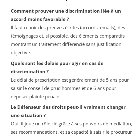
Comment prouver une discrimination liée à un
accord moins favorable ?
Il faut réunir des preuves écrites (accords, emails), des
témoignages et, si possible, des éléments comparatifs
montrant un traitement différencié sans justification
objective.
Quels sont les délais pour agir en cas de
discrimination ?
Le délai de prescription est généralement de 5 ans pour
saisir le conseil de prud’hommes et de 6 ans pour
déposer plainte pénale.
Le Défenseur des droits peut-il vraiment changer
une situation ?
Oui, il joue un rôle clé grâce à ses pouvoirs de médiation,
ses recommandations, et sa capacité à saisir le procureur