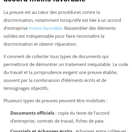
La preuve est au cœur des procédures contre la
discrimination, notamment lorsqu’elle est liée à un accord
d’entreprise
moins favorable
. Rassembler des éléments
solides est indispensable pour faire reconnaître la
discrimination et obtenir réparation.
Il convient de collecter tous types de documents qui
permettront de démontrer un traitement inéquitable. Le code
du travail et la jurisprudence exigent une preuve établie,
souvent par la combinaison d’éléments écrits et de
témoignages objectifs.
Plusieurs types de preuves peuvent être mobilisés :
Documents officiels
: copie du texte de l’accord
d’entreprise, contrats de travail, fiches de paie.
Courriels et échanges écrits
: échanges entre collègues,