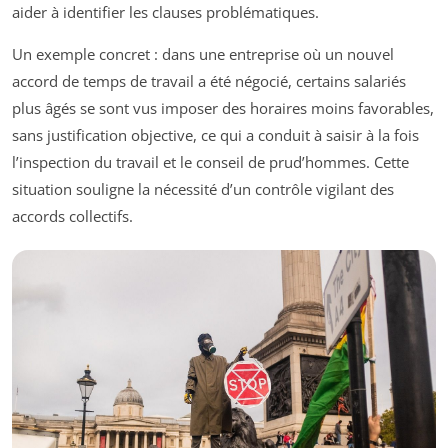
aider à identifier les clauses problématiques.
Un exemple concret : dans une entreprise où un nouvel
accord de temps de travail a été négocié, certains salariés
plus âgés se sont vus imposer des horaires moins favorables,
sans justification objective, ce qui a conduit à saisir à la fois
l’inspection du travail et le conseil de prud’hommes. Cette
situation souligne la nécessité d’un contrôle vigilant des
accords collectifs.