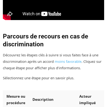
Parcours de recours en cas de
discrimination
Découvrez les étapes clés à suivre si vous faites face à une
discrimination après un accord
moins favorable
. Cliquez sur
chaque étape pour afficher plus d’informations.
Sélectionnez une étape pour en savoir plus.
Mesure ou
Acteur
Description
procédure
impliqué