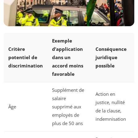
Exemple
Critère
d’application
Conséquence
potentiel de
dans un
juridique
discrimination
accord moins
possible
favorable
Supplément de
Action en
salaire
justice, nullité
Âge
supprimé aux
de la clause,
employés de
indemnisation
plus de 50 ans