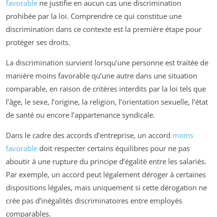
favorable
ne justifie en aucun cas une discrimination
prohibée par la loi. Comprendre ce qui constitue une
discrimination dans ce contexte est la première étape pour
protéger ses droits.
La discrimination survient lorsqu’une personne est traitée de
manière moins favorable qu’une autre dans une situation
comparable, en raison de critères interdits par la loi tels que
l’âge, le sexe, l’origine, la religion, l’orientation sexuelle, l’état
de santé ou encore l’appartenance syndicale.
Dans le cadre des accords d’entreprise, un accord
moins
favorable
doit respecter certains équilibres pour ne pas
aboutir à une rupture du principe d’égalité entre les salariés.
Par exemple, un accord peut légalement déroger à certaines
dispositions légales, mais uniquement si cette dérogation ne
crée pas d’inégalités discriminatoires entre employés
comparables.