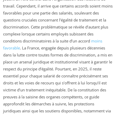
travail. Cependant, il arrive que certains accords soient moins
favorables pour une partie des salariés, soulevant des
questions cruciales concernant l’égalité de traitement et la
discrimination. Cette problématique se révèle d’autant plus
complexe lorsque certains employés subissent des
conditions discriminatoires à la suite d’un accord
moins
favorable
. La France, engagée depuis plusieurs décennies
dans la lutte contre toutes formes de discrimination, a mis en
place un arsenal juridique et institutionnel visant à garantir le
respect du principe d’égalité. Pourtant, en 2025, il reste
essentiel pour chaque salarié de connaître précisément ses
droits et les voies de recours qui s’offrent à lui lorsqu’il est
victime d’un traitement inéquitable. De la constitution des
preuves à la saisine des organes compétents, ce guide
approfondit les démarches à suivre, les protections
juridiques ainsi que les soutiens disponibles, notamment via