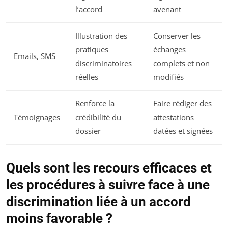
l’accord
avenant
Illustration des
Conserver les
pratiques
échanges
Emails, SMS
discriminatoires
complets et non
réelles
modifiés
Renforce la
Faire rédiger des
Témoignages
crédibilité du
attestations
dossier
datées et signées
Quels sont les recours efficaces et
les procédures à suivre face à une
discrimination liée à un accord
moins favorable ?