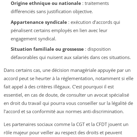
Origine ethnique ou nationale
: traitements
différenciés sans justification objective.
Appartenance syndicale
: exécution d’accords qui
pénalisent certains employés en lien avec leur
engagement syndical.
Situation familiale ou grossesse
: disposition
défavorables qui nuisent aux salariés dans ces situations.
Dans certains cas, une décision managériale appuyée par un
accord peut se heurter à la réglementation, notamment si elle
fait appel à des critères illégaux. C’est pourquoi il est
essentiel, en cas de doute, de consulter un avocat spécialisé
en droit du travail qui pourra vous conseiller sur la légalité de
l’accord et sa conformité aux normes anti-discrimination.
Les partenaires sociaux comme la CGT et la CFDT jouent un
rôle majeur pour veiller au respect des droits et peuvent