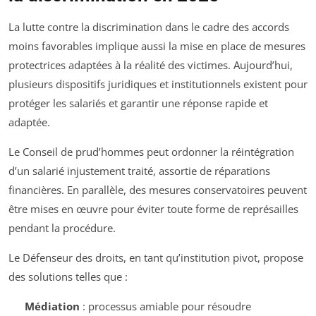
La lutte contre la discrimination dans le cadre des accords
moins favorables implique aussi la mise en place de mesures
protectrices adaptées à la réalité des victimes. Aujourd’hui,
plusieurs dispositifs juridiques et institutionnels existent pour
protéger les salariés et garantir une réponse rapide et
adaptée.
Le Conseil de prud’hommes peut ordonner la réintégration
d’un salarié injustement traité, assortie de réparations
financières. En parallèle, des mesures conservatoires peuvent
être mises en œuvre pour éviter toute forme de représailles
pendant la procédure.
Le Défenseur des droits, en tant qu’institution pivot, propose
des solutions telles que :
Médiation
: processus amiable pour résoudre