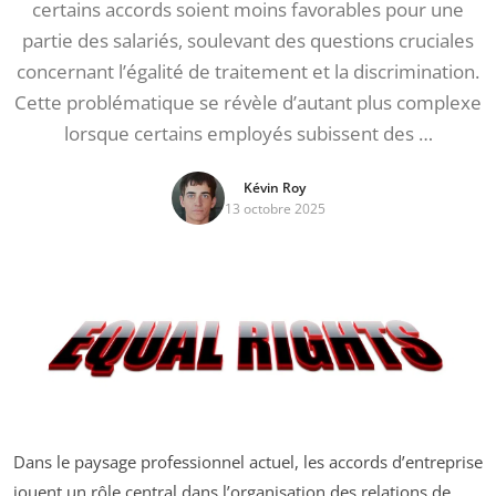
certains accords soient moins favorables pour une
partie des salariés, soulevant des questions cruciales
concernant l’égalité de traitement et la discrimination.
Cette problématique se révèle d’autant plus complexe
lorsque certains employés subissent des …
Kévin Roy
13 octobre 2025
Dans le paysage professionnel actuel, les accords d’entreprise
jouent un rôle central dans l’organisation des relations de