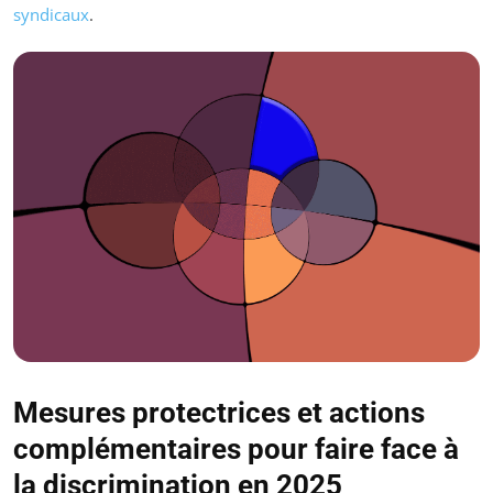
syndicaux
.
Mesures protectrices et actions
complémentaires pour faire face à
la discrimination en 2025