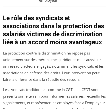
l’employeur
Le rôle des syndicats et
associations dans la protection des
salariés victimes de discrimination
liée à un accord moins avantageux
La protection contre la discrimination ne repose pas
uniquement sur des mécanismes juridiques mais aussi sur
un réseau d’acteurs engagés, notamment les syndicats et les
associations de défense des droits. Leur intervention peut
faire la différence dans la réussite des recours.
Les syndicats traditionnels comme la CGT et la CFDT sont
présents sur le terrain pour informer les salariés, recueillir les
signalements, et représenter les employés face à l’employeur.