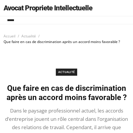
Avocat Propriete Intellectuelle
Accueil
Actualité
Que faire en cas de discrimination après un accord moins favorable ?
ACTUALITÉ
Que faire en cas de discrimination
après un accord moins favorable ?
Dans le paysage professionnel actuel, les accords
d’entreprise jouent un rôle central dans l’organisation
des relations de travail. Cependant, il arrive que