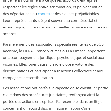
Ils veillent notamment à ce que les accords d’entreprise
respectent les règles anti-discrimination, et peuvent initier
des négociations ou
contester
des clauses préjudiciables.
Leurs représentants siègent souvent au comité social et
économique, un lieu clé pour surveiller la mise en œuvre des
accords.
Parallèlement, des associations spécialisées, telles que SOS
Racisme, la LICRA, France Victimes ou La Cimade, apportent
un accompagnement juridique, psychologique et social aux
victimes. Elles jouent aussi un rôle d’observatoire des
discriminations et participent aux actions collectives et aux
campagnes de sensibilisation.
Ces associations ont parfois la capacité de se constituer partie
civile dans des procédures judiciaires, renforçant ainsi la
portée des actions entreprises. Par exemple, dans un litige
concernant un accord discriminatoire, l’appui d’une