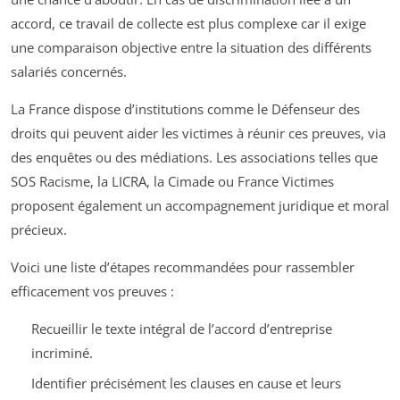
accord, ce travail de collecte est plus complexe car il exige
une comparaison objective entre la situation des différents
salariés concernés.
La France dispose d’institutions comme le Défenseur des
droits qui peuvent aider les victimes à réunir ces preuves, via
des enquêtes ou des médiations. Les associations telles que
SOS Racisme, la LICRA, la Cimade ou France Victimes
proposent également un accompagnement juridique et moral
précieux.
Voici une liste d’étapes recommandées pour rassembler
efficacement vos preuves :
Recueillir le texte intégral de l’accord d’entreprise
incriminé.
Identifier précisément les clauses en cause et leurs