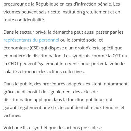
procureur de la République en cas d’infraction pénale. Les
victimes peuvent saisir cette institution gratuitement et en
toute confidentialité.
Dans le secteur privé, la démarche peut aussi passer par les
représentants du personnel
ou le comité social et
économique (CSE) qui dispose d’un droit d’alerte spécifique
en matière de discrimination. Les syndicats comme la CGT ou
la CFDT peuvent également intervenir pour porter la voix des
salariés et mener des actions collectives.
Dans le public, des procédures adaptées existent, notamment
grâce au dispositif de signalement des actes de
discrimination appliqué dans la fonction publique, qui
garantit également une stricte confidentialité aux témoins et
victimes.
Voici une liste synthétique des actions possibles :