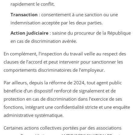
rapidement le conflit.
Transaction
: consentement à une sanction ou une
indemnisation acceptée par les deux parties.
Action judiciaire
: saisine du procureur de la République
en cas de discrimination avérée.
En complément, l’inspection du travail veille au respect des
clauses de l’accord et peut intervenir pour sanctionner les
comportements discriminatoires de l’employeur.
Par ailleurs, depuis la réforme de 2024, tout agent public
bénéficie d’un dispositif renforcé de signalement et de
protection en cas de discrimination dans l’exercice de ses
fonctions, intégrant une confidentialité stricte et une enquête
administrative systématique.
Certaines actions collectives portées par des associations