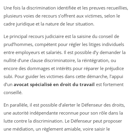
Une fois la discrimination identifiée et les preuves recueillies,
plusieurs voies de recours s’offrent aux victimes, selon le
cadre juridique et la nature de leur situation.
Le principal recours judiciaire est la saisine du conseil de
prud’hommes, compétent pour régler les litiges individuels
entre employeurs et salariés. Il est possible d’y demander la
nullité d’une clause discriminatoire, la réintégration, ou
encore des dommages et intérêts pour réparer le préjudice
subi. Pour guider les victimes dans cette démarche, l’appui
d’un
avocat spécialisé en droit du travail
est fortement
conseillé.
En parallèle, il est possible d’alerter le Défenseur des droits,
une autorité indépendante reconnue pour son rôle dans la
lutte contre la discrimination. Le Défenseur peut proposer
une médiation, un règlement amiable, voire saisir le