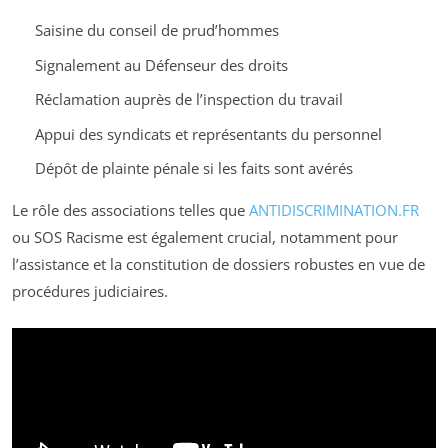
Saisine du conseil de prud’hommes
Signalement au Défenseur des droits
Réclamation auprès de l’inspection du travail
Appui des syndicats et représentants du personnel
Dépôt de plainte pénale si les faits sont avérés
Le rôle des associations telles que
ANTIDISCRIMINATION.FR
ou SOS Racisme est également crucial, notamment pour
l’assistance et la constitution de dossiers robustes en vue de
procédures judiciaires.