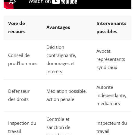
Voie de
Intervenants
Avantages
recours
possibles
Décision
Avocat,
Conseil de
contraignante,
représentants
prud’hommes
dommages et
syndicaux
intérêts
Autorité
Défenseur
Médiation possible,
indépendante,
des droits
action pénale
médiateurs
Contrôle et
Inspection du
Inspecteurs du
sanction de
travail
travail