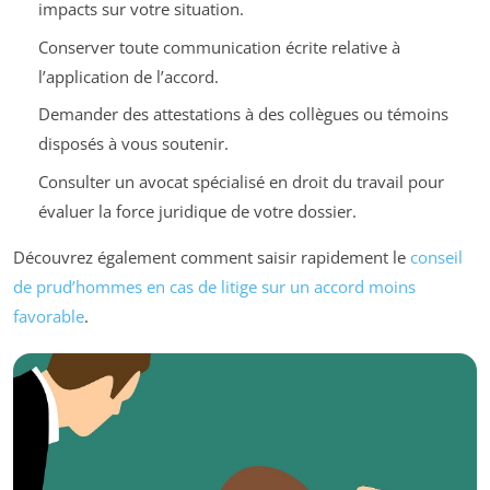
impacts sur votre situation.
Conserver toute communication écrite relative à
l’application de l’accord.
Demander des attestations à des collègues ou témoins
disposés à vous soutenir.
Consulter un avocat spécialisé en droit du travail pour
évaluer la force juridique de votre dossier.
Découvrez également comment saisir rapidement le
conseil
de prud’hommes en cas de litige sur un accord moins
favorable
.