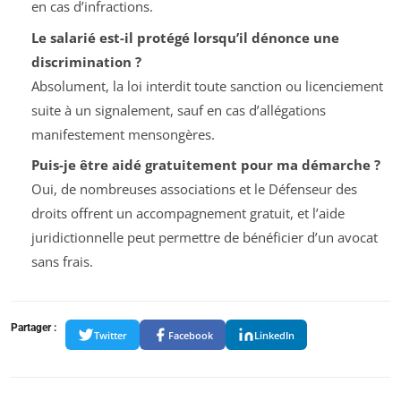
en cas d’infractions.
Le salarié est-il protégé lorsqu’il dénonce une
discrimination ?
Absolument, la loi interdit toute sanction ou licenciement
suite à un signalement, sauf en cas d’allégations
manifestement mensongères.
Puis-je être aidé gratuitement pour ma démarche ?
Oui, de nombreuses associations et le Défenseur des
droits offrent un accompagnement gratuit, et l’aide
juridictionnelle peut permettre de bénéficier d’un avocat
sans frais.
Partager :
Twitter
Facebook
LinkedIn