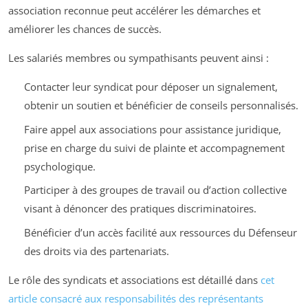
association reconnue peut accélérer les démarches et
améliorer les chances de succès.
Les salariés membres ou sympathisants peuvent ainsi :
Contacter leur syndicat pour déposer un signalement,
obtenir un soutien et bénéficier de conseils personnalisés.
Faire appel aux associations pour assistance juridique,
prise en charge du suivi de plainte et accompagnement
psychologique.
Participer à des groupes de travail ou d’action collective
visant à dénoncer des pratiques discriminatoires.
Bénéficier d’un accès facilité aux ressources du Défenseur
des droits via des partenariats.
Le rôle des syndicats et associations est détaillé dans
cet
article consacré aux responsabilités des représentants