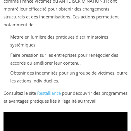
comme France Victimes ou ANTIDISCRIMINATION.FR ont
montré leur efficacité pour obtenir des changements
structurels et des indemnisations. Ces actions permettent
notamment de :
Mettre en lumière des pratiques discriminatoires
systémiques.
Faire pression sur les entreprises pour renégocier des
accords ou améliorer leur contenu.
Obtenir des indemnités pour un groupe de victimes, outre
les actions individuelles.
Consultez le site
Restalliance
pour découvrir des programmes
et avantages pratiques liés à l’égalité au travail.