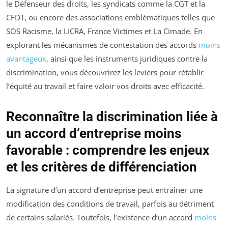
le Défenseur des droits, les syndicats comme la CGT et la
CFDT, ou encore des associations emblématiques telles que
SOS Racisme, la LICRA, France Victimes et La Cimade. En
explorant les mécanismes de contestation des accords
moins
avantageux
, ainsi que les instruments juridiques contre la
discrimination, vous découvrirez les leviers pour rétablir
l’équité au travail et faire valoir vos droits avec efficacité.
Reconnaître la discrimination liée à
un accord d’entreprise moins
favorable : comprendre les enjeux
et les critères de différenciation
La signature d’un accord d’entreprise peut entraîner une
modification des conditions de travail, parfois au détriment
de certains salariés. Toutefois, l’existence d’un accord
moins