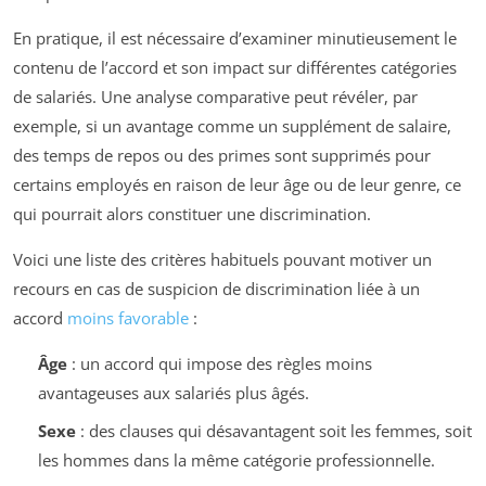
En pratique, il est nécessaire d’examiner minutieusement le
contenu de l’accord et son impact sur différentes catégories
de salariés. Une analyse comparative peut révéler, par
exemple, si un avantage comme un supplément de salaire,
des temps de repos ou des primes sont supprimés pour
certains employés en raison de leur âge ou de leur genre, ce
qui pourrait alors constituer une discrimination.
Voici une liste des critères habituels pouvant motiver un
recours en cas de suspicion de discrimination liée à un
accord
moins favorable
:
Âge
: un accord qui impose des règles moins
avantageuses aux salariés plus âgés.
Sexe
: des clauses qui désavantagent soit les femmes, soit
les hommes dans la même catégorie professionnelle.