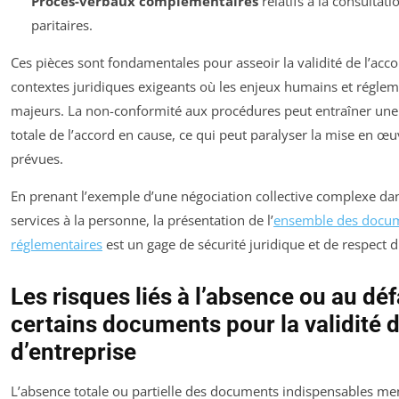
Procès-verbaux complémentaires
relatifs à la consulta
paritaires.
Ces pièces sont fondamentales pour asseoir la validité de l’acc
contextes juridiques exigeants où les enjeux humains et réglem
majeurs. La non-conformité aux procédures peut entraîner une n
totale de l’accord en cause, ce qui peut paralyser la mise en 
prévues.
En prenant l’exemple d’une négociation collective complexe da
services à la personne, la présentation de l’
ensemble des docu
réglementaires
est un gage de sécurité juridique et de respect d
Les risques liés à l’absence ou au dé
certains documents pour la validité d
d’entreprise
L’absence totale ou partielle des documents indispensables me