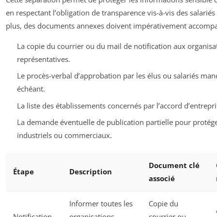
en respectant l’obligation de transparence vis-à-vis des salariés 
plus, des documents annexes doivent impérativement accompag
La copie du courrier ou du mail de notification aux organisa
représentatives.
Le procès-verbal d’approbation par les élus ou salariés mand
échéant.
La liste des établissements concernés par l’accord d’entrepri
La demande éventuelle de publication partielle pour protége
industriels ou commerciaux.
Document clé
Étape
Description
associé
Informer toutes les
Copie du
Notification
organisations
courrier ou