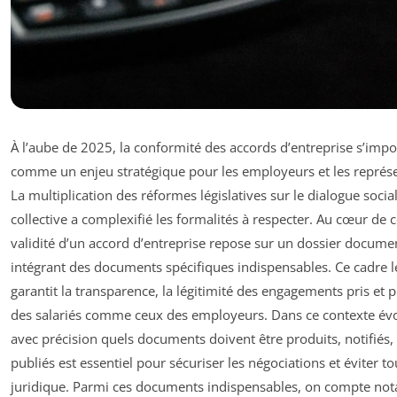
À l’aube de 2025, la conformité des accords d’entreprise s’imp
comme un enjeu stratégique pour les employeurs et les représ
La multiplication des réformes législatives sur le dialogue social
collective a complexifié les formalités à respecter. Au cœur de ce
validité d’un accord d’entreprise repose sur un dossier docume
intégrant des documents spécifiques indispensables. Ce cadre l
garantit la transparence, la légitimité des engagements pris et p
des salariés comme ceux des employeurs. Dans ce contexte év
avec précision quels documents doivent être produits, notifiés
publiés est essentiel pour sécuriser les négociations et éviter t
juridique. Parmi ces documents indispensables, on compte no