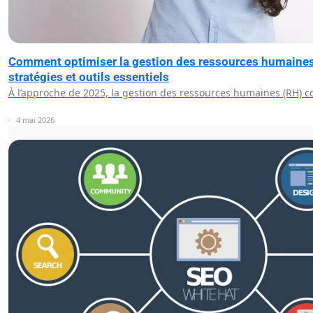
Comment optimiser la gestion des ressources humaines
stratégies et outils essentiels
À l’approche de 2025, la gestion des ressources humaines (RH) 
4 mai 2026