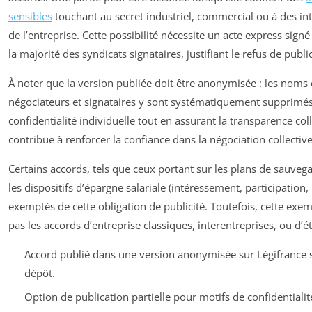
sensibles
touchant au secret industriel, commercial ou à des int
de l’entreprise. Cette possibilité nécessite un acte express sign
la majorité des syndicats signataires, justifiant le refus de publi
À noter que la version publiée doit être anonymisée : les noms
négociateurs et signataires y sont systématiquement supprimés,
confidentialité individuelle tout en assurant la transparence coll
contribue à renforcer la confiance dans la négociation collective
Certains accords, tels que ceux portant sur les plans de sauveg
les dispositifs d’épargne salariale (intéressement, participation
exemptés de cette obligation de publicité. Toutefois, cette ex
pas les accords d’entreprise classiques, interentreprises, ou d’é
Accord publié dans une version anonymisée sur Légifrance 
dépôt.
Option de publication partielle pour motifs de confidentialit