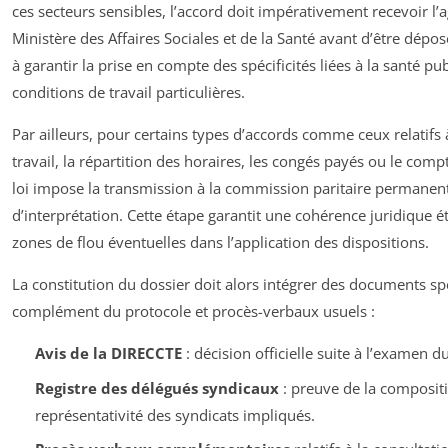
ces secteurs sensibles, l’accord doit impérativement recevoir l
Ministère des Affaires Sociales et de la Santé avant d’être dépo
à garantir la prise en compte des spécificités liées à la santé pu
conditions de travail particulières.
Par ailleurs, pour certains types d’accords comme ceux relatifs 
travail, la répartition des horaires, les congés payés ou le com
loi impose la transmission à la commission paritaire permanent
d’interprétation. Cette étape garantit une cohérence juridique é
zones de flou éventuelles dans l’application des dispositions.
La constitution du dossier doit alors intégrer des documents sp
complément du protocole et procès-verbaux usuels :
Avis de la DIRECCTE
: décision officielle suite à l’examen d
Registre des délégués syndicaux
: preuve de la compositi
représentativité des syndicats impliqués.