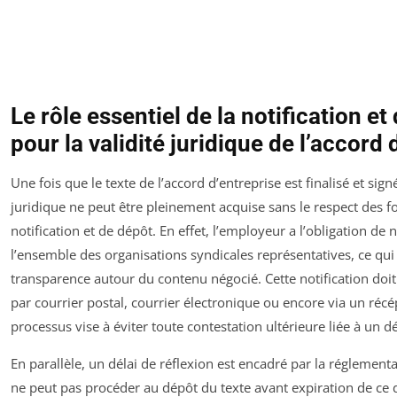
Le rôle essentiel de la notification et
pour la validité juridique de l’accord 
Une fois que le texte de l’accord d’entreprise est finalisé et signé
juridique ne peut être pleinement acquise sans le respect des f
notification et de dépôt. En effet, l’employeur a l’obligation de n
l’ensemble des organisations syndicales représentatives, ce qui
transparence autour du contenu négocié. Cette notification doit s
par courrier postal, courrier électronique ou encore via un récé
processus vise à éviter toute contestation ultérieure liée à un d
En parallèle, un délai de réflexion est encadré par la réglement
ne peut pas procéder au dépôt du texte avant expiration de ce d