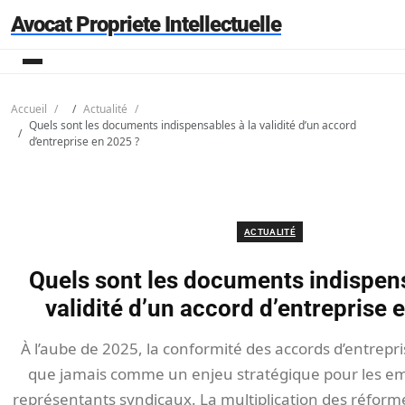
Avocat Propriete Intellectuelle
Accueil
Actualité
Quels sont les documents indispensables à la validité d’un accord
d’entreprise en 2025 ?
ACTUALITÉ
Quels sont les documents indispens
validité d’un accord d’entreprise 
À l’aube de 2025, la conformité des accords d’entrepr
que jamais comme un enjeu stratégique pour les em
représentants syndicaux. La multiplication des réforme