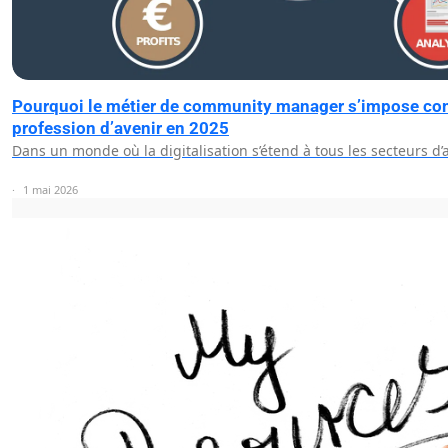
Pourquoi le métier de community manager s’impose c
profession d’avenir en 2025
Dans un monde où la digitalisation s’étend à tous les secteurs d’a
1 mai 2026