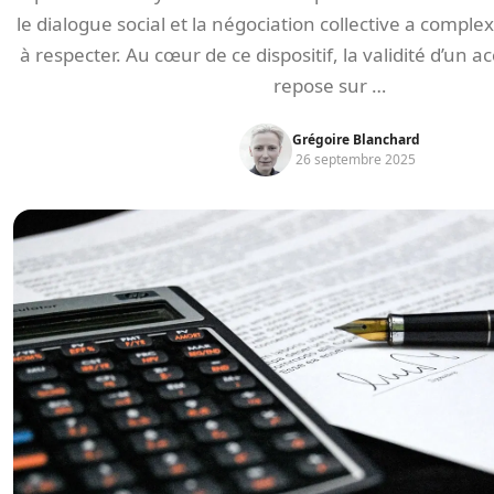
le dialogue social et la négociation collective a complexi
à respecter. Au cœur de ce dispositif, la validité d’un a
repose sur …
Grégoire Blanchard
26 septembre 2025