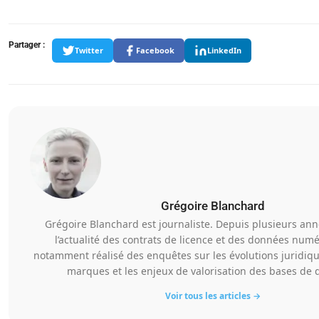
Partager :
Twitter
Facebook
LinkedIn
Grégoire Blanchard
Grégoire Blanchard est journaliste. Depuis plusieurs anné
l’actualité des contrats de licence et des données numér
notamment réalisé des enquêtes sur les évolutions juridiqu
marques et les enjeux de valorisation des bases de 
Voir tous les articles →