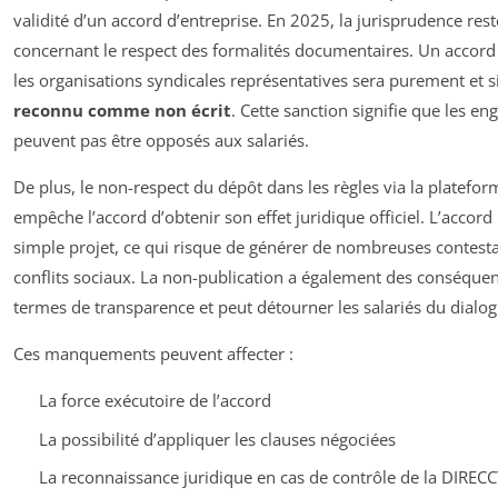
validité d’un accord d’entreprise. En 2025, la jurisprudence reste
concernant le respect des formalités documentaires. Un accord 
les organisations syndicales représentatives sera purement et
reconnu comme non écrit
. Cette sanction signifie que les e
peuvent pas être opposés aux salariés.
De plus, le non-respect du dépôt dans les règles via la platefo
empêche l’accord d’obtenir son effet juridique officiel. L’accord r
simple projet, ce qui risque de générer de nombreuses contesta
conflits sociaux. La non-publication a également des conséque
termes de transparence et peut détourner les salariés du dialog
Ces manquements peuvent affecter :
La force exécutoire de l’accord
La possibilité d’appliquer les clauses négociées
La reconnaissance juridique en cas de contrôle de la DIREC