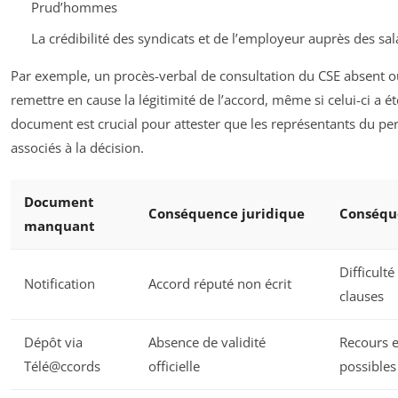
Prud’hommes
La crédibilité des syndicats et de l’employeur auprès des sal
Par exemple, un procès-verbal de consultation du CSE absent 
remettre en cause la légitimité de l’accord, même si celui-ci a ét
document est crucial pour attester que les représentants du pe
associés à la décision.
Document
Conséquence juridique
Conséqu
manquant
Difficulté
Notification
Accord réputé non écrit
clauses
Dépôt via
Absence de validité
Recours e
Télé@ccords
officielle
possibles