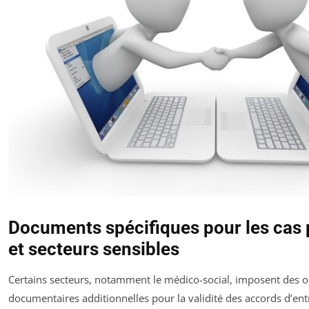
Documents spécifiques pour les cas p
et secteurs sensibles
Certains secteurs, notamment le médico-social, imposent des o
documentaires additionnelles pour la validité des accords d’entr