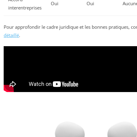
Oui
Oui
Aucun
interentreprises
Pour approfondir le cadre juridique et les bonnes pratiques, co
détaillé
.