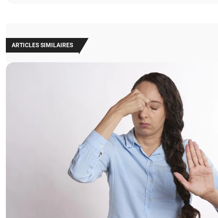
ARTICLES SIMILAIRES