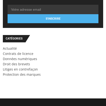
S'INSCRIRE
CATÉGORIES
Actualité
Contrats de licence
Données numériques
Droit des brevets
Litiges en contrefaçon
Protection des marques