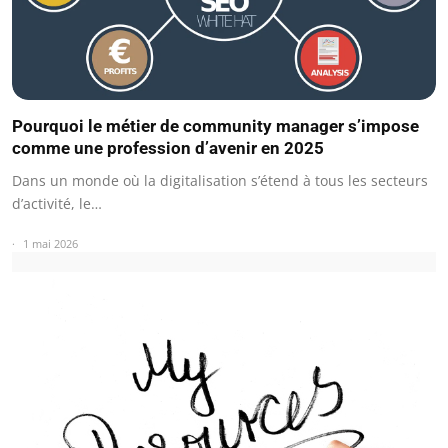
Pourquoi le métier de community manager s’impose
comme une profession d’avenir en 2025
Dans un monde où la digitalisation s’étend à tous les secteurs
d’activité, le…
1 mai 2026