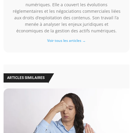
numériques. Elle a couvert les évolutions
réglementaires et les négociations commerciales liées
aux droits d’exploitation des contenus. Son travail l’a
menée à analyser les enjeux juridiques et
économiques de la gestion des actifs numériques.
Voir tous les articles →
ARTICLES SIMILAIRES