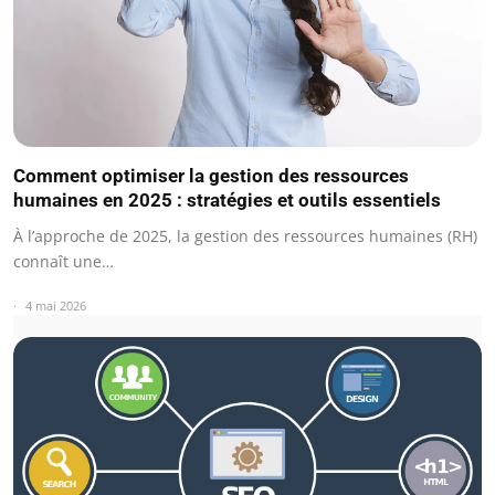
Comment optimiser la gestion des ressources
humaines en 2025 : stratégies et outils essentiels
À l’approche de 2025, la gestion des ressources humaines (RH)
connaît une…
4 mai 2026