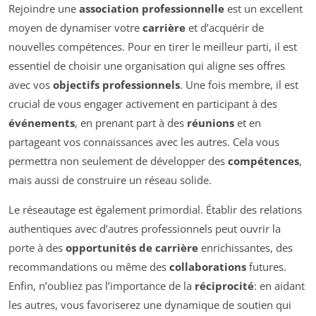
Rejoindre une
association professionnelle
est un excellent
moyen de dynamiser votre
carrière
et d’acquérir de
nouvelles compétences. Pour en tirer le meilleur parti, il est
essentiel de choisir une organisation qui aligne ses offres
avec vos
objectifs professionnels
. Une fois membre, il est
crucial de vous engager activement en participant à des
événements
, en prenant part à des
réunions
et en
partageant vos connaissances avec les autres. Cela vous
permettra non seulement de développer des
compétences
,
mais aussi de construire un réseau solide.
Le réseautage est également primordial. Établir des relations
authentiques avec d’autres professionnels peut ouvrir la
porte à des
opportunités de carrière
enrichissantes, des
recommandations ou même des
collaborations
futures.
Enfin, n’oubliez pas l’importance de la
réciprocité
: en aidant
les autres, vous favoriserez une dynamique de soutien qui