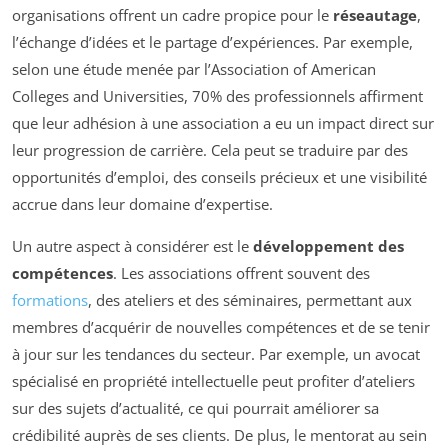
organisations offrent un cadre propice pour le
réseautage
,
l’échange d’idées et le partage d’expériences. Par exemple,
selon une étude menée par l’Association of American
Colleges and Universities, 70% des professionnels affirment
que leur adhésion à une association a eu un impact direct sur
leur progression de carrière. Cela peut se traduire par des
opportunités d’emploi, des conseils précieux et une visibilité
accrue dans leur domaine d’expertise.
Un autre aspect à considérer est le
développement des
compétences
. Les associations offrent souvent des
formations
, des ateliers et des séminaires, permettant aux
membres d’acquérir de nouvelles compétences et de se tenir
à jour sur les tendances du secteur. Par exemple, un avocat
spécialisé en propriété intellectuelle peut profiter d’ateliers
sur des sujets d’actualité, ce qui pourrait améliorer sa
crédibilité auprès de ses clients. De plus, le mentorat au sein