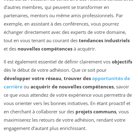
d’autres membres, qui peuvent se transformer en
partenaires, mentors ou même amis professionnels. Par
exemple, en assistant à des conférences, vous pourrez
échanger directement avec des experts de votre domaine,
tout en vous tenant au courant des
tendances industriels
et des
nouvelles compétences
à acquérir.
Il est également essentiel de définir clairement vos
objectifs
dès le début de votre adhésion. Que ce soit pour
développer votre réseau
,
trouver des
opportunités de
carrière
ou
acquérir de nouvelles compétences
, savoir
ce que vous attendez de votre expérience vous permettra de
vous orienter vers les bonnes initiatives. En étant proactif et
en cherchant à collaborer sur des
projets communs
, vous
maximiserez les retours de votre adhésion, rendant votre
engagement d’autant plus enrichissant.