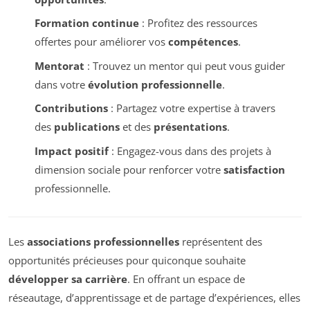
Formation continue
: Profitez des ressources
offertes pour améliorer vos
compétences
.
Mentorat
: Trouvez un mentor qui peut vous guider
dans votre
évolution professionnelle
.
Contributions
: Partagez votre expertise à travers
des
publications
et des
présentations
.
Impact positif
: Engagez-vous dans des projets à
dimension sociale pour renforcer votre
satisfaction
professionnelle.
Les
associations professionnelles
représentent des
opportunités précieuses pour quiconque souhaite
développer sa carrière
. En offrant un espace de
réseautage, d’apprentissage et de partage d’expériences, elles