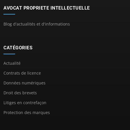
AVOCAT PROPRIETE INTELLECTUELLE
Blog d'actualités et d'informations
CATÉGORIES
Actualité
Contrats de licence
Données numériques
Droit des brevets
Litiges en contrefaçon
Protection des marques