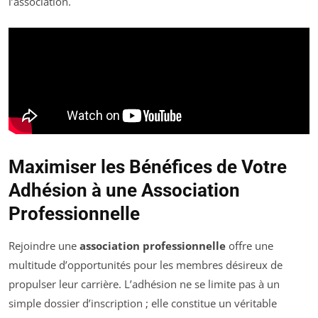
l’association.
Maximiser les Bénéfices de Votre
Adhésion à une Association
Professionnelle
Rejoindre une
association professionnelle
offre une
multitude d’opportunités pour les membres désireux de
propulser leur carrière. L’adhésion ne se limite pas à un
simple dossier d’inscription ; elle constitue un véritable