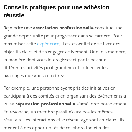
Conseils pratiques pour une adhésion
réussie
Rejoindre une
association professionnelle
constitue une
grande opportunité pour progresser dans sa carrière. Pour
maximiser cette
expérience
, il est essentiel de se fixer des
objectifs clairs et de s’engager activement. Une fois membre,
la manière dont vous interagissez et participez aux
différentes activités peut grandement influencer les
avantages que vous en retirez.
Par exemple, une personne ayant pris des initiatives en
participant à des comités et en organisant des événements a
vu sa
réputation professionnelle
s’améliorer notablement.
En revanche, un membre passif n’aura pas les mêmes
résultats. Les interactions et le réseautage sont cruciaux ; ils
mènent à des opportunités de collaboration et à des