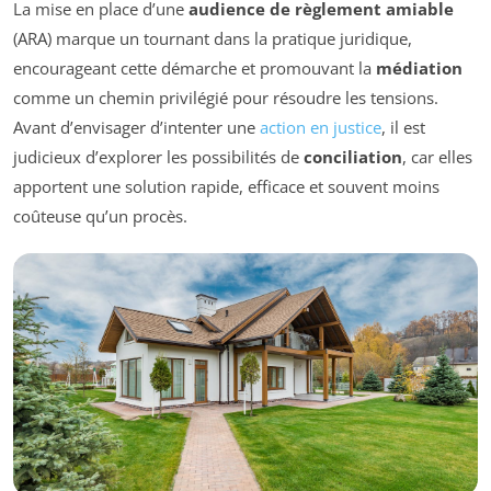
La mise en place d’une
audience de règlement amiable
(ARA) marque un tournant dans la pratique juridique,
encourageant cette démarche et promouvant la
médiation
comme un chemin privilégié pour résoudre les tensions.
Avant d’envisager d’intenter une
action en justice
, il est
judicieux d’explorer les possibilités de
conciliation
, car elles
apportent une solution rapide, efficace et souvent moins
coûteuse qu’un procès.