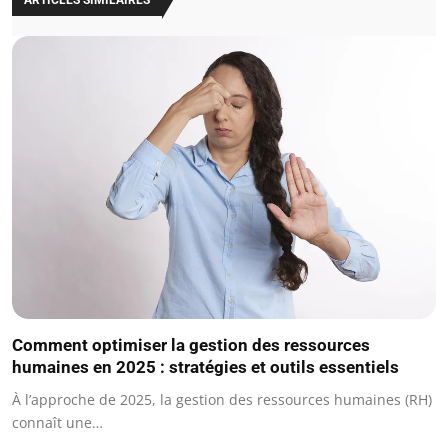
Comment optimiser la gestion des ressources
humaines en 2025 : stratégies et outils essentiels
À l’approche de 2025, la gestion des ressources humaines (RH)
connaît une…