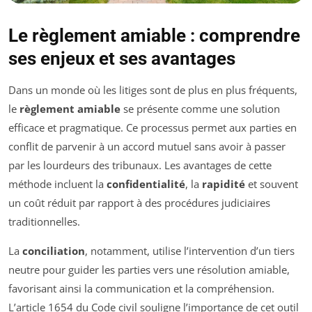
Le règlement amiable : comprendre
ses enjeux et ses avantages
Dans un monde où les litiges sont de plus en plus fréquents,
le
règlement amiable
se présente comme une solution
efficace et pragmatique. Ce processus permet aux parties en
conflit de parvenir à un accord mutuel sans avoir à passer
par les lourdeurs des tribunaux. Les avantages de cette
méthode incluent la
confidentialité
, la
rapidité
et souvent
un coût réduit par rapport à des procédures judiciaires
traditionnelles.
La
conciliation
, notamment, utilise l’intervention d’un tiers
neutre pour guider les parties vers une résolution amiable,
favorisant ainsi la communication et la compréhension.
L’article 1654 du Code civil souligne l’importance de cet outil