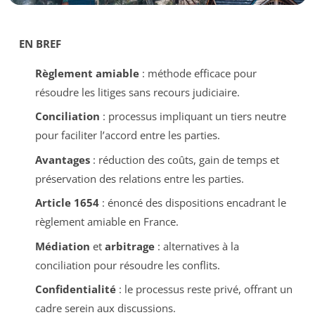
EN BREF
Règlement amiable
: méthode efficace pour
résoudre les litiges sans recours judiciaire.
Conciliation
: processus impliquant un tiers neutre
pour faciliter l’accord entre les parties.
Avantages
: réduction des coûts, gain de temps et
préservation des relations entre les parties.
Article 1654
: énoncé des dispositions encadrant le
règlement amiable en France.
Médiation
et
arbitrage
: alternatives à la
conciliation pour résoudre les conflits.
Confidentialité
: le processus reste privé, offrant un
cadre serein aux discussions.