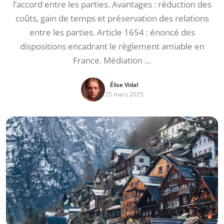
l’accord entre les parties. Avantages : réduction des
coûts, gain de temps et préservation des relations
entre les parties. Article 1654 : énoncé des
dispositions encadrant le règlement amiable en
France. Médiation …
Élise Vidal
25 mars 2025