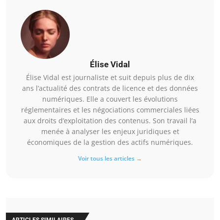
Élise Vidal
Élise Vidal est journaliste et suit depuis plus de dix
ans l’actualité des contrats de licence et des données
numériques. Elle a couvert les évolutions
réglementaires et les négociations commerciales liées
aux droits d’exploitation des contenus. Son travail l’a
menée à analyser les enjeux juridiques et
économiques de la gestion des actifs numériques.
Voir tous les articles →
ARTICLES SIMILAIRES