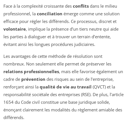
Face à la complexité croissante des
conflits
dans le milieu
professionnel, la
conciliation
émerge comme une solution
efficace pour régler les différends. Ce processus, discret et
volontaire
, implique la présence d’un tiers neutre qui aide
les parties à dialoguer et à trouver un terrain d’entente,
évitant ainsi les longues procédures judiciaires.
Les avantages de cette méthode de résolution sont
nombreux. Non seulement elle permet de préserver les
relations professionnelles
, mais elle favorise également un
cadre de
prévention
des risques au sein de l’entreprise,
renforçant ainsi la
qualité de vie au travail
(QVCT) et la
responsabilité sociétale des entreprises (RSE). De plus, l’article
1654 du Code civil constitue une base juridique solide,
énonçant clairement les modalités du règlement amiable des
différends.