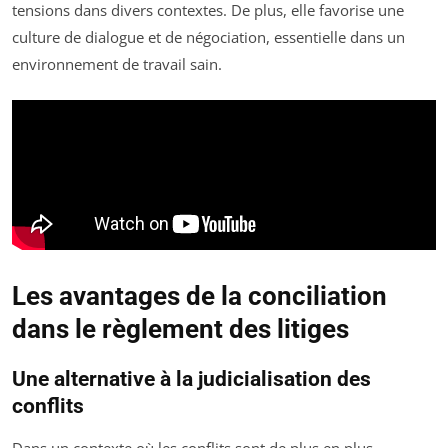
tensions dans divers contextes. De plus, elle favorise une
culture de dialogue et de négociation, essentielle dans un
environnement de travail sain.
Les avantages de la conciliation
dans le règlement des litiges
Une alternative à la judicialisation des
conflits