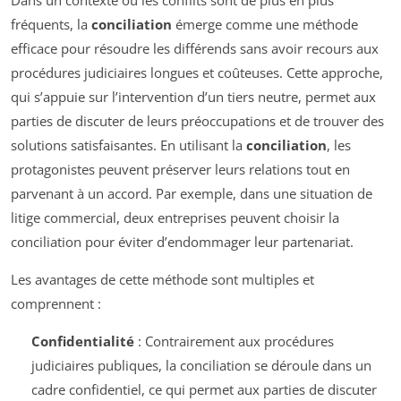
Dans un contexte où les conflits sont de plus en plus
fréquents, la
conciliation
émerge comme une méthode
efficace pour résoudre les différends sans avoir recours aux
procédures judiciaires longues et coûteuses. Cette approche,
qui s’appuie sur l’intervention d’un tiers neutre, permet aux
parties de discuter de leurs préoccupations et de trouver des
solutions satisfaisantes. En utilisant la
conciliation
, les
protagonistes peuvent préserver leurs relations tout en
parvenant à un accord. Par exemple, dans une situation de
litige commercial, deux entreprises peuvent choisir la
conciliation pour éviter d’endommager leur partenariat.
Les avantages de cette méthode sont multiples et
comprennent :
Confidentialité
: Contrairement aux procédures
judiciaires publiques, la conciliation se déroule dans un
cadre confidentiel, ce qui permet aux parties de discuter