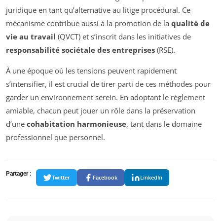
juridique en tant qu’alternative au litige procédural. Ce
mécanisme contribue aussi à la promotion de la
qualité de
vie au travail
(QVCT) et s’inscrit dans les initiatives de
responsabilité sociétale des entreprises
(RSE).
À une époque où les tensions peuvent rapidement
s’intensifier, il est crucial de tirer parti de ces méthodes pour
garder un environnement serein. En adoptant le règlement
amiable, chacun peut jouer un rôle dans la préservation
d’une
cohabitation harmonieuse
, tant dans le domaine
professionnel que personnel.
Partager :
Twitter
Facebook
LinkedIn