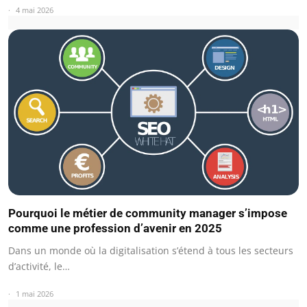
4 mai 2026
Pourquoi le métier de community manager s’impose
comme une profession d’avenir en 2025
Dans un monde où la digitalisation s’étend à tous les secteurs
d’activité, le…
1 mai 2026