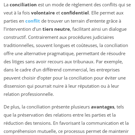
La
conciliation
est un mode de règlement des conflits qui se
veut à la fois
volontaire
et
confidentiel
. Elle permet aux
parties en
conflit
de trouver un terrain d’entente grâce à
l’intervention d’un
tiers neutre
, facilitant ainsi un dialogue
constructif. Contrairement aux procédures judiciaires
traditionnelles, souvent longues et coûteuses, la conciliation
offre une alternative pragmatique, permettant de résoudre
des litiges sans avoir recours aux tribunaux. Par exemple,
dans le cadre d’un différend commercial, les entreprises
peuvent choisir d’opter pour la conciliation pour éviter une
dissension qui pourrait nuire à leur réputation ou à leur
relation professionnelle.
De plus, la conciliation présente plusieurs
avantages
, tels
que la préservation des relations entre les parties et la
réduction des tensions. En favorisant la communication et la
compréhension mutuelle, ce processus permet de maintenir