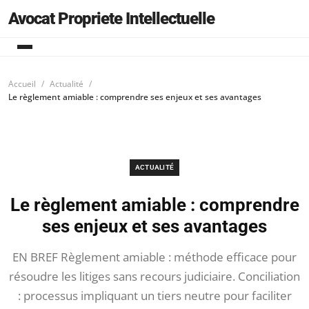
Avocat Propriete Intellectuelle
Accueil
Actualité
Le règlement amiable : comprendre ses enjeux et ses avantages
ACTUALITÉ
Le règlement amiable : comprendre
ses enjeux et ses avantages
EN BREF Règlement amiable : méthode efficace pour
résoudre les litiges sans recours judiciaire. Conciliation
: processus impliquant un tiers neutre pour faciliter