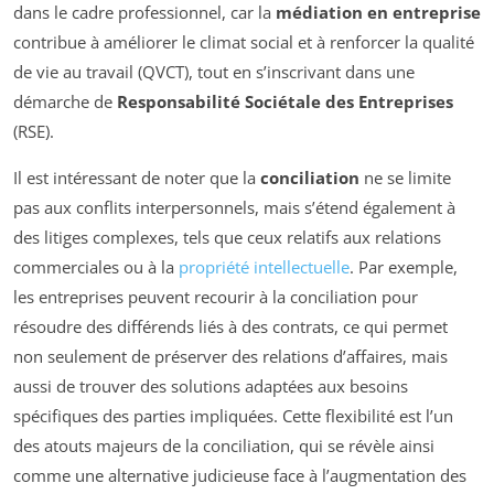
dans le cadre professionnel, car la
médiation en entreprise
contribue à améliorer le climat social et à renforcer la qualité
de vie au travail (QVCT), tout en s’inscrivant dans une
démarche de
Responsabilité Sociétale des Entreprises
(RSE).
Il est intéressant de noter que la
conciliation
ne se limite
pas aux conflits interpersonnels, mais s’étend également à
des litiges complexes, tels que ceux relatifs aux relations
commerciales ou à la
propriété intellectuelle
. Par exemple,
les entreprises peuvent recourir à la conciliation pour
résoudre des différends liés à des contrats, ce qui permet
non seulement de préserver des relations d’affaires, mais
aussi de trouver des solutions adaptées aux besoins
spécifiques des parties impliquées. Cette flexibilité est l’un
des atouts majeurs de la conciliation, qui se révèle ainsi
comme une alternative judicieuse face à l’augmentation des