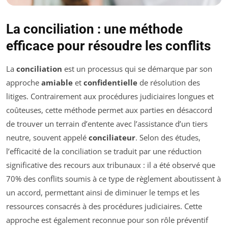
La conciliation : une méthode
efficace pour résoudre les conflits
La
conciliation
est un processus qui se démarque par son
approche
amiable
et
confidentielle
de résolution des
litiges. Contrairement aux procédures judiciaires longues et
coûteuses, cette méthode permet aux parties en désaccord
de trouver un terrain d’entente avec l’assistance d’un tiers
neutre, souvent appelé
conciliateur
. Selon des études,
l’efficacité de la conciliation se traduit par une réduction
significative des recours aux tribunaux : il a été observé que
70% des conflits soumis à ce type de règlement aboutissent à
un accord, permettant ainsi de diminuer le temps et les
ressources consacrés à des procédures judiciaires. Cette
approche est également reconnue pour son rôle préventif