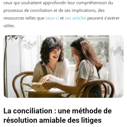
ceux qui souhaitent approfondir leur compréhension du
processus de conciliation et de ses implications, des
ressources telles que
ceux-ci
et
ces articles
peuvent s’avérer
utiles.
La conciliation : une méthode de
résolution amiable des litiges