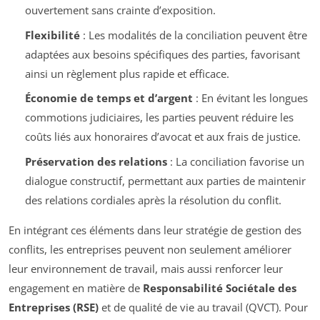
ouvertement sans crainte d’exposition.
Flexibilité
: Les modalités de la conciliation peuvent être
adaptées aux besoins spécifiques des parties, favorisant
ainsi un règlement plus rapide et efficace.
Économie de temps et d’argent
: En évitant les longues
commotions judiciaires, les parties peuvent réduire les
coûts liés aux honoraires d’avocat et aux frais de justice.
Préservation des relations
: La conciliation favorise un
dialogue constructif, permettant aux parties de maintenir
des relations cordiales après la résolution du conflit.
En intégrant ces éléments dans leur stratégie de gestion des
conflits, les entreprises peuvent non seulement améliorer
leur environnement de travail, mais aussi renforcer leur
engagement en matière de
Responsabilité Sociétale des
Entreprises (RSE)
et de qualité de vie au travail (QVCT). Pour