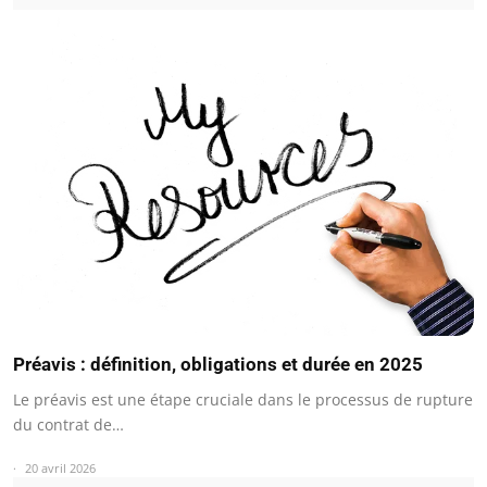
Préavis : définition, obligations et durée en 2025
Le préavis est une étape cruciale dans le processus de rupture
du contrat de…
20 avril 2026