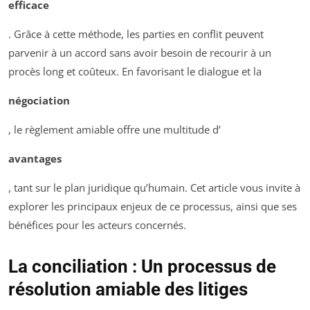
efficace
. Grâce à cette méthode, les parties en conflit peuvent
parvenir à un accord sans avoir besoin de recourir à un
procès long et coûteux. En favorisant le dialogue et la
négociation
, le règlement amiable offre une multitude d’
avantages
, tant sur le plan juridique qu’humain. Cet article vous invite à
explorer les principaux enjeux de ce processus, ainsi que ses
bénéfices pour les acteurs concernés.
La conciliation : Un processus de
résolution amiable des litiges