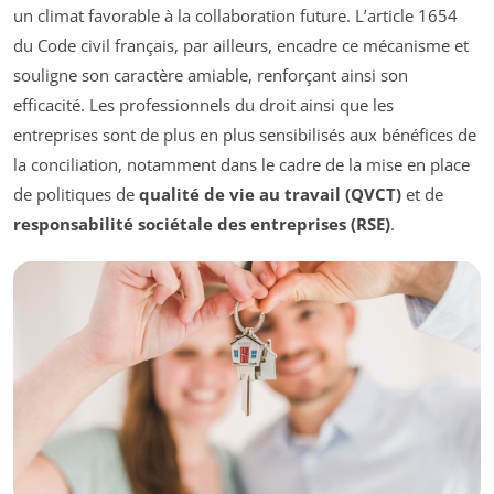
un climat favorable à la collaboration future. L’article 1654
du Code civil français, par ailleurs, encadre ce mécanisme et
souligne son caractère amiable, renforçant ainsi son
efficacité. Les professionnels du droit ainsi que les
entreprises sont de plus en plus sensibilisés aux bénéfices de
la conciliation, notamment dans le cadre de la mise en place
de politiques de
qualité de vie au travail (QVCT)
et de
responsabilité sociétale des entreprises (RSE)
.