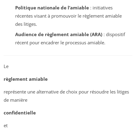
Politique nationale de l’amiable
: initiatives
récentes visant à promouvoir le règlement amiable
des litiges.
Audience de règlement amiable (ARA)
: dispositif
récent pour encadrer le processus amiable.
Le
règlement amiable
représente une alternative de choix pour résoudre les litiges
de manière
confidentielle
et