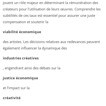
jouent un rôle majeur en déterminant la rémunération des
créateurs pour l’utilisation de leurs œuvres. Comprendre les
subtilités de ces taux est essentiel pour assurer une juste
compensation et soutenir la
viabilité économique
des artistes. Les décisions relatives aux redevances peuvent
également influencer la dynamique des
industries créatives
, engendrant ainsi des débats sur la
justice économique
et l’impact sur la
créativité