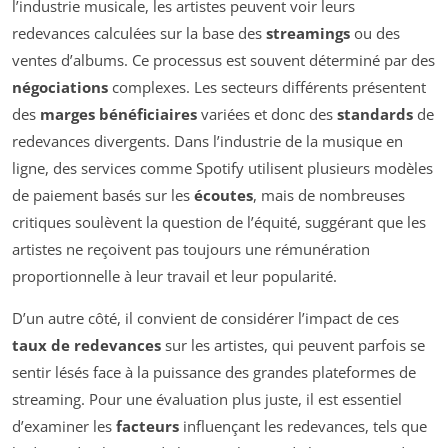
l’industrie musicale, les artistes peuvent voir leurs
redevances calculées sur la base des
streamings
ou des
ventes d’albums. Ce processus est souvent déterminé par des
négociations
complexes. Les secteurs différents présentent
des
marges bénéficiaires
variées et donc des
standards
de
redevances divergents. Dans l’industrie de la musique en
ligne, des services comme Spotify utilisent plusieurs modèles
de paiement basés sur les
écoutes
, mais de nombreuses
critiques soulèvent la question de l’équité, suggérant que les
artistes ne reçoivent pas toujours une rémunération
proportionnelle à leur travail et leur popularité.
D’un autre côté, il convient de considérer l’impact de ces
taux de redevances
sur les artistes, qui peuvent parfois se
sentir lésés face à la puissance des grandes plateformes de
streaming. Pour une évaluation plus juste, il est essentiel
d’examiner les
facteurs
influençant les redevances, tels que