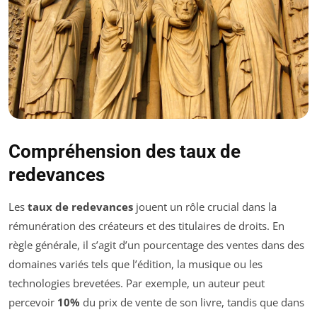
Compréhension des taux de
redevances
Les
taux de redevances
jouent un rôle crucial dans la
rémunération des créateurs et des titulaires de droits. En
règle générale, il s’agit d’un pourcentage des ventes dans des
domaines variés tels que l’édition, la musique ou les
technologies brevetées. Par exemple, un auteur peut
percevoir
10%
du prix de vente de son livre, tandis que dans