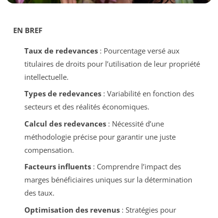
EN BREF
Taux de redevances
: Pourcentage versé aux
titulaires de droits pour l’utilisation de leur propriété
intellectuelle.
Types de redevances
: Variabilité en fonction des
secteurs et des réalités économiques.
Calcul des redevances
: Nécessité d’une
méthodologie précise pour garantir une juste
compensation.
Facteurs influents
: Comprendre l’impact des
marges bénéficiaires uniques sur la détermination
des taux.
Optimisation des revenus
: Stratégies pour