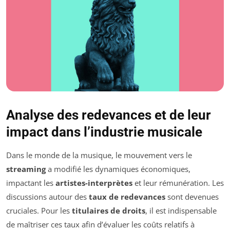
Analyse des redevances et de leur
impact dans l’industrie musicale
Dans le monde de la musique, le mouvement vers le
streaming
a modifié les dynamiques économiques,
impactant les
artistes-interprètes
et leur rémunération. Les
discussions autour des
taux de redevances
sont devenues
cruciales. Pour les
titulaires de droits
, il est indispensable
de maîtriser ces taux afin d’évaluer les coûts relatifs à