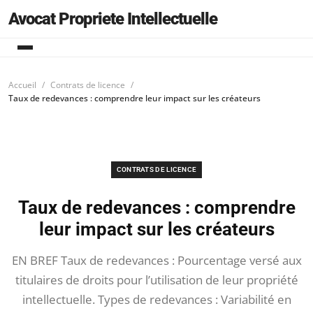
Avocat Propriete Intellectuelle
Accueil
Contrats de licence
Taux de redevances : comprendre leur impact sur les créateurs
CONTRATS DE LICENCE
Taux de redevances : comprendre
leur impact sur les créateurs
EN BREF Taux de redevances : Pourcentage versé aux
titulaires de droits pour l’utilisation de leur propriété
intellectuelle. Types de redevances : Variabilité en