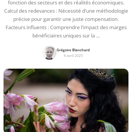
fonction des secteurs et des réalités économiques.
Calcul des redevances : Nécessité d’une méthodologie
précise pour garantir une juste compensation.
Facteurs influents : Comprendre l’impact des marges
bénéficiaires uniques sur la …
Grégoire Blanchard
4 avril 2025