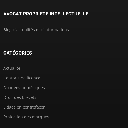
AVOCAT PROPRIETE INTELLECTUELLE
Blog d'actualités et d'informations
CATÉGORIES
Actualité
Contrats de licence
Données numériques
Droit des brevets
Litiges en contrefaçon
Protection des marques