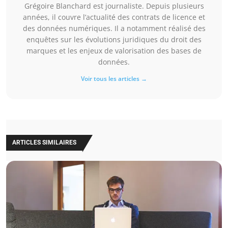
Grégoire Blanchard est journaliste. Depuis plusieurs
années, il couvre l’actualité des contrats de licence et
des données numériques. Il a notamment réalisé des
enquêtes sur les évolutions juridiques du droit des
marques et les enjeux de valorisation des bases de
données.
Voir tous les articles →
ARTICLES SIMILAIRES