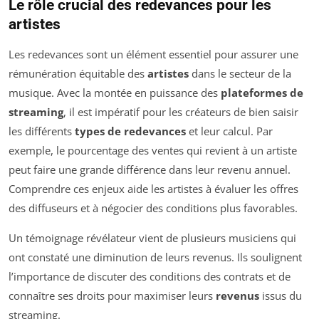
Le rôle crucial des redevances pour les
artistes
Les redevances sont un élément essentiel pour assurer une
rémunération équitable des
artistes
dans le secteur de la
musique. Avec la montée en puissance des
plateformes de
streaming
, il est impératif pour les créateurs de bien saisir
les différents
types de redevances
et leur calcul. Par
exemple, le pourcentage des ventes qui revient à un artiste
peut faire une grande différence dans leur revenu annuel.
Comprendre ces enjeux aide les artistes à évaluer les offres
des diffuseurs et à négocier des conditions plus favorables.
Un témoignage révélateur vient de plusieurs musiciens qui
ont constaté une diminution de leurs revenus. Ils soulignent
l’importance de discuter des conditions des contrats et de
connaître ses droits pour maximiser leurs
revenus
issus du
streaming.