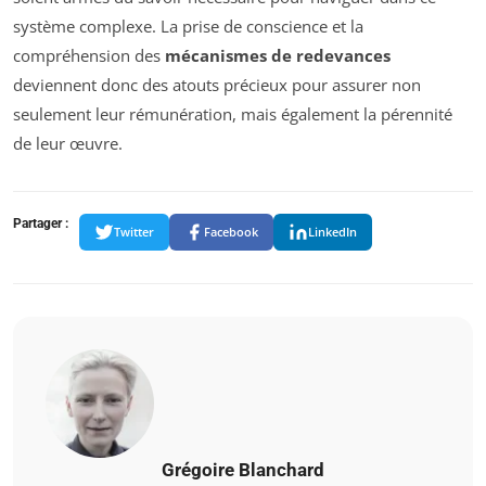
système complexe. La prise de conscience et la
compréhension des
mécanismes de redevances
deviennent donc des atouts précieux pour assurer non
seulement leur rémunération, mais également la pérennité
de leur œuvre.
Partager :
Twitter
Facebook
LinkedIn
Grégoire Blanchard