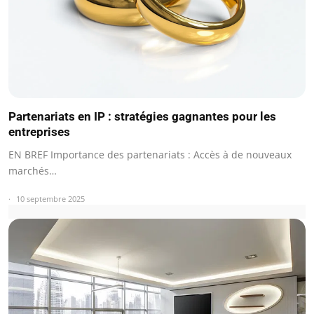
Partenariats en IP : stratégies gagnantes pour les
entreprises
EN BREF Importance des partenariats : Accès à de nouveaux
marchés…
10 septembre 2025