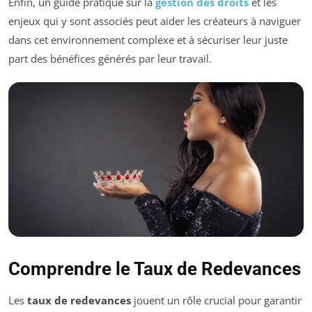
Enfin, un guide pratique sur la
gestion des droits
et les
enjeux qui y sont associés peut aider les créateurs à naviguer
dans cet environnement complexe et à sécuriser leur juste
part des bénéfices générés par leur travail.
Comprendre le Taux de Redevances
Les
taux de redevances
jouent un rôle crucial pour garantir