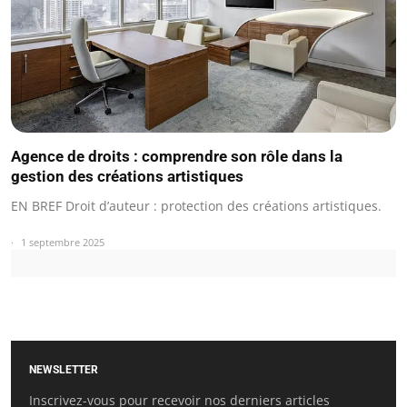
Agence de droits : comprendre son rôle dans la
gestion des créations artistiques
EN BREF Droit d’auteur : protection des créations artistiques.
1 septembre 2025
NEWSLETTER
Inscrivez-vous pour recevoir nos derniers articles