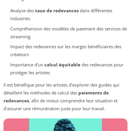
Analyse des
taux de redevances
dans différentes
industries
Compréhension des modèles de paiement des services de
streaming
Impact des redevances sur les marges bénéficiaires des
créateurs
Importance d’un
calcul équitable
des redevances pour
protéger les artistes
Il est bénéfique pour les artistes d’explorer des guides qui
détaillent les méthodes de calcul des
paiements de
redevances
, afin de mieux comprendre leur situation et
d’assurer une rémunération juste pour leur travail.