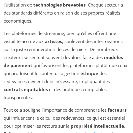
l’utilisation de
technologies brevetées
. Chaque secteur a
des standards différents en raison de ses propres réalités
économiques.
Les plateformes de streaming, bien qu’elles offrent une
visibilité accrue aux
artistes
, soulèvent des interrogations
sur la juste rémunération de ces derniers. De nombreux
créateurs se sentent souvent dévalués face à des
modèles
de paiement
qui favorisent les plateformes plutôt que ceux
qui produisent le contenu. La gestion
éthique
des
redevances devient donc nécessaire, impliquant des
contrats équitables
et des pratiques comptables
transparentes.
Tout cela souligne l’importance de comprendre les
facteurs
qui influencent le calcul des redevances, ce qui est essentiel
pour optimiser les retours sur la
propriété intellectuelle
.