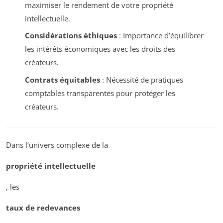
maximiser le rendement de votre propriété
intellectuelle.
Considérations éthiques
: Importance d’équilibrer
les intérêts économiques avec les droits des
créateurs.
Contrats équitables
: Nécessité de pratiques
comptables transparentes pour protéger les
créateurs.
Dans l’univers complexe de la
propriété intellectuelle
, les
taux de redevances