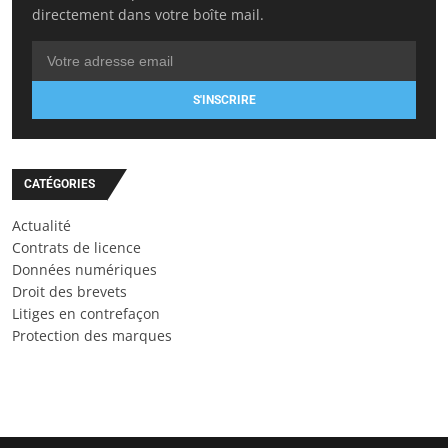
directement dans votre boîte mail.
S'INSCRIRE
CATÉGORIES
Actualité
Contrats de licence
Données numériques
Droit des brevets
Litiges en contrefaçon
Protection des marques