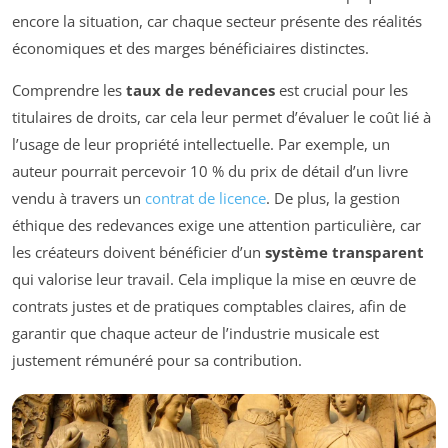
encore la situation, car chaque secteur présente des réalités
économiques et des marges bénéficiaires distinctes.
Comprendre les
taux de redevances
est crucial pour les
titulaires de droits, car cela leur permet d’évaluer le coût lié à
l’usage de leur propriété intellectuelle. Par exemple, un
auteur pourrait percevoir 10 % du prix de détail d’un livre
vendu à travers un
contrat de licence
. De plus, la gestion
éthique des redevances exige une attention particulière, car
les créateurs doivent bénéficier d’un
système transparent
qui valorise leur travail. Cela implique la mise en œuvre de
contrats justes et de pratiques comptables claires, afin de
garantir que chaque acteur de l’industrie musicale est
justement rémunéré pour sa contribution.