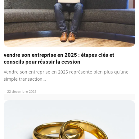
vendre son entreprise en 2025 : étapes clés et
conseils pour réussir la cession
Vendre son entreprise en 2025 représente bien plus qu’une
simple transaction…
22 décembre 2025