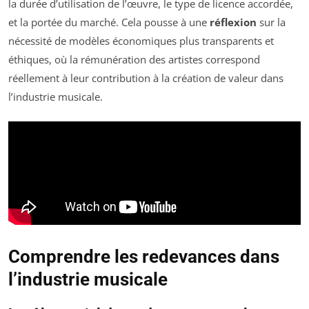
la durée d’utilisation de l’œuvre, le type de licence accordée,
et la portée du marché. Cela pousse à une
réflexion
sur la
nécessité de modèles économiques plus transparents et
éthiques, où la rémunération des artistes correspond
réellement à leur contribution à la création de valeur dans
l’industrie musicale.
Comprendre les redevances dans
l’industrie musicale