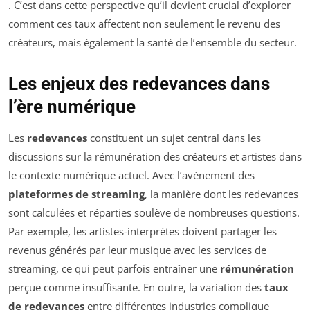
. C’est dans cette perspective qu’il devient crucial d’explorer
comment ces taux affectent non seulement le revenu des
créateurs, mais également la santé de l’ensemble du secteur.
Les enjeux des redevances dans
l’ère numérique
Les
redevances
constituent un sujet central dans les
discussions sur la rémunération des créateurs et artistes dans
le contexte numérique actuel. Avec l’avènement des
plateformes de streaming
, la manière dont les redevances
sont calculées et réparties soulève de nombreuses questions.
Par exemple, les artistes-interprètes doivent partager les
revenus générés par leur musique avec les services de
streaming, ce qui peut parfois entraîner une
rémunération
perçue comme insuffisante. En outre, la variation des
taux
de redevances
entre différentes industries complique