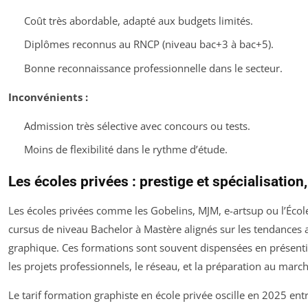
Coût très abordable, adapté aux budgets limités.
Diplômes reconnus au RNCP (niveau bac+3 à bac+5).
Bonne reconnaissance professionnelle dans le secteur.
Inconvénients :
Admission très sélective avec concours ou tests.
Moins de flexibilité dans le rythme d’étude.
Les écoles privées : prestige et spécialisation,
Les écoles privées comme les Gobelins, MJM, e-artsup ou l’Éco
cursus de niveau Bachelor à Mastère alignés sur les tendances 
graphique. Ces formations sont souvent dispensées en présentie
les projets professionnels, le réseau, et la préparation au march
Le tarif formation graphiste en école privée oscille en 2025 ent