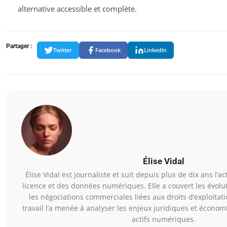
alternative accessible et complète.
Partager :
Twitter
Facebook
LinkedIn
Élise Vidal
Élise Vidal est journaliste et suit depuis plus de dix ans l’a
licence et des données numériques. Elle a couvert les évolu
les négociations commerciales liées aux droits d’exploitat
travail l’a menée à analyser les enjeux juridiques et économ
actifs numériques.