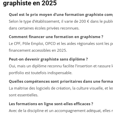
graphiste en 2025
Quel est le prix moyen d’une formation graphiste com
Selon le type d’établissement, il varie de 200 € dans le publ
dans certaines écoles privées reconnues.
Comment financer une formation en graphisme ?
Le CPF, Pôle Emploi, OPCO et les aides régionales sont les p
financement accessibles en 2025.
Peut-on devenir graphiste sans diplôme ?
Oui, mais un diplôme reconnu facilite l’insertion et rassure
portfolio est toutefois indispensable.
Quelles compétences sont prioritaires dans une forma
La maîtrise des logiciels de création, la culture visuelle, et 
sont essentielles.
Les formations en ligne sont-elles efficaces ?
Avec de la discipline et un accompagnement adéquat, elles 