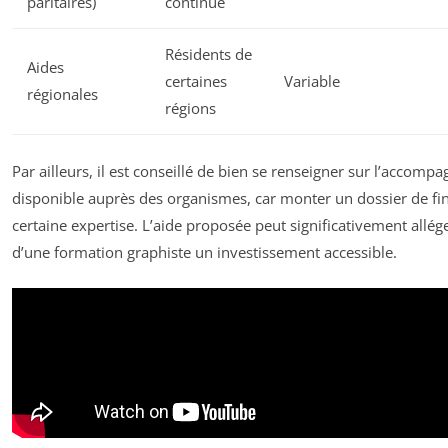
paritaires)
continue
Résidents de
Aides
certaines
Variable
régionales
régions
Par ailleurs, il est conseillé de bien se renseigner sur l’accom
disponible auprès des organismes, car monter un dossier de 
certaine expertise. L’aide proposée peut significativement allége
d’une formation graphiste un investissement accessible.