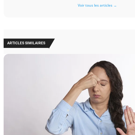
Voir tous les articles →
ARTICLES SIMILAIRES