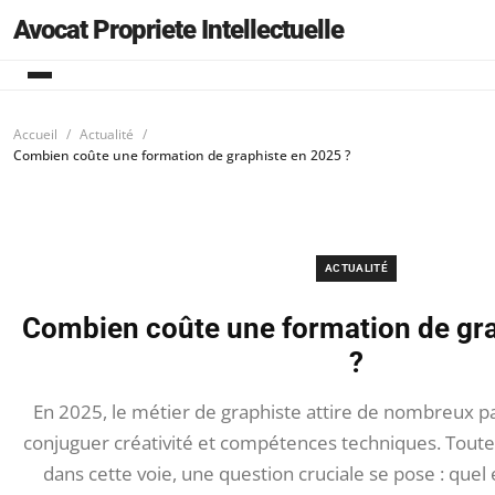
Avocat Propriete Intellectuelle
Accueil
Actualité
Combien coûte une formation de graphiste en 2025 ?
ACTUALITÉ
Combien coûte une formation de gr
?
En 2025, le métier de graphiste attire de nombreux p
conjuguer créativité et compétences techniques. Toutef
dans cette voie, une question cruciale se pose : quel 