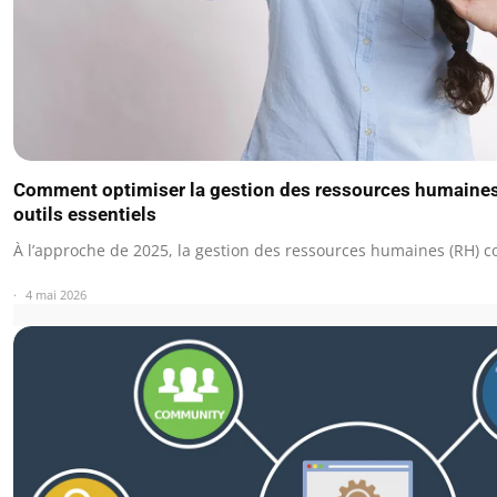
Comment optimiser la gestion des ressources humaines 
outils essentiels
À l’approche de 2025, la gestion des ressources humaines (RH) 
4 mai 2026