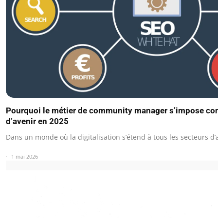
Pourquoi le métier de community manager s’impose c
d’avenir en 2025
Dans un monde où la digitalisation s’étend à tous les secteurs d’a
1 mai 2026