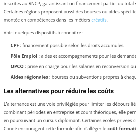
inscrites au RNCP, garantissant un financement partiel ou total s
Certaines régions proposent aussi des bourses ou aides spécif
montée en compétences dans les métiers
créatifs
.
Voici quelques dispositifs à connaître :
CPF
: financement possible selon les droits accumulés.
Pôle Emploi
: aides et accompagnements pour les demande
OPCO
: prise en charge pour les salariés en reconversion o
Aides régionales
: bourses ou subventions propres à chaque
Les alternatives pour réduire les coûts
L’alternance est une voie privilégiée pour limiter les débours lié
combinant périodes en entreprise et cours théoriques, elle per
en poursuivant un cursus diplômant. Certaines écoles privées
Condé encouragent cette formule afin d’alléger le
coût format