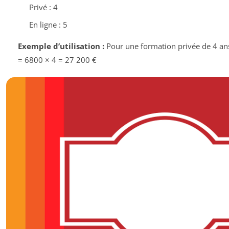
Privé : 4
En ligne : 5
Exemple d’utilisation :
Pour une formation privée de 4 ans
= 6800 × 4 = 27 200 €