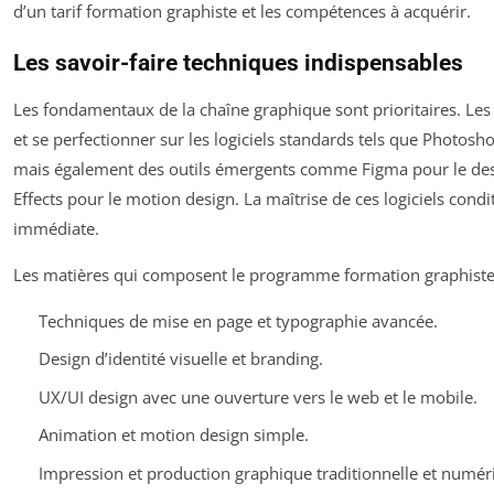
d’un tarif formation graphiste et les compétences à acquérir.
Les savoir-faire techniques indispensables
Les fondamentaux de la chaîne graphique sont prioritaires. Les é
et se perfectionner sur les logiciels standards tels que Photoshop
mais également des outils émergents comme Figma pour le desi
Effects pour le motion design. La maîtrise de ces logiciels condi
immédiate.
Les matières qui composent le programme formation graphiste 
Techniques de mise en page et typographie avancée.
Design d’identité visuelle et branding.
UX/UI design avec une ouverture vers le web et le mobile.
Animation et motion design simple.
Impression et production graphique traditionnelle et numér