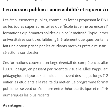
Les cursus publics : accessibilité et rigueur 
Les établissements publics, comme les lycées proposant le DN
ou les écoles supérieures telles que l’École Estienne ou encore
formations diplômantes solides à un coût maîtrisé. Typiquement,
universitaires sont très faibles, généralement quelques centain
fait une option prisée par les étudiants motivés prêts à réussir 
sélections sur dossier.
Ces formations couvrent un large éventail de compétences allan
l’UX/UI design, en passant par l’identité visuelle. Elles s’appui
pédagogique rigoureux et incluent souvent des stages longs (1
initier les étudiants à la réalité du métier. Le programme forma
publiques se veut un équilibre entre théorie artistique et maîtr
numériques les plus récents.
Avantages :