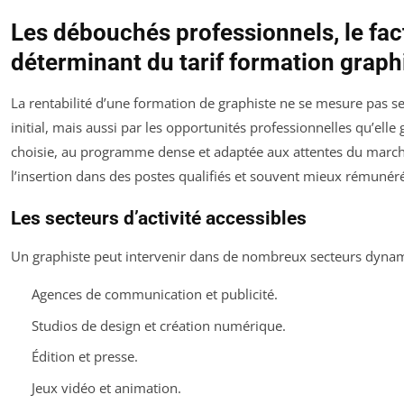
Les débouchés professionnels, le fac
déterminant du tarif formation graph
La rentabilité d’une formation de graphiste ne se mesure pas 
initial, mais aussi par les opportunités professionnelles qu’ell
choisie, au programme dense et adaptée aux attentes du march
l’insertion dans des postes qualifiés et souvent mieux rémunér
Les secteurs d’activité accessibles
Un graphiste peut intervenir dans de nombreux secteurs dynam
Agences de communication et publicité.
Studios de design et création numérique.
Édition et presse.
Jeux vidéo et animation.