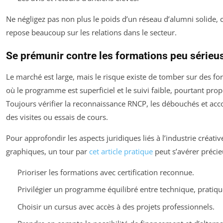
Ne négligez pas non plus le poids d’un réseau d’alumni solide, c
repose beaucoup sur les relations dans le secteur.
Se prémunir contre les formations peu sérieu
Le marché est large, mais le risque existe de tomber sur des f
où le programme est superficiel et le suivi faible, pourtant prop
Toujours vérifier la reconnaissance RNCP, les débouchés et ac
des visites ou essais de cours.
Pour approfondir les aspects juridiques liés à l’industrie créati
graphiques, un tour par
cet article pratique
peut s’avérer précie
Prioriser les formations avec certification reconnue.
Privilégier un programme équilibré entre technique, pratique 
Choisir un cursus avec accès à des projets professionnels.