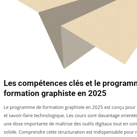
Les compétences clés et le program
formation graphiste en 2025
Le programme de formation graphiste en 2025 est conçu pour all
et savoir-faire technologique. Les cours sont davantage orienté
une dose importante de maîtrise des outils digitaux tout en co
solide. Comprendre cette structuration est indispensable pour m