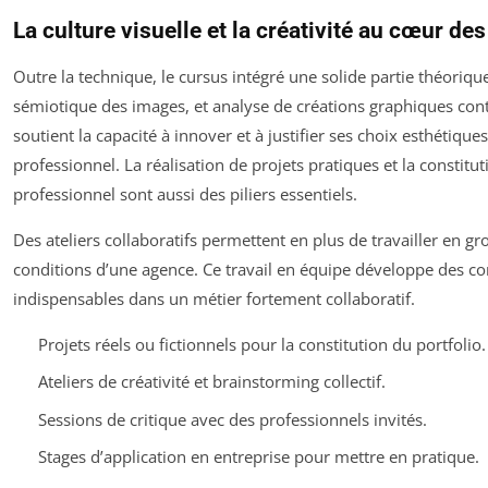
La culture visuelle et la créativité au cœur d
Outre la technique, le cursus intégré une solide partie théoriqu
sémiotique des images, et analyse de créations graphiques con
soutient la capacité à innover et à justifier ses choix esthétiqu
professionnel. La réalisation de projets pratiques et la constitut
professionnel sont aussi des piliers essentiels.
Des ateliers collaboratifs permettent en plus de travailler en gr
conditions d’une agence. Ce travail en équipe développe des c
indispensables dans un métier fortement collaboratif.
Projets réels ou fictionnels pour la constitution du portfolio.
Ateliers de créativité et brainstorming collectif.
Sessions de critique avec des professionnels invités.
Stages d’application en entreprise pour mettre en pratique.