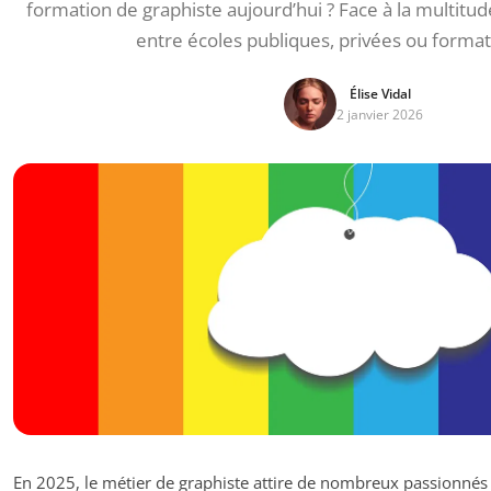
formation de graphiste aujourd’hui ? Face à la multitu
entre écoles publiques, privées ou forma
Élise Vidal
2 janvier 2026
En 2025, le métier de graphiste attire de nombreux passionnés