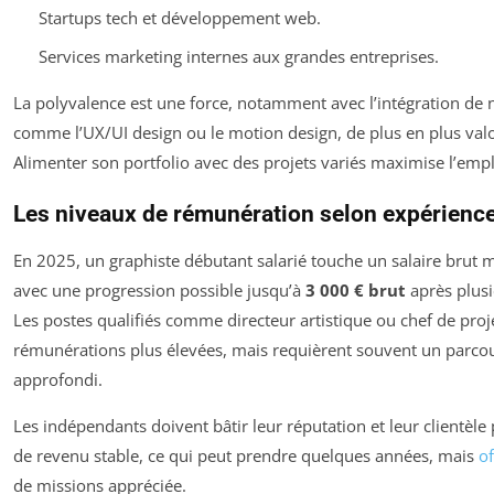
Startups tech et développement web.
Services marketing internes aux grandes entreprises.
La polyvalence est une force, notamment avec l’intégration de
comme l’UX/UI design ou le motion design, de plus en plus valo
Alimenter son portfolio avec des projets variés maximise l’empl
Les niveaux de rémunération selon expérienc
En 2025, un graphiste débutant salarié touche un salaire brut
avec une progression possible jusqu’à
3 000 € brut
après plusi
Les postes qualifiés comme directeur artistique ou chef de proje
rémunérations plus élevées, mais requièrent souvent un parco
approfondi.
Les indépendants doivent bâtir leur réputation et leur clientèle
de revenu stable, ce qui peut prendre quelques années, mais
of
de missions appréciée.