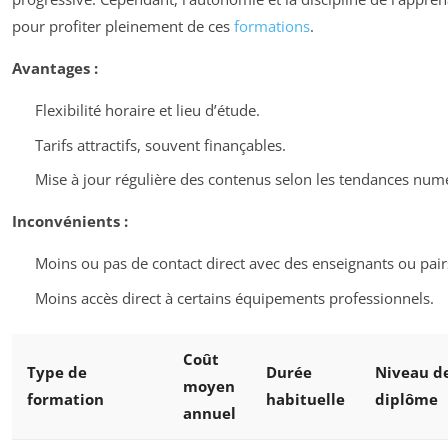
pour profiter pleinement de ces
formations
.
Avantages :
Flexibilité horaire et lieu d’étude.
Tarifs attractifs, souvent finançables.
Mise à jour régulière des contenus selon les tendances num
Inconvénients :
Moins ou pas de contact direct avec des enseignants ou pair
Moins accès direct à certains équipements professionnels.
Coût
Type de
Durée
Niveau d
moyen
formation
habituelle
diplôme
annuel