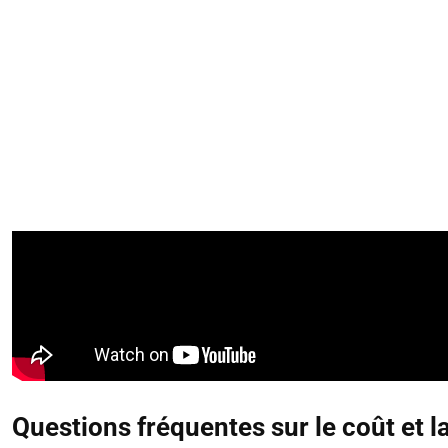
Questions fréquentes sur le coût et l