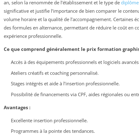
an, selon la renommée de l’établissement et le type de
diplôme
significative et justifie l’importance de bien comparer le conten
volume horaire et la qualité de l’accompagnement. Certaines 
des formules en alternance, permettant de réduire le coût en c
expérience professionnelle.
Ce que comprend généralement le prix formation graphis
Accès à des équipements professionnels et logiciels avancés
Ateliers créatifs et coaching personnalisé.
Stages intégrés et aide à l’insertion professionnelle.
Possibilité de financements via CPF, aides régionales ou ent
Avantages :
Excellente insertion professionnelle.
Programmes à la pointe des tendances.