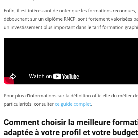
Enfin, il est intéressant de noter que les formations reconnues
débouchant sur un diplôme RNCP, sont fortement valorisées par
un investissement plus important dans le tarif formation graphi
Pour plus d’informations sur la définition officielle du métier de
particularités, consulter
ce guide complet
.
Comment choisir la meilleure format
adaptée à votre profil et votre budget