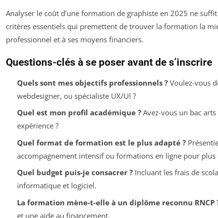
Analyser le coût d’une formation de graphiste en 2025 ne suffit
critères essentiels qui premettent de trouver la formation la m
professionnel et à ses moyens financiers.
Questions-clés à se poser avant de s’inscrire
Quels sont mes objectifs professionnels ?
Voulez-vous de
webdesigner, ou spécialiste UX/UI ?
Quel est mon profil académique ?
Avez-vous un bac arts
expérience ?
Quel format de formation est le plus adapté ?
Présentie
accompagnement intensif ou formations en ligne pour plus de
Quel budget puis-je consacrer ?
Incluant les frais de scol
informatique et logiciel.
La formation mène-t-elle à un diplôme reconnu RNCP 
et une aide au financement.