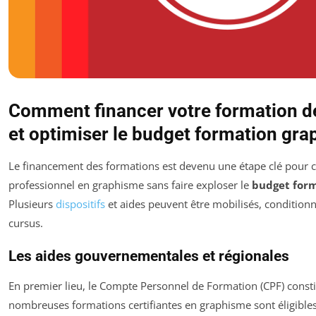
Comment financer votre formation d
et optimiser le budget formation grap
Le financement des formations est devenu une étape clé pour c
professionnel en graphisme sans faire exploser le
budget form
Plusieurs
dispositifs
et aides peuvent être mobilisés, conditionn
cursus.
Les aides gouvernementales et régionales
En premier lieu, le Compte Personnel de Formation (CPF) consti
nombreuses formations certifiantes en graphisme sont éligibles, 