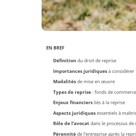
EN BREF
Définition
du droit de reprise
Importances juridiques
à considérer
Modalités
de mise en œuvre
Types de reprise
: fonds de commerce, 
Enjeux financiers
liés à la reprise
Aspects juridiques
essentiels à maîtri
Rôle de l’avocat
dans le processus de 
Pérennité
de l’entreprise après la repr