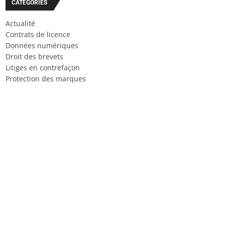
CATÉGORIES
Actualité
Contrats de licence
Données numériques
Droit des brevets
Litiges en contrefaçon
Protection des marques