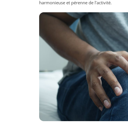
harmonieuse et pérenne de l’activité.