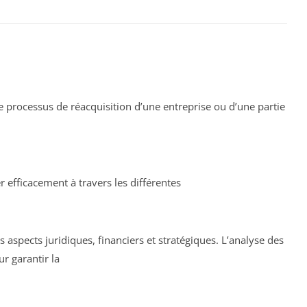
le processus de réacquisition d’une entreprise ou d’une partie
 efficacement à travers les différentes
 aspects juridiques, financiers et stratégiques. L’analyse des
r garantir la