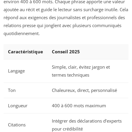
environ 400 à 600 mots. Chaque phrase apporte une valeur
ajoutée au récit et guide le lecteur sans surcharge inutile. Cela
répond aux exigences des journalistes et professionnels des
relations presse qui jonglent avec plusieurs communiqués
quotidiennement.
Caractéristique
Conseil 2025
Simple, clair, évitez jargon et
Langage
termes techniques
Ton
Chaleureux, direct, personnalisé
Longueur
400 à 600 mots maximum
Intégrer des déclarations d’experts
Citations
pour crédibilité