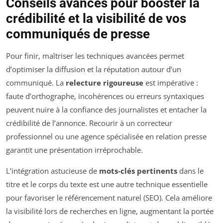
Conseils avancés pour booster la
crédibilité et la visibilité de vos
communiqués de presse
Pour finir, maîtriser les techniques avancées permet
d’optimiser la diffusion et la réputation autour d’un
communiqué. La
relecture rigoureuse
est impérative :
faute d’orthographe, incohérences ou erreurs syntaxiques
peuvent nuire à la confiance des journalistes et entacher la
crédibilité de l’annonce. Recourir à un correcteur
professionnel ou une agence spécialisée en relation presse
garantit une présentation irréprochable.
L’intégration astucieuse de
mots-clés pertinents
dans le
titre et le corps du texte est une autre technique essentielle
pour favoriser le référencement naturel (SEO). Cela améliore
la visibilité lors de recherches en ligne, augmentant la portée