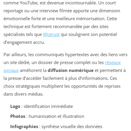
comme YouTube, est devenue incontournable. Un court
reportage ou une interview filmée apporte une dimension
émotionnelle forte et une meilleure mémorisation. Cette
technique est fortement recommandée par des sites
spécialisés tels que
Wiztrust
qui soulignent son potentiel
d’engagement accru.
Par ailleurs, les communiqués hypertextes avec des liens vers
un site dédié, un dossier de presse complet ou les
réseaux
sociaux
améliorent la
diffusion numérique
et permettent à
la presse d’accéder facilement à plus d’informations. Ces
choix stratégiques multiplient les opportunités de reprises
dans divers médias.
Logo
: identification immédiate
Photos
: humanisation et illustration
Infographies
: synthèse visuelle des données