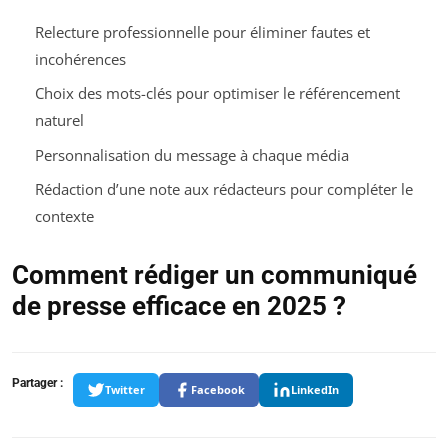
Relecture professionnelle pour éliminer fautes et
incohérences
Choix des mots-clés pour optimiser le référencement
naturel
Personnalisation du message à chaque média
Rédaction d’une note aux rédacteurs pour compléter le
contexte
Comment rédiger un communiqué
de presse efficace en 2025 ?
Partager :
Twitter
Facebook
LinkedIn