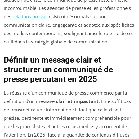
incontournable. Les agences de presse et les professionnels
des
relations presse
insistent désormais sur une
communication claire, engageante et adaptée aux spécificités
des médias contemporains, soulignant ainsi le rôle clé de cet
outil dans la stratégie globale de communication.
Définir un message clair et
structurer un communiqué de
presse percutant en 2025
La réussite d’un communiqué de presse commence par la
définition d’un message
clair et impactant
. Il ne suffit pas
de transmettre une information : il faut que celle-ci soit
précise, pertinente et immédiatement compréhensible pour
que les journalistes et autres relais médias y accordent de
l’attention. En 2025, face à la quantité de contenus diffusés