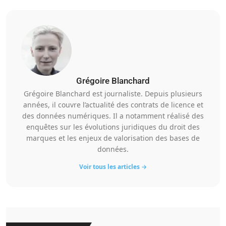
Grégoire Blanchard
Grégoire Blanchard est journaliste. Depuis plusieurs
années, il couvre l’actualité des contrats de licence et
des données numériques. Il a notamment réalisé des
enquêtes sur les évolutions juridiques du droit des
marques et les enjeux de valorisation des bases de
données.
Voir tous les articles →