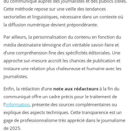
du communiqué auprès des journalistes et des publics ciblés.
Cette méthode repose sur une veille des tendances
sectorielles et linguistiques, nécessaire dans un contexte où
la diffusion numérique devient prépondérante.
Par ailleurs, la personnalisation du contenu en fonction du
média destinataire témoigne d’un véritable savoir-faire et
d’une compréhension fine des spécificités éditoriales. Une
approche sur-mesure accroît les chances de publication et
instaure une relation plus chaleureuse et humaine avec les
journalistes.
Enfin, la rédaction d’une
note aux rédacteurs
à la fin du
communiqué offre un cadre précis pour le traitement de
l’
information
, présente des sources complémentaires ou
explique des aspects techniques. Cette transparence est un
gage de professionnalisme très apprécié dans le journalisme
de 2025.