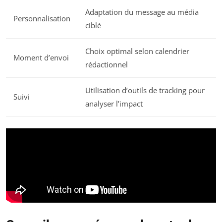
Adaptation du message au média
Personnalisation
ciblé
Choix optimal selon calendrier
Moment d’envoi
rédactionnel
Utilisation d’outils de tracking pour
Suivi
analyser l’impact