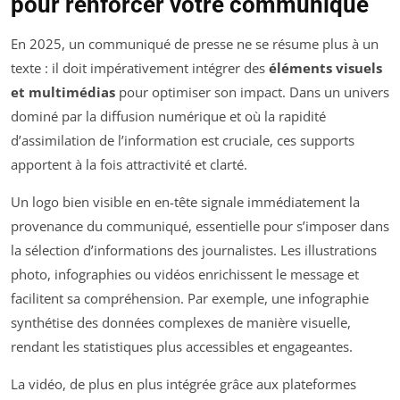
pour renforcer votre communiqué
En 2025, un communiqué de presse ne se résume plus à un
texte : il doit impérativement intégrer des
éléments visuels
et multimédias
pour optimiser son impact. Dans un univers
dominé par la diffusion numérique et où la rapidité
d’assimilation de l’information est cruciale, ces supports
apportent à la fois attractivité et clarté.
Un logo bien visible en en-tête signale immédiatement la
provenance du communiqué, essentielle pour s’imposer dans
la sélection d’informations des journalistes. Les illustrations
photo, infographies ou vidéos enrichissent le message et
facilitent sa compréhension. Par exemple, une infographie
synthétise des données complexes de manière visuelle,
rendant les statistiques plus accessibles et engageantes.
La vidéo, de plus en plus intégrée grâce aux plateformes