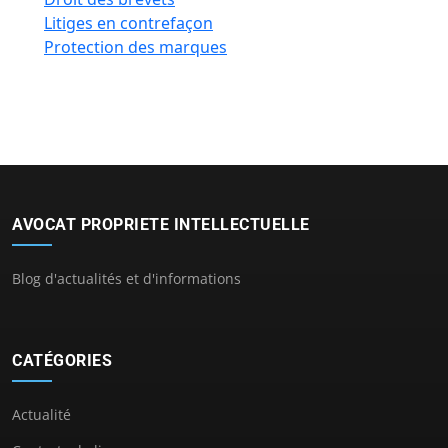
Litiges en contrefaçon
Protection des marques
AVOCAT PROPRIETE INTELLECTUELLE
Blog d'actualités et d'informations
CATÉGORIES
Actualité