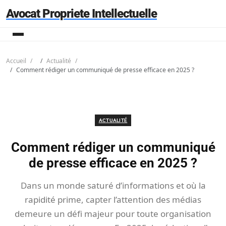
Avocat Propriete Intellectuelle
Accueil
Actualité
Comment rédiger un communiqué de presse efficace en 2025 ?
ACTUALITÉ
Comment rédiger un communiqué
de presse efficace en 2025 ?
Dans un monde saturé d’informations et où la
rapidité prime, capter l’attention des médias
demeure un défi majeur pour toute organisation