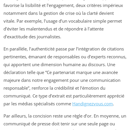
favorise la lisibilité et l’engagement, deux critères impérieux
notamment dans la gestion de crise où la clarté devient
vitale. Par exemple, l’usage d’un vocabulaire simple permet
d’éviter les malentendus et de répondre à l’attente
d’exactitude des journalistes.
En parallèle, l’authenticité passe par l’intégration de citations
pertinentes, émanant de responsables ou d’experts reconnus,
qui apportent une dimension humaine au discours. Une
déclaration telle que “Ce partenariat marque une avancée
majeure dans notre engagement pour une communication
responsable”, renforce la crédibilité et l’émotion du
communiqué. Ce type d’extrait est particulièrement apprécié
par les médias spécialisés comme
Handignezvous.com
.
Par ailleurs, la concision reste une règle d’or. En moyenne, un
communiqué de presse doit tenir sur une seule page ou