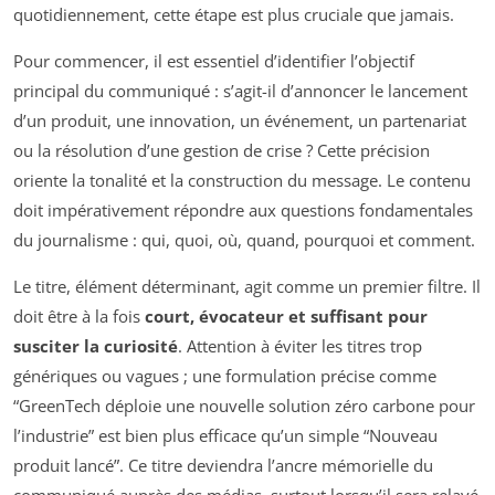
quotidiennement, cette étape est plus cruciale que jamais.
Pour commencer, il est essentiel d’identifier l’objectif
principal du communiqué : s’agit-il d’annoncer le lancement
d’un produit, une innovation, un événement, un partenariat
ou la résolution d’une gestion de crise ? Cette précision
oriente la tonalité et la construction du message. Le contenu
doit impérativement répondre aux questions fondamentales
du journalisme : qui, quoi, où, quand, pourquoi et comment.
Le titre, élément déterminant, agit comme un premier filtre. Il
doit être à la fois
court, évocateur et suffisant pour
susciter la curiosité
. Attention à éviter les titres trop
génériques ou vagues ; une formulation précise comme
“GreenTech déploie une nouvelle solution zéro carbone pour
l’industrie” est bien plus efficace qu’un simple “Nouveau
produit lancé”. Ce titre deviendra l’ancre mémorielle du