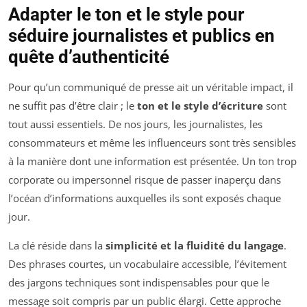
Adapter le ton et le style pour
séduire journalistes et publics en
quête d’authenticité
Pour qu’un communiqué de presse ait un véritable impact, il
ne suffit pas d’être clair ; le
ton et le style d’écriture
sont
tout aussi essentiels. De nos jours, les journalistes, les
consommateurs et même les influenceurs sont très sensibles
à la manière dont une information est présentée. Un ton trop
corporate ou impersonnel risque de passer inaperçu dans
l’océan d’informations auxquelles ils sont exposés chaque
jour.
La clé réside dans la
simplicité et la fluidité du langage
.
Des phrases courtes, un vocabulaire accessible, l’évitement
des jargons techniques sont indispensables pour que le
message soit compris par un public élargi. Cette approche