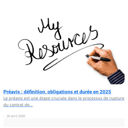
Préavis : définition, obligations et durée en 2025
Le préavis est une étape cruciale dans le processus de rupture
du contrat de…
20 avril 2026