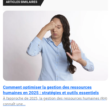
ARTICLES SIMILAIRES
Comment optimiser la gestion des ressources
humaines en 2025 : stratégies et outils essentiels
À l’approche de 2025, la gestion des ressources humaines (RH)
connaît une…