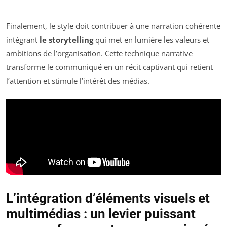
Finalement, le style doit contribuer à une narration cohérente
intégrant
le storytelling
qui met en lumière les valeurs et
ambitions de l’organisation. Cette technique narrative
transforme le communiqué en un récit captivant qui retient
l’attention et stimule l’intérêt des médias.
L’intégration d’éléments visuels et
multimédias : un levier puissant