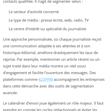
contacts qualifiée. Il s’agit de segmenter selon :
Le secteur d’activité concerné
Le type de média : presse écrite, web, radio, TV
Le centre d’intérêt ou spécialité du journaliste
Une approche personnalisée, où chaque journaliste reçoit
une communication adaptée à ses attentes et à son
historique éditorial, améliore drastiquement les taux de
reprise. Par exemple, mentionner un article récent ou un
sujet traité dans leur média montre un réel souci
d’engagement et facilite l’ouverture des messages. Des
plateformes comme
425PPM
accompagnent les entreprises
dans cette démarche avec des outils de segmentation
avancée.
Le calendrier d’envoi joue également un rôle majeur. Il faut
prendre en compte les cycles rédactionnels et éviter les