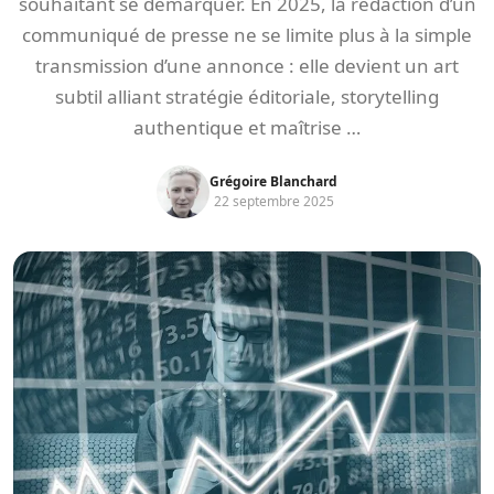
souhaitant se démarquer. En 2025, la rédaction d’un
communiqué de presse ne se limite plus à la simple
transmission d’une annonce : elle devient un art
subtil alliant stratégie éditoriale, storytelling
authentique et maîtrise …
Grégoire Blanchard
22 septembre 2025