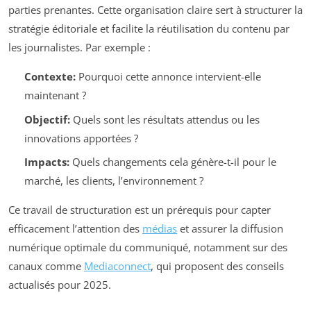
parties prenantes. Cette organisation claire sert à structurer la
stratégie éditoriale et facilite la réutilisation du contenu par
les journalistes. Par exemple :
Contexte:
Pourquoi cette annonce intervient-elle
maintenant ?
Objectif:
Quels sont les résultats attendus ou les
innovations apportées ?
Impacts:
Quels changements cela génère-t-il pour le
marché, les clients, l’environnement ?
Ce travail de structuration est un prérequis pour capter
efficacement l’attention des
médias
et assurer la diffusion
numérique optimale du communiqué, notamment sur des
canaux comme
Mediaconnect
, qui proposent des conseils
actualisés pour 2025.