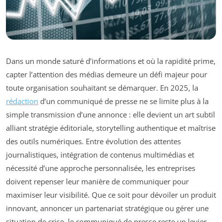
Dans un monde saturé d’informations et où la rapidité prime,
capter l’attention des médias demeure un défi majeur pour
toute organisation souhaitant se démarquer. En 2025, la
rédaction
d’un communiqué de presse ne se limite plus à la
simple transmission d’une annonce : elle devient un art subtil
alliant stratégie éditoriale, storytelling authentique et maîtrise
des outils numériques. Entre évolution des attentes
journalistiques, intégration de contenus multimédias et
nécessité d’une approche personnalisée, les entreprises
doivent repenser leur manière de communiquer pour
maximiser leur visibilité. Que ce soit pour dévoiler un produit
innovant, annoncer un partenariat stratégique ou gérer une
situation de crise, le communiqué de presse reste un levier