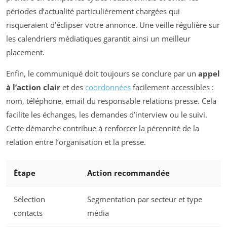
périodes d’actualité particulièrement chargées qui
risqueraient d’éclipser votre annonce. Une veille régulière sur
les calendriers médiatiques garantit ainsi un meilleur
placement.
Enfin, le communiqué doit toujours se conclure par un
appel
à l’action clair
et des
coordonnées
facilement accessibles :
nom, téléphone, email du responsable relations presse. Cela
facilite les échanges, les demandes d’interview ou le suivi.
Cette démarche contribue à renforcer la pérennité de la
relation entre l’organisation et la presse.
Étape
Action recommandée
Sélection
Segmentation par secteur et type
contacts
média