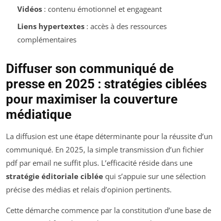
Vidéos
: contenu émotionnel et engageant
Liens hypertextes
: accès à des ressources
complémentaires
Diffuser son communiqué de
presse en 2025 : stratégies ciblées
pour maximiser la couverture
médiatique
La diffusion est une étape déterminante pour la réussite d’un
communiqué. En 2025, la simple transmission d’un fichier
pdf par email ne suffit plus. L’efficacité réside dans une
stratégie éditoriale ciblée
qui s’appuie sur une sélection
précise des médias et relais d’opinion pertinents.
Cette démarche commence par la constitution d’une base de