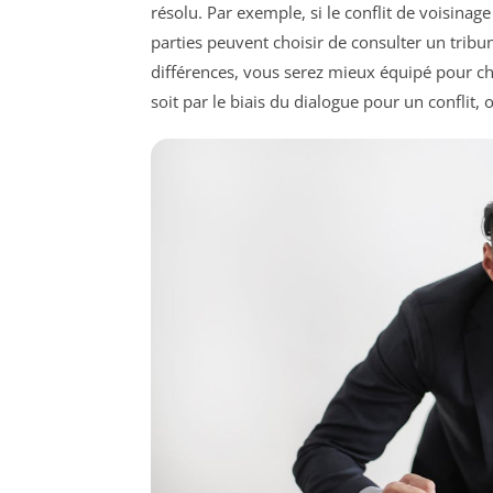
résolu. Par exemple, si le conflit de voisina
parties peuvent choisir de consulter un tribu
différences, vous serez mieux équipé pour c
soit par le biais du dialogue pour un conflit,