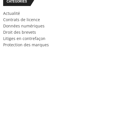
CATÉGORIES
Actualité
Contrats de licence
Données numériques
Droit des brevets
Litiges en contrefaçon
Protection des marques