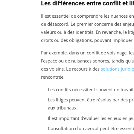
Les différences entre conflit et li
Il est essentiel de comprendre les nuances e
de désaccord. Le premier concerne des enjeu
valeurs ou à des identités. En revanche, le li
droits ou des obligations, pouvant impliquer 
Par exemple, dans un conflit de voisinage, le
l’espace ou de nuisances sonores, tandis qu’u
des voisins. Le recours à des
solutions juridi
rencontrée.
Les conflits nécessitent souvent un travail
Les litiges peuvent être résolus par des p
aux tribunaux.
Il est important d’évaluer les enjeux en j
Consultation d’un avocat peut être essentie