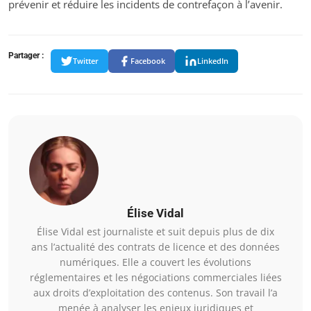
prévenir et réduire les incidents de contrefaçon à l’avenir.
Partager :
Twitter
Facebook
LinkedIn
Élise Vidal
Élise Vidal est journaliste et suit depuis plus de dix
ans l’actualité des contrats de licence et des données
numériques. Elle a couvert les évolutions
réglementaires et les négociations commerciales liées
aux droits d’exploitation des contenus. Son travail l’a
menée à analyser les enjeux juridiques et