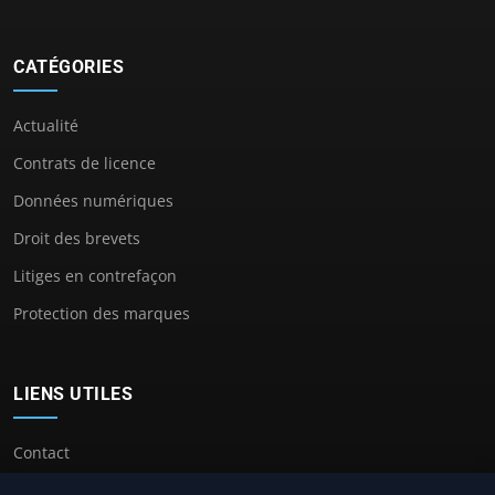
CATÉGORIES
Actualité
Contrats de licence
Données numériques
Droit des brevets
Litiges en contrefaçon
Protection des marques
LIENS UTILES
Contact