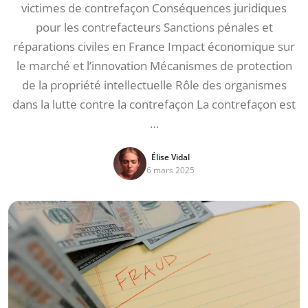
victimes de contrefaçon Conséquences juridiques
pour les contrefacteurs Sanctions pénales et
réparations civiles en France Impact économique sur
le marché et l’innovation Mécanismes de protection
de la propriété intellectuelle Rôle des organismes
dans la lutte contre la contrefaçon La contrefaçon est
…
Élise Vidal
6 mars 2025