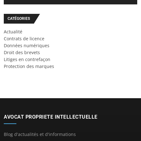
CATÉGORIES
Actualité
Contrats de licence
Données numériques
Droit des brevets
Litiges en contrefaçon
Protection des marques
AVOCAT PROPRIETE INTELLECTUELLE
Blog d'actualités et d'informations