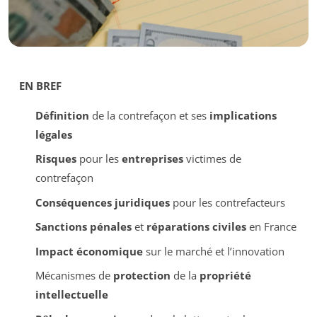
EN BREF
Définition
de la contrefaçon et ses
implications
légales
Risques
pour les
entreprises
victimes de
contrefaçon
Conséquences juridiques
pour les contrefacteurs
Sanctions pénales
et
réparations civiles
en France
Impact économique
sur le marché et l’innovation
Mécanismes de
protection
de la
propriété
intellectuelle