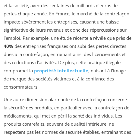
et la société, avec des centaines de milliards d’euros de
pertes chaque année. En France, le marché de la contrefaçon
impacte sévèrement les entreprises, causant une baisse
significative de leurs revenus et donc des répercussions sur
l’emploi. Par exemple, une étude récente a révélé que près de
40%
des entreprises françaises ont subi des pertes directes
dues à la contrefaçon, entraînant ainsi des licenciements et
des réductions d’activités. De plus, cette pratique illégale
compromet la
propriété intellectuelle
, nuisant à l’image
de marque des sociétés victimes et à la confiance des
consommateurs.
Une autre dimension alarmante de la contrefaçon concerne
la sécurité des produits, en particulier avec la contrefaçon de
médicaments, qui met en péril la santé des individus. Les
produits contrefaits, souvent de qualité inférieure, ne
respectent pas les normes de sécurité établies, entraînant des