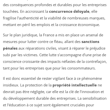
des conséquences profondes et durables pour les entreprises
touchées. En accroissant la
concurrence déloyale
, elle
fragilise l’authenticité et la viabilité de nombreuses marques,
mettant en péril les emplois et la croissance économique.
Sur le plan juridique, la France a mis en place un arsenal de
mesures pour lutter contre ce fléau, allant des
sanctions
pénales
aux réparations civiles, visant à réparer le préjudice
subi par les victimes. Cette lutte s’accompagne d’une prise de
conscience croissante des impacts néfastes de la contrefaçon,
tant pour les entreprises que pour les consommateurs.
Il est donc essentiel de rester vigilant face à ce phénomène
insidieux. La protection de la
propriété intellectuelle
ne
devrait pas être négligée, car elle est la clé de l’innovation et
du développement durable des entreprises. La sensibilisation
et l’éducation à ce sujet sont également cruciales pour