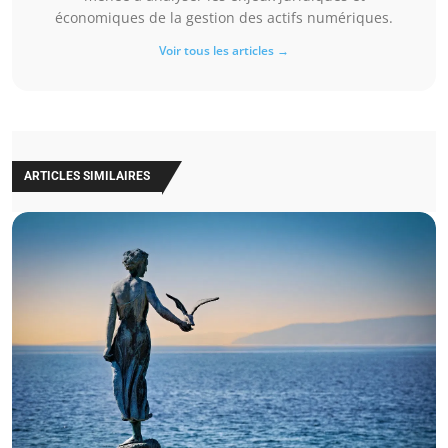
économiques de la gestion des actifs numériques.
Voir tous les articles →
ARTICLES SIMILAIRES