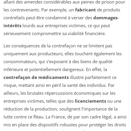
allant des amendes considérables aux peines de prison pour
les contrevenants. Par exemple, un
fabricant
de produits
contrefaits peut être condamné à verser des
dommages-
intérêts
lourds aux entreprises victimes, ce qui peut
sérieusement compromettre sa viabilité financière.
Les conséquences de la contrefaçon ne se limitent pas
uniquement aux producteurs; elles touchent également les
consommateurs, qui s’exposent à des biens de qualité
inférieure et potentiellement dangereux. En effet, la
contrefaçon de médicaments
illustre parfaitement ce
risque, mettant ainsi en péril la santé des individus. Par
ailleurs, les brutales répercussions économiques sur les
entreprises victimes, telles que des
licenciements
ou une
réduction de la production, soulignent l’importance de la
lutte contre ce fléau. La France, de par son cadre légal, a ainsi
mis en place des dispositifs robustes pour protéger les droits