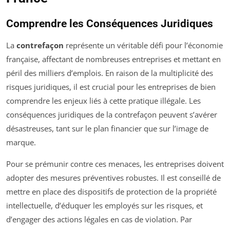
Comprendre les Conséquences Juridiques
La
contrefaçon
représente un véritable défi pour l’économie
française, affectant de nombreuses entreprises et mettant en
péril des milliers d’emplois. En raison de la multiplicité des
risques juridiques, il est crucial pour les entreprises de bien
comprendre les enjeux liés à cette pratique illégale. Les
conséquences juridiques de la contrefaçon peuvent s’avérer
désastreuses, tant sur le plan financier que sur l’image de
marque.
Pour se prémunir contre ces menaces, les entreprises doivent
adopter des mesures préventives robustes. Il est conseillé de
mettre en place des dispositifs de protection de la propriété
intellectuelle, d’éduquer les employés sur les risques, et
d’engager des actions légales en cas de violation. Par