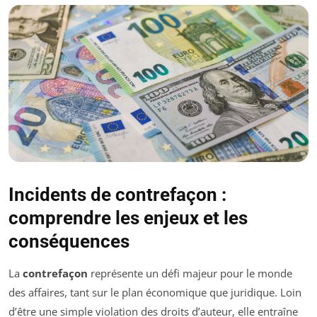
Incidents de contrefaçon :
comprendre les enjeux et les
conséquences
La
contrefaçon
représente un défi majeur pour le monde
des affaires, tant sur le plan économique que juridique. Loin
d’être une simple violation des droits d’auteur, elle entraîne