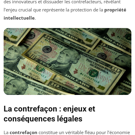
des innovateurs et dissuader les contrefacteurs, révélant
l’enjeu crucial que représente la protection de la
propriété
intellectuelle
.
La contrefaçon : enjeux et
conséquences légales
La
contrefaçon
constitue un véritable fléau pour l’économie