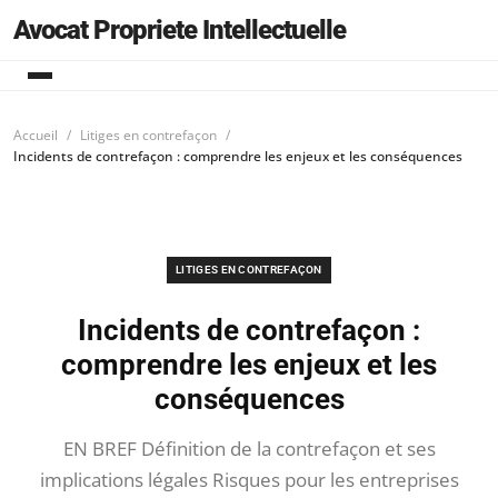
Avocat Propriete Intellectuelle
Accueil
Litiges en contrefaçon
Incidents de contrefaçon : comprendre les enjeux et les conséquences
LITIGES EN CONTREFAÇON
Incidents de contrefaçon :
comprendre les enjeux et les
conséquences
EN BREF Définition de la contrefaçon et ses
implications légales Risques pour les entreprises