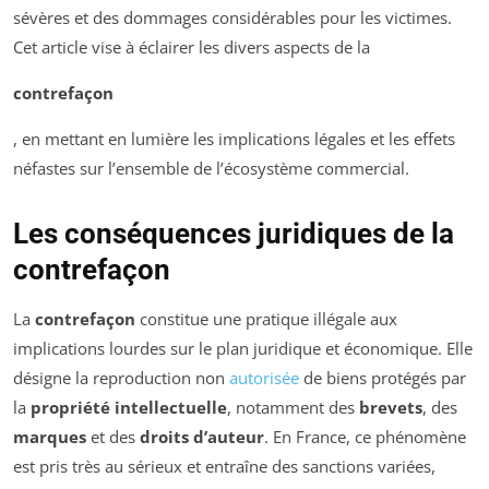
sévères et des dommages considérables pour les victimes.
Cet article vise à éclairer les divers aspects de la
contrefaçon
, en mettant en lumière les implications légales et les effets
néfastes sur l’ensemble de l’écosystème commercial.
Les conséquences juridiques de la
contrefaçon
La
contrefaçon
constitue une pratique illégale aux
implications lourdes sur le plan juridique et économique. Elle
désigne la reproduction non
autorisée
de biens protégés par
la
propriété intellectuelle
, notamment des
brevets
, des
marques
et des
droits d’auteur
. En France, ce phénomène
est pris très au sérieux et entraîne des sanctions variées,