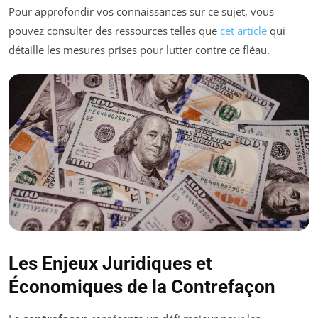
Pour approfondir vos connaissances sur ce sujet, vous
pouvez consulter des ressources telles que
cet article
qui
détaille les mesures prises pour lutter contre ce fléau.
Les Enjeux Juridiques et
Économiques de la Contrefaçon