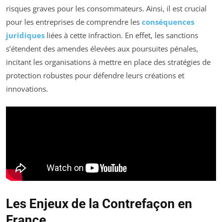
risques graves pour les consommateurs. Ainsi, il est crucial
pour les entreprises de comprendre les
conséquences
juridiques
liées à cette infraction. En effet, les sanctions
s’étendent des amendes élevées aux poursuites pénales,
incitant les organisations à mettre en place des stratégies de
protection robustes pour défendre leurs créations et
innovations.
Les Enjeux de la Contrefaçon en
France