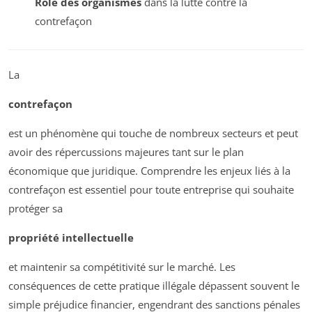
Rôle des organismes
dans la lutte contre la
contrefaçon
La
contrefaçon
est un phénomène qui touche de nombreux secteurs et peut
avoir des répercussions majeures tant sur le plan
économique que juridique. Comprendre les enjeux liés à la
contrefaçon est essentiel pour toute entreprise qui souhaite
protéger sa
propriété intellectuelle
et maintenir sa compétitivité sur le marché. Les
conséquences de cette pratique illégale dépassent souvent le
simple préjudice financier, engendrant des sanctions pénales