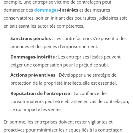
exemple, une entreprise victime de contrefaçon peut
demander des
dommages
-intérêts
et des mesures
conservatoires, soit en initiant des poursuites judiciaires soit
en saisissant les autorités compétentes.
Sanctions pénales
: Les contrefacteurs s’exposent à des
amendes et des peines d’emprisonnement.
Dommages-intérêts
: Les entreprises lésées peuvent
exiger une compensation pour le préjudice subi.
Actions préventives
: Développer une stratégie de
protection de la propriété intellectuelle est essentiel.
Réputation de l’entreprise
: La confiance des
consommateurs peut être ébranlée en cas de contrefaçon,
ce qui impacte les ventes.
En somme, les entreprises doivent rester vigilantes et
proactives pour minimiser les risques liés à la contrefaçon.