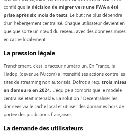
confié que
la décision de migrer vers une PWA a été
prise après six mois de tests
. Le but : ne plus dépendre
d'un hébergement centralisé. Chaque utilisateur devient en
quelque sorte un nœud du réseau, avec des données mises
en cache localement.
La pression légale
Franchement, c'est le facteur numéro un. En France, la
Hadopi (devenue l'Arcom) a intensifié ses actions contre les
sites de streaming non autorisés. Dofroz a reçu
trois mises
en demeure en 2024
. L'équipe a compris que le modèle
centralisé était intenable. La solution ? Décentraliser les
données via le cache local et utiliser des domaines hors de
portée des juridictions françaises.
La demande des utilisateurs