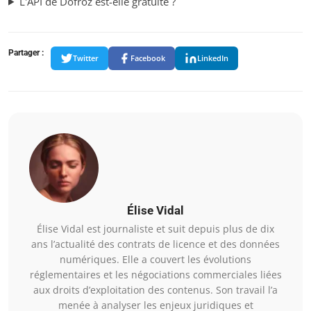
L'API de Dofroz est-elle gratuite ?
Partager :
Twitter
Facebook
LinkedIn
Élise Vidal
Élise Vidal est journaliste et suit depuis plus de dix
ans l’actualité des contrats de licence et des données
numériques. Elle a couvert les évolutions
réglementaires et les négociations commerciales liées
aux droits d’exploitation des contenus. Son travail l’a
menée à analyser les enjeux juridiques et