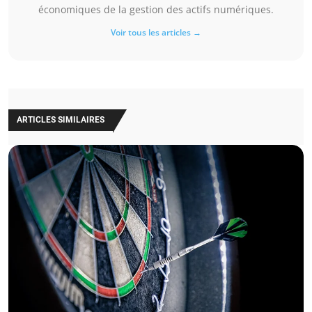
économiques de la gestion des actifs numériques.
Voir tous les articles →
ARTICLES SIMILAIRES