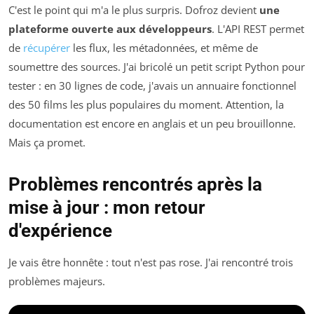
C'est le point qui m'a le plus surpris. Dofroz devient
une
plateforme ouverte aux développeurs
. L'API REST permet
de
récupérer
les flux, les métadonnées, et même de
soumettre des sources. J'ai bricolé un petit script Python pour
tester : en 30 lignes de code, j'avais un annuaire fonctionnel
des 50 films les plus populaires du moment. Attention, la
documentation est encore en anglais et un peu brouillonne.
Mais ça promet.
Problèmes rencontrés après la
mise à jour : mon retour
d'expérience
Je vais être honnête : tout n'est pas rose. J'ai rencontré trois
problèmes majeurs.