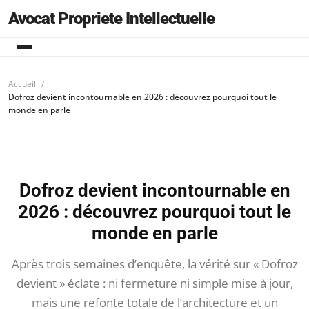
Avocat Propriete Intellectuelle
Accueil
Dofroz devient incontournable en 2026 : découvrez pourquoi tout le
monde en parle
Dofroz devient incontournable en
2026 : découvrez pourquoi tout le
monde en parle
Après trois semaines d’enquête, la vérité sur « Dofroz
devient » éclate : ni fermeture ni simple mise à jour,
mais une refonte totale de l’architecture et un