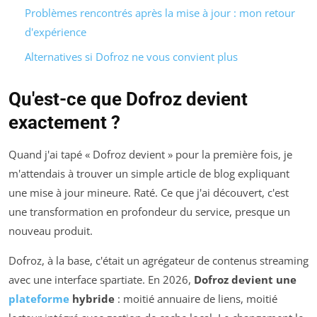
Problèmes rencontrés après la mise à jour : mon retour
d'expérience
Alternatives si Dofroz ne vous convient plus
Qu'est-ce que Dofroz devient
exactement ?
Quand j'ai tapé « Dofroz devient » pour la première fois, je
m'attendais à trouver un simple article de blog expliquant
une mise à jour mineure. Raté. Ce que j'ai découvert, c'est
une transformation en profondeur du service, presque un
nouveau produit.
Dofroz, à la base, c'était un agrégateur de contenus streaming
avec une interface spartiate. En 2026,
Dofroz devient une
plateforme
hybride
: moitié annuaire de liens, moitié