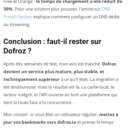
Free et Orange :
le temps de chargement a été réduit de
30%
. Pour une solution plus poussée, l'article sur
DNS
French Stream
explique comment configurer un DNS dédié
au streaming.
Conclusion : faut-il rester sur
Dofroz ?
Après des semaines de test, mon avis est tranché.
Dofroz
devient un service plus mature, plus stable, et
techniquement supérieur
à ce qu'il était. La migration a
été douloureuse, mais le résultat est là. Le cache local, le
lecteur intégré, et l'API ouverte en font une plateforme qui
tient la route face à la concurrence.
Mon conseil : si vous êtes un utilisateur régulier,
mettez à
jour vos bookmarks vers dofroz.io
et prenez le temps