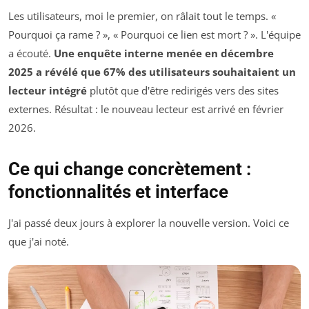
Les utilisateurs, moi le premier, on râlait tout le temps. «
Pourquoi ça rame ? », « Pourquoi ce lien est mort ? ». L'équipe
a écouté.
Une enquête interne menée en décembre
2025 a révélé que 67% des utilisateurs souhaitaient un
lecteur intégré
plutôt que d'être redirigés vers des sites
externes. Résultat : le nouveau lecteur est arrivé en février
2026.
Ce qui change concrètement :
fonctionnalités et interface
J'ai passé deux jours à explorer la nouvelle version. Voici ce
que j'ai noté.