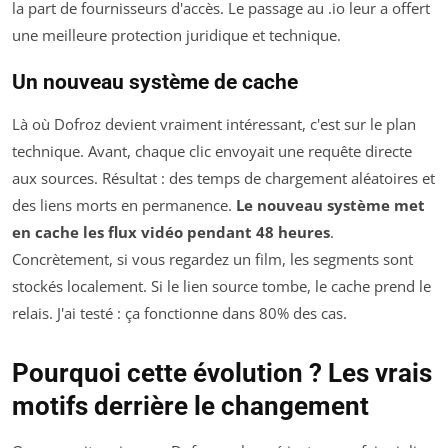
la part de fournisseurs d'accès. Le passage au .io leur a offert
une meilleure protection juridique et technique.
Un nouveau système de cache
Là où Dofroz devient vraiment intéressant, c'est sur le plan
technique. Avant, chaque clic envoyait une requête directe
aux sources. Résultat : des temps de chargement aléatoires et
des liens morts en permanence.
Le nouveau système met
en cache les flux vidéo pendant 48 heures
.
Concrètement, si vous regardez un film, les segments sont
stockés localement. Si le lien source tombe, le cache prend le
relais. J'ai testé : ça fonctionne dans 80% des cas.
Pourquoi cette évolution ? Les vrais
motifs derrière le changement