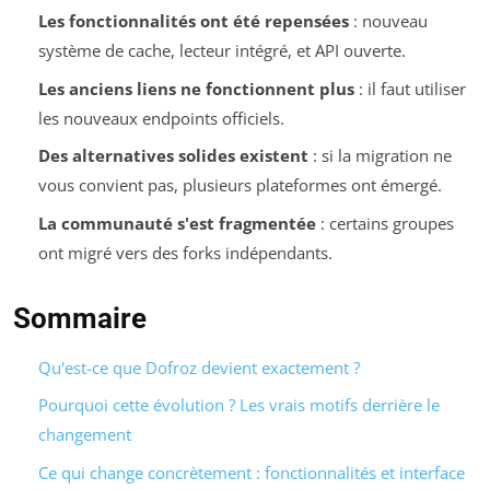
Les fonctionnalités ont été repensées
: nouveau
système de cache, lecteur intégré, et API ouverte.
Les anciens liens ne fonctionnent plus
: il faut utiliser
les nouveaux endpoints officiels.
Des alternatives solides existent
: si la migration ne
vous convient pas, plusieurs plateformes ont émergé.
La communauté s'est fragmentée
: certains groupes
ont migré vers des forks indépendants.
Sommaire
Qu'est-ce que Dofroz devient exactement ?
Pourquoi cette évolution ? Les vrais motifs derrière le
changement
Ce qui change concrètement : fonctionnalités et interface