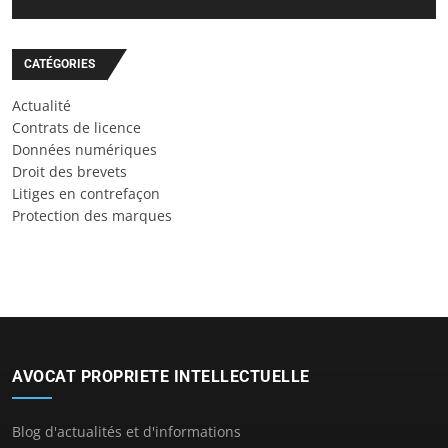
CATÉGORIES
Actualité
Contrats de licence
Données numériques
Droit des brevets
Litiges en contrefaçon
Protection des marques
AVOCAT PROPRIETE INTELLECTUELLE
Blog d'actualités et d'informations