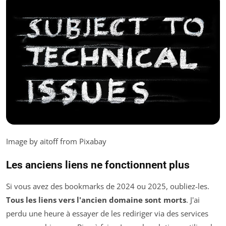
Image by aitoff from Pixabay
Les anciens liens ne fonctionnent plus
Si vous avez des bookmarks de 2024 ou 2025, oubliez-les.
Tous les liens vers l'ancien domaine sont morts
. J'ai
perdu une heure à essayer de les rediriger via des services