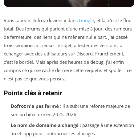
Vous tapez « Dofroz devient » dans
Google
, et là, c'est le flou
total. Des forums qui parlent d'une mise à jour, des rumeurs
de fermeture, des liens qui ne mènent nulle part. J'ai passé
trois semaines à creuser le sujet, à tester des versions, à
échanger avec des utilisateurs sur Discord. Franchement,
c'est le bordel. Mais après des heures de debug, j'ai enfin
compris ce qui se cache derrière cette requête. Et spoiler : ce
n'est pas ce que vous pensez.
Points clés à retenir
Dofroz n'a pas fermé
: il a subi une refonte majeure de
son architecture en 2025-2026.
Le nom de domaine a changé
: passage à une extension
.io et .app pour contourner les blocages.