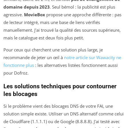
domaine depuis 2023
. Seul bémol : la publicité est plus
agressive.
MovieBox
propose une approche différente : pas
de lecteur intégré, mais une base de liens vérifiés
manuellement. J'ai trouvé la qualité des sources supérieure,
mais le catalogue est deux fois plus petit.
Pour ceux qui cherchent une solution plus large, je
recommande de jeter un œil à
notre article sur Wawacity ne
fonctionne plus
: les alternatives listées fonctionnent aussi
pour Dofroz.
Les solutions techniques pour contourner
les blocages
Si le problème vient des blocages DNS de votre FAI, une
solution simple existe. Utiliser un DNS alternatif comme celui
de Cloudflare (1.1.1.1) ou de Google (8.8.8.8). J'ai testé avec