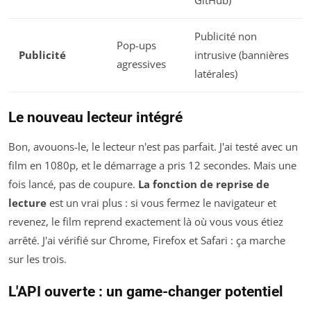
GitHub)
Publicité non
Pop-ups
Publicité
intrusive (bannières
agressives
latérales)
Le nouveau lecteur intégré
Bon, avouons-le, le lecteur n'est pas parfait. J'ai testé avec un
film en 1080p, et le démarrage a pris 12 secondes. Mais une
fois lancé, pas de coupure.
La fonction de reprise de
lecture
est un vrai plus : si vous fermez le navigateur et
revenez, le film reprend exactement là où vous vous étiez
arrêté. J'ai vérifié sur Chrome, Firefox et Safari : ça marche
sur les trois.
L'API ouverte : un game-changer potentiel