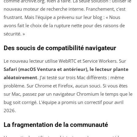
comme archive.org. Rien à faire. La seule solution : utiliser le
nouveau moteur de recherche interne. Franchement, c'est
frustrant. Mais l'équipe a prévenu sur leur blog : « Nous
avons fait le choix de la rupture nette pour des raisons de
sécurité. »
Des soucis de compatibilité navigateur
Le nouveau lecteur utilise WebRTC et Service Workers. Sur
Safari (macOS Ventura et antérieur), le lecteur plante
aléatoirement
. J'ai testé sur trois Mac différents : même
problème. Sur Chrome et Firefox, aucun souci. Si vous êtes
sur Mac, passez par un navigateur Chromium le temps que le
bug soit corrigé. L'équipe a promis un correctif pour avril
2026.
La fragmentation de la communauté