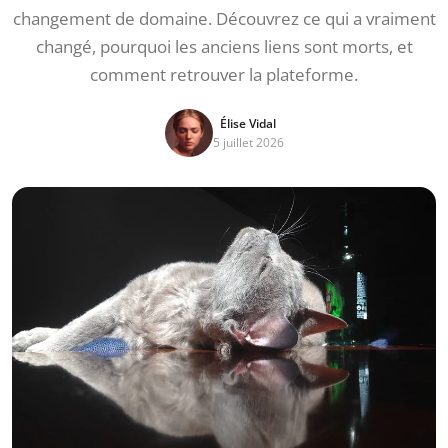
changement de domaine. Découvrez ce qui a vraiment
changé, pourquoi les anciens liens sont morts, et
comment retrouver la plateforme.
Élise Vidal
5 juillet 2026