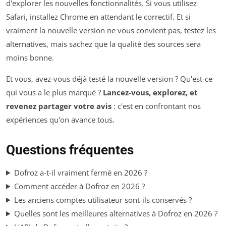
d'explorer les nouvelles fonctionnalités. Si vous utilisez
Safari, installez Chrome en attendant le correctif. Et si
vraiment la nouvelle version ne vous convient pas, testez les
alternatives, mais sachez que la qualité des sources sera
moins bonne.
Et vous, avez-vous déjà testé la nouvelle version ? Qu'est-ce
qui vous a le plus marqué ?
Lancez-vous, explorez, et
revenez partager votre avis
: c'est en confrontant nos
expériences qu'on avance tous.
Questions fréquentes
Dofroz a-t-il vraiment fermé en 2026 ?
Comment accéder à Dofroz en 2026 ?
Les anciens comptes utilisateur sont-ils conservés ?
Quelles sont les meilleures alternatives à Dofroz en 2026 ?