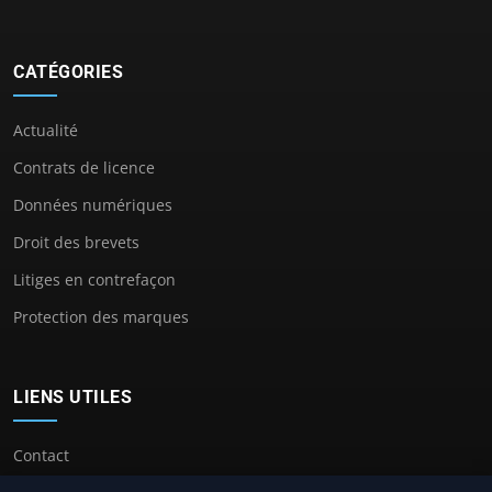
CATÉGORIES
Actualité
Contrats de licence
Données numériques
Droit des brevets
Litiges en contrefaçon
Protection des marques
LIENS UTILES
Contact