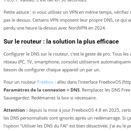
Petite astuce : si vous utilisez un VPN en même temps, vérifie
pas le dessus. Certains VPN imposent leur propre DNS, ce qui an
perdu une heure là-dessus avec NordVPN en 2024.
Sur le routeur : la solution la plus efficace
Configurer le DNS sur le routeur, c'est le geste de pro. Tous les
réseau (PC, TV, smartphone, console) utiliseront automatique
besoin de configurer chaque appareil un par un.
Pour un routeur
Freebox
: allez dans l'interface FreeboxOS (htt
Paramètres de la connexion > DNS
. Remplacez les DNS Free 
Sauvegardez. Redémarrez la box si nécessaire.
Attention :
depuis la mise à jour FreeboxOS 4.8 en 2025, certai
les DNS personnalisés sont ignorés après un redémarrage. Si ça 
l'option "Utiliser les DNS du FAI" est bien désactivée. J'ai eu le 