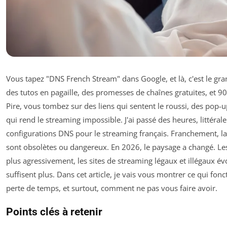
Vous tapez "DNS French Stream" dans Google, et là, c'est le gran
des tutos en pagaille, des promesses de chaînes gratuites, et 
Pire, vous tombez sur des liens qui sentent le roussi, des pop-u
qui rend le streaming impossible. J'ai passé des heures, littéral
configurations DNS pour le streaming français. Franchement, la
sont obsolètes ou dangereux. En 2026, le paysage a changé. Le
plus agressivement, les sites de streaming légaux et illégaux év
suffisent plus. Dans cet article, je vais vous montrer ce qui fon
perte de temps, et surtout, comment ne pas vous faire avoir.
Points clés à retenir