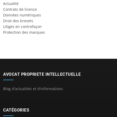
Actualité
Contrats de licence
Données numériques
Droit des brevets
Litiges en contrefaçon
Protection des marques
AVOCAT PROPRIETE INTELLECTUELLE
Blog d'actualités et d'informations
CATÉGORIES