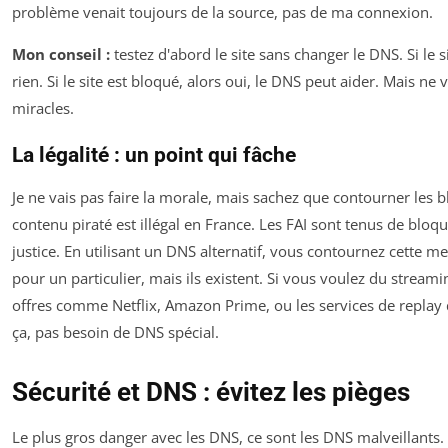
problème venait toujours de la source, pas de ma connexion.
Mon conseil :
testez d'abord le site sans changer le DNS. Si le s
rien. Si le site est bloqué, alors oui, le DNS peut aider. Mais ne
miracles.
La légalité : un point qui fâche
Je ne vais pas faire la morale, mais sachez que contourner les
contenu piraté est illégal en France. Les FAI sont tenus de bloqu
justice. En utilisant un DNS alternatif, vous contournez cette me
pour un particulier, mais ils existent. Si vous voulez du streami
offres comme Netflix, Amazon Prime, ou les services de replay 
ça, pas besoin de DNS spécial.
Sécurité et DNS : évitez les pièges
Le plus gros danger avec les DNS, ce sont les DNS malveillants