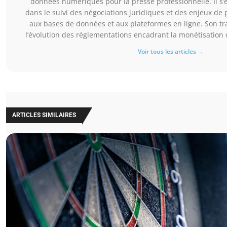
données numériques pour la presse professionnelle. Il s’
dans le suivi des négociations juridiques et des enjeux de pr
aux bases de données et aux plateformes en ligne. Son tra
l’évolution des réglementations encadrant la monétisatio
Voir tous les articles →
ARTICLES SIMILAIRES