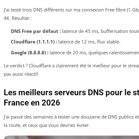
J'ai testé trois DNS différents sur ma connexion Free fibre (1 
4K. Résultat :
DNS Free par défaut :
latence de 45 ms, bufferisation tout
Cloudflare (1.1.1.1) :
latence de 12 ms, flux stable.
Google (8.8.8.8) :
latence de 20 ms, quelques ralentissement
Le verdict ? Cloudflare a clairement été le meilleur pour le str
pas aussi réactif.
Les meilleurs serveurs DNS pour le 
France en 2026
J'ai passé des semaines à tester une douzaine de DNS publics et 
la route, et ceux que vous devriez éviter.