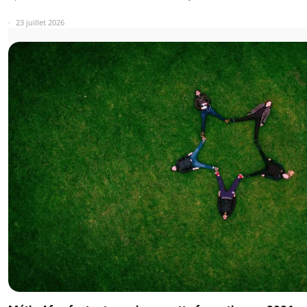
23 juillet 2026