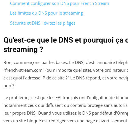
Comment configurer son DNS pour French Stream
Les limites du DNS pour le streaming
Sécurité et DNS : évitez les pièges
Qu'est-ce que le DNS et pourquoi ça 
streaming ?
Bon, commençons par les bases. Le DNS, c'est l'annuaire téléph
"french-stream.com" (ou n'importe quel site), votre ordinateu
c'est quoi l'adresse IP de ce site ?" Le DNS répond, et votre nav
non ?
Le problème, c'est que les FAI français ont l'obligation de bloquer
notamment ceux qui diffusent du contenu protégé sans autorisat
leur propre DNS. Quand vous utilisez le DNS par défaut d'Oran
vers un site bloqué est redirigée vers une page d'avertissement