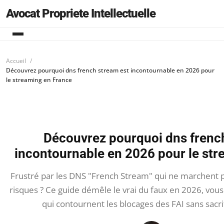
Avocat Propriete Intellectuelle
Accueil
Découvrez pourquoi dns french stream est incontournable en 2026 pour
le streaming en France
Découvrez pourquoi dns frenc
incontournable en 2026 pour le st
Frustré par les DNS "French Stream" qui ne marchent 
risques ? Ce guide démêle le vrai du faux en 2026, vous
qui contournent les blocages des FAI sans sacrif