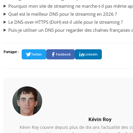
Pourquoi mon site de streaming ne marche-t-il pas même ap
Quel est le meilleur DNS pour le streaming en 2026 ?
Le DNS-over-HTTPS (DoH) est-il utile pour le streaming ?
Puis-je utiliser un DNS pour regarder des chaînes françaises d
Partager :
Twitter
Facebook
LinkedIn
Kévin Roy
Kévin Roy couvre depuis plus de dix ans l’actualité des c