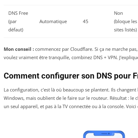
DNS Free
Non
(par
Automatique
45
(bloque les
défaut)
sites listés)
Mon conseil :
commencez par Cloudflare. Si ça ne marche pas,
voulez vraiment être tranquille, combinez DNS + VPN. J'explique
Comment configurer son DNS pour F
La configuration, c'est là où beaucoup se plantent. Ils changen
Windows, mais oublient de le faire sur le routeur. Résultat : le
un seul appareil, et pas à la TV connectée ou à la console. Voi