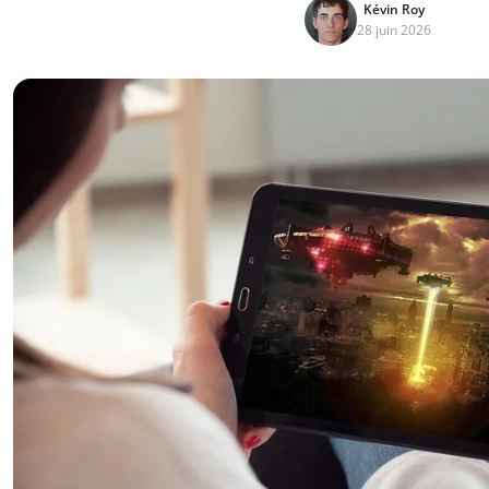
Kévin Roy
28 juin 2026