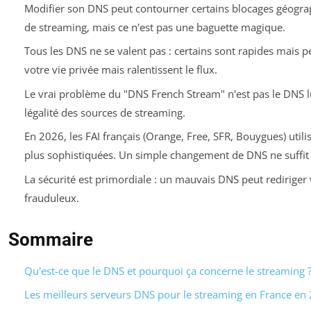
Modifier son DNS peut contourner certains blocages géograp
de streaming, mais ce n'est pas une baguette magique.
Tous les DNS ne se valent pas : certains sont rapides mais p
votre vie privée mais ralentissent le flux.
Le vrai problème du "DNS French Stream" n'est pas le DNS lu
légalité des sources de streaming.
En 2026, les FAI français (Orange, Free, SFR, Bouygues) util
plus sophistiquées. Un simple changement de DNS ne suffit 
La sécurité est primordiale : un mauvais DNS peut rediriger 
frauduleux.
Sommaire
Qu'est-ce que le DNS et pourquoi ça concerne le streaming 
Les meilleurs serveurs DNS pour le streaming en France en