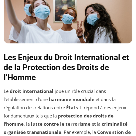
Les Enjeux du Droit International et
de la Protection des Droits de
l’Homme
Le
droit international
joue un rôle crucial dans
l’établissement d’une
harmonie mondiale
et dans la
régulation des relations entre
États
. Il répond à des enjeux
fondamentaux tels que la
protection des droits de
l’homme
, la
lutte contre le terrorisme
et la
criminalité
organisée transnationale
. Par exemple, la
Convention de