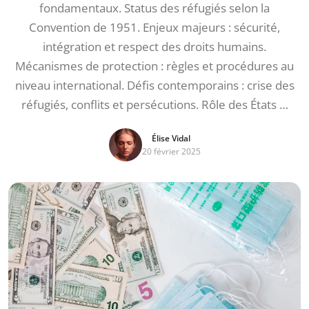
fondamentaux. Status des réfugiés selon la
Convention de 1951. Enjeux majeurs : sécurité,
intégration et respect des droits humains.
Mécanismes de protection : règles et procédures au
niveau international. Défis contemporains : crise des
réfugiés, conflits et persécutions. Rôle des États …
Élise Vidal
20 février 2025