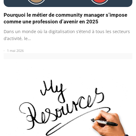
Pourquoi le métier de community manager s’impose
comme une profession d’avenir en 2025
Dans un monde où la digitalisation s’étend à tous les secteurs
d’activité, le…
1 mai 2026