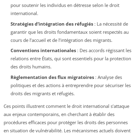
pour soutenir les individus en détresse selon le droit
international.
Stratégies d’intégration des réfugiés
: La nécessité de
garantir que les droits fondamentaux soient respectés au
cours de l’accueil et de l’intégration des migrants.
Conventions internationales
: Des accords régissant les
relations entre États, qui sont essentiels pour la protection
des droits humains.
Règlementation des flux migratoires
: Analyse des
politiques et des actions à entreprendre pour sécuriser les
droits des migrants et réfugiés.
Ces points illustrent comment le droit international s’attaque
aux enjeux contemporains, en cherchant à établir des
procédures efficaces pour protéger les droits des personnes
en situation de vulnérabilité. Les mécanismes actuels doivent