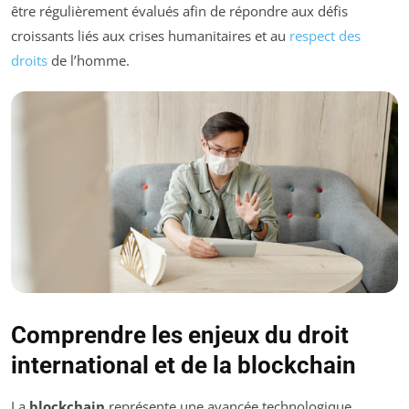
être régulièrement évalués afin de répondre aux défis
croissants liés aux crises humanitaires et au
respect des
droits
de l’homme.
Comprendre les enjeux du droit
international et de la blockchain
La
blockchain
représente une avancée technologique