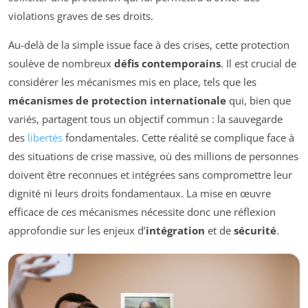
violations graves de ses droits.
Au-delà de la simple issue face à des crises, cette protection
soulève de nombreux
défis contemporains
. Il est crucial de
considérer les mécanismes mis en place, tels que les
mécanismes de protection internationale
qui, bien que
variés, partagent tous un objectif commun : la sauvegarde
des
libertés
fondamentales. Cette réalité se complique face à
des situations de crise massive, où des millions de personnes
doivent être reconnues et intégrées sans compromettre leur
dignité ni leurs droits fondamentaux. La mise en œuvre
efficace de ces mécanismes nécessite donc une réflexion
approfondie sur les enjeux d’
intégration
et de
sécurité
.