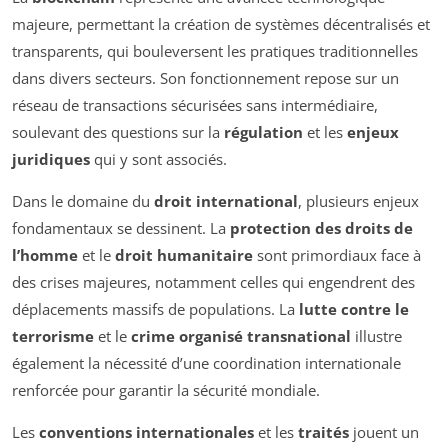
majeure, permettant la création de systèmes décentralisés et
transparents, qui bouleversent les pratiques traditionnelles
dans divers secteurs. Son fonctionnement repose sur un
réseau de transactions sécurisées sans intermédiaire,
soulevant des questions sur la
régulation
et les
enjeux
juridiques
qui y sont associés.
Dans le domaine du
droit international
, plusieurs enjeux
fondamentaux se dessinent. La
protection des droits de
l’homme
et le
droit humanitaire
sont primordiaux face à
des crises majeures, notamment celles qui engendrent des
déplacements massifs de populations. La
lutte contre le
terrorisme
et le
crime organisé transnational
illustre
également la nécessité d’une coordination internationale
renforcée pour garantir la sécurité mondiale.
Les
conventions internationales
et les
traités
jouent un