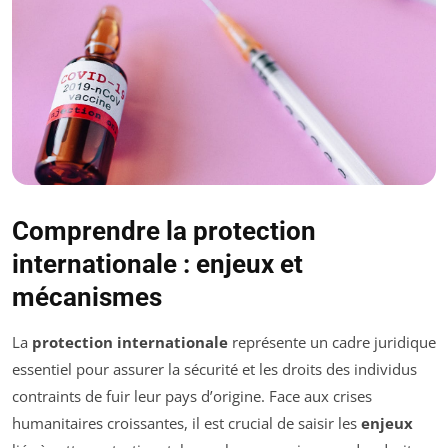
Comprendre la protection
internationale : enjeux et
mécanismes
La
protection internationale
représente un cadre juridique
essentiel pour assurer la sécurité et les droits des individus
contraints de fuir leur pays d’origine. Face aux crises
humanitaires croissantes, il est crucial de saisir les
enjeux