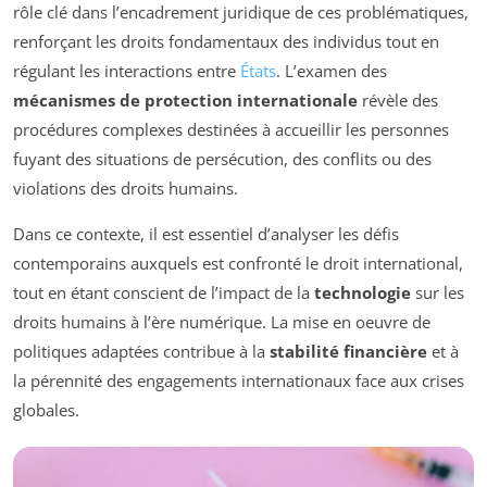
rôle clé dans l’encadrement juridique de ces problématiques,
renforçant les droits fondamentaux des individus tout en
régulant les interactions entre
États
. L’examen des
mécanismes de protection internationale
révèle des
procédures complexes destinées à accueillir les personnes
fuyant des situations de persécution, des conflits ou des
violations des droits humains.
Dans ce contexte, il est essentiel d’analyser les défis
contemporains auxquels est confronté le droit international,
tout en étant conscient de l’impact de la
technologie
sur les
droits humains à l’ère numérique. La mise en oeuvre de
politiques adaptées contribue à la
stabilité financière
et à
la pérennité des engagements internationaux face aux crises
globales.