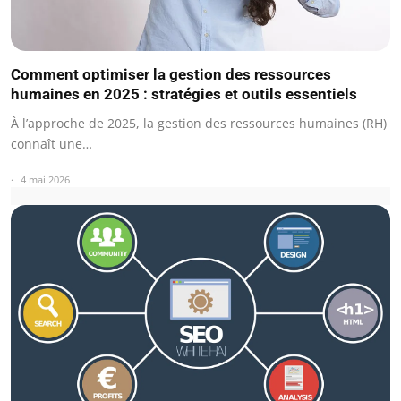
Comment optimiser la gestion des ressources
humaines en 2025 : stratégies et outils essentiels
À l’approche de 2025, la gestion des ressources humaines (RH)
connaît une…
4 mai 2026