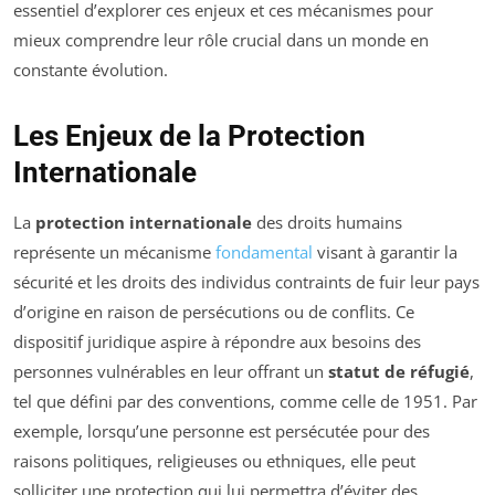
essentiel d’explorer ces enjeux et ces mécanismes pour
mieux comprendre leur rôle crucial dans un monde en
constante évolution.
Les Enjeux de la Protection
Internationale
La
protection internationale
des droits humains
représente un mécanisme
fondamental
visant à garantir la
sécurité et les droits des individus contraints de fuir leur pays
d’origine en raison de persécutions ou de conflits. Ce
dispositif juridique aspire à répondre aux besoins des
personnes vulnérables en leur offrant un
statut de réfugié
,
tel que défini par des conventions, comme celle de 1951. Par
exemple, lorsqu’une personne est persécutée pour des
raisons politiques, religieuses ou ethniques, elle peut
solliciter une protection qui lui permettra d’éviter des