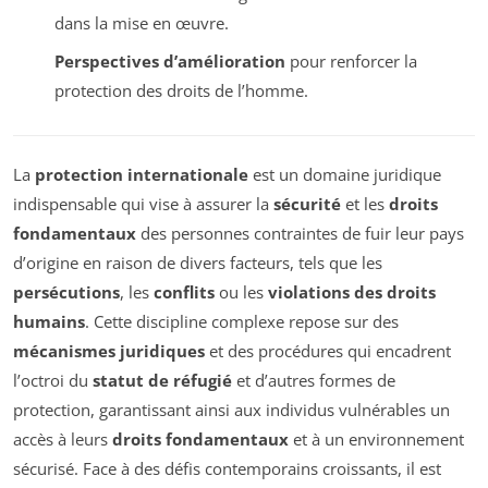
dans la mise en œuvre.
Perspectives d’amélioration
pour renforcer la
protection des droits de l’homme.
La
protection internationale
est un domaine juridique
indispensable qui vise à assurer la
sécurité
et les
droits
fondamentaux
des personnes contraintes de fuir leur pays
d’origine en raison de divers facteurs, tels que les
persécutions
, les
conflits
ou les
violations des droits
humains
. Cette discipline complexe repose sur des
mécanismes juridiques
et des procédures qui encadrent
l’octroi du
statut de réfugié
et d’autres formes de
protection, garantissant ainsi aux individus vulnérables un
accès à leurs
droits fondamentaux
et à un environnement
sécurisé. Face à des défis contemporains croissants, il est