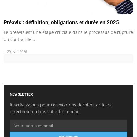
Préavis : définition, obligations et durée en 2025
Le préavis est une étape cruciale dans le processus de rupture
du contrat de…
20 avril 2026
NEWSLETTER
Inscrivez-vous pour recevoir nos derniers articles
directement dans votre boîte mail.