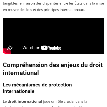
tangibles, en raison des disparités entre les États dans la mise
en œuvre des lois et des principes internationaux.
Compréhension des enjeux du droit
international
Les mécanismes de protection
internationale
Le
droit international
joue un rôle crucial dans la