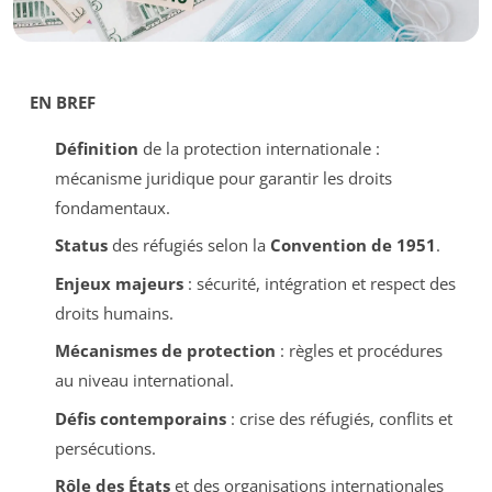
EN BREF
Définition
de la protection internationale :
mécanisme juridique pour garantir les droits
fondamentaux.
Status
des réfugiés selon la
Convention de 1951
.
Enjeux majeurs
: sécurité, intégration et respect des
droits humains.
Mécanismes de protection
: règles et procédures
au niveau international.
Défis contemporains
: crise des réfugiés, conflits et
persécutions.
Rôle des États
et des organisations internationales