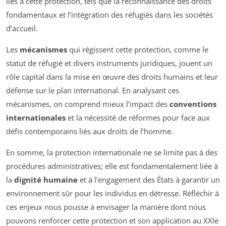
liés à cette protection, tels que la reconnaissance des droits
fondamentaux et l’intégration des réfugiés dans les sociétés
d’accueil.
Les
mécanismes
qui régissent cette protection, comme le
statut de réfugié et divers instruments juridiques, jouent un
rôle capital dans la mise en œuvre des droits humains et leur
défense sur le plan international. En analysant ces
mécanismes, on comprend mieux l’impact des
conventions
internationales
et la nécessité de réformes pour face aux
défis contemporains liés aux droits de l’homme.
En somme, la protection internationale ne se limite pas à des
procédures administratives; elle est fondamentalement liée à
la
dignité humaine
et à l’engagement des États à garantir un
environnement sûr pour les individus en détresse. Réfléchir à
ces enjeux nous pousse à envisager la manière dont nous
pouvons renforcer cette protection et son application au XXIe