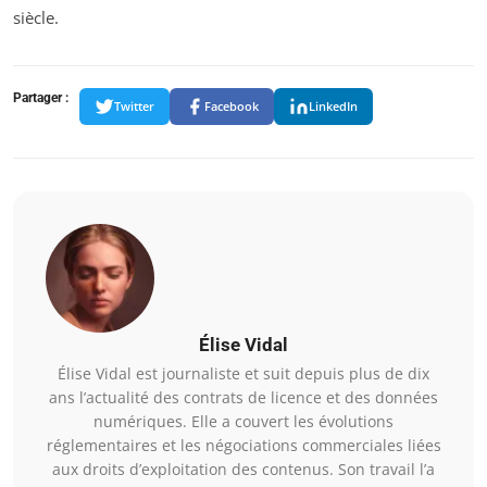
siècle.
Partager :
Twitter
Facebook
LinkedIn
Élise Vidal
Élise Vidal est journaliste et suit depuis plus de dix
ans l’actualité des contrats de licence et des données
numériques. Elle a couvert les évolutions
réglementaires et les négociations commerciales liées
aux droits d’exploitation des contenus. Son travail l’a