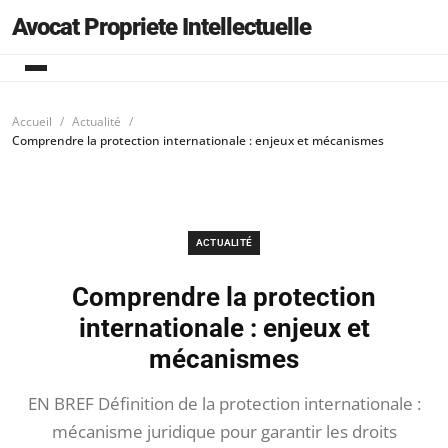
Avocat Propriete Intellectuelle
Accueil
Actualité
Comprendre la protection internationale : enjeux et mécanismes
ACTUALITÉ
Comprendre la protection
internationale : enjeux et
mécanismes
EN BREF Définition de la protection internationale :
mécanisme juridique pour garantir les droits