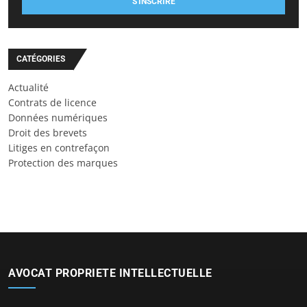
S'INSCRIRE
CATÉGORIES
Actualité
Contrats de licence
Données numériques
Droit des brevets
Litiges en contrefaçon
Protection des marques
AVOCAT PROPRIETE INTELLECTUELLE