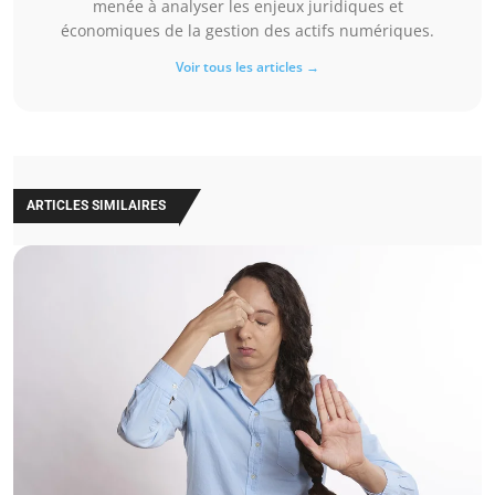
menée à analyser les enjeux juridiques et
économiques de la gestion des actifs numériques.
Voir tous les articles →
ARTICLES SIMILAIRES