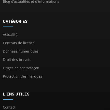
Blog d'actualités et d'informations
CATÉGORIES
Actualité
Contrats de licence
Données numériques
Droit des brevets
Litiges en contrefaçon
Protection des marques
LIENS UTILES
Contact