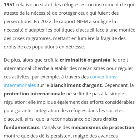
1951
relative au statut des réfugiés est un instrument clé qui
atteste de la nécessité de protéger ceux qui fuient des
persécutions. En 2022, le rapport NIEM a souligné la
nécessité d’adapter les politiques d’accueil face à une montée
des crises migratoires, mettant en lumière la fragilité des
droits de ces populations en détresse.
De plus, alors que croît la
criminalité organisée
, le droit
international cherche à établir des mécanismes pour réguler
ces activités, par exemple, à travers des
conventions
internationales
sur le
blanchiment d’argent
. Cependant, la
protection internationale
ne se limite pas à la simple
régulation; elle implique également des efforts considérables
pour garantir l’intégration des réfugiés dans les sociétés
d’accueil, ainsi que la reconnaissance de leurs
droits
fondamentaux
. L’analyse des
mécanismes de protection
montre que des défis persistent malgré des avancées