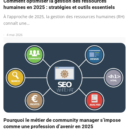
Comment optimiser la gestion des ressources
humaines en 2025 : stratégies et outils essentiels
À l’approche de 2025, la gestion des ressources humaines (RH)
connaît une…
4 mai 2026
Pourquoi le métier de community manager s’impose
comme une profession d’avenir en 2025