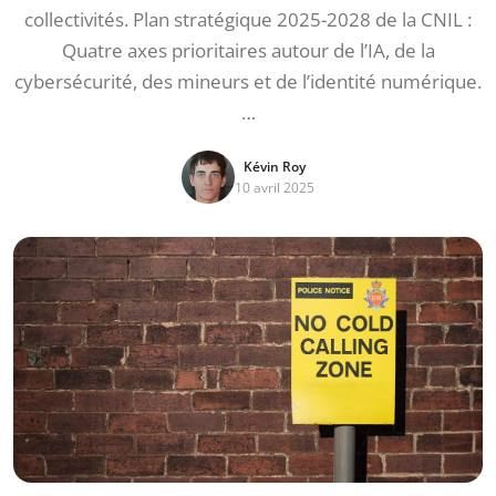
collectivités. Plan stratégique 2025-2028 de la CNIL :
Quatre axes prioritaires autour de l’IA, de la
cybersécurité, des mineurs et de l’identité numérique.
…
Kévin Roy
10 avril 2025