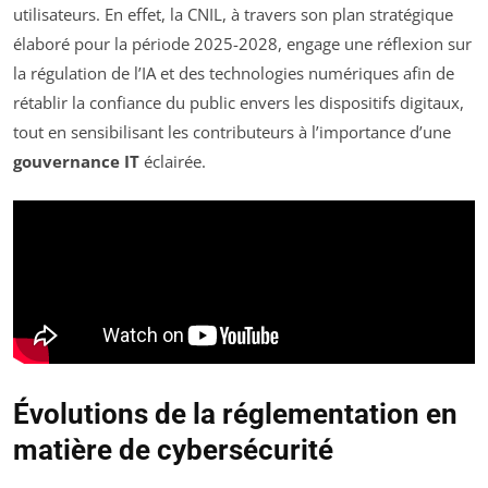
utilisateurs. En effet, la CNIL, à travers son plan stratégique
élaboré pour la période 2025-2028, engage une réflexion sur
la régulation de l’IA et des technologies numériques afin de
rétablir la confiance du public envers les dispositifs digitaux,
tout en sensibilisant les contributeurs à l’importance d’une
gouvernance IT
éclairée.
Évolutions de la réglementation en
matière de cybersécurité