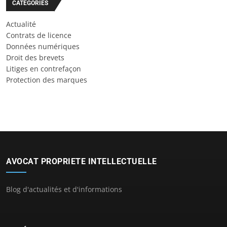
CATÉGORIES
Actualité
Contrats de licence
Données numériques
Droit des brevets
Litiges en contrefaçon
Protection des marques
AVOCAT PROPRIETE INTELLECTUELLE
Blog d'actualités et d'informations