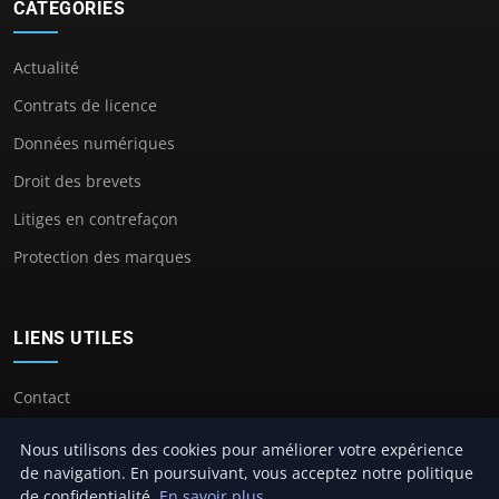
CATÉGORIES
Actualité
Contrats de licence
Données numériques
Droit des brevets
Litiges en contrefaçon
Protection des marques
LIENS UTILES
Contact
Nous utilisons des cookies pour améliorer votre expérience
de navigation. En poursuivant, vous acceptez notre politique
de confidentialité.
En savoir plus