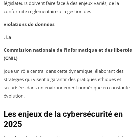
législateurs doivent faire face à des enjeux variés, de la
conformité réglementaire à la gestion des
violations de données
. La
Commission nationale de l’informatique et des libertés
(CNIL)
joue un rôle central dans cette dynamique, élaborant des
stratégies qui visent à garantir des pratiques éthiques et
sécurisées dans un environnement numérique en constante
évolution.
Les enjeux de la cybersécurité en
2025