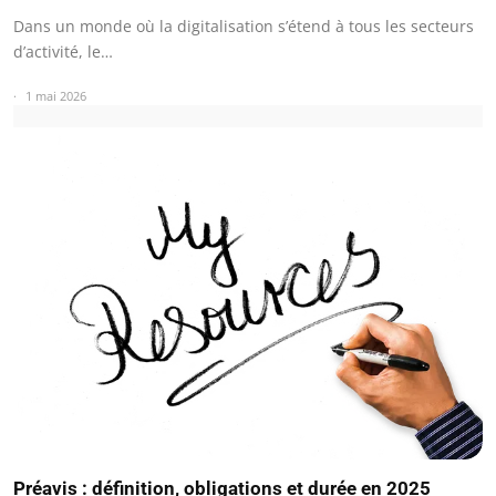
Dans un monde où la digitalisation s’étend à tous les secteurs
d’activité, le…
1 mai 2026
Préavis : définition, obligations et durée en 2025