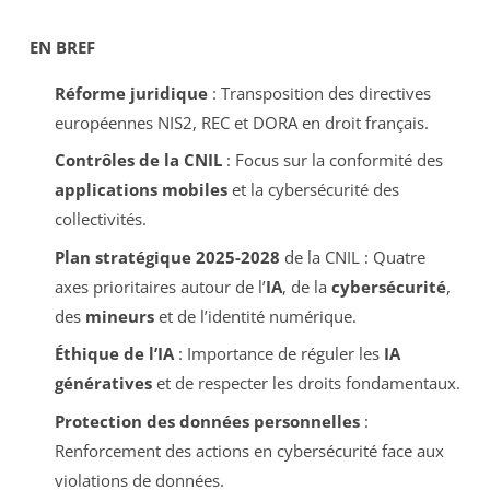
EN BREF
Réforme juridique
: Transposition des directives
européennes NIS2, REC et DORA en droit français.
Contrôles de la CNIL
: Focus sur la conformité des
applications mobiles
et la cybersécurité des
collectivités.
Plan stratégique 2025-2028
de la CNIL : Quatre
axes prioritaires autour de l’
IA
, de la
cybersécurité
,
des
mineurs
et de l’identité numérique.
Éthique de l’IA
: Importance de réguler les
IA
génératives
et de respecter les droits fondamentaux.
Protection des données personnelles
:
Renforcement des actions en cybersécurité face aux
violations de données.