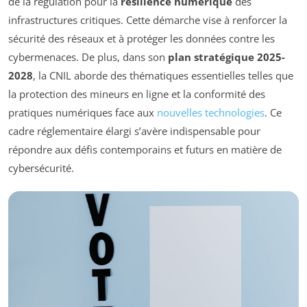
de la régulation pour la
résilience numérique
des
infrastructures critiques. Cette démarche vise à renforcer la
sécurité des réseaux et à protéger les données contre les
cybermenaces. De plus, dans son
plan stratégique 2025-
2028
, la CNIL aborde des thématiques essentielles telles que
la protection des mineurs en ligne et la conformité des
pratiques numériques face aux
nouvelles technologies
. Ce
cadre réglementaire élargi s’avère indispensable pour
répondre aux défis contemporains et futurs en matière de
cybersécurité.