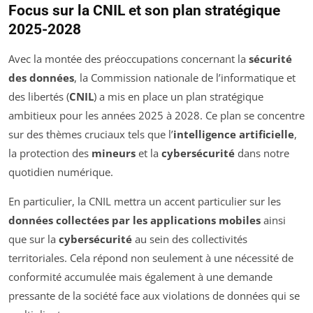
Focus sur la CNIL et son plan stratégique
2025-2028
Avec la montée des préoccupations concernant la
sécurité
des données
, la Commission nationale de l’informatique et
des libertés (
CNIL
) a mis en place un plan stratégique
ambitieux pour les années 2025 à 2028. Ce plan se concentre
sur des thèmes cruciaux tels que l’
intelligence artificielle
,
la protection des
mineurs
et la
cybersécurité
dans notre
quotidien numérique.
En particulier, la CNIL mettra un accent particulier sur les
données collectées par les applications mobiles
ainsi
que sur la
cybersécurité
au sein des collectivités
territoriales. Cela répond non seulement à une nécessité de
conformité accumulée mais également à une demande
pressante de la société face aux violations de données qui se