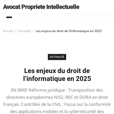
Avocat Propriete Intellectuelle
Accueil
Actualité
Les enjeux du droit de l’informatique en 2025
ACTUALITÉ
Les enjeux du droit de
l’informatique en 2025
EN BREF Réforme juridique : Transposition des
directives européennes NIS2, REC et DORA en droit
français. Contrôles de la CNIL : Focus sur la conformité
des applications mobiles et la cybersécurité des