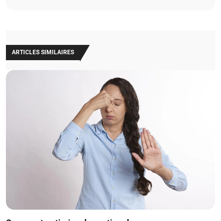
ARTICLES SIMILAIRES