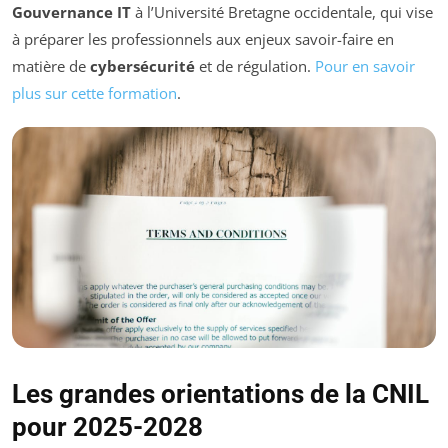
Gouvernance IT
à l’Université Bretagne occidentale, qui vise
à préparer les professionnels aux enjeux savoir-faire en
matière de
cybersécurité
et de régulation.
Pour en savoir
plus sur cette formation
.
Les grandes orientations de la CNIL
pour 2025-2028