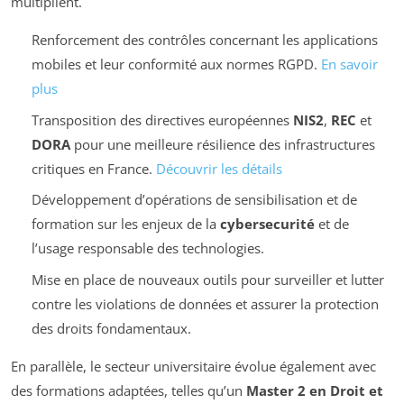
multiplient.
Renforcement des contrôles concernant les applications
mobiles et leur conformité aux normes RGPD.
En savoir
plus
Transposition des directives européennes
NIS2
,
REC
et
DORA
pour une meilleure résilience des infrastructures
critiques en France.
Découvrir les détails
Développement d’opérations de sensibilisation et de
formation sur les enjeux de la
cybersecurité
et de
l’usage responsable des technologies.
Mise en place de nouveaux outils pour surveiller et lutter
contre les violations de données et assurer la protection
des droits fondamentaux.
En parallèle, le secteur universitaire évolue également avec
des formations adaptées, telles qu’un
Master 2 en Droit et