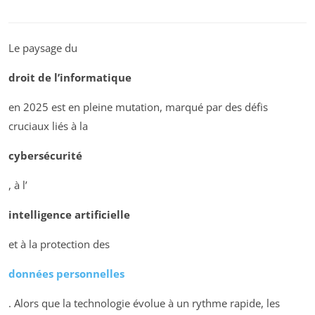
Le paysage du
droit de l’informatique
en 2025 est en pleine mutation, marqué par des défis
cruciaux liés à la
cybersécurité
, à l’
intelligence artificielle
et à la protection des
données personnelles
. Alors que la technologie évolue à un rythme rapide, les