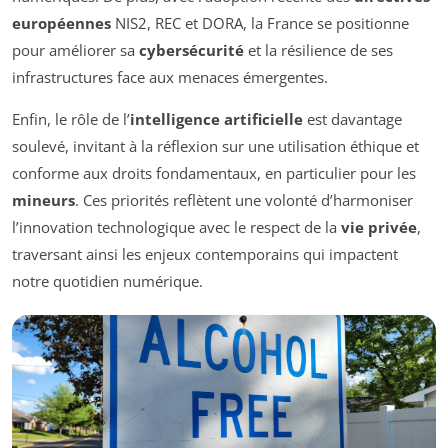
européennes
NIS2, REC et DORA, la France se positionne
pour améliorer sa
cybersécurité
et la résilience de ses
infrastructures face aux menaces émergentes.
Enfin, le rôle de l’
intelligence artificielle
est davantage
soulevé, invitant à la réflexion sur une utilisation éthique et
conforme aux droits fondamentaux, en particulier pour les
mineurs
. Ces priorités reflètent une volonté d’harmoniser
l’innovation technologique avec le respect de la
vie privée
,
traversant ainsi les enjeux contemporains qui impactent
notre quotidien numérique.