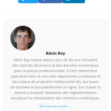
Kévin Roy
Kévin Roy couvre depuis plus de dix ans l’actualité
des contrats de licence et des données numériques
pour la presse professionnelle. Il s’est notamment
spécialisé dans le suivi des négociations juridiques et
des enjeux de propriété intellectuelle liés aux bases
de données et aux plateformes en ligne. Son travail l’a
amené à analyser l’évolution des réglementations
encadrant la monétisation des contenus numériques.
Voir tous les articles →