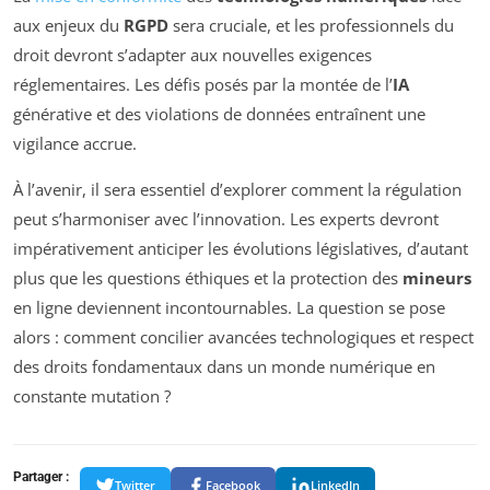
aux enjeux du
RGPD
sera cruciale, et les professionnels du
droit devront s’adapter aux nouvelles exigences
réglementaires. Les défis posés par la montée de l’
IA
générative et des violations de données entraînent une
vigilance accrue.
À l’avenir, il sera essentiel d’explorer comment la régulation
peut s’harmoniser avec l’innovation. Les experts devront
impérativement anticiper les évolutions législatives, d’autant
plus que les questions éthiques et la protection des
mineurs
en ligne deviennent incontournables. La question se pose
alors : comment concilier avancées technologiques et respect
des droits fondamentaux dans un monde numérique en
constante mutation ?
Partager :
Twitter
Facebook
LinkedIn