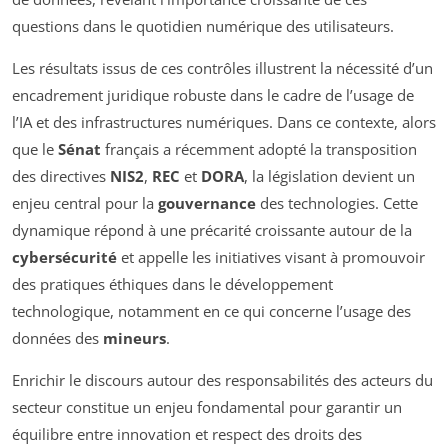
questions dans le quotidien numérique des utilisateurs.
Les résultats issus de ces contrôles illustrent la nécessité d’un
encadrement juridique robuste dans le cadre de l’usage de
l’IA et des infrastructures numériques. Dans ce contexte, alors
que le
Sénat
français a récemment adopté la transposition
des directives
NIS2
,
REC
et
DORA
, la législation devient un
enjeu central pour la
gouvernance
des technologies. Cette
dynamique répond à une précarité croissante autour de la
cybersécurité
et appelle les initiatives visant à promouvoir
des pratiques éthiques dans le développement
technologique, notamment en ce qui concerne l’usage des
données des
mineurs
.
Enrichir le discours autour des responsabilités des acteurs du
secteur constitue un enjeu fondamental pour garantir un
équilibre entre innovation et respect des droits des