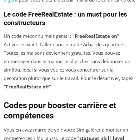
Le code FreeRealEstate : un must pour les
constructeurs
Un code méconnu mais génial :
"FreeRealEstate on"
.
Activez-le avant d'aller dans le mode Achat des quartiers.
Toutes les maisons deviennent gratuites. Vous pouvez
emménager dans le manoir le plus cher sans débourser un
simflou. Idéal si vous voulez vous concentrer sur la
décoration plutôt que sur le travail. Pour le désactiver, tapez
"FreeRealEstate off"
.
Codes pour booster carrière et
compétences
Vous en avez marre de voir votre Sim galérer à monter en
compétences ? Moi aussi. Le code
"stats.set_skill_level