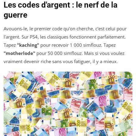
Les codes d'argent : le nerf de la
guerre
Avouons-le, le premier code qu'on cherche, c'est celui pour
l'argent. Sur PS4, les classiques fonctionnent parfaitement.
Tapez
"kaching"
pour recevoir 1 000 simflouz. Tapez
"motherlode"
pour 50 000 simflouz. Mais si vous voulez
vraiment devenir riche sans vous fatiguer, il y a mieux.