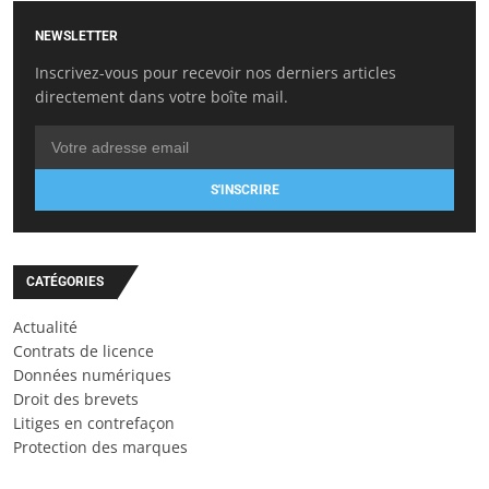
NEWSLETTER
Inscrivez-vous pour recevoir nos derniers articles
directement dans votre boîte mail.
S'INSCRIRE
CATÉGORIES
Actualité
Contrats de licence
Données numériques
Droit des brevets
Litiges en contrefaçon
Protection des marques