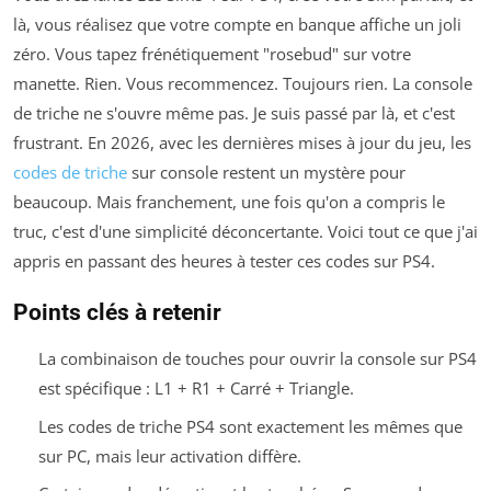
là, vous réalisez que votre compte en banque affiche un joli
zéro. Vous tapez frénétiquement "rosebud" sur votre
manette. Rien. Vous recommencez. Toujours rien. La console
de triche ne s'ouvre même pas. Je suis passé par là, et c'est
frustrant. En 2026, avec les dernières mises à jour du jeu, les
codes de triche
sur console restent un mystère pour
beaucoup. Mais franchement, une fois qu'on a compris le
truc, c'est d'une simplicité déconcertante. Voici tout ce que j'ai
appris en passant des heures à tester ces codes sur PS4.
Points clés à retenir
La combinaison de touches pour ouvrir la console sur PS4
est spécifique : L1 + R1 + Carré + Triangle.
Les codes de triche PS4 sont exactement les mêmes que
sur PC, mais leur activation diffère.