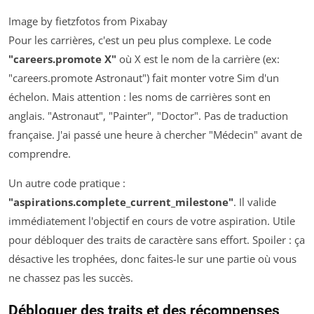
Image by fietzfotos from Pixabay
Pour les carrières, c'est un peu plus complexe. Le code
"careers.promote X"
où X est le nom de la carrière (ex:
"careers.promote Astronaut") fait monter votre Sim d'un
échelon. Mais attention : les noms de carrières sont en
anglais. "Astronaut", "Painter", "Doctor". Pas de traduction
française. J'ai passé une heure à chercher "Médecin" avant de
comprendre.
Un autre code pratique :
"aspirations.complete_current_milestone"
. Il valide
immédiatement l'objectif en cours de votre aspiration. Utile
pour débloquer des traits de caractère sans effort. Spoiler : ça
désactive les trophées, donc faites-le sur une partie où vous
ne chassez pas les succès.
Débloquer des traits et des récompenses