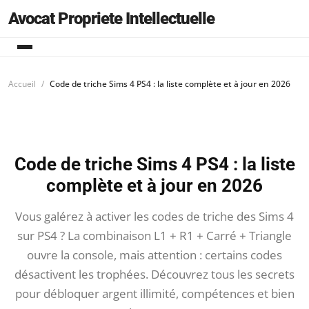
Avocat Propriete Intellectuelle
Accueil
Code de triche Sims 4 PS4 : la liste complète et à jour en 2026
Code de triche Sims 4 PS4 : la liste
complète et à jour en 2026
Vous galérez à activer les codes de triche des Sims 4
sur PS4 ? La combinaison L1 + R1 + Carré + Triangle
ouvre la console, mais attention : certains codes
désactivent les trophées. Découvrez tous les secrets
pour débloquer argent illimité, compétences et bien