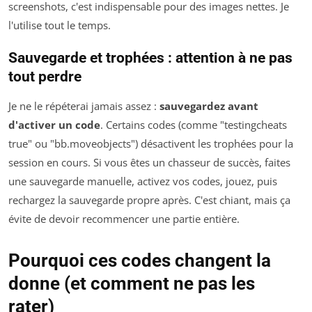
screenshots, c'est indispensable pour des images nettes. Je
l'utilise tout le temps.
Sauvegarde et trophées : attention à ne pas
tout perdre
Je ne le répéterai jamais assez :
sauvegardez avant
d'activer un code
. Certains codes (comme "testingcheats
true" ou "bb.moveobjects") désactivent les trophées pour la
session en cours. Si vous êtes un chasseur de succès, faites
une sauvegarde manuelle, activez vos codes, jouez, puis
rechargez la sauvegarde propre après. C'est chiant, mais ça
évite de devoir recommencer une partie entière.
Pourquoi ces codes changent la
donne (et comment ne pas les
rater)