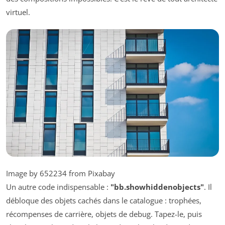
virtuel.
Image by 652234 from Pixabay
Un autre code indispensable :
"bb.showhiddenobjects"
. Il
débloque des objets cachés dans le catalogue : trophées,
récompenses de carrière, objets de debug. Tapez-le, puis