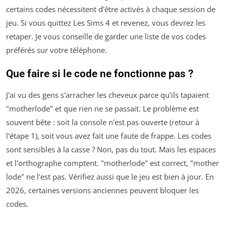
certains codes nécessitent d'être activés à chaque session de
jeu. Si vous quittez Les Sims 4 et revenez, vous devrez les
retaper. Je vous conseille de garder une liste de vos codes
préférés sur votre téléphone.
Que faire si le code ne fonctionne pas ?
J'ai vu des gens s'arracher les cheveux parce qu'ils tapaient
"motherlode" et que rien ne se passait. Le problème est
souvent bête : soit la console n'est pas ouverte (retour à
l'étape 1), soit vous avez fait une faute de frappe. Les codes
sont sensibles à la casse ? Non, pas du tout. Mais les espaces
et l'orthographe comptent. "motherlode" est correct, "mother
lode" ne l'est pas. Vérifiez aussi que le jeu est bien à jour. En
2026, certaines versions anciennes peuvent bloquer les
codes.