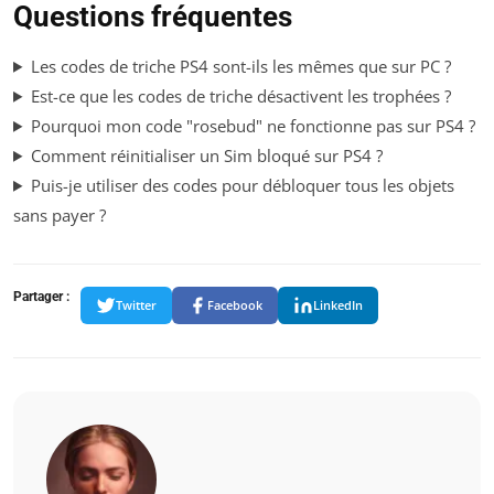
Questions fréquentes
Les codes de triche PS4 sont-ils les mêmes que sur PC ?
Est-ce que les codes de triche désactivent les trophées ?
Pourquoi mon code "rosebud" ne fonctionne pas sur PS4 ?
Comment réinitialiser un Sim bloqué sur PS4 ?
Puis-je utiliser des codes pour débloquer tous les objets
sans payer ?
Partager :
Twitter
Facebook
LinkedIn