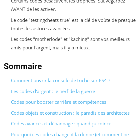
Certains codes désactivent les trophées. Sauvegardez
AVANT de les activer.
Le code "testingcheats true" est la clé de voûte de presque
toutes les astuces avancées.
Les codes "motherlode" et "kaching" sont vos meilleurs
amis pour l'argent, mais il y a mieux.
Sommaire
Comment ouvrir la console de triche sur PS4 ?
Les codes d'argent : le nerf de la guerre
Codes pour booster carrière et compétences
Codes objets et construction : le paradis des architectes
Codes avancés et dépannage : quand ça coince
Pourquoi ces codes changent la donne (et comment ne