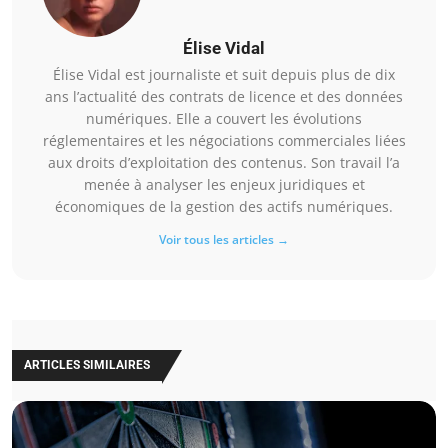
Élise Vidal
Élise Vidal est journaliste et suit depuis plus de dix
ans l’actualité des contrats de licence et des données
numériques. Elle a couvert les évolutions
réglementaires et les négociations commerciales liées
aux droits d’exploitation des contenus. Son travail l’a
menée à analyser les enjeux juridiques et
économiques de la gestion des actifs numériques.
Voir tous les articles →
ARTICLES SIMILAIRES