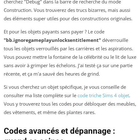
cherchez "Debug" dans la barre de recherche du mode
Construction. Vous trouverez des trucs bizarres, mais aussi
des éléments super utiles pour des constructions originales.
Et pour les objets payants sans payer ? Le code
"bb.ignoregameplayunlocksentitlement"
déverrouille
tous les objets verrouillés par les carrières et les aspirations.
Vous pouvez mettre la fontaine de la célébrité ou le lit de luxe
sans avoir à grimper les échelons. J'ai testé ça sur une partie
récente, et ça m'a sauvé des heures de grind.
Si vous cherchez un objet spécifique, je vous conseille de
consulter ma liste complète sur le
code triche Sims 4 objet
.
Vous y trouverez tous les codes pour débloquer des meubles,
des vêtements, et même des plantes rares.
Codes avancés et dépannage :