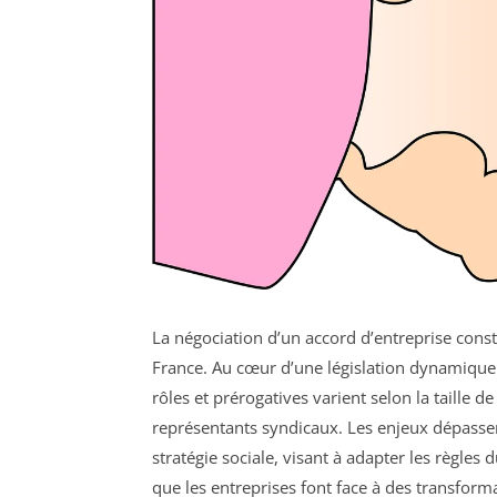
La négociation d’un accord d’entreprise consti
France. Au cœur d’une législation dynamique e
rôles et prérogatives varient selon la taille d
représentants syndicaux. Les enjeux dépassent 
stratégie sociale, visant à adapter les règles 
que les entreprises font face à des transfor