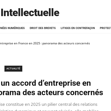
Intellectuelle
NÉES NUMÉRIQUES
DROIT DES BREVETS
LITIGES EN CONTREFAÇON
PROTEC
entreprise en France en 2025 : panorama des acteurs concernés
ACTUALITÉ
 un accord d’entreprise en
norama des acteurs concernés
se constitue en 2025 un pilier central des relations