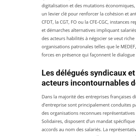
digitalisation et des mutations économiques, 
un levier clé pour renforcer la cohésion et an
CFDT, la CGT, FO ou la CFE-CGC, instances rep
et démarches alternatives impliquant salari
des acteurs habilités à négocier se veut rich
organisations patronales telles que le MEDEF,
forces en présence qui façonnent le dialogue 
Les délégués syndicaux et 
acteurs incontournables d
Dans la majorité des entreprises françaises d
d’entreprise sont principalement conduites p
des organisations reconnues représentatives
Solidaires, disposent d’un mandat spécifique 
accords au nom des salariés. La représentativ