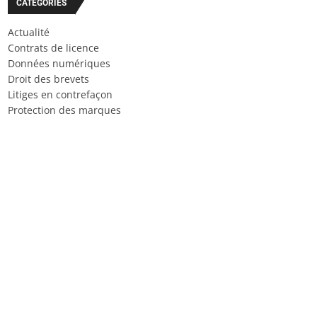
CATÉGORIES
Actualité
Contrats de licence
Données numériques
Droit des brevets
Litiges en contrefaçon
Protection des marques