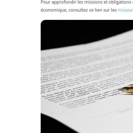
Pour approfondir les missions et obligations
économique, consultez ce lien sur les
mission