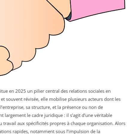
tue en 2025 un pilier central des relations sociales en
t souvent révisée, elle mobilise plusieurs acteurs dont les
e l’entreprise, sa structure, et la présence ou non de
largement le cadre juridique : il s’agit d’une véritable
du travail aux spécificités propres à chaque organisation. Alors
mations rapides, notamment sous l’impulsion de la