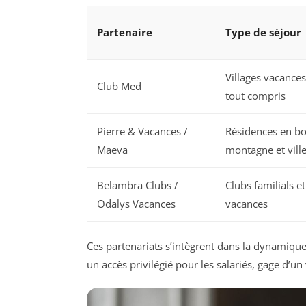
Partenaire
Type de séjour
Villages vacanc
Club Med
tout compris
Pierre & Vacances /
Résidences en bo
Maeva
montagne et vill
Belambra Clubs /
Clubs familials et
Odalys Vacances
vacances
Ces partenariats s’intègrent dans la dynamique
un accès privilégié pour les salariés, gage d’un