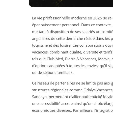
La vie professionnelle moderne en 2025 se réinv
épanouissement personnel. Dans ce contexte, 
mettant à disposition de ses salariés un comit
angulaires de cette démarche réside dans les 
tourisme et des loisirs. Ces collaborations ou
vacances, combinant qualité, diversité et tari
tels que Club Med, Pierre & Vacances, Maeva, o
d’options adaptées à toutes les envies, qu’il 
ou de séjours familiaux.
Ce réseau de partenaires ne se limite pas aux
structures régionales comme Odalys Vacances, 
Sandaya, permettant d’allier authenticité locale
une accessibilité accrue ainsi qu’un choix élarg
économiques diverses. Par ailleurs, l’intégratio