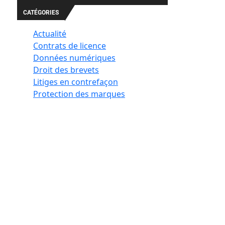
CATÉGORIES
Actualité
Contrats de licence
Données numériques
Droit des brevets
Litiges en contrefaçon
Protection des marques