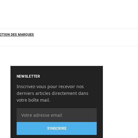
CTION DES MARQUES
NEWSLETTER
Inscrivez-vous pour recevoir nos
derniers articles directement dans
votre boîte mail.
S'INSCRIRE