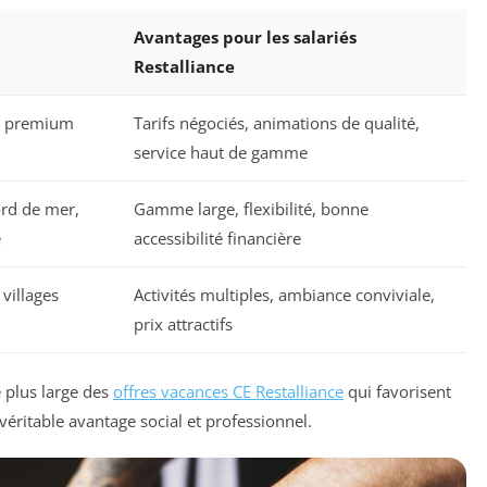
Avantages pour les salariés
Restalliance
es premium
Tarifs négociés, animations de qualité,
service haut de gamme
rd de mer,
Gamme large, flexibilité, bonne
e
accessibilité financière
 villages
Activités multiples, ambiance conviviale,
prix attractifs
 plus large des
offres vacances CE Restalliance
qui favorisent
 véritable avantage social et professionnel.