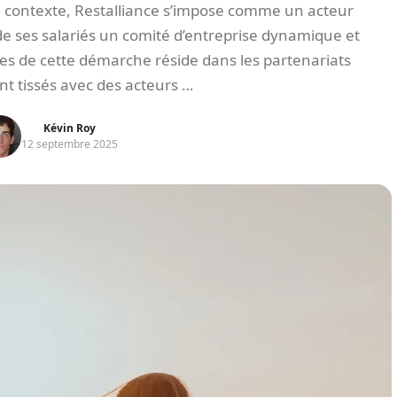
contexte, Restalliance s’impose comme un acteur
de ses salariés un comité d’entreprise dynamique et
res de cette démarche réside dans les partenariats
 tissés avec des acteurs …
Kévin Roy
12 septembre 2025