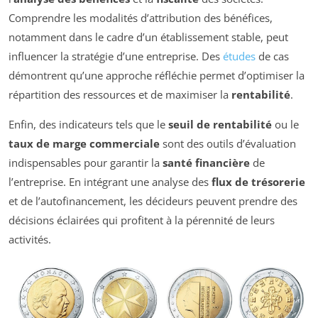
Comprendre les modalités d’attribution des bénéfices,
notamment dans le cadre d’un établissement stable, peut
influencer la stratégie d’une entreprise. Des
études
de cas
démontrent qu’une approche réfléchie permet d’optimiser la
répartition des ressources et de maximiser la
rentabilité
.
Enfin, des indicateurs tels que le
seuil de rentabilité
ou le
taux de marge commerciale
sont des outils d’évaluation
indispensables pour garantir la
santé financière
de
l’entreprise. En intégrant une analyse des
flux de trésorerie
et de l’autofinancement, les décideurs peuvent prendre des
décisions éclairées qui profitent à la pérennité de leurs
activités.