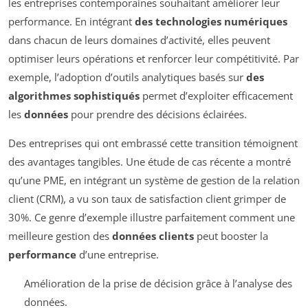
les entreprises contemporaines souhaitant améliorer leur
performance. En intégrant
des technologies numériques
dans chacun de leurs domaines d’activité, elles peuvent
optimiser leurs opérations et renforcer leur compétitivité. Par
exemple, l’adoption d’outils analytiques basés sur
des
algorithmes sophistiqués
permet d’exploiter efficacement
les
données
pour prendre des décisions éclairées.
Des entreprises qui ont embrassé cette transition témoignent
des avantages tangibles. Une étude de cas récente a montré
qu’une PME, en intégrant un système de gestion de la relation
client (CRM), a vu son taux de satisfaction client grimper de
30%. Ce genre d’exemple illustre parfaitement comment une
meilleure gestion des
données clients
peut booster la
performance
d’une entreprise.
Amélioration de la prise de décision grâce à l’analyse des
données.