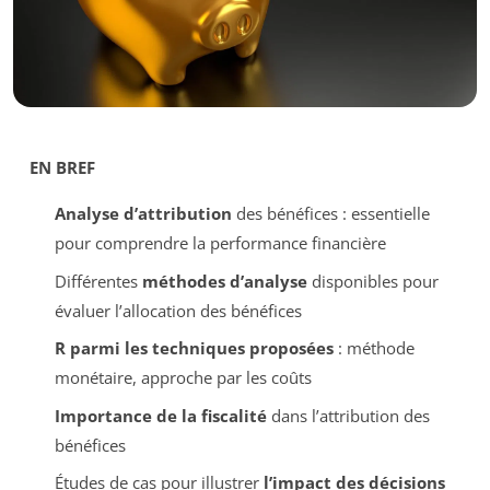
EN BREF
Analyse d’attribution
des bénéfices : essentielle
pour comprendre la performance financière
Différentes
méthodes d’analyse
disponibles pour
évaluer l’allocation des bénéfices
R parmi les techniques proposées
: méthode
monétaire, approche par les coûts
Importance de la fiscalité
dans l’attribution des
bénéfices
Études de cas pour illustrer
l’impact des décisions