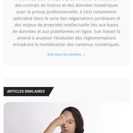
des contrats de licence et des données numériques
pour la presse professionnelle. Il s’est notamment
spécialisé dans le suivi des négociations juridiques et
des enjeux de propriété intellectuelle liés aux bases
de données et aux plateformes en ligne. Son travail l’a
amené à analyser l’évolution des réglementations
encadrant la monétisation des contenus numériques.
Voir tous les articles →
ARTICLES SIMILAIRES