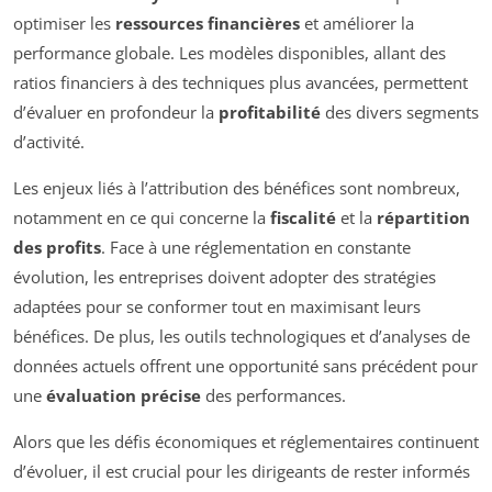
optimiser les
ressources financières
et améliorer la
performance globale. Les modèles disponibles, allant des
ratios financiers à des techniques plus avancées, permettent
d’évaluer en profondeur la
profitabilité
des divers segments
d’activité.
Les enjeux liés à l’attribution des bénéfices sont nombreux,
notamment en ce qui concerne la
fiscalité
et la
répartition
des profits
. Face à une réglementation en constante
évolution, les entreprises doivent adopter des stratégies
adaptées pour se conformer tout en maximisant leurs
bénéfices. De plus, les outils technologiques et d’analyses de
données actuels offrent une opportunité sans précédent pour
une
évaluation précise
des performances.
Alors que les défis économiques et réglementaires continuent
d’évoluer, il est crucial pour les dirigeants de rester informés