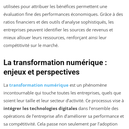
utilisées pour attribuer les bénéfices permettent une
évaluation fine des performances économiques. Grâce à des
ratios financiers et des outils d’analyse sophistiqués, les
entreprises peuvent identifier les sources de revenus et
mieux allouer leurs ressources, renforçant ainsi leur
compétitivité sur le marché.
La transformation numérique :
enjeux et perspectives
La
transformation numérique
est un phénomène
incontournable qui touche toutes les entreprises, quels que
soient leur taille et leur secteur d’activité. Ce processus vise à
intégrer les technologies digitales
dans l’ensemble des
opérations de l’entreprise afin d’améliorer sa performance et
sa compétitivité. Cela passe non seulement par l’adoption