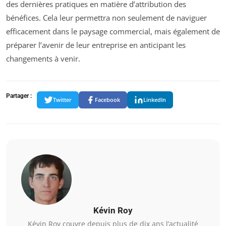
des dernières pratiques en matière d’attribution des
bénéfices. Cela leur permettra non seulement de naviguer
efficacement dans le paysage commercial, mais également de
préparer l’avenir de leur entreprise en anticipant les
changements à venir.
Partager :
Twitter
Facebook
LinkedIn
Kévin Roy
Kévin Roy couvre depuis plus de dix ans l’actualité