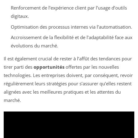
Renforcement de l’expérience client par l’usage d’outils
digitaux.
Optimisation des processus internes via l’automatisation.
Accroissement de la flexibilité et de l’adaptabilité face aux
évolutions du marché.
Il est également crucial de rester à l’affût des tendances pour
tirer parti des
opportunités
offertes par les nouvelles
technologies. Les entreprises doivent, par conséquent, revoir
régulièrement leurs stratégies pour s’assurer qu’elles restent
alignées avec les meilleures pratiques et les attentes du
marché.