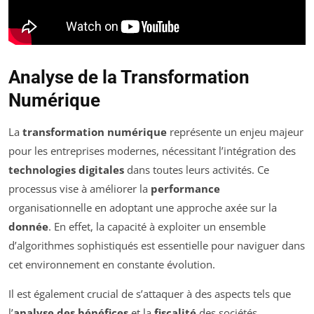
Analyse de la Transformation
Numérique
La
transformation numérique
représente un enjeu majeur
pour les entreprises modernes, nécessitant l’intégration des
technologies digitales
dans toutes leurs activités. Ce
processus vise à améliorer la
performance
organisationnelle en adoptant une approche axée sur la
donnée
. En effet, la capacité à exploiter un ensemble
d’algorithmes sophistiqués est essentielle pour naviguer dans
cet environnement en constante évolution.
Il est également crucial de s’attaquer à des aspects tels que
l’
analyse des bénéfices
et la
fiscalité
des sociétés.