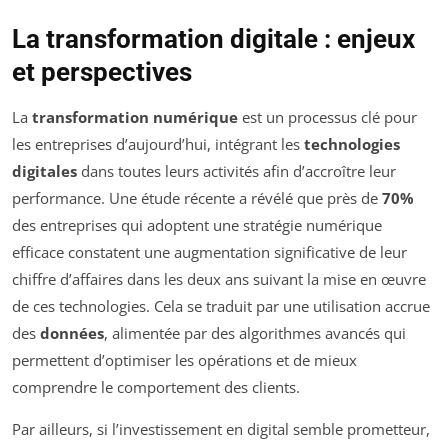
La transformation digitale : enjeux
et perspectives
La
transformation numérique
est un processus clé pour
les entreprises d’aujourd’hui, intégrant les
technologies
digitales
dans toutes leurs activités afin d’accroître leur
performance. Une étude récente a révélé que près de
70%
des entreprises qui adoptent une stratégie numérique
efficace constatent une augmentation significative de leur
chiffre d’affaires dans les deux ans suivant la mise en œuvre
de ces technologies. Cela se traduit par une utilisation accrue
des
données
, alimentée par des algorithmes avancés qui
permettent d’optimiser les opérations et de mieux
comprendre le comportement des clients.
Par ailleurs, si l’investissement en digital semble prometteur,