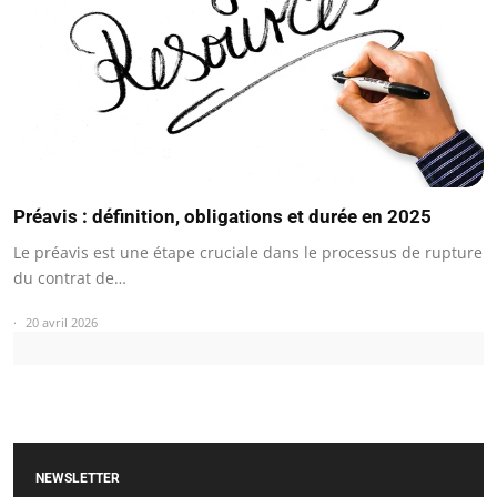
Préavis : définition, obligations et durée en 2025
Le préavis est une étape cruciale dans le processus de rupture
du contrat de…
20 avril 2026
NEWSLETTER