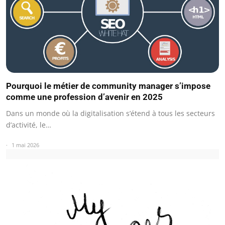
Pourquoi le métier de community manager s’impose
comme une profession d’avenir en 2025
Dans un monde où la digitalisation s’étend à tous les secteurs
d’activité, le…
1 mai 2026