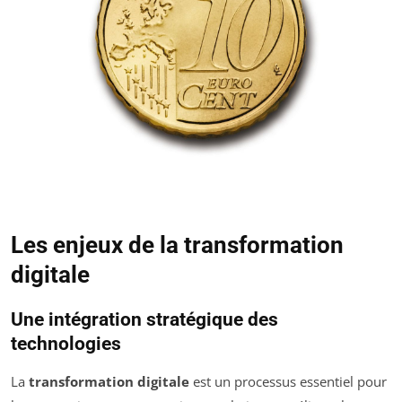
Les enjeux de la transformation
digitale
Une intégration stratégique des
technologies
La
transformation digitale
est un processus essentiel pour