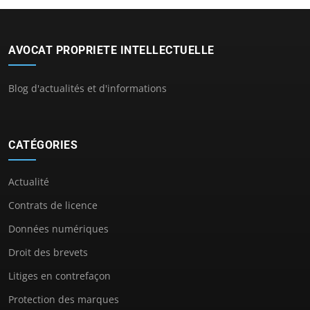
AVOCAT PROPRIETE INTELLECTUELLE
Blog d'actualités et d'informations
CATÉGORIES
Actualité
Contrats de licence
Données numériques
Droit des brevets
Litiges en contrefaçon
Protection des marques