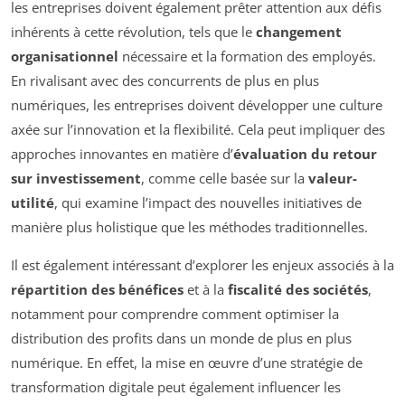
les entreprises doivent également prêter attention aux défis
inhérents à cette révolution, tels que le
changement
organisationnel
nécessaire et la formation des employés.
En rivalisant avec des concurrents de plus en plus
numériques, les entreprises doivent développer une culture
axée sur l’innovation et la flexibilité. Cela peut impliquer des
approches innovantes en matière d’
évaluation du retour
sur investissement
, comme celle basée sur la
valeur-
utilité
, qui examine l’impact des nouvelles initiatives de
manière plus holistique que les méthodes traditionnelles.
Il est également intéressant d’explorer les enjeux associés à la
répartition des bénéfices
et à la
fiscalité des sociétés
,
notamment pour comprendre comment optimiser la
distribution des profits dans un monde de plus en plus
numérique. En effet, la mise en œuvre d’une stratégie de
transformation digitale peut également influencer les