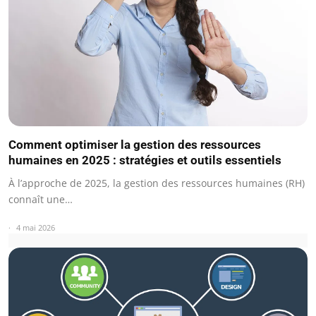
Comment optimiser la gestion des ressources
humaines en 2025 : stratégies et outils essentiels
À l’approche de 2025, la gestion des ressources humaines (RH)
connaît une…
4 mai 2026