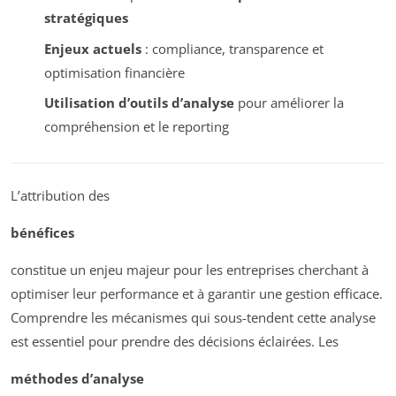
stratégiques
Enjeux actuels
: compliance, transparence et
optimisation financière
Utilisation d’outils d’analyse
pour améliorer la
compréhension et le reporting
L’attribution des
bénéfices
constitue un enjeu majeur pour les entreprises cherchant à
optimiser leur performance et à garantir une gestion efficace.
Comprendre les mécanismes qui sous-tendent cette analyse
est essentiel pour prendre des décisions éclairées. Les
méthodes d’analyse