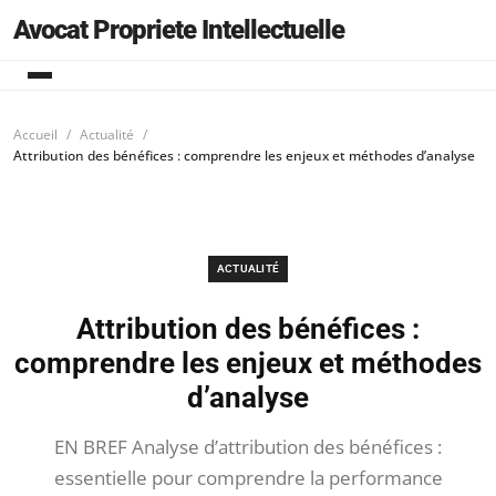
Avocat Propriete Intellectuelle
Accueil
Actualité
Attribution des bénéfices : comprendre les enjeux et méthodes d’analyse
ACTUALITÉ
Attribution des bénéfices :
comprendre les enjeux et méthodes
d’analyse
EN BREF Analyse d’attribution des bénéfices :
essentielle pour comprendre la performance