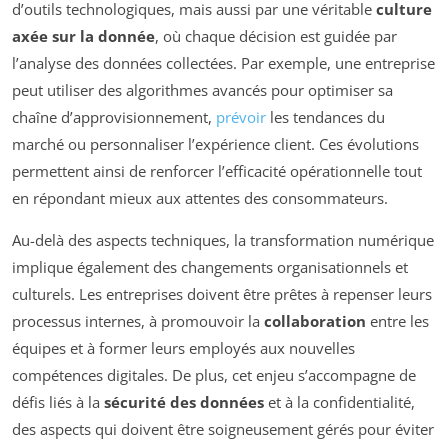
d’outils technologiques, mais aussi par une véritable
culture
axée sur la donnée
, où chaque décision est guidée par
l’analyse des données collectées. Par exemple, une entreprise
peut utiliser des algorithmes avancés pour optimiser sa
chaîne d’approvisionnement,
prévoir
les tendances du
marché ou personnaliser l’expérience client. Ces évolutions
permettent ainsi de renforcer l’efficacité opérationnelle tout
en répondant mieux aux attentes des consommateurs.
Au-delà des aspects techniques, la transformation numérique
implique également des changements organisationnels et
culturels. Les entreprises doivent être prêtes à repenser leurs
processus internes, à promouvoir la
collaboration
entre les
équipes et à former leurs employés aux nouvelles
compétences digitales. De plus, cet enjeu s’accompagne de
défis liés à la
sécurité des données
et à la confidentialité,
des aspects qui doivent être soigneusement gérés pour éviter