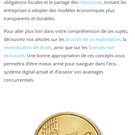
obligations fiscales et le partage des
ressources
, incitant les
entreprises à adopter des modèles économiques plus
transparents et durables.
Pour aller plus loin dans votre compréhension de ces sujets,
découvrez nos articles sur les
accords de co-exploitation
, la
revendication de droits
, ainsi que sur les
licences non
exclusives
. Une bonne appropriation de ces concepts vous
permettra d’être mieux armé pour naviguer dans l’éco-
système digital actuel et d’asseoir vos avantages
concurrentiels.