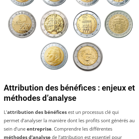
Attribution des bénéfices : enjeux et
méthodes d’analyse
L’
attribution des bénéfices
est un processus clé qui
permet d’analyser la manière dont les profits sont générés au
sein d’une
entreprise
. Comprendre les différentes
méthodes d’analyse
de l’attribution est essentiel pour