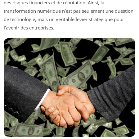
des risques financiers et de réputation. Ainsi, la
transformation numérique n’est pas seulement une question
de technologie, mais un véritable levier stratégique pour
l’avenir des entreprises.