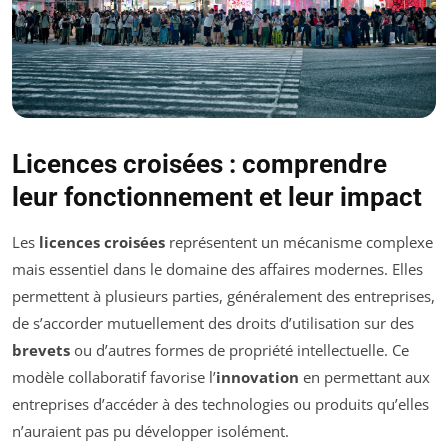
Licences croisées : comprendre
leur fonctionnement et leur impact
Les
licences croisées
représentent un mécanisme complexe
mais essentiel dans le domaine des affaires modernes. Elles
permettent à plusieurs parties, généralement des entreprises,
de s’accorder mutuellement des droits d’utilisation sur des
brevets
ou d’autres formes de propriété intellectuelle. Ce
modèle collaboratif favorise l’
innovation
en permettant aux
entreprises d’accéder à des technologies ou produits qu’elles
n’auraient pas pu développer isolément.