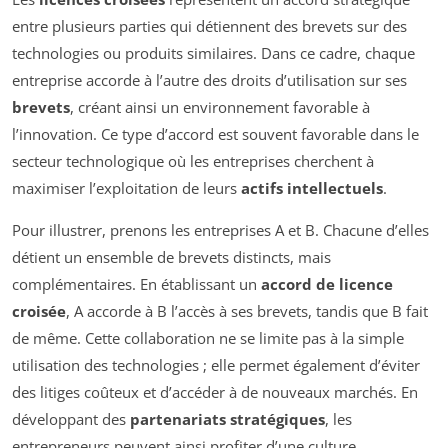
entre plusieurs parties qui détiennent des brevets sur des
technologies ou produits similaires. Dans ce cadre, chaque
entreprise accorde à l’autre des droits d’utilisation sur ses
brevets
, créant ainsi un environnement favorable à
l’innovation. Ce type d’accord est souvent favorable dans le
secteur technologique où les entreprises cherchent à
maximiser l’exploitation de leurs
actifs intellectuels
.
Pour illustrer, prenons les entreprises A et B. Chacune d’elles
détient un ensemble de brevets distincts, mais
complémentaires. En établissant un
accord de licence
croisée
, A accorde à B l’accès à ses brevets, tandis que B fait
de même. Cette collaboration ne se limite pas à la simple
utilisation des technologies ; elle permet également d’éviter
des litiges coûteux et d’accéder à de nouveaux marchés. En
développant des
partenariats stratégiques
, les
entrepreneurs peuvent ainsi profiter d’une culture