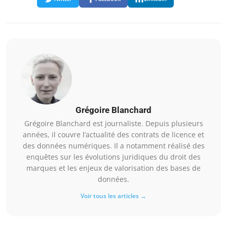
Grégoire Blanchard
Grégoire Blanchard est journaliste. Depuis plusieurs
années, il couvre l’actualité des contrats de licence et
des données numériques. Il a notamment réalisé des
enquêtes sur les évolutions juridiques du droit des
marques et les enjeux de valorisation des bases de
données.
Voir tous les articles →