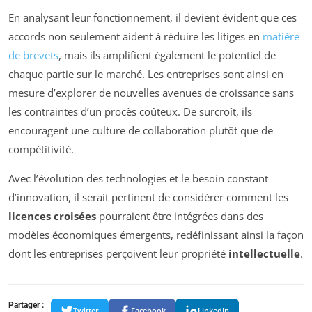
En analysant leur fonctionnement, il devient évident que ces
accords non seulement aident à réduire les litiges en
matière
de brevets
, mais ils amplifient également le potentiel de
chaque partie sur le marché. Les entreprises sont ainsi en
mesure d’explorer de nouvelles avenues de croissance sans
les contraintes d’un procès coûteux. De surcroît, ils
encouragent une culture de collaboration plutôt que de
compétitivité.
Avec l’évolution des technologies et le besoin constant
d’innovation, il serait pertinent de considérer comment les
licences croisées
pourraient être intégrées dans des
modèles économiques émergents, redéfinissant ainsi la façon
dont les entreprises perçoivent leur propriété
intellectuelle
.
Partager :
Twitter
Facebook
LinkedIn