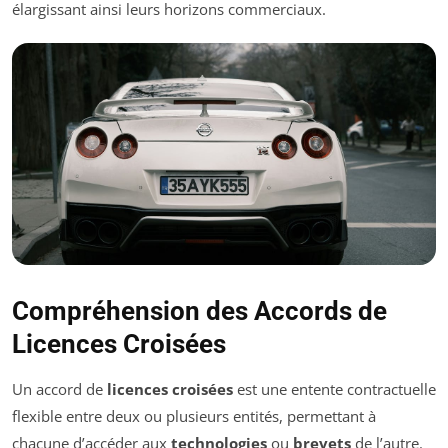
élargissant ainsi leurs horizons commerciaux.
Compréhension des Accords de
Licences Croisées
Un accord de
licences croisées
est une entente contractuelle
flexible entre deux ou plusieurs entités, permettant à
chacune d’accéder aux
technologies
ou
brevets
de l’autre.