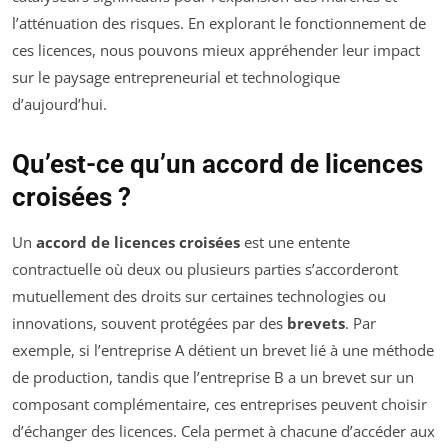
l’atténuation des risques. En explorant le fonctionnement de
ces licences, nous pouvons mieux appréhender leur impact
sur le paysage entrepreneurial et technologique
d’aujourd’hui.
Qu’est-ce qu’un accord de licences
croisées ?
Un
accord de licences croisées
est une entente
contractuelle où deux ou plusieurs parties s’accorderont
mutuellement des droits sur certaines technologies ou
innovations, souvent protégées par des
brevets
. Par
exemple, si l’entreprise A détient un brevet lié à une méthode
de production, tandis que l’entreprise B a un brevet sur un
composant complémentaire, ces entreprises peuvent choisir
d’échanger des licences. Cela permet à chacune d’accéder aux