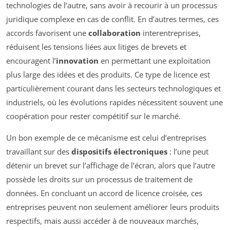
technologies de l’autre, sans avoir à recourir à un processus
juridique complexe en cas de conflit. En d’autres termes, ces
accords favorisent une
collaboration
interentreprises,
réduisent les tensions liées aux litiges de brevets et
encouragent l’
innovation
en permettant une exploitation
plus large des idées et des produits. Ce type de licence est
particulièrement courant dans les secteurs technologiques et
industriels, où les évolutions rapides nécessitent souvent une
coopération pour rester compétitif sur le marché.
Un bon exemple de ce mécanisme est celui d’entreprises
travaillant sur des
dispositifs électroniques
: l’une peut
détenir un brevet sur l’affichage de l’écran, alors que l’autre
possède les droits sur un processus de traitement de
données. En concluant un accord de licence croisée, ces
entreprises peuvent non seulement améliorer leurs produits
respectifs, mais aussi accéder à de nouveaux marchés,