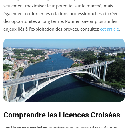
seulement maximiser leur potentiel sur le marché, mais
également renforcer les relations professionnelles et créer
des opportunités à long terme. Pour en savoir plus sur les
enjeux liés à l’exploitation des brevets, consultez
cet article
.
Comprendre les Licences Croisées
Les
licences croisées
représentent un accord stratégique