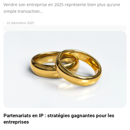
Vendre son entreprise en 2025 représente bien plus qu’une
simple transaction…
22 décembre 2025
Partenariats en IP : stratégies gagnantes pour les
entreprises