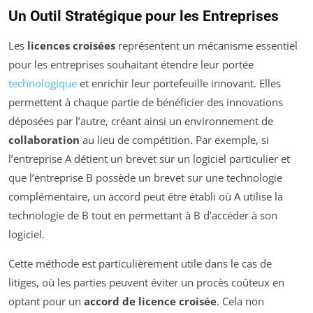
Un Outil Stratégique pour les Entreprises
Les
licences croisées
représentent un mécanisme essentiel
pour les entreprises souhaitant étendre leur portée
technologique
et enrichir leur portefeuille innovant. Elles
permettent à chaque partie de bénéficier des innovations
déposées par l’autre, créant ainsi un environnement de
collaboration
au lieu de compétition. Par exemple, si
l’entreprise A détient un brevet sur un logiciel particulier et
que l’entreprise B possède un brevet sur une technologie
complémentaire, un accord peut être établi où A utilise la
technologie de B tout en permettant à B d’accéder à son
logiciel.
Cette méthode est particulièrement utile dans le cas de
litiges, où les parties peuvent éviter un procès coûteux en
optant pour un
accord de licence croisée
. Cela non