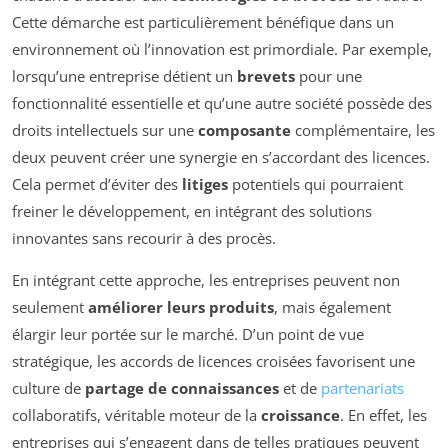
Cette démarche est particulièrement bénéfique dans un
environnement où l’innovation est primordiale. Par exemple,
lorsqu’une entreprise détient un
brevets
pour une
fonctionnalité essentielle et qu’une autre société possède des
droits intellectuels sur une
composante
complémentaire, les
deux peuvent créer une synergie en s’accordant des licences.
Cela permet d’éviter des
litiges
potentiels qui pourraient
freiner le développement, en intégrant des solutions
innovantes sans recourir à des procès.
En intégrant cette approche, les entreprises peuvent non
seulement
améliorer leurs produits
, mais également
élargir leur portée sur le marché. D’un point de vue
stratégique, les accords de licences croisées favorisent une
culture de
partage de connaissances
et de
partenariats
collaboratifs, véritable moteur de la
croissance
. En effet, les
entreprises qui s’engagent dans de telles pratiques peuvent