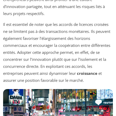
d’innovation partagée, tout en atténuant les risques liés à
leurs projets respectifs.
Il est essentiel de noter que les accords de licences croisées
ne se limitent pas à des transactions monétaires. Ils peuvent
également favoriser l’élargissement des horizons
commerciaux et encourager la coopération entre différentes
entités. Adopter cette approche permet, en effet, de se
concentrer sur l’innovation plutôt que sur l’isolement et la
concurrence directe. En exploitant ces accords, les
entreprises peuvent ainsi dynamiser leur
croissance
et
assurer une position favorable sur le marché.