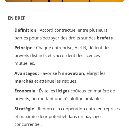
EN BREF
Définition
: Accord contractuel entre plusieurs
parties pour s’octroyer des droits sur des
brefets
.
Principe
: Chaque entreprise, A et B, détient des
brevets distincts et s’accordent des licences
mutuelles.
Avantages
: Favorise l’
innovation
, élargit les
marchés
et atténue les risques.
Économie
: Évite les
litiges
coûteux en matière de
brevets, permettant une résolution amiable.
Stratégie
: Renforce la coopération entre entreprises
et maximise leur potentiel dans un paysage
concurrentiel.