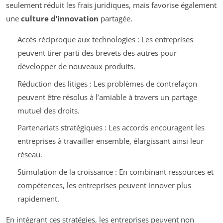
seulement réduit les frais juridiques, mais favorise également
une
culture d’innovation
partagée.
Accès réciproque aux technologies : Les entreprises
peuvent tirer parti des brevets des autres pour
développer de nouveaux produits.
Réduction des litiges : Les problèmes de contrefaçon
peuvent être résolus à l’amiable à travers un partage
mutuel des droits.
Partenariats stratégiques : Les accords encouragent les
entreprises à travailler ensemble, élargissant ainsi leur
réseau.
Stimulation de la croissance : En combinant ressources et
compétences, les entreprises peuvent innover plus
rapidement.
En intégrant ces stratégies, les entreprises peuvent non