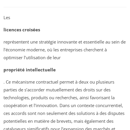
Les
licences croisées
représentent une stratégie innovante et essentielle au sein de
l’économie moderne, où les entreprises cherchent à
optimiser l’utilisation de leur
propriété intellectuelle
. Ce mécanisme contractuel permet à deux ou plusieurs
parties de s’accorder mutuellement des droits sur des
technologies, produits ou recherches, ainsi favorisant la
coopération et l’innovation. Dans un contexte concurrentiel,
ces accords sont non seulement des solutions à des disputes
potentielles en matière de brevets, mais également des
catalyseurs significatifs pour l’expansion des marchés et