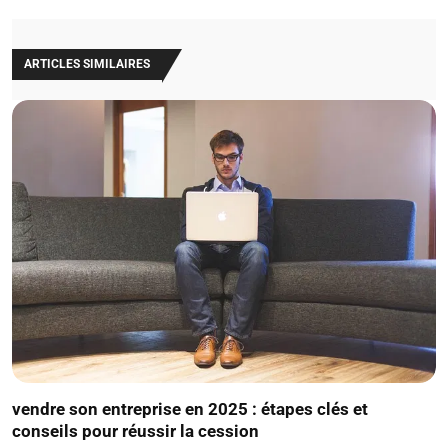
ARTICLES SIMILAIRES
vendre son entreprise en 2025 : étapes clés et
conseils pour réussir la cession