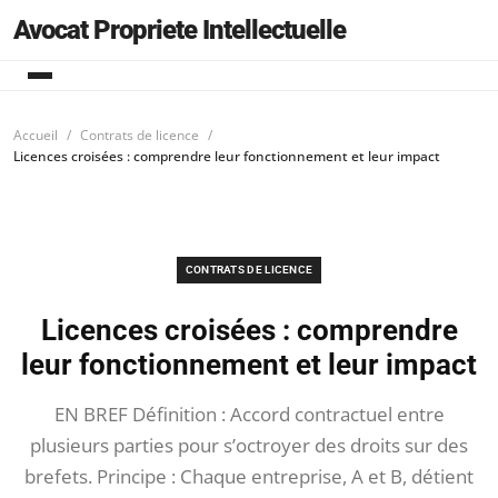
Avocat Propriete Intellectuelle
Accueil
Contrats de licence
Licences croisées : comprendre leur fonctionnement et leur impact
CONTRATS DE LICENCE
Licences croisées : comprendre
leur fonctionnement et leur impact
EN BREF Définition : Accord contractuel entre
plusieurs parties pour s’octroyer des droits sur des
brefets. Principe : Chaque entreprise, A et B, détient