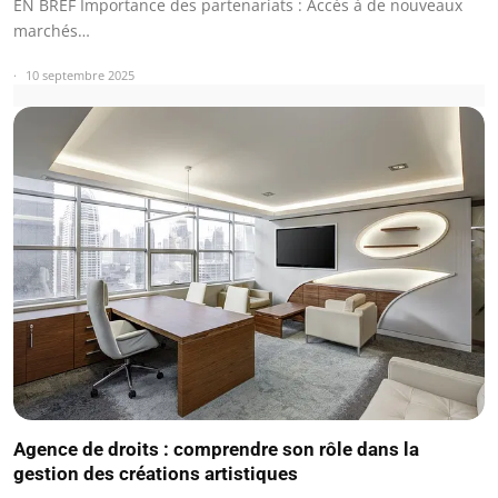
EN BREF Importance des partenariats : Accès à de nouveaux
marchés…
10 septembre 2025
Agence de droits : comprendre son rôle dans la
gestion des créations artistiques