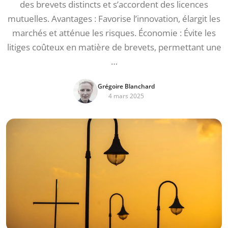
des brevets distincts et s’accordent des licences
mutuelles. Avantages : Favorise l’innovation, élargit les
marchés et atténue les risques. Économie : Évite les
litiges coûteux en matière de brevets, permettant une
…
Grégoire Blanchard
4 mars 2025