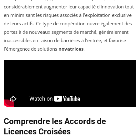
considérablement augmenter leur capacité d’innovation tout
en minimisant les risques associés à l’exploitation exclusive
de leurs actifs. Ce type de coopération ouvre également des
portes à de nouveaux segments de marché, généralement
inaccessibles en raison de barrières à l’entrée, et favorise
l’émergence de solutions
novatrices
.
Comprendre les Accords de
Licences Croisées