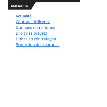
CATÉGORIES
Actualité
Contrats de licence
Données numériques
Droit des brevets
Litiges en contrefaçon
Protection des marques