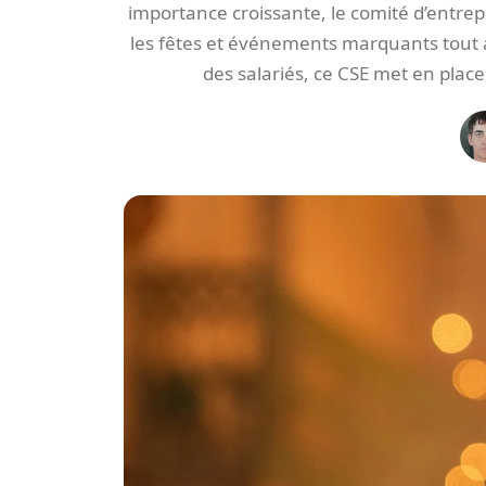
importance croissante, le comité d’entrepr
les fêtes et événements marquants tout 
des salariés, ce CSE met en place 