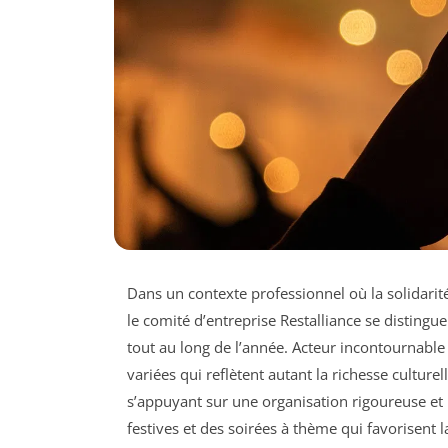
Dans un contexte professionnel où la solidarité
le comité d’entreprise Restalliance se distingu
tout au long de l’année. Acteur incontournable 
variées qui reflètent autant la richesse culture
s’appuyant sur une organisation rigoureuse et 
festives et des soirées à thème qui favorisent l