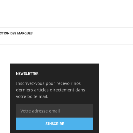
CTION DES MARQUES
NEWSLETTER
Inscrivez-vous pour recevoir nos
derniers articles directement dans
votre boîte mail.
S'INSCRIRE