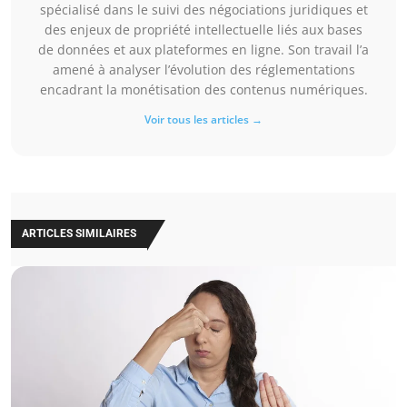
spécialisé dans le suivi des négociations juridiques et
des enjeux de propriété intellectuelle liés aux bases
de données et aux plateformes en ligne. Son travail l’a
amené à analyser l’évolution des réglementations
encadrant la monétisation des contenus numériques.
Voir tous les articles →
ARTICLES SIMILAIRES