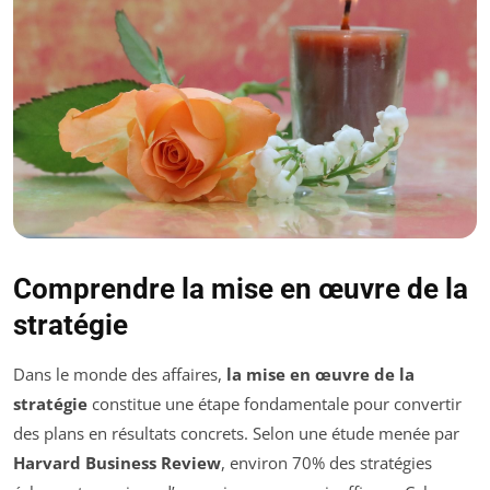
Comprendre la mise en œuvre de la
stratégie
Dans le monde des affaires,
la mise en œuvre de la
stratégie
constitue une étape fondamentale pour convertir
des plans en résultats concrets. Selon une étude menée par
Harvard Business Review
, environ 70% des stratégies