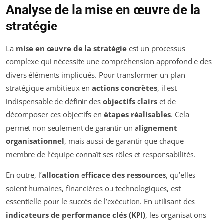
Analyse de la mise en œuvre de la
stratégie
La
mise en œuvre de la stratégie
est un processus
complexe qui nécessite une compréhension approfondie des
divers éléments impliqués. Pour transformer un plan
stratégique ambitieux en
actions concrètes
, il est
indispensable de définir des
objectifs clairs
et de
décomposer ces objectifs en
étapes réalisables
. Cela
permet non seulement de garantir un
alignement
organisationnel
, mais aussi de garantir que chaque
membre de l’équipe connaît ses rôles et responsabilités.
En outre, l’
allocation efficace des ressources
, qu’elles
soient humaines, financières ou technologiques, est
essentielle pour le succès de l’exécution. En utilisant des
indicateurs de performance clés (KPI)
, les organisations