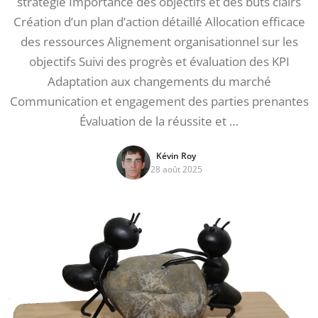
stratégie Importance des objectifs et des buts clairs
Création d’un plan d’action détaillé Allocation efficace
des ressources Alignement organisationnel sur les
objectifs Suivi des progrès et évaluation des KPI
Adaptation aux changements du marché
Communication et engagement des parties prenantes
Évaluation de la réussite et …
Kévin Roy
28 août 2025