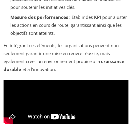
pour soutenir les initiatives clés.
Mesure des performances
: Établir des
KPI
pour ajuster
les actions en cours de route, garantissant ainsi que les
objectifs sont atteints.
En intégrant ces éléments, les organisations peuvent non
seulement garantir une mise en œuvre réussie, mais
également créer un environnement propice à la
croissance
durable
et à l’innovation.