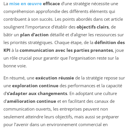
La
mise en œuvre
efficace
d’une stratégie nécessite une
compréhension approfondie des différents éléments qui
contribuent à son succès. Les points abordés dans cet article
soulignent l’importance d’établir des
objectifs clairs
, de
bâtir un
plan d’action
détaillé et d’aligner les ressources sur
les priorités stratégiques. Chaque étape, de la
définition des
KPI
à la
communication avec les parties prenantes
, joue
un rôle crucial pour garantir que l’organisation reste sur la
bonne voie.
En résumé, une
exécution réussie
de la stratégie repose sur
une
exploration continue
des performances et la capacité
d’
s’adapter aux changements
. En adoptant une culture
d’
amélioration continue
et en facilitant des canaux de
communication ouverts, les entreprises peuvent non
seulement atteindre leurs objectifs, mais aussi se préparer
pour l’avenir dans un environnement commercial en