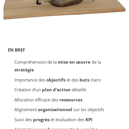
EN BREF
Compréhension de la
mise en œuvre
de la
stratégie
Importance des
objectifs
et des
buts
clairs
Création d’un
plan d’action
détaillé
Allocation efficace des
ressources
Alignement
organisationnel
sur les objectifs
Suivi des
progrès
et évaluation des
KPI