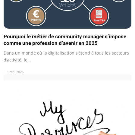
Pourquoi le métier de community manager s’impose
comme une profession d’avenir en 2025
Dans un monde où la digitalisation s’étend à tous les secteurs
d’activité, le…
1 mai 2026