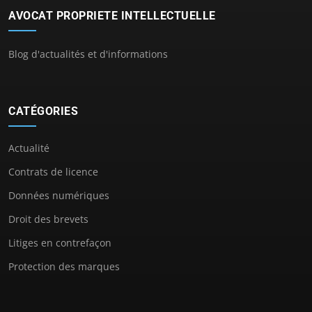
AVOCAT PROPRIETE INTELLECTUELLE
Blog d'actualités et d'informations
CATÉGORIES
Actualité
Contrats de licence
Données numériques
Droit des brevets
Litiges en contrefaçon
Protection des marques