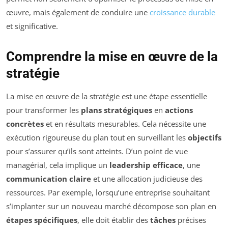
œuvre, mais également de conduire une
croissance durable
et significative.
Comprendre la mise en œuvre de la
stratégie
La mise en œuvre de la stratégie est une étape essentielle
pour transformer les
plans stratégiques
en
actions
concrètes
et en résultats mesurables. Cela nécessite une
exécution rigoureuse du plan tout en surveillant les
objectifs
pour s’assurer qu’ils sont atteints. D’un point de vue
managérial, cela implique un
leadership efficace
, une
communication claire
et une allocation judicieuse des
ressources. Par exemple, lorsqu’une entreprise souhaitant
s’implanter sur un nouveau marché décompose son plan en
étapes spécifiques
, elle doit établir des
tâches
précises