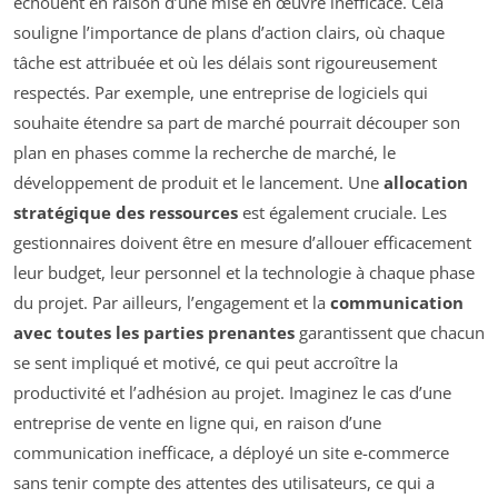
échouent en raison d’une mise en œuvre inefficace. Cela
souligne l’importance de plans d’action clairs, où chaque
tâche est attribuée et où les délais sont rigoureusement
respectés. Par exemple, une entreprise de logiciels qui
souhaite étendre sa part de marché pourrait découper son
plan en phases comme la recherche de marché, le
développement de produit et le lancement. Une
allocation
stratégique des ressources
est également cruciale. Les
gestionnaires doivent être en mesure d’allouer efficacement
leur budget, leur personnel et la technologie à chaque phase
du projet. Par ailleurs, l’engagement et la
communication
avec toutes les parties prenantes
garantissent que chacun
se sent impliqué et motivé, ce qui peut accroître la
productivité et l’adhésion au projet. Imaginez le cas d’une
entreprise de vente en ligne qui, en raison d’une
communication inefficace, a déployé un site e-commerce
sans tenir compte des attentes des utilisateurs, ce qui a