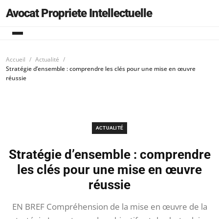
Avocat Propriete Intellectuelle
Accueil
Actualité
Stratégie d’ensemble : comprendre les clés pour une mise en œuvre
réussie
ACTUALITÉ
Stratégie d’ensemble : comprendre
les clés pour une mise en œuvre
réussie
EN BREF Compréhension de la mise en œuvre de la