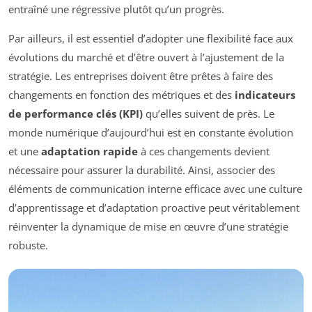
entraîné une régressive plutôt qu’un progrès.
Par ailleurs, il est essentiel d’adopter une flexibilité face aux
évolutions du marché et d’être ouvert à l’ajustement de la
stratégie. Les entreprises doivent être prêtes à faire des
changements en fonction des métriques et des
indicateurs
de performance clés (KPI)
qu’elles suivent de près. Le
monde numérique d’aujourd’hui est en constante évolution
et une
adaptation rapide
à ces changements devient
nécessaire pour assurer la durabilité. Ainsi, associer des
éléments de communication interne efficace avec une culture
d’apprentissage et d’adaptation proactive peut véritablement
réinventer la dynamique de mise en œuvre d’une stratégie
robuste.