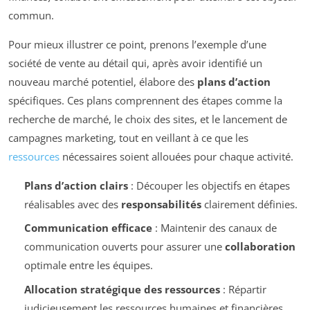
commun.
Pour mieux illustrer ce point, prenons l’exemple d’une
société de vente au détail qui, après avoir identifié un
nouveau marché potentiel, élabore des
plans d’action
spécifiques. Ces plans comprennent des étapes comme la
recherche de marché, le choix des sites, et le lancement de
campagnes marketing, tout en veillant à ce que les
ressources
nécessaires soient allouées pour chaque activité.
Plans d’action clairs
: Découper les objectifs en étapes
réalisables avec des
responsabilités
clairement définies.
Communication efficace
: Maintenir des canaux de
communication ouverts pour assurer une
collaboration
optimale entre les équipes.
Allocation stratégique des ressources
: Répartir
judicieusement les ressources humaines et financières