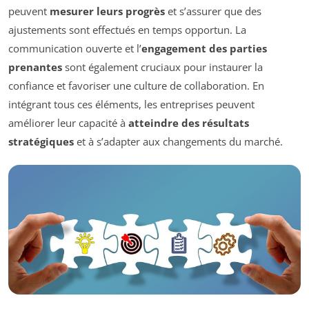
peuvent
mesurer leurs progrès
et s’assurer que des
ajustements sont effectués en temps opportun. La
communication ouverte et l’
engagement des parties
prenantes
sont également cruciaux pour instaurer la
confiance et favoriser une culture de collaboration. En
intégrant tous ces éléments, les entreprises peuvent
améliorer leur capacité à
atteindre des résultats
stratégiques
et à s’adapter aux changements du marché.