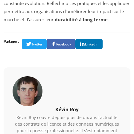
constante évolution. Réfléchir à ces pratiques et les appliquer
permettra aux organisations d’améliorer leur impact sur le
marché et d’assurer leur
durabilité à long terme
.
Partager :
Twitter
Facebook
LinkedIn
Kévin Roy
Kévin Roy couvre depuis plus de dix ans l’actualité
des contrats de licence et des données numériques
pour la presse professionnelle. Il s’est notamment