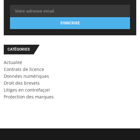
S'INSCRIRE
CATÉGORIES
Actualité
Contrats de licence
Données numériques
Droit des brevets
Litiges en contrefaçon
Protection des marques