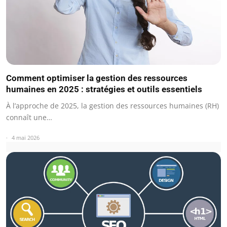
Comment optimiser la gestion des ressources
humaines en 2025 : stratégies et outils essentiels
À l’approche de 2025, la gestion des ressources humaines (RH)
connaît une…
4 mai 2026