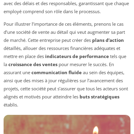
avec des délais et des responsables, garantissant que chaque
employé comprend son rôle dans le processus.
Pour illustrer l’importance de ces éléments, prenons le cas
d’une société de vente au détail qui veut augmenter sa part
de marché. Cette entreprise peut créer des
plans d’action
détaillés, allouer des ressources financières adéquates et
mettre en place des
indicateurs de performance
tels que
la
croissance des ventes
pour mesurer le succès. En
assurant une
communication fluide
au sein des équipes,
ainsi que des mises à jour régulières sur l’avancement des
projets, cette société peut s’assurer que tous les acteurs sont
alignés et motivés pour atteindre les
buts stratégiques
établis.