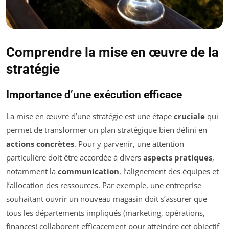
Comprendre la mise en œuvre de la
stratégie
Importance d’une exécution efficace
La mise en œuvre d’une stratégie est une étape
cruciale
qui
permet de transformer un plan stratégique bien défini en
actions concrètes
. Pour y parvenir, une attention
particulière doit être accordée à divers
aspects pratiques
,
notamment la
communication
, l’alignement des équipes et
l’allocation des ressources. Par exemple, une entreprise
souhaitant ouvrir un nouveau magasin doit s’assurer que
tous les départements impliqués (marketing, opérations,
finances) collaborent efficacement pour atteindre cet objectif