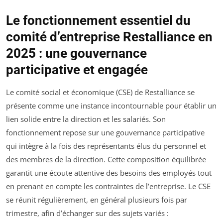
Le fonctionnement essentiel du
comité d’entreprise Restalliance en
2025 : une gouvernance
participative et engagée
Le comité social et économique (CSE) de Restalliance se
présente comme une instance incontournable pour établir un
lien solide entre la direction et les salariés. Son
fonctionnement repose sur une gouvernance participative
qui intègre à la fois des représentants élus du personnel et
des membres de la direction. Cette composition équilibrée
garantit une écoute attentive des besoins des employés tout
en prenant en compte les contraintes de l’entreprise. Le CSE
se réunit régulièrement, en général plusieurs fois par
trimestre, afin d’échanger sur des sujets variés :