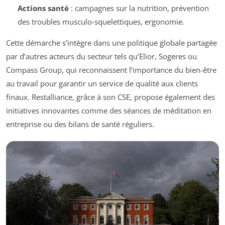
Actions santé
: campagnes sur la nutrition, prévention
des troubles musculo-squelettiques, ergonomie.
Cette démarche s’intègre dans une politique globale partagée
par d’autres acteurs du secteur tels qu’Elior, Sogeres ou
Compass Group, qui reconnaissent l’importance du bien-être
au travail pour garantir un service de qualité aux clients
finaux. Restalliance, grâce à son CSE, propose également des
initiatives innovantes comme des séances de méditation en
entreprise ou des bilans de santé réguliers.