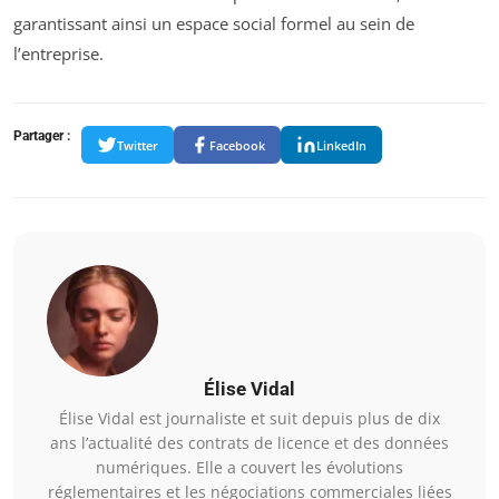
garantissant ainsi un espace social formel au sein de
l’entreprise.
Partager :
Twitter
Facebook
LinkedIn
Élise Vidal
Élise Vidal est journaliste et suit depuis plus de dix
ans l’actualité des contrats de licence et des données
numériques. Elle a couvert les évolutions
réglementaires et les négociations commerciales liées