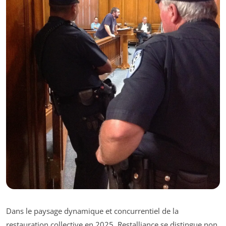
Dans le paysage dynamique et concurrentiel de la
restauration collective en 2025, Restalliance se distingue non