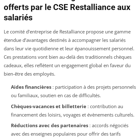
offerts par le CSE Restalliance aux
salariés
Le comité d’entreprise de Restalliance propose une gamme
étendue d’avantages destinés à accompagner les salariés
dans leur vie quotidienne et leur épanouissement personnel.
Ces prestations vont bien au-delà des traditionnels chèques
cadeaux, elles reflètent un engagement global en faveur du
bien-être des employés.
Aides financières
: participation à des projets personnels
ou familiaux, soutien en cas de difficultés.
Chèques-vacances et billetterie
: contribution au
financement des loisirs, voyages et évènements culturels.
Réductions avec des partenaires
: accords négociés
avec des enseignes populaires pour offrir des tarifs