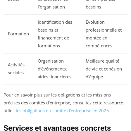
l’organisation
besoins
Identification des
Évolution
besoins et
professionnelle et
Formation
financement de
montée en
formations
compétences
Organisation
Meilleure qualité
Activités
d’événements,
de vie et cohésion
sociales
aides financières
d’équipe
Pour en savoir plus sur les obligations et les missions
précises des comités d’entreprise, consultez cette ressource
utile :
les obligations du comité d’entreprise en 2025
.
Services et avantages concrets