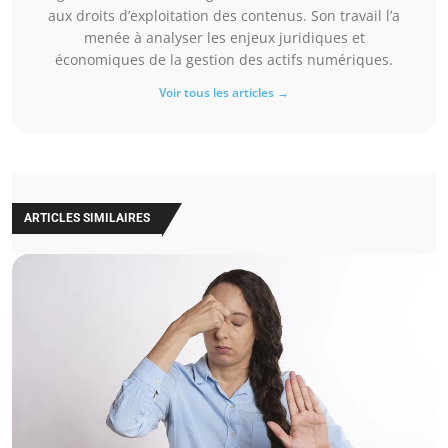
aux droits d’exploitation des contenus. Son travail l’a
menée à analyser les enjeux juridiques et
économiques de la gestion des actifs numériques.
Voir tous les articles →
ARTICLES SIMILAIRES