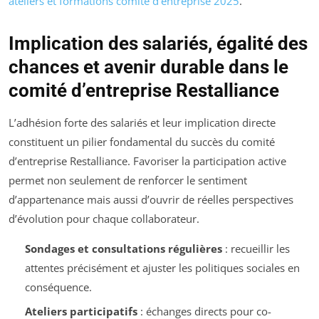
ateliers et formations comité d’entreprise 2025
.
Implication des salariés, égalité des
chances et avenir durable dans le
comité d’entreprise Restalliance
L’adhésion forte des salariés et leur implication directe
constituent un pilier fondamental du succès du comité
d’entreprise Restalliance. Favoriser la participation active
permet non seulement de renforcer le sentiment
d’appartenance mais aussi d’ouvrir de réelles perspectives
d’évolution pour chaque collaborateur.
Sondages et consultations régulières
: recueillir les
attentes précisément et ajuster les politiques sociales en
conséquence.
Ateliers participatifs
: échanges directs pour co-