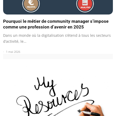
Pourquoi le métier de community manager s’impose
comme une profession d’avenir en 2025
Dans un monde où la digitalisation s’étend à tous les secteurs
d’activité, le…
1 mai 2026