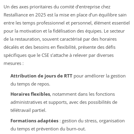
Un des axes prioritaires du comité d’entreprise chez
Restalliance en 2025 est la mise en place d’un équilibre sain
entre les temps professionnel et personnel, élément essentiel
pour la motivation et la fidélisation des équipes. Le secteur
de la restauration, souvent caractérisé par des horaires
décalés et des besoins en flexibilité, présente des défis
spécifiques que le CSE s’attache à relever par diverses
mesures :
Attribution de jours de RTT
pour améliorer la gestion
du temps de repos.
Horaires flexibles
, notamment dans les fonctions
administratives et supports, avec des possibilités de
télétravail partiel.
Formations adaptées
: gestion du stress, organisation
du temps et prévention du burn-out.