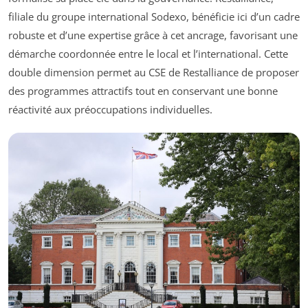
filiale du groupe international Sodexo, bénéficie ici d’un cadre
robuste et d’une expertise grâce à cet ancrage, favorisant une
démarche coordonnée entre le local et l’international. Cette
double dimension permet au CSE de Restalliance de proposer
des programmes attractifs tout en conservant une bonne
réactivité aux préoccupations individuelles.