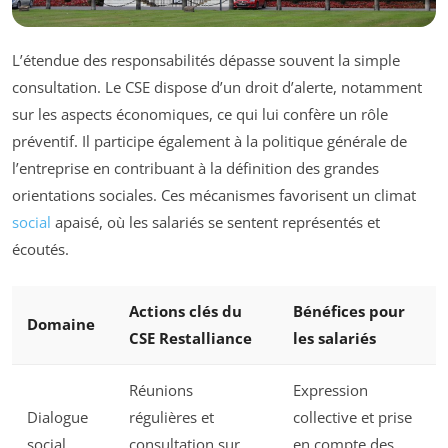
L’étendue des responsabilités dépasse souvent la simple
consultation. Le CSE dispose d’un droit d’alerte, notamment
sur les aspects économiques, ce qui lui confère un rôle
préventif. Il participe également à la politique générale de
l’entreprise en contribuant à la définition des grandes
orientations sociales. Ces mécanismes favorisent un climat
social
apaisé, où les salariés se sentent représentés et
écoutés.
Actions clés du
Bénéfices pour
Domaine
CSE Restalliance
les salariés
Réunions
Expression
Dialogue
régulières et
collective et prise
social
consultation sur
en compte des