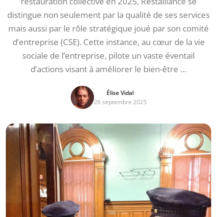
restauration collective en 2025, Restalliance se
distingue non seulement par la qualité de ses services
mais aussi par le rôle stratégique joué par son comité
d’entreprise (CSE). Cette instance, au cœur de la vie
sociale de l’entreprise, pilote un vaste éventail
d’actions visant à améliorer le bien-être …
Élise Vidal
26 septembre 2025