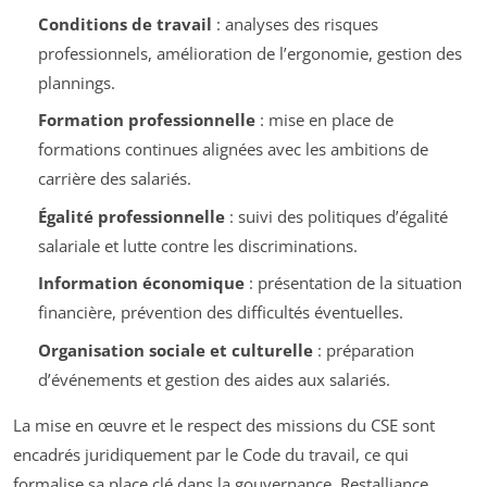
Conditions de travail
: analyses des risques
professionnels, amélioration de l’ergonomie, gestion des
plannings.
Formation professionnelle
: mise en place de
formations continues alignées avec les ambitions de
carrière des salariés.
Égalité professionnelle
: suivi des politiques d’égalité
salariale et lutte contre les discriminations.
Information économique
: présentation de la situation
financière, prévention des difficultés éventuelles.
Organisation sociale et culturelle
: préparation
d’événements et gestion des aides aux salariés.
La mise en œuvre et le respect des missions du CSE sont
encadrés juridiquement par le Code du travail, ce qui
formalise sa place clé dans la gouvernance. Restalliance,