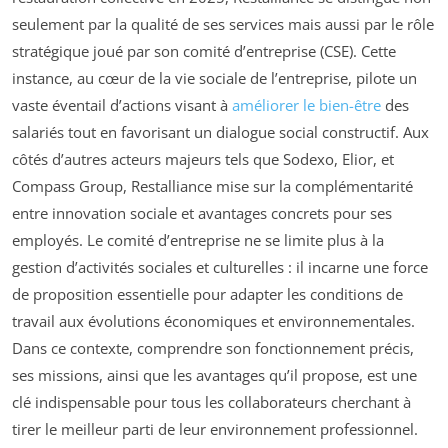
seulement par la qualité de ses services mais aussi par le rôle
stratégique joué par son comité d’entreprise (CSE). Cette
instance, au cœur de la vie sociale de l’entreprise, pilote un
vaste éventail d’actions visant à
améliorer le bien-être
des
salariés tout en favorisant un dialogue social constructif. Aux
côtés d’autres acteurs majeurs tels que Sodexo, Elior, et
Compass Group, Restalliance mise sur la complémentarité
entre innovation sociale et avantages concrets pour ses
employés. Le comité d’entreprise ne se limite plus à la
gestion d’activités sociales et culturelles : il incarne une force
de proposition essentielle pour adapter les conditions de
travail aux évolutions économiques et environnementales.
Dans ce contexte, comprendre son fonctionnement précis,
ses missions, ainsi que les avantages qu’il propose, est une
clé indispensable pour tous les collaborateurs cherchant à
tirer le meilleur parti de leur environnement professionnel.