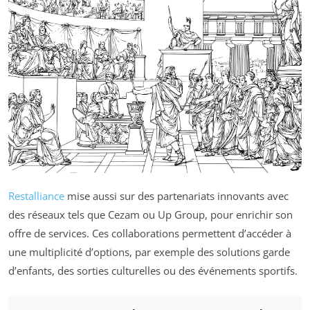
Restalliance
mise aussi sur des partenariats innovants avec
des réseaux tels que Cezam ou Up Group, pour enrichir son
offre de services. Ces collaborations permettent d’accéder à
une multiplicité d’options, par exemple des solutions garde
d’enfants, des sorties culturelles ou des événements sportifs.