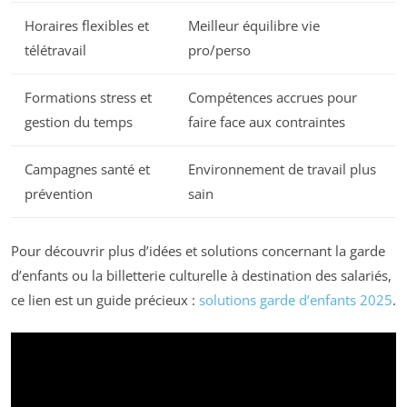
Horaires flexibles et
Meilleur équilibre vie
télétravail
pro/perso
Formations stress et
Compétences accrues pour
gestion du temps
faire face aux contraintes
Campagnes santé et
Environnement de travail plus
prévention
sain
Pour découvrir plus d’idées et solutions concernant la garde
d’enfants ou la billetterie culturelle à destination des salariés,
ce lien est un guide précieux :
solutions garde d’enfants 2025
.