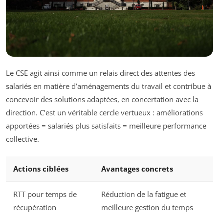
Le CSE agit ainsi comme un relais direct des attentes des
salariés en matière d’aménagements du travail et contribue à
concevoir des solutions adaptées, en concertation avec la
direction. C’est un véritable cercle vertueux : améliorations
apportées = salariés plus satisfaits = meilleure performance
collective.
Actions ciblées
Avantages concrets
RTT pour temps de
Réduction de la fatigue et
récupération
meilleure gestion du temps