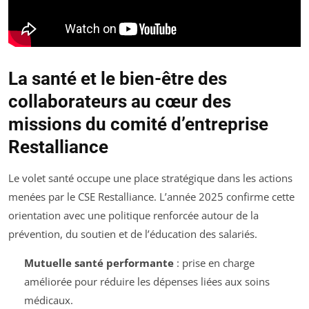
La santé et le bien-être des
collaborateurs au cœur des
missions du comité d’entreprise
Restalliance
Le volet santé occupe une place stratégique dans les actions
menées par le CSE Restalliance. L’année 2025 confirme cette
orientation avec une politique renforcée autour de la
prévention, du soutien et de l’éducation des salariés.
Mutuelle santé performante
: prise en charge
améliorée pour réduire les dépenses liées aux soins
médicaux.