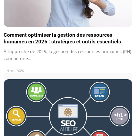
Comment optimiser la gestion des ressources
humaines en 2025 : stratégies et outils essentiels
À l’approche de 2025, la gestion des ressources humaines (RH)
connaît une…
4 mai 2026