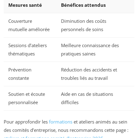
Mesures santé
Bénéfices attendus
Couverture
Diminution des coûts
mutuelle améliorée
personnels de soins
Sessions d’ateliers
Meilleure connaissance des
thématiques
pratiques saines
Prévention
Réduction des accidents et
constante
troubles liés au travail
Soutien et écoute
Aide en cas de situations
personnalisée
difficiles
Pour approfondir les
formations
et ateliers animés au sein
des comités d’entreprise, nous recommandons cette page :