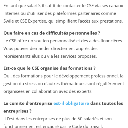
En tant que salarié, il suffit de contacter le CSE via ses canaux
internes ou d’utiliser des plateformes partenaires comme
Swile et CSE Expertise, qui simplifient l’accès aux prestations.
Que faire en cas de difficultés personnelles ?
Le CSE offre un soutien personnalisé et des aides financières.
Vous pouvez demander directement auprès des
représentants élus ou via les services proposés.
Est-ce que le CSE organise des formations ?
Oui, des formations pour le développement professionnel, la
gestion du stress ou d’autres thématiques sont régulièrement
organisées en collaboration avec des experts.
Le comité d’entreprise
est-il obligatoire
dans toutes les
entreprises ?
Il l’est dans les entreprises de plus de 50 salariés et son
fonctionnement est encadré par le Code du travail,