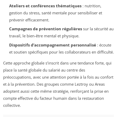
Ateliers et conférences thématiques
: nutrition,
gestion du stress, santé mentale pour sensibiliser et
prévenir efficacement.
Campagnes de prévention régulières
sur la sécurité au
travail, le bien-être mental et physique.
Dispositifs d’accompagnement personnalisé
: écoute
et soutien spécifiques pour les collaborateurs en difficulté.
Cette approche globale s’inscrit dans une tendance forte, qui
place la santé globale du salarié au centre des
préoccupations, avec une attention portée à la fois au confort
et à la prévention. Des groupes comme Leztroy ou Areas
adoptent aussi cette même stratégie, renforçant la prise en
compte effective du facteur humain dans la restauration
collective.