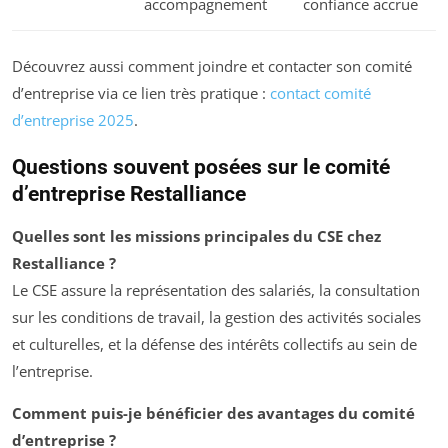
accompagnement
confiance accrue
Découvrez aussi comment joindre et contacter son comité
d’entreprise via ce lien très pratique :
contact comité
d’entreprise 2025
.
Questions souvent posées sur le comité
d’entreprise Restalliance
Quelles sont les missions principales du CSE chez
Restalliance ?
Le CSE assure la représentation des salariés, la consultation
sur les conditions de travail, la gestion des activités sociales
et culturelles, et la défense des intérêts collectifs au sein de
l’entreprise.
Comment puis-je bénéficier des avantages du comité
d’entreprise ?