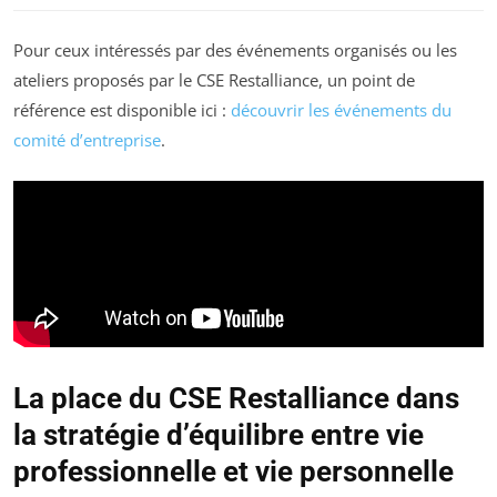
Pour ceux intéressés par des événements organisés ou les
ateliers proposés par le CSE Restalliance, un point de
référence est disponible ici :
découvrir les événements du
comité d’entreprise
.
La place du CSE Restalliance dans
la stratégie d’équilibre entre vie
professionnelle et vie personnelle