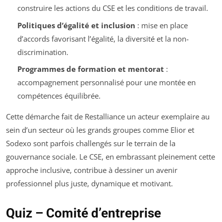
construire les actions du CSE et les conditions de travail.
Politiques d’égalité et inclusion
: mise en place
d’accords favorisant l’égalité, la diversité et la non-
discrimination.
Programmes de formation et mentorat
:
accompagnement personnalisé pour une montée en
compétences équilibrée.
Cette démarche fait de Restalliance un acteur exemplaire au
sein d’un secteur où les grands groupes comme Elior et
Sodexo sont parfois challengés sur le terrain de la
gouvernance sociale. Le CSE, en embrassant pleinement cette
approche inclusive, contribue à dessiner un avenir
professionnel plus juste, dynamique et motivant.
Quiz – Comité d’entreprise