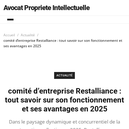
Avocat Propriete Intellectuelle
Accueil
Actualité
comité d’entreprise Restalliance : tout savoir sur son fonctionnement et
ses avantages en 2025
ACTUALITÉ
comité d’entreprise Restalliance :
tout savoir sur son fonctionnement
et ses avantages en 2025
Dans le paysage dynamique et concurrentiel de la