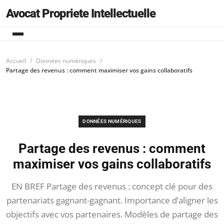
Avocat Propriete Intellectuelle
Accueil
Données numériques
Partage des revenus : comment maximiser vos gains collaboratifs
DONNÉES NUMÉRIQUES
Partage des revenus : comment
maximiser vos gains collaboratifs
EN BREF Partage des revenus : concept clé pour des
partenariats gagnant-gagnant. Importance d’aligner les
objectifs avec vos partenaires. Modèles de partage des