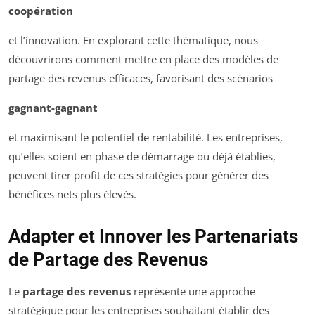
coopération
et l’innovation. En explorant cette thématique, nous
découvrirons comment mettre en place des modèles de
partage des revenus efficaces, favorisant des scénarios
gagnant-gagnant
et maximisant le potentiel de rentabilité. Les entreprises,
qu’elles soient en phase de démarrage ou déjà établies,
peuvent tirer profit de ces stratégies pour générer des
bénéfices nets plus élevés.
Adapter et Innover les Partenariats
de Partage des Revenus
Le
partage des revenus
représente une approche
stratégique pour les entreprises souhaitant établir des