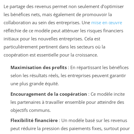
Le partage des revenus permet non seulement d’optimiser
les bénéfices nets, mais également de promouvoir la
collaboration au sein des entreprises. Une
mise en œuvre
réfléchie de ce modèle peut atténuer les risques financiers
initiaux pour les nouvelles entreprises. Cela est
particulièrement pertinent dans les secteurs où la
coopération est essentielle pour la croissance.
Maximisation des profits
: En répartissant les bénéfices
selon les résultats réels, les entreprises peuvent garantir
une plus grande équité.
Encouragement de la coopération
: Ce modèle incite
les partenaires à travailler ensemble pour atteindre des
objectifs communs.
Flexibilité financière
: Un modèle basé sur les revenus
peut réduire la pression des paiements fixes, surtout pour