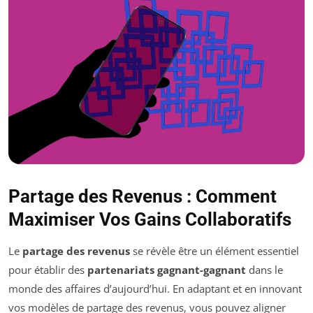
Partage des Revenus : Comment
Maximiser Vos Gains Collaboratifs
Le
partage des revenus
se révèle être un élément essentiel
pour établir des
partenariats gagnant-gagnant
dans le
monde des affaires d’aujourd’hui. En adaptant et en innovant
vos modèles de partage des revenus, vous pouvez aligner