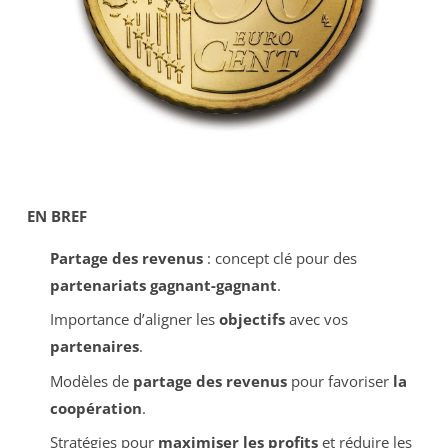
EN BREF
Partage des revenus
: concept clé pour des
partenariats gagnant-gagnant
.
Importance d’aligner les
objectifs
avec vos
partenaires
.
Modèles de
partage des revenus
pour favoriser
la
coopération
.
Stratégies pour
maximiser les profits
et réduire les