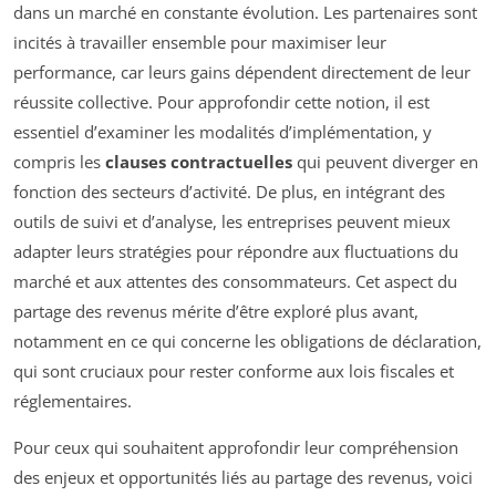
dans un marché en constante évolution. Les partenaires sont
incités à travailler ensemble pour maximiser leur
performance, car leurs gains dépendent directement de leur
réussite collective. Pour approfondir cette notion, il est
essentiel d’examiner les modalités d’implémentation, y
compris les
clauses contractuelles
qui peuvent diverger en
fonction des secteurs d’activité. De plus, en intégrant des
outils de suivi et d’analyse, les entreprises peuvent mieux
adapter leurs stratégies pour répondre aux fluctuations du
marché et aux attentes des consommateurs. Cet aspect du
partage des revenus mérite d’être exploré plus avant,
notamment en ce qui concerne les obligations de déclaration,
qui sont cruciaux pour rester conforme aux lois fiscales et
réglementaires.
Pour ceux qui souhaitent approfondir leur compréhension
des enjeux et opportunités liés au partage des revenus, voici