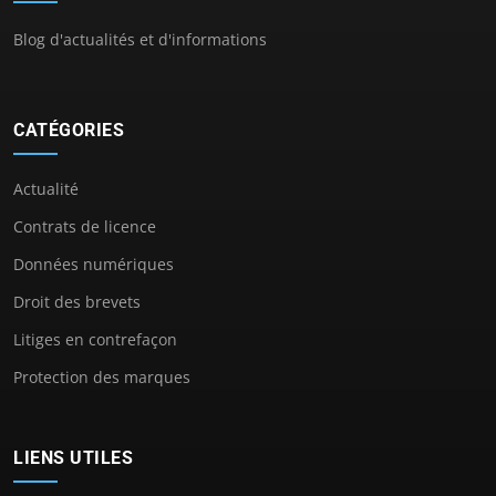
Blog d'actualités et d'informations
CATÉGORIES
Actualité
Contrats de licence
Données numériques
Droit des brevets
Litiges en contrefaçon
Protection des marques
LIENS UTILES