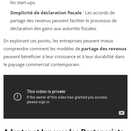
les start-ups.
Simplicité de déclaration fiscale
: Les accords de
partage des revenus peuvent faciliter le processus de
déclaration des gains aux autorités fiscales.
En explorant ces points, les entreprises peuvent mieux
comprendre comment les modèles de
partage des revenus
peuvent bénéficier à leur croissance et à leur durabilité dans
le paysage commercial contemporain.