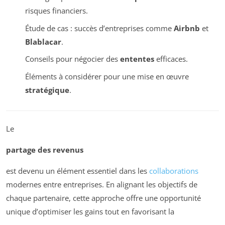
risques financiers.
Étude de cas : succès d’entreprises comme
Airbnb
et
Blablacar
.
Conseils pour négocier des
ententes
efficaces.
Éléments à considérer pour une mise en œuvre
stratégique
.
Le
partage des revenus
est devenu un élément essentiel dans les
collaborations
modernes entre entreprises. En alignant les objectifs de
chaque partenaire, cette approche offre une opportunité
unique d’optimiser les gains tout en favorisant la