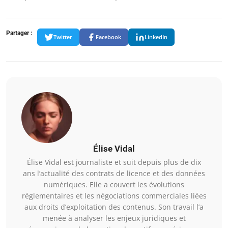
Partager :
Twitter
Facebook
LinkedIn
Élise Vidal
Élise Vidal est journaliste et suit depuis plus de dix
ans l’actualité des contrats de licence et des données
numériques. Elle a couvert les évolutions
réglementaires et les négociations commerciales liées
aux droits d’exploitation des contenus. Son travail l’a
menée à analyser les enjeux juridiques et