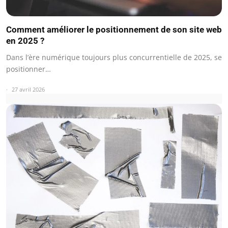
Comment améliorer le positionnement de son site web
en 2025 ?
Dans l’ère numérique toujours plus concurrentielle de 2025, se
positionner…
27 avril 2026