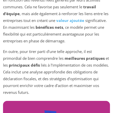
en fonction des revenus réels générés par leurs activités
communes. Cela ne favorise pas seulement le
travail
d’équipe
, mais aide également à renforcer les liens entre les
entreprises tout en créant une
valeur ajoutée
significative.
En maximisant les
bénéfices nets
, ce modèle permet une
flexibilité qui est particulièrement avantageuse pour les
entreprises en phase de démarrage.
En outre, pour tirer parti d’une telle approche, il est
primordial de bien comprendre les
meilleures pratiques
et
les
principaux défis
liés à l’implémentation de ces modèles.
Cela inclut une analyse approfondie des obligations de
déclaration fiscales, et des stratégies d’optimisation qui
pourront enrichir votre cadre d’action et maximiser vos
revenus futurs.