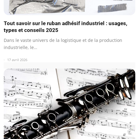
Tout savoir sur le ruban adhésif industriel : usages,
types et conseils 2025
Dans le vaste univers de la logistique et de la production
industrielle, le…
17 avril 2026