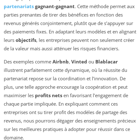
partenariats
gagnant-gagnant
. Cette méthode permet aux
parties prenantes de tirer des bénéfices en fonction des
revenus générés conjointement, plutôt que de s’appuyer sur
des paiements fixes. En adaptant leurs modèles et en alignant
leurs
objectifs
, les entreprises peuvent non seulement créer
de la valeur mais aussi atténuer les risques financiers.
Des exemples comme
Airbnb
,
Vinted
ou
Blablacar
illustrent parfaitement cette dynamique, où la réussite du
partenariat repose sur la coordination et l’innovation. De
plus, une telle approche encourage la coopération et peut
maximiser les
profits nets
en favorisant l’engagement de
chaque partie impliquée. En expliquant comment ces
entreprises ont su tirer profit des modèles de partage des
revenus, nous pourrons dégager des enseignements précieux
sur les meilleures pratiques à adopter pour réussir dans ce
domaine.