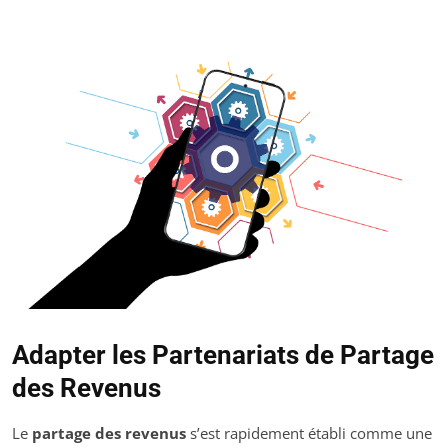
Adapter les Partenariats de Partage
des Revenus
Le
partage des revenus
s’est rapidement établi comme une