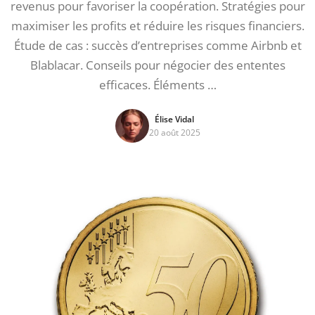
revenus pour favoriser la coopération. Stratégies pour
maximiser les profits et réduire les risques financiers.
Étude de cas : succès d’entreprises comme Airbnb et
Blablacar. Conseils pour négocier des ententes
efficaces. Éléments …
Élise Vidal
20 août 2025