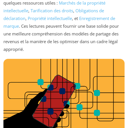
quelques ressources utiles :
Marchés de la propriété
intellectuelle
,
Tarification des droits
,
Obligations de
déclaration
,
Propriété intellectuelle
, et
Enregistrement de
marque
. Ces lectures peuvent fournir une base solide pour
une meilleure compréhension des modèles de partage des
revenus et la manière de les optimiser dans un cadre légal
approprié.