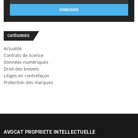
S'INSCRIRE
CATÉGORIES
Actualité
Contrats de licence
Données numériques
Droit des brevets
Litiges en contrefaçon
Protection des marques
AVOCAT PROPRIETE INTELLECTUELLE