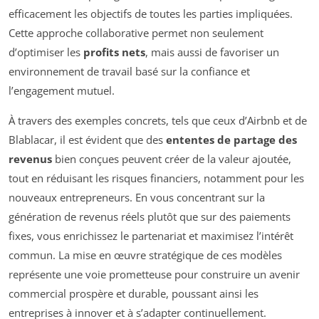
efficacement les objectifs de toutes les parties impliquées.
Cette approche collaborative permet non seulement
d’optimiser les
profits nets
, mais aussi de favoriser un
environnement de travail basé sur la confiance et
l’engagement mutuel.
À travers des exemples concrets, tels que ceux d’Airbnb et de
Blablacar, il est évident que des
ententes de partage des
revenus
bien conçues peuvent créer de la valeur ajoutée,
tout en réduisant les risques financiers, notamment pour les
nouveaux entrepreneurs. En vous concentrant sur la
génération de revenus réels plutôt que sur des paiements
fixes, vous enrichissez le partenariat et maximisez l’intérêt
commun. La mise en œuvre stratégique de ces modèles
représente une voie prometteuse pour construire un avenir
commercial prospère et durable, poussant ainsi les
entreprises à innover et à s’adapter continuellement.