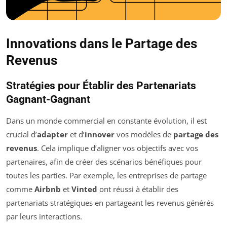
Innovations dans le Partage des
Revenus
Stratégies pour Établir des Partenariats
Gagnant-Gagnant
Dans un monde commercial en constante évolution, il est
crucial d’
adapter
et d’
innover
vos modèles de
partage des
revenus
. Cela implique d’aligner vos objectifs avec vos
partenaires, afin de créer des scénarios bénéfiques pour
toutes les parties. Par exemple, les entreprises de partage
comme
Airbnb
et
Vinted
ont réussi à établir des
partenariats stratégiques en partageant les revenus générés
par leurs interactions.