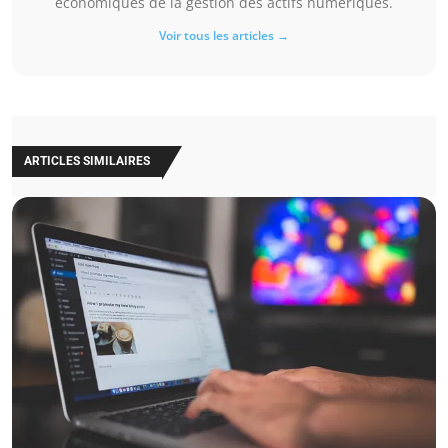
économiques de la gestion des actifs numériques.
Voir tous les articles →
ARTICLES SIMILAIRES