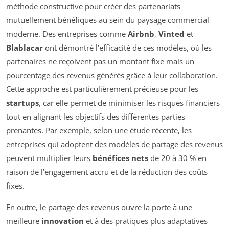
méthode constructive pour créer des partenariats
mutuellement bénéfiques au sein du paysage commercial
moderne. Des entreprises comme
Airbnb
,
Vinted
et
Blablacar
ont démontré l’efficacité de ces modèles, où les
partenaires ne reçoivent pas un montant fixe mais un
pourcentage des revenus générés grâce à leur collaboration.
Cette approche est particulièrement précieuse pour les
startups
, car elle permet de minimiser les risques financiers
tout en alignant les objectifs des différentes parties
prenantes. Par exemple, selon une étude récente, les
entreprises qui adoptent des modèles de partage des revenus
peuvent multiplier leurs
bénéfices nets
de 20 à 30 % en
raison de l’engagement accru et de la réduction des coûts
fixes.
En outre, le partage des revenus ouvre la porte à une
meilleure
innovation
et à des pratiques plus adaptatives