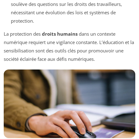
soulève des questions sur les droits des travailleurs,
nécessitant une évolution des lois et systèmes de
protection.
La protection des
droits humains
dans un contexte
numérique requiert une vigilance constante. L’éducation et la
sensibilisation sont des outils clés pour promouvoir une
société éclairée face aux défis numériques.