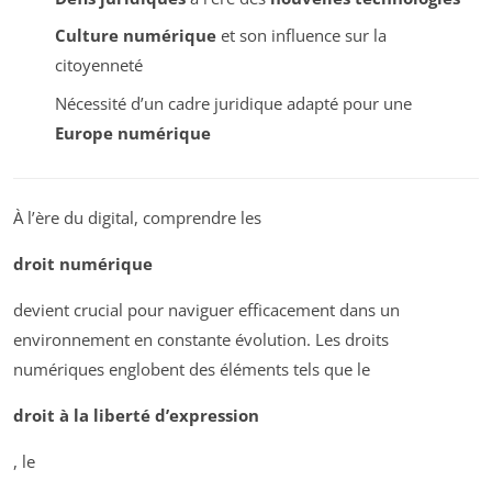
Culture numérique
et son influence sur la
citoyenneté
Nécessité d’un cadre juridique adapté pour une
Europe numérique
À l’ère du digital, comprendre les
droit numérique
devient crucial pour naviguer efficacement dans un
environnement en constante évolution. Les droits
numériques englobent des éléments tels que le
droit à la liberté d’expression
, le