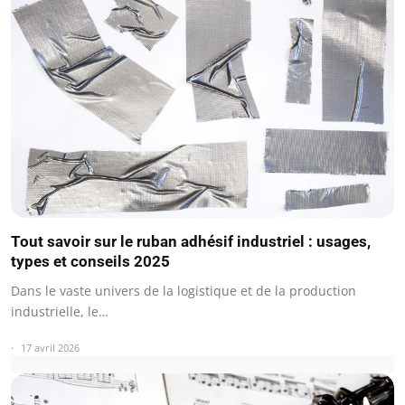
Tout savoir sur le ruban adhésif industriel : usages,
types et conseils 2025
Dans le vaste univers de la logistique et de la production
industrielle, le…
17 avril 2026