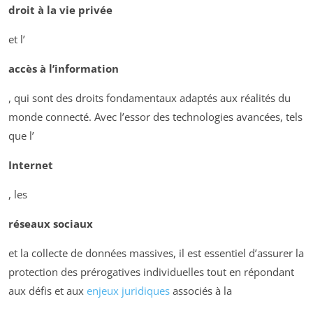
droit à la vie privée
et l’
accès à l’information
, qui sont des droits fondamentaux adaptés aux réalités du
monde connecté. Avec l’essor des technologies avancées, tels
que l’
Internet
, les
réseaux sociaux
et la collecte de données massives, il est essentiel d’assurer la
protection des prérogatives individuelles tout en répondant
aux défis et aux
enjeux juridiques
associés à la