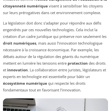
citoyenneté numérique
visent à sensibiliser les citoyens
sur leurs prérogatives dans cet environnement complexe.
La législation doit donc s’adapter pour répondre aux défis
engendrés par ces nouvelles technologies. Cela inclut la
création d’un cadre juridique qui préserve non seulement les
droit numériques
, mais aussi l’innovation technologique
nécessaire à la croissance économique. Par exemple, les
débats autour de la régulation des géants du numérique
mettent en lumière les tensions entre
protection
des droits
et
innovation
. La collaboration entre juristes, législateurs et
experts en technologie est essentielle pour bâtir un
écosystème numérique
qui respecte les droits
fondamentaux tout en favorisant l’innovation.