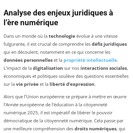
Analyse des enjeux juridiques à
l’ère numérique
Dans un monde où la
technologie
évolue à une vitesse
fulgurante, il est crucial de comprendre les
défis juridiques
qui en découlent, notamment en ce qui concerne les
données personnelles
et la
propriété intellectuelle
.
L’impact de la
digitalisation
sur nos
interactions sociales
,
économiques et politiques soulève des questions essentielles
sur la
vie privée
et la
liberté d’expression
.
Alors que l’Union européenne se prépare à mettre en œuvre
l’Année européenne de l’éducation à la citoyenneté
numérique 2025, il est impératif de libérer le pouvoir
démocratique de la citoyenneté numérique. Cela passe par
une meilleure compréhension des
droits numériques
, qui