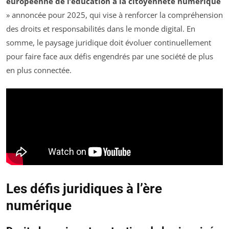
européenne de l’éducation à la citoyenneté numérique
» annoncée pour 2025, qui vise à renforcer la compréhension
des droits et responsabilités dans le monde digital. En
somme, le paysage juridique doit évoluer continuellement
pour faire face aux défis engendrés par une société de plus
en plus connectée.
Les défis juridiques à l’ère
numérique