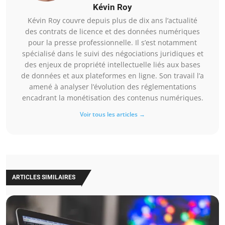
Kévin Roy
Kévin Roy couvre depuis plus de dix ans l’actualité
des contrats de licence et des données numériques
pour la presse professionnelle. Il s’est notamment
spécialisé dans le suivi des négociations juridiques et
des enjeux de propriété intellectuelle liés aux bases
de données et aux plateformes en ligne. Son travail l’a
amené à analyser l’évolution des réglementations
encadrant la monétisation des contenus numériques.
Voir tous les articles →
ARTICLES SIMILAIRES