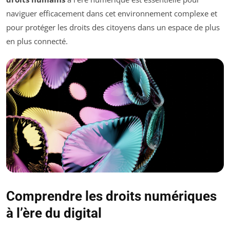
naviguer efficacement dans cet environnement complexe et
pour protéger les droits des citoyens dans un espace de plus
en plus connecté.
Comprendre les droits numériques
à l’ère du digital