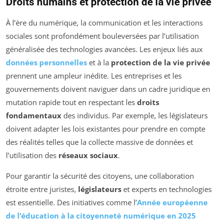
Droits humains et protection de la vie privée
À l’ère du numérique, la communication et les interactions
sociales sont profondément bouleversées par l’utilisation
généralisée des technologies avancées. Les enjeux liés aux
données personnelles
et à la
protection de la vie privée
prennent une ampleur inédite. Les entreprises et les
gouvernements doivent naviguer dans un cadre juridique en
mutation rapide tout en respectant les
droits
fondamentaux
des individus. Par exemple, les législateurs
doivent adapter les lois existantes pour prendre en compte
des réalités telles que la
collecte massive de données
et
l’utilisation des
réseaux sociaux
.
Pour garantir la sécurité des citoyens, une collaboration
étroite entre juristes,
législateurs
et experts en technologies
est essentielle. Des initiatives comme l’
Année européenne
de l’éducation à la citoyenneté numérique en 2025