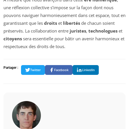
une réflexion collective s’impose sur la façon dont nous
pouvons naviguer harmonieusement dans cet espace, tout en
garantissant que les
droits
et
libertés
de chacun soient
préservés. La collaboration entre
juristes
,
technologues
et
citoyens
sera essentielle pour bâtir un avenir harmonieux et
respectueux des droits de tous.
Partager :
Twitter
Facebook
LinkedIn