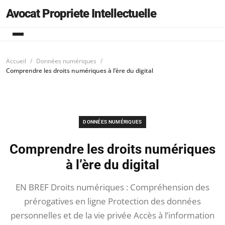
Avocat Propriete Intellectuelle
Accueil
Données numériques
Comprendre les droits numériques à l’ère du digital
DONNÉES NUMÉRIQUES
Comprendre les droits numériques
à l’ère du digital
EN BREF Droits numériques : Compréhension des
prérogatives en ligne Protection des données
personnelles et de la vie privée Accès à l’information