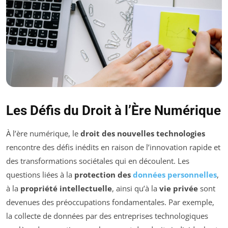
Les Défis du Droit à l’Ère Numérique
À l’ère numérique, le
droit des nouvelles technologies
rencontre des défis inédits en raison de l’innovation rapide et
des transformations sociétales qui en découlent. Les
questions liées à la
protection des
données personnelles
,
à la
propriété intellectuelle
, ainsi qu’à la
vie privée
sont
devenues des préoccupations fondamentales. Par exemple,
la collecte de données par des entreprises technologiques