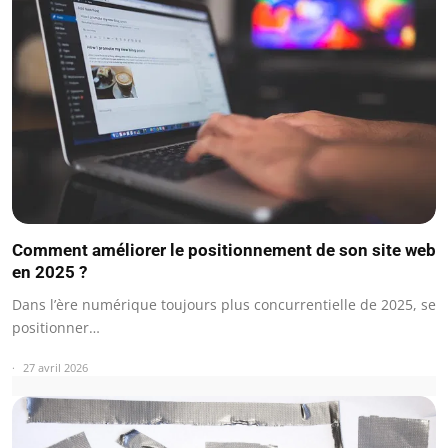
Comment améliorer le positionnement de son site web
en 2025 ?
Dans l’ère numérique toujours plus concurrentielle de 2025, se
positionner…
27 avril 2026