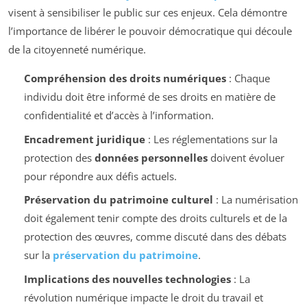
visent à sensibiliser le public sur ces enjeux. Cela démontre
l’importance de libérer le pouvoir démocratique qui découle
de la citoyenneté numérique.
Compréhension des droits numériques
: Chaque
individu doit être informé de ses droits en matière de
confidentialité et d’accès à l’information.
Encadrement juridique
: Les réglementations sur la
protection des
données personnelles
doivent évoluer
pour répondre aux défis actuels.
Préservation du patrimoine culturel
: La numérisation
doit également tenir compte des droits culturels et de la
protection des œuvres, comme discuté dans des débats
sur la
préservation du patrimoine
.
Implications des nouvelles technologies
: La
révolution numérique impacte le droit du travail et