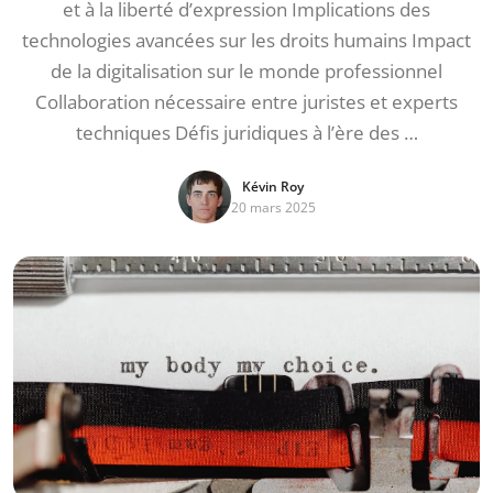
et à la liberté d’expression Implications des
technologies avancées sur les droits humains Impact
de la digitalisation sur le monde professionnel
Collaboration nécessaire entre juristes et experts
techniques Défis juridiques à l’ère des …
Kévin Roy
20 mars 2025