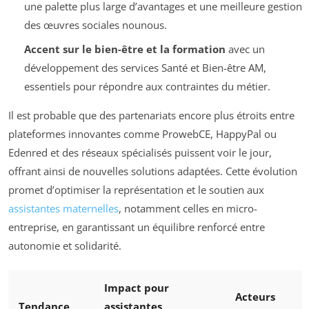
une palette plus large d’avantages et une meilleure gestion
des œuvres sociales nounous.
Accent sur le bien-être et la formation
avec un
développement des services Santé et Bien-être AM,
essentiels pour répondre aux contraintes du métier.
Il est probable que des partenariats encore plus étroits entre
plateformes innovantes comme ProwebCE, HappyPal ou
Edenred et des réseaux spécialisés puissent voir le jour,
offrant ainsi de nouvelles solutions adaptées. Cette évolution
promet d’optimiser la représentation et le soutien aux
assistantes maternelles
, notamment celles en micro-
entreprise, en garantissant un équilibre renforcé entre
autonomie et solidarité.
Impact pour
Acteurs
Tendance
assistantes