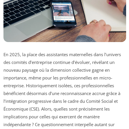
En 2025, la place des assistantes maternelles dans l’univers
des comités d’entreprise continue d’évoluer, révélant un
nouveau paysage où la dimension collective gagne en
importance, même pour les professionnelles en micro-
entreprise. Historiquement isolées, ces professionnelles
bénéficient désormais d’une reconnaissance accrue grâce à
l’intégration progressive dans le cadre du Comité Social et
Économique (CSE). Alors, quelles sont précisément les
implications pour celles qui exercent de manière
indépendante ? Ce questionnement interpelle autant sur