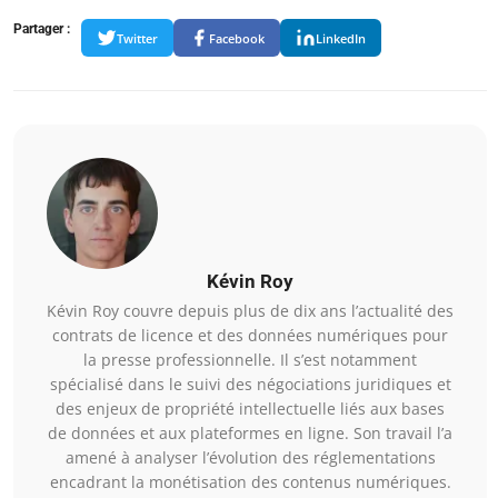
Partager :
Twitter
Facebook
LinkedIn
Kévin Roy
Kévin Roy couvre depuis plus de dix ans l’actualité des
contrats de licence et des données numériques pour
la presse professionnelle. Il s’est notamment
spécialisé dans le suivi des négociations juridiques et
des enjeux de propriété intellectuelle liés aux bases
de données et aux plateformes en ligne. Son travail l’a
amené à analyser l’évolution des réglementations
encadrant la monétisation des contenus numériques.