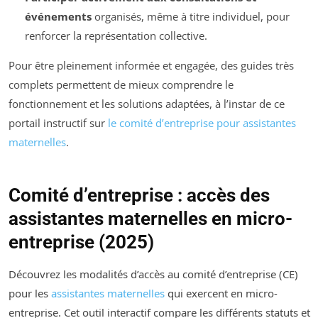
événements
organisés, même à titre individuel, pour
renforcer la représentation collective.
Pour être pleinement informée et engagée, des guides très
complets permettent de mieux comprendre le
fonctionnement et les solutions adaptées, à l’instar de ce
portail instructif sur
le comité d’entreprise pour assistantes
maternelles
.
Comité d’entreprise : accès des
assistantes maternelles en micro-
entreprise (2025)
Découvrez les modalités d’accès au comité d’entreprise (CE)
pour les
assistantes maternelles
qui exercent en micro-
entreprise. Cet outil interactif compare les différents statuts et