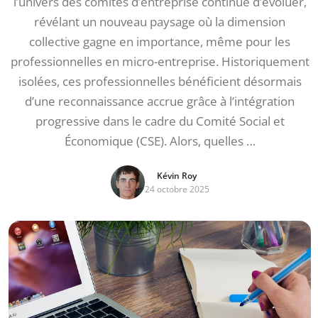
l’univers des comités d’entreprise continue d’évoluer,
révélant un nouveau paysage où la dimension
collective gagne en importance, même pour les
professionnelles en micro-entreprise. Historiquement
isolées, ces professionnelles bénéficient désormais
d’une reconnaissance accrue grâce à l’intégration
progressive dans le cadre du Comité Social et
Économique (CSE). Alors, quelles …
Kévin Roy
24 octobre 2025