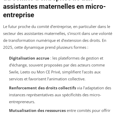
assistantes maternelles en micro-
entreprise
Le futur proche du comité d’entreprise, en particulier dans le
secteur des assistantes maternelles, s’inscrit dans une volonté
de transformation numérique et d’extension des droits. En
2025, cette dynamique prend plusieurs formes :
Digitalisation accrue
: les plateformes de gestion et
d’échange, souvent proposées par des acteurs comme
Swile, Leeto ou Mon CE Privé, simplifient l’accès aux
services et favorisent l’animation collective.
Renforcement des droits collectifs
via l’adaptation des
instances représentatives aux spécificités des micro-
entrepreneurs.
Mutualisation des ressources
entre comités pour offrir