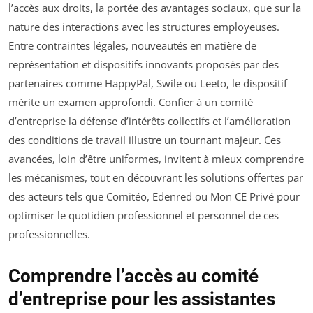
l’accès aux droits, la portée des avantages sociaux, que sur la
nature des interactions avec les structures employeuses.
Entre contraintes légales, nouveautés en matière de
représentation et dispositifs innovants proposés par des
partenaires comme HappyPal, Swile ou Leeto, le dispositif
mérite un examen approfondi. Confier à un comité
d’entreprise la défense d’intérêts collectifs et l’amélioration
des conditions de travail illustre un tournant majeur. Ces
avancées, loin d’être uniformes, invitent à mieux comprendre
les mécanismes, tout en découvrant les solutions offertes par
des acteurs tels que Comitéo, Edenred ou Mon CE Privé pour
optimiser le quotidien professionnel et personnel de ces
professionnelles.
Comprendre l’accès au comité
d’entreprise pour les assistantes