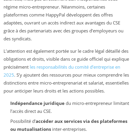
régime micro-entrepreneur. Néanmoins, certaines
plateformes comme HappyPal développent des offres
adaptées, ouvrant un accès indirect aux avantages du CSE
grâce à des partenariats avec des groupes d’employeurs ou
des syndicats.
L’attention est également portée sur le cadre légal détaillé des
obligations et droits, visible dans ce guide officiel qui explique
précisément
les responsabilités du comité d’entreprise en
2025
. S’y ajoutent des ressources pour mieux comprendre les
distinctions entre micro-entreprenariat et salariat, essentielles
pour anticiper leurs droits et les actions possibles.
Indépendance juridique
du micro-entrepreneur limitant
l’accès direct au CSE.
Possibilité d’
accéder aux services via des plateformes
ou mutualisations
inter-entreprises.