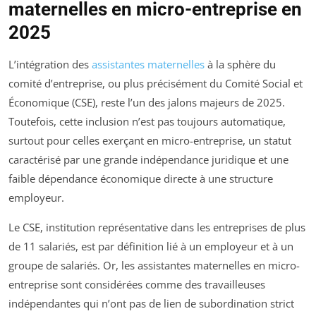
maternelles en micro-entreprise en
2025
L’intégration des
assistantes maternelles
à la sphère du
comité d’entreprise, ou plus précisément du Comité Social et
Économique (CSE), reste l’un des jalons majeurs de 2025.
Toutefois, cette inclusion n’est pas toujours automatique,
surtout pour celles exerçant en micro-entreprise, un statut
caractérisé par une grande indépendance juridique et une
faible dépendance économique directe à une structure
employeur.
Le CSE, institution représentative dans les entreprises de plus
de 11 salariés, est par définition lié à un employeur et à un
groupe de salariés. Or, les assistantes maternelles en micro-
entreprise sont considérées comme des travailleuses
indépendantes qui n’ont pas de lien de subordination strict