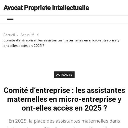
Avocat Propriete Intellectuelle
Accueil
Actualité
Comité d’entreprise : les assistantes maternelles en micro-entreprise y
ont-elles accès en 2025 ?
ACTUALITÉ
Comité d’entreprise : les assistantes
maternelles en micro-entreprise y
ont-elles accès en 2025 ?
En 2025, la place des assistantes maternelles dans