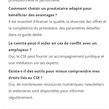
Comment choisir un prestataire adapté pour
bénéficier des avantages ?
Il est essentiel d’évaluer la qualité, la diversité des offres et
la compétence du prestataire, des paramètres détaillés
dans ce guide dédié.
Le comité peut-il aider en cas de conflit avec un
employeur ?
Oui, le CSE peut fournir un accompagnement juridique et
une médiation via ses experts.
Existe-t-il des outils pour mieux comprendre mes
droits liés au CSE ?
Oui, de nombreuses ressources numériques, newsletters
et webinaires sont disponibles pour informer
régulièrement.