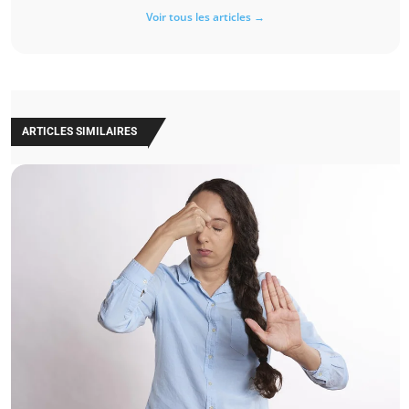
Voir tous les articles →
ARTICLES SIMILAIRES