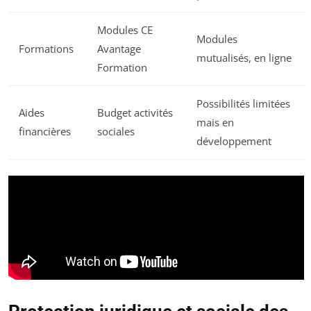
Modules CE
Modules
Formations
Avantage
mutualisés, en ligne
Formation
Possibilités limitées
Aides
Budget activités
mais en
financières
sociales
développement