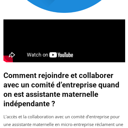
Comment rejoindre et collaborer
avec un comité d’entreprise quand
on est assistante maternelle
indépendante ?
L’accès et la collaboration avec un comité d’entreprise pour
une assistante maternelle en micro-entreprise réclament une