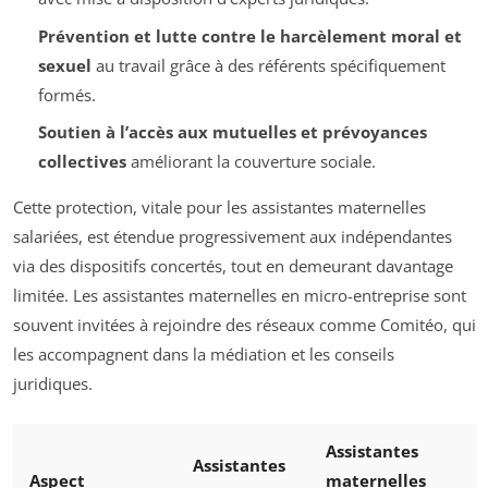
Prévention et lutte contre le harcèlement moral et
sexuel
au travail grâce à des référents spécifiquement
formés.
Soutien à l’accès aux mutuelles et prévoyances
collectives
améliorant la couverture sociale.
Cette protection, vitale pour les assistantes maternelles
salariées, est étendue progressivement aux indépendantes
via des dispositifs concertés, tout en demeurant davantage
limitée. Les assistantes maternelles en micro-entreprise sont
souvent invitées à rejoindre des réseaux comme Comitéo, qui
les accompagnent dans la médiation et les conseils
juridiques.
Assistantes
Assistantes
Aspect
maternelles