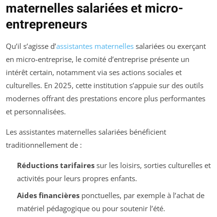
maternelles salariées et micro-
entrepreneurs
Qu’il s’agisse d’
assistantes maternelles
salariées ou exerçant
en micro-entreprise, le comité d’entreprise présente un
intérêt certain, notamment via ses actions sociales et
culturelles. En 2025, cette institution s’appuie sur des outils
modernes offrant des prestations encore plus performantes
et personnalisées.
Les assistantes maternelles salariées bénéficient
traditionnellement de :
Réductions tarifaires
sur les loisirs, sorties culturelles et
activités pour leurs propres enfants.
Aides financières
ponctuelles, par exemple à l’achat de
matériel pédagogique ou pour soutenir l’été.