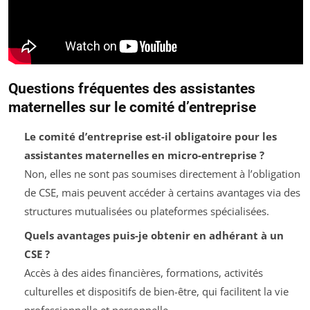
Questions fréquentes des assistantes
maternelles sur le comité d’entreprise
Le comité d’entreprise est-il obligatoire pour les
assistantes maternelles en micro-entreprise ?
Non, elles ne sont pas soumises directement à l’obligation
de CSE, mais peuvent accéder à certains avantages via des
structures mutualisées ou plateformes spécialisées.
Quels avantages puis-je obtenir en adhérant à un
CSE ?
Accès à des aides financières, formations, activités
culturelles et dispositifs de bien-être, qui facilitent la vie
professionnelle et personnelle.