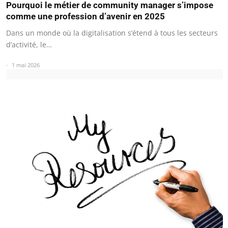
Pourquoi le métier de community manager s’impose
comme une profession d’avenir en 2025
Dans un monde où la digitalisation s’étend à tous les secteurs
d’activité, le…
1 mai 2026