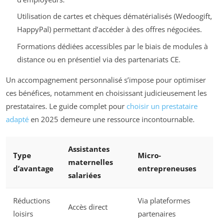
Utilisation de cartes et chèques dématérialisés (Wedoogift,
HappyPal) permettant d’accéder à des offres négociées.
Formations dédiées accessibles par le biais de modules à
distance ou en présentiel via des partenariats CE.
Un accompagnement personnalisé s’impose pour optimiser
ces bénéfices, notamment en choisissant judicieusement les
prestataires. Le guide complet pour
choisir un prestataire
adapté
en 2025 demeure une ressource incontournable.
Assistantes
Type
Micro-
maternelles
d’avantage
entrepreneuses
salariées
Réductions
Via plateformes
Accès direct
loisirs
partenaires