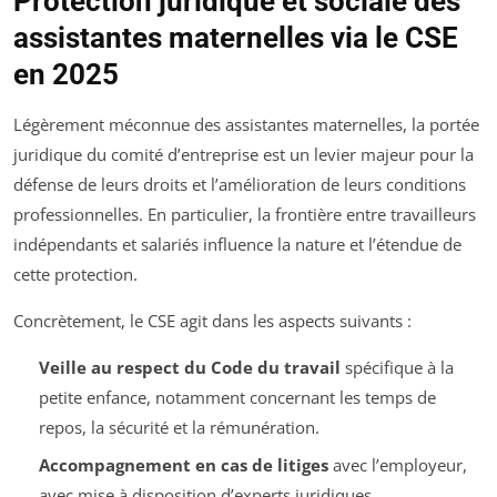
Protection juridique et sociale des
assistantes maternelles via le CSE
en 2025
Légèrement méconnue des assistantes maternelles, la portée
juridique du comité d’entreprise est un levier majeur pour la
défense de leurs droits et l’amélioration de leurs conditions
professionnelles. En particulier, la frontière entre travailleurs
indépendants et salariés influence la nature et l’étendue de
cette protection.
Concrètement, le CSE agit dans les aspects suivants :
Veille au respect du Code du travail
spécifique à la
petite enfance, notamment concernant les temps de
repos, la sécurité et la rémunération.
Accompagnement en cas de litiges
avec l’employeur,
avec mise à disposition d’experts juridiques.