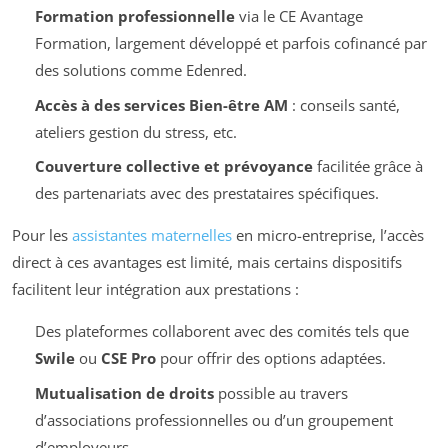
Formation professionnelle
via le CE Avantage
Formation, largement développé et parfois cofinancé par
des solutions comme Edenred.
Accès à des services Bien-être AM
: conseils santé,
ateliers gestion du stress, etc.
Couverture collective et prévoyance
facilitée grâce à
des partenariats avec des prestataires spécifiques.
Pour les
assistantes maternelles
en micro-entreprise, l’accès
direct à ces avantages est limité, mais certains dispositifs
facilitent leur intégration aux prestations :
Des plateformes collaborent avec des comités tels que
Swile
ou
CSE Pro
pour offrir des options adaptées.
Mutualisation de droits
possible au travers
d’associations professionnelles ou d’un groupement
d’employeurs.