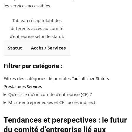
les services accessibles.
Tableau récapitulatif des
différents accès au comité
d’entreprise selon le statut.
Statut
Accès / Services
Filtrer par catégorie :
Filtres des catégories disponibles
Tout afficher
Statuts
Prestataires
Services
Qu’est-ce qu’un comité d’entreprise (CE) ?
Micro-entrepreneuses et CE : accès indirect
Tendances et perspectives : le futur
du comité d’entreprise lié aux