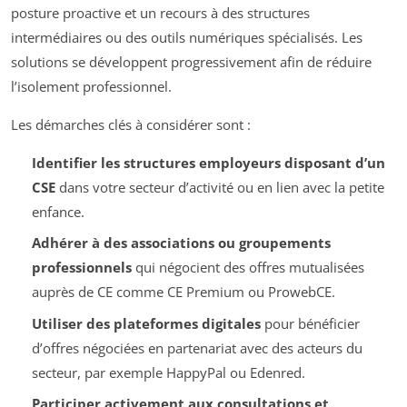
posture proactive et un recours à des structures
intermédiaires ou des outils numériques spécialisés. Les
solutions se développent progressivement afin de réduire
l’isolement professionnel.
Les démarches clés à considérer sont :
Identifier les structures employeurs disposant d’un
CSE
dans votre secteur d’activité ou en lien avec la petite
enfance.
Adhérer à des associations ou groupements
professionnels
qui négocient des offres mutualisées
auprès de CE comme CE Premium ou ProwebCE.
Utiliser des plateformes digitales
pour bénéficier
d’offres négociées en partenariat avec des acteurs du
secteur, par exemple HappyPal ou Edenred.
Participer activement aux consultations et