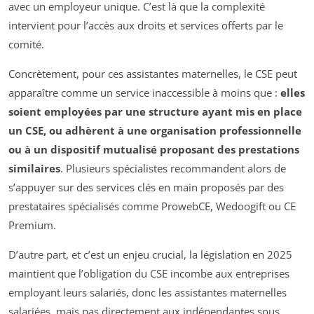
avec un employeur unique. C’est là que la complexité
intervient pour l’accès aux droits et services offerts par le
comité.
Concrètement, pour ces assistantes maternelles, le CSE peut
apparaître comme un service inaccessible à moins que :
elles
soient employées par une structure ayant mis en place
un CSE, ou adhèrent à une organisation professionnelle
ou à un dispositif mutualisé proposant des prestations
similaires
. Plusieurs spécialistes recommandent alors de
s’appuyer sur des services clés en main proposés par des
prestataires spécialisés comme ProwebCE, Wedoogift ou CE
Premium.
D’autre part, et c’est un enjeu crucial, la législation en 2025
maintient que l’obligation du CSE incombe aux entreprises
employant leurs salariés, donc les assistantes maternelles
salariées, mais pas directement aux indépendantes sous