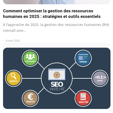
Comment optimiser la gestion des ressources
humaines en 2025 : stratégies et outils essentiels
À l’approche de 2025, la gestion des ressources humaines (RH)
connaît une…
4 mai 2026