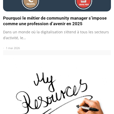
Pourquoi le métier de community manager s’impose
comme une profession d’avenir en 2025
Dans un monde où la digitalisation s’étend à tous les secteurs
d’activité, le…
1 mai 2026