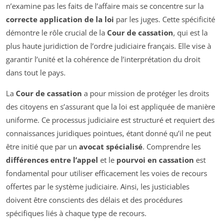
n’examine pas les faits de l’affaire mais se concentre sur la
correcte application de la loi
par les juges. Cette spécificité
démontre le rôle crucial de la
Cour de cassation
, qui est la
plus haute juridiction de l’ordre judiciaire français. Elle vise à
garantir l’unité et la cohérence de l’interprétation du droit
dans tout le pays.
La
Cour de cassation
a pour mission de protéger les droits
des citoyens en s’assurant que la loi est appliquée de manière
uniforme. Ce processus judiciaire est structuré et requiert des
connaissances juridiques pointues, étant donné qu’il ne peut
être initié que par un
avocat spécialisé
. Comprendre les
différences entre l’appel
et le
pourvoi en cassation
est
fondamental pour utiliser efficacement les voies de recours
offertes par le système judiciaire. Ainsi, les justiciables
doivent être conscients des délais et des procédures
spécifiques liés à chaque type de recours.