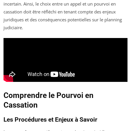
incertain. Ainsi, le choix entre un appel et un pourvoi en
cassation doit être réfléchi en tenant compte des enjeux
juridiques et des conséquences potentielles sur le planning
judiciaire.
Comprendre le Pourvoi en
Cassation
Les Procédures et Enjeux à Savoir