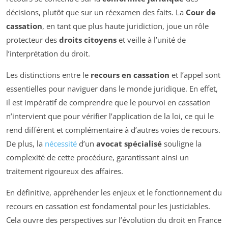
décisions, plutôt que sur un réexamen des faits. La
Cour de
cassation
, en tant que plus haute juridiction, joue un rôle
protecteur des
droits citoyens
et veille à l’unité de
l’interprétation du droit.
Les distinctions entre le
recours en cassation
et l’appel sont
essentielles pour naviguer dans le monde juridique. En effet,
il est impératif de comprendre que le pourvoi en cassation
n’intervient que pour vérifier l’application de la loi, ce qui le
rend différent et complémentaire à d’autres voies de recours.
De plus, la
nécessité
d’un
avocat spécialisé
souligne la
complexité de cette procédure, garantissant ainsi un
traitement rigoureux des affaires.
En définitive, appréhender les enjeux et le fonctionnement du
recours en cassation est fondamental pour les justiciables.
Cela ouvre des perspectives sur l’évolution du droit en France