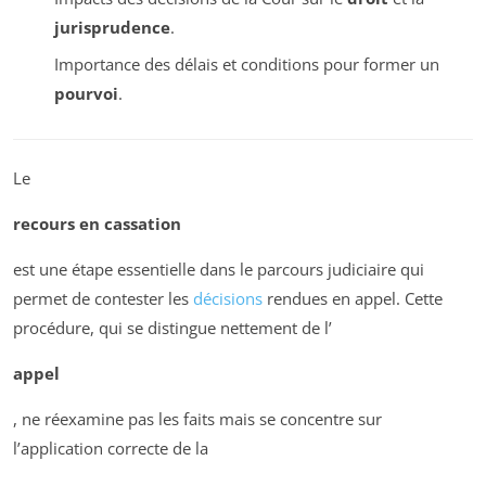
jurisprudence
.
Importance des délais et conditions pour former un
pourvoi
.
Le
recours en cassation
est une étape essentielle dans le parcours judiciaire qui
permet de contester les
décisions
rendues en appel. Cette
procédure, qui se distingue nettement de l’
appel
, ne réexamine pas les faits mais se concentre sur
l’application correcte de la