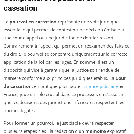
cassation
Le
pourvoi en cassation
représente une voie juridique
essentielle qui permet de contester une décision émise par
une cour d’appel ou une juridiction de dernier ressort.
Contrairement à l’appel, qui permet un réexamen des faits et
du droit, le pourvoi se concentre uniquement sur la correcte
application de la
loi
par les juges. En somme, il est un
dispositif qui vise à garantir que la justice soit rendue de
manière conforme aux principes juridiques établis. La
Cour
de cassation
, en tant que plus haute
instance judiciaire
en
France, joue un rôle crucial dans ce processus en s’assurant
que les décisions des juridictions inférieures respectent les
normes légales.
Pour former un pourvoi, le justiciable devra respecter
plusieurs étapes clés : la rédaction d’un
mémoire
explicatif