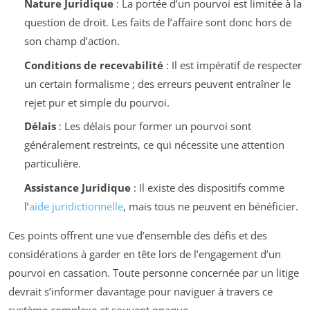
Nature Juridique
: La portée d’un pourvoi est limitée à la
question de droit. Les faits de l’affaire sont donc hors de
son champ d’action.
Conditions de recevabilité
: Il est impératif de respecter
un certain formalisme ; des erreurs peuvent entraîner le
rejet pur et simple du pourvoi.
Délais
: Les délais pour former un pourvoi sont
généralement restreints, ce qui nécessite une attention
particulière.
Assistance Juridique
: Il existe des dispositifs comme
l’
aide juridictionnelle
, mais tous ne peuvent en bénéficier.
Ces points offrent une vue d’ensemble des défis et des
considérations à garder en tête lors de l’engagement d’un
pourvoi en cassation. Toute personne concernée par un litige
devrait s’informer davantage pour naviguer à travers ce
système complexe et souvent opaque.