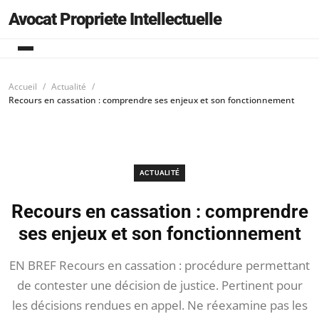
Avocat Propriete Intellectuelle
Accueil
Actualité
Recours en cassation : comprendre ses enjeux et son fonctionnement
ACTUALITÉ
Recours en cassation : comprendre
ses enjeux et son fonctionnement
EN BREF Recours en cassation : procédure permettant
de contester une décision de justice. Pertinent pour
les décisions rendues en appel. Ne réexamine pas les