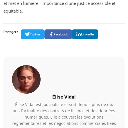
et met en lumière l’importance d’une justice accessible et
équitable.
Partager :
Twitter
Facebook
LinkedIn
Élise Vidal
Élise Vidal est journaliste et suit depuis plus de dix
ans l’actualité des contrats de licence et des données
numériques. Elle a couvert les évolutions
réglementaires et les négociations commerciales liées