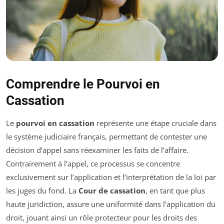
Comprendre le Pourvoi en
Cassation
Le
pourvoi en cassation
représente une étape cruciale dans
le système judiciaire français, permettant de contester une
décision d’appel sans réexaminer les faits de l’affaire.
Contrairement à l’appel, ce processus se concentre
exclusivement sur l’application et l’interprétation de la loi par
les juges du fond. La
Cour de cassation
, en tant que plus
haute juridiction, assure une uniformité dans l’application du
droit, jouant ainsi un rôle protecteur pour les droits des