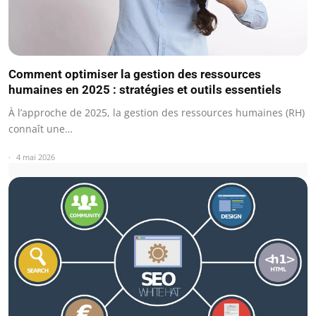
Comment optimiser la gestion des ressources
humaines en 2025 : stratégies et outils essentiels
À l’approche de 2025, la gestion des ressources humaines (RH)
connaît une…
4 mai 2026