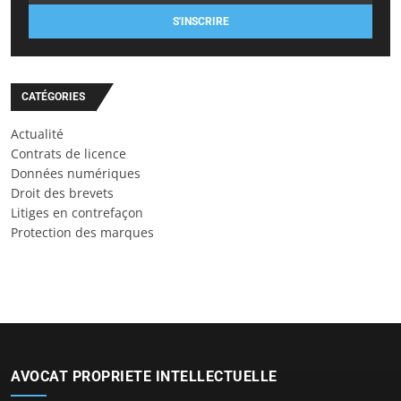
S'INSCRIRE
CATÉGORIES
Actualité
Contrats de licence
Données numériques
Droit des brevets
Litiges en contrefaçon
Protection des marques
AVOCAT PROPRIETE INTELLECTUELLE