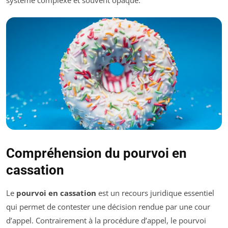
Compréhension du pourvoi en
cassation
Le
pourvoi en cassation
est un recours juridique essentiel
qui permet de contester une décision rendue par une cour
d’appel. Contrairement à la procédure d’appel, le pourvoi