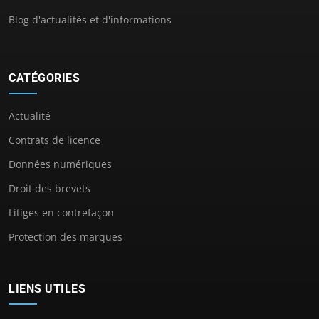
Blog d'actualités et d'informations
CATÉGORIES
Actualité
Contrats de licence
Données numériques
Droit des brevets
Litiges en contrefaçon
Protection des marques
LIENS UTILES