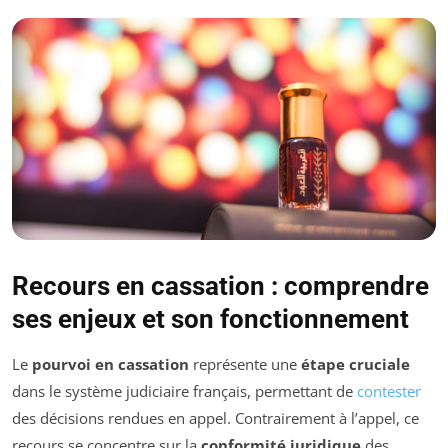
Recours en cassation : comprendre
ses enjeux et son fonctionnement
Le
pourvoi en cassation
représente une
étape cruciale
dans le système judiciaire français, permettant de
contester
des décisions rendues en appel. Contrairement à l’appel, ce
recours se concentre sur la
conformité juridique
des