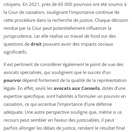
citoyens. En 2021, près de 60 000 pourvois ont été soumis à
la Cour de cassation, soulignant l’importance continue de
cette procédure dans la recherche de justice. Chaque décision
rendue par la Cour peut potentiellement influencer la
jurisprudence, car elle réalise un travail de fond sur des
questions de
droit
pouvant avoir des impacts sociaux
significatifs.
Il est pertinent de considérer également le point de vue des
avocats spécialisés, qui soulignent que le succès d’un
pourvoi
dépend fortement de la qualité de la représentation
légale. En effet, seuls les
avocats aux Conseils
, dotés d’une
expertise spécifique, sont habilités à formuler un pourvoi en
cassation, ce qui accentue l’importance d’une défense
adéquate. Une autre perspective souligne que, même si ce
recours peut sembler en faveur des justiciables, il peut
parfois allonger les délais de justice, rendant le résultat final