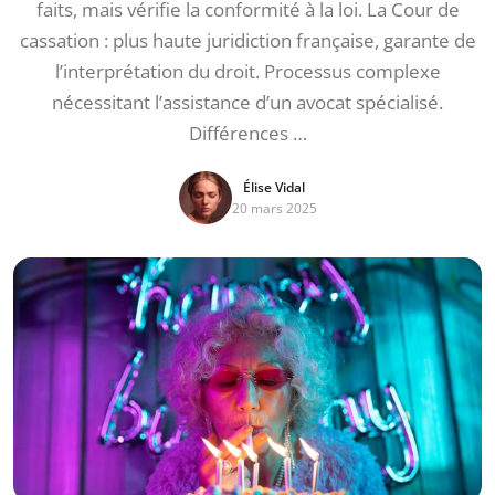
faits, mais vérifie la conformité à la loi. La Cour de
cassation : plus haute juridiction française, garante de
l’interprétation du droit. Processus complexe
nécessitant l’assistance d’un avocat spécialisé.
Différences …
Élise Vidal
20 mars 2025