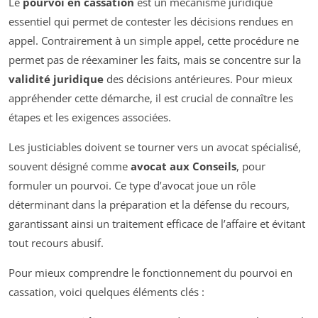
Le
pourvoi en cassation
est un mécanisme juridique
essentiel qui permet de contester les décisions rendues en
appel. Contrairement à un simple appel, cette procédure ne
permet pas de réexaminer les faits, mais se concentre sur la
validité juridique
des décisions antérieures. Pour mieux
appréhender cette démarche, il est crucial de connaître les
étapes et les exigences associées.
Les justiciables doivent se tourner vers un avocat spécialisé,
souvent désigné comme
avocat aux Conseils
, pour
formuler un pourvoi. Ce type d’avocat joue un rôle
déterminant dans la préparation et la défense du recours,
garantissant ainsi un traitement efficace de l’affaire et évitant
tout recours abusif.
Pour mieux comprendre le fonctionnement du pourvoi en
cassation, voici quelques éléments clés :