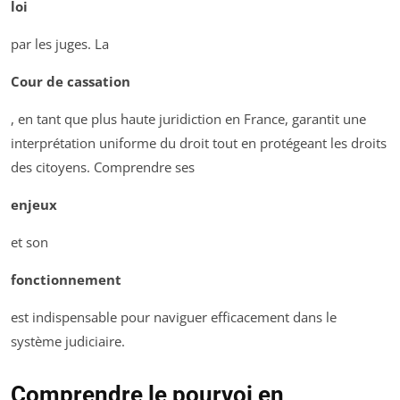
loi
par les juges. La
Cour de cassation
, en tant que plus haute juridiction en France, garantit une
interprétation uniforme du droit tout en protégeant les droits
des citoyens. Comprendre ses
enjeux
et son
fonctionnement
est indispensable pour naviguer efficacement dans le
système judiciaire.
Comprendre le pourvoi en