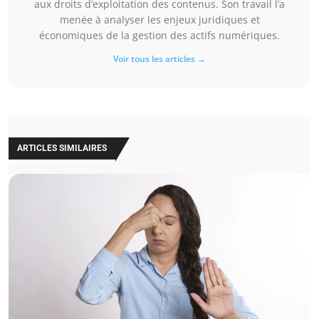
aux droits d’exploitation des contenus. Son travail l’a
menée à analyser les enjeux juridiques et
économiques de la gestion des actifs numériques.
Voir tous les articles →
ARTICLES SIMILAIRES