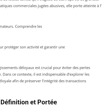
atiques commerciales jugées abusives, elle porte atteinte à l’
mmateurs. Comprendre les
r protéger son activité et garantir une
gissements déloyaux est crucial pour éviter des pertes
. Dans ce contexte, il est indispensable d’explorer les
oyale afin de préserver l’intégrité des transactions
Définition et Portée