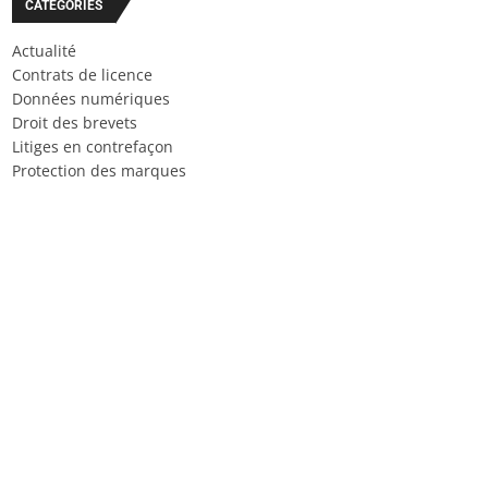
CATÉGORIES
Actualité
Contrats de licence
Données numériques
Droit des brevets
Litiges en contrefaçon
Protection des marques