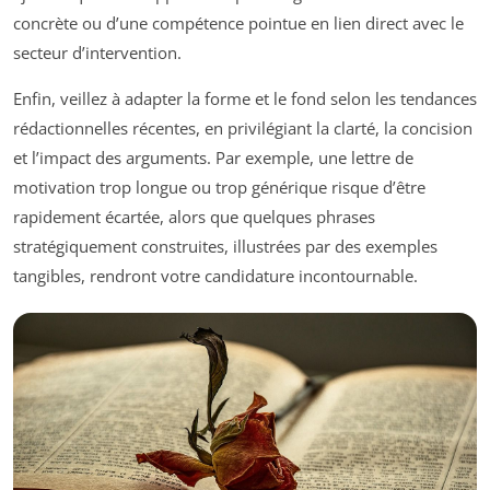
concrète ou d’une compétence pointue en lien direct avec le
secteur d’intervention.
Enfin, veillez à adapter la forme et le fond selon les tendances
rédactionnelles récentes, en privilégiant la clarté, la concision
et l’impact des arguments. Par exemple, une lettre de
motivation trop longue ou trop générique risque d’être
rapidement écartée, alors que quelques phrases
stratégiquement construites, illustrées par des exemples
tangibles, rendront votre candidature incontournable.