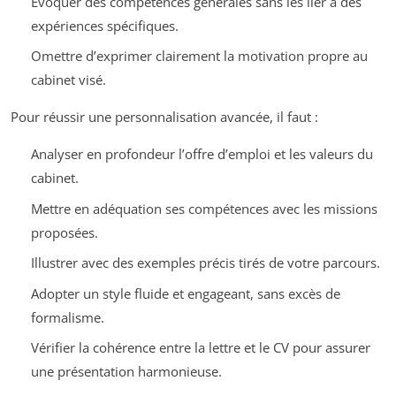
Évoquer des compétences générales sans les lier à des
expériences spécifiques.
Omettre d’exprimer clairement la motivation propre au
cabinet visé.
Pour réussir une personnalisation avancée, il faut :
Analyser en profondeur l’offre d’emploi et les valeurs du
cabinet.
Mettre en adéquation ses compétences avec les missions
proposées.
Illustrer avec des exemples précis tirés de votre parcours.
Adopter un style fluide et engageant, sans excès de
formalisme.
Vérifier la cohérence entre la lettre et le CV pour assurer
une présentation harmonieuse.