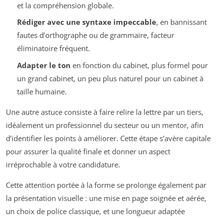
et la compréhension globale.
Rédiger avec une syntaxe impeccable
, en bannissant
fautes d’orthographe ou de grammaire, facteur
éliminatoire fréquent.
Adapter le ton
en fonction du cabinet, plus formel pour
un grand cabinet, un peu plus naturel pour un cabinet à
taille humaine.
Une autre astuce consiste à faire relire la lettre par un tiers,
idéalement un professionnel du secteur ou un mentor, afin
d’identifier les points à améliorer. Cette étape s’avère capitale
pour assurer la qualité finale et donner un aspect
irréprochable à votre candidature.
Cette attention portée à la forme se prolonge également par
la présentation visuelle : une mise en page soignée et aérée,
un choix de police classique, et une longueur adaptée