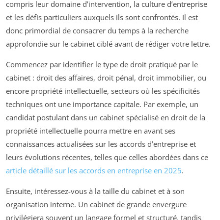
compris leur domaine d’intervention, la culture d’entreprise
et les défis particuliers auxquels ils sont confrontés. Il est
donc primordial de consacrer du temps à la recherche
approfondie sur le cabinet ciblé avant de rédiger votre lettre.
Commencez par identifier le type de droit pratiqué par le
cabinet : droit des affaires, droit pénal, droit immobilier, ou
encore propriété intellectuelle, secteurs où les spécificités
techniques ont une importance capitale. Par exemple, un
candidat postulant dans un cabinet spécialisé en droit de la
propriété intellectuelle pourra mettre en avant ses
connaissances actualisées sur les accords d’entreprise et
leurs évolutions récentes, telles que celles abordées dans ce
article détaillé sur les accords en entreprise en 2025
.
Ensuite, intéressez-vous à la taille du cabinet et à son
organisation interne. Un cabinet de grande envergure
privilégiera souvent un langage formel et structuré, tandis