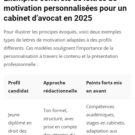
motivation personnalisées pour un
cabinet d’avocat en 2025
Pour illustrer les principes évoqués, voici deux exemples
types de lettres de motivation adaptées à des profils
différents. Ces modèles soulignent l’importance de la
personnalisation à travers le contenu et la présentation
professionnelle :
Profil
Approche
Points forts mis
candidat
rédactionnelle
en avant
Compétences
Ton formel,
Jeune
académiques,
structuré, avec
diplômé en
stages en cabinets,
prise en compte
droit des
adaptation aux
des attentes du