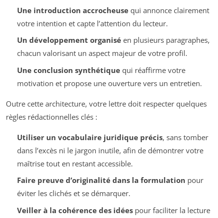
Une introduction accrocheuse
qui annonce clairement
votre intention et capte l’attention du lecteur.
Un développement organisé
en plusieurs paragraphes,
chacun valorisant un aspect majeur de votre profil.
Une conclusion synthétique
qui réaffirme votre
motivation et propose une ouverture vers un entretien.
Outre cette architecture, votre lettre doit respecter quelques
règles rédactionnelles clés :
Utiliser un vocabulaire juridique précis
, sans tomber
dans l’excès ni le jargon inutile, afin de démontrer votre
maîtrise tout en restant accessible.
Faire preuve d’originalité dans la formulation
pour
éviter les clichés et se démarquer.
Veiller à la cohérence des idées
pour faciliter la lecture