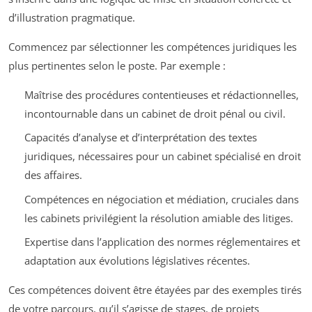
d’illustration pragmatique.
Commencez par sélectionner les compétences juridiques les
plus pertinentes selon le poste. Par exemple :
Maîtrise des procédures contentieuses et rédactionnelles,
incontournable dans un cabinet de droit pénal ou civil.
Capacités d’analyse et d’interprétation des textes
juridiques, nécessaires pour un cabinet spécialisé en droit
des affaires.
Compétences en négociation et médiation, cruciales dans
les cabinets privilégient la résolution amiable des litiges.
Expertise dans l’application des normes réglementaires et
adaptation aux évolutions législatives récentes.
Ces compétences doivent être étayées par des exemples tirés
de votre parcours, qu’il s’agisse de stages, de projets