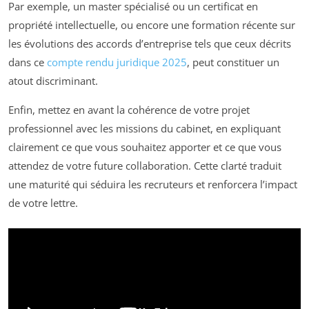
Par exemple, un master spécialisé ou un certificat en
propriété intellectuelle, ou encore une formation récente sur
les évolutions des accords d’entreprise tels que ceux décrits
dans ce
compte rendu juridique 2025
, peut constituer un
atout discriminant.
Enfin, mettez en avant la cohérence de votre projet
professionnel avec les missions du cabinet, en expliquant
clairement ce que vous souhaitez apporter et ce que vous
attendez de votre future collaboration. Cette clarté traduit
une maturité qui séduira les recruteurs et renforcera l’impact
de votre lettre.