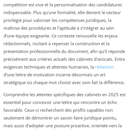
compétition est vive et la personnalisation des candidatures
indispensable. Plus qu’une formalité, elle devient le vecteur
privilégié pour valoriser les compétences juridiques, la
maîtrise des procédures et l’aptitude à s’intégrer au sein
d’une équipe exigeante. Ce contexte renouvelle les enjeux
rédactionnels, incitant à repenser la construction et la
présentation professionnelle du document, afin qu’il réponde
précisément aux critères actuels des cabinets d’avocats. Entre
exigences techniques et attentes humaines, la
rédaction
d’une lettre de motivation incarne désormais un art
stratégique où chaque mot choisit avec soin fait la différence.
Comprendre les attentes spécifiques des cabinets en 2025 est
essentiel pour concevoir une lettre qui rencontre un écho
favorable. Ceux-ci recherchent des profils capables non
seulement de démontrer un savoir-faire juridique pointu,
mais aussi d’adopter une posture proactive, orientée vers la