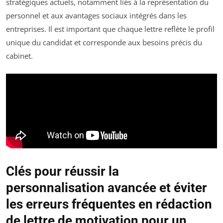
stratégiques actuels, notamment liés à la représentation du
personnel et aux avantages sociaux intégrés dans les
entreprises. Il est important que chaque lettre reflète le profil
unique du candidat et corresponde aux besoins précis du
cabinet.
Clés pour réussir la
personnalisation avancée et éviter
les erreurs fréquentes en rédaction
de lettre de motivation pour un