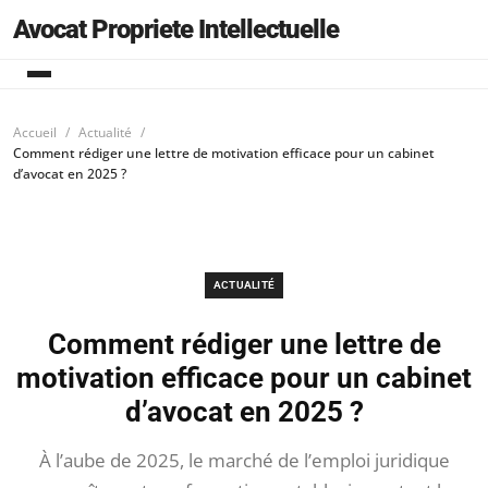
Avocat Propriete Intellectuelle
Accueil
Actualité
Comment rédiger une lettre de motivation efficace pour un cabinet
d’avocat en 2025 ?
ACTUALITÉ
Comment rédiger une lettre de
motivation efficace pour un cabinet
d’avocat en 2025 ?
À l’aube de 2025, le marché de l’emploi juridique