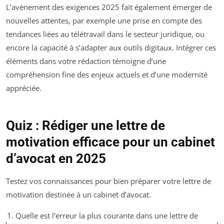
L’avènement des exigences 2025 fait également émerger de
nouvelles attentes, par exemple une prise en compte des
tendances liées au télétravail dans le secteur juridique, ou
encore la capacité à s’adapter aux outils digitaux. Intégrer ces
éléments dans votre rédaction témoigne d’une
compréhension fine des enjeux actuels et d’une modernité
appréciée.
Quiz : Rédiger une lettre de
motivation efficace pour un cabinet
d’avocat en 2025
Testez vos connaissances pour bien préparer votre lettre de
motivation destinée à un cabinet d’avocat.
1. Quelle est l’erreur la plus courante dans une lettre de