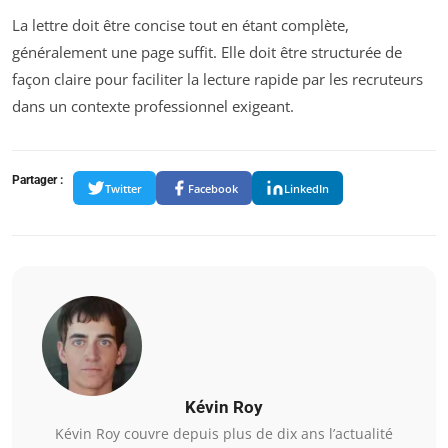
La lettre doit être concise tout en étant complète,
généralement une page suffit. Elle doit être structurée de
façon claire pour faciliter la lecture rapide par les recruteurs
dans un contexte professionnel exigeant.
Partager :
Twitter
Facebook
LinkedIn
Kévin Roy
Kévin Roy couvre depuis plus de dix ans l’actualité