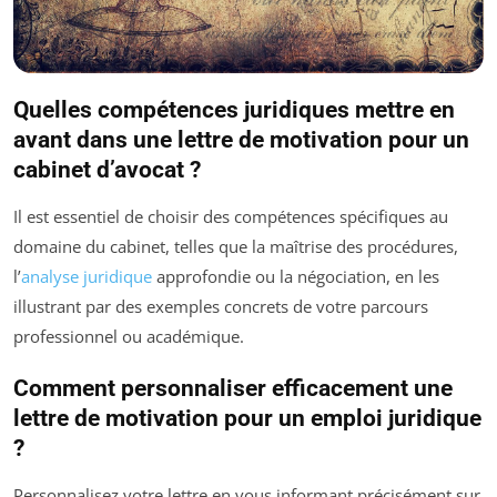
Quelles compétences juridiques mettre en
avant dans une lettre de motivation pour un
cabinet d’avocat ?
Il est essentiel de choisir des compétences spécifiques au
domaine du cabinet, telles que la maîtrise des procédures,
l’
analyse juridique
approfondie ou la négociation, en les
illustrant par des exemples concrets de votre parcours
professionnel ou académique.
Comment personnaliser efficacement une
lettre de motivation pour un emploi juridique
?
Personnalisez votre lettre en vous informant précisément sur