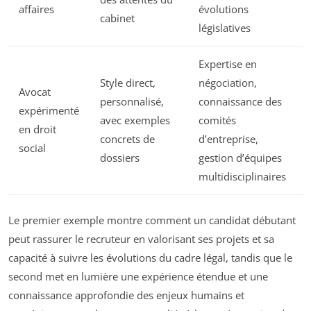
affaires
évolutions
cabinet
législatives
Expertise en
Style direct,
négociation,
Avocat
personnalisé,
connaissance des
expérimenté
avec exemples
comités
en droit
concrets de
d’entreprise,
social
dossiers
gestion d’équipes
multidisciplinaires
Le premier exemple montre comment un candidat débutant
peut rassurer le recruteur en valorisant ses projets et sa
capacité à suivre les évolutions du cadre légal, tandis que le
second met en lumière une expérience étendue et une
connaissance approfondie des enjeux humains et