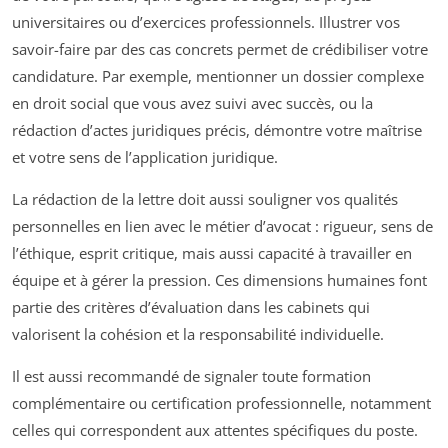
universitaires ou d’exercices professionnels. Illustrer vos
savoir-faire par des cas concrets permet de crédibiliser votre
candidature. Par exemple, mentionner un dossier complexe
en droit social que vous avez suivi avec succès, ou la
rédaction d’actes juridiques précis, démontre votre maîtrise
et votre sens de l’application juridique.
La rédaction de la lettre doit aussi souligner vos qualités
personnelles en lien avec le métier d’avocat : rigueur, sens de
l’éthique, esprit critique, mais aussi capacité à travailler en
équipe et à gérer la pression. Ces dimensions humaines font
partie des critères d’évaluation dans les cabinets qui
valorisent la cohésion et la responsabilité individuelle.
Il est aussi recommandé de signaler toute formation
complémentaire ou certification professionnelle, notamment
celles qui correspondent aux attentes spécifiques du poste.