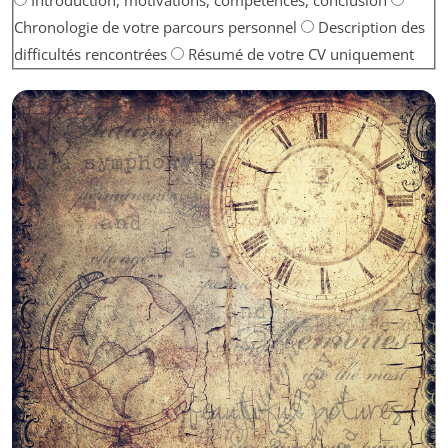
Introduction, motivations, compétences, conclusion
Chronologie de votre parcours personnel
Description des
difficultés rencontrées
Résumé de votre CV uniquement