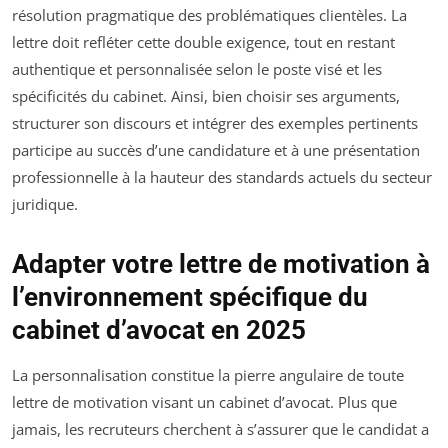
résolution pragmatique des problématiques clientèles. La
lettre doit refléter cette double exigence, tout en restant
authentique et personnalisée selon le poste visé et les
spécificités du cabinet. Ainsi, bien choisir ses arguments,
structurer son discours et intégrer des exemples pertinents
participe au succès d’une candidature et à une présentation
professionnelle à la hauteur des standards actuels du secteur
juridique.
Adapter votre lettre de motivation à
l’environnement spécifique du
cabinet d’avocat en 2025
La personnalisation constitue la pierre angulaire de toute
lettre de motivation visant un cabinet d’avocat. Plus que
jamais, les recruteurs cherchent à s’assurer que le candidat a