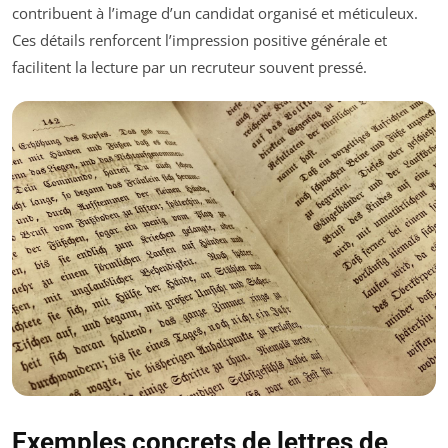
contribuent à l’image d’un candidat organisé et méticuleux.
Ces détails renforcent l’impression positive générale et
facilitent la lecture par un recruteur souvent pressé.
Exemples concrets de lettres de