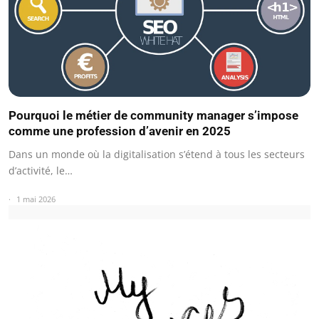
Pourquoi le métier de community manager s’impose
comme une profession d’avenir en 2025
Dans un monde où la digitalisation s’étend à tous les secteurs
d’activité, le…
1 mai 2026