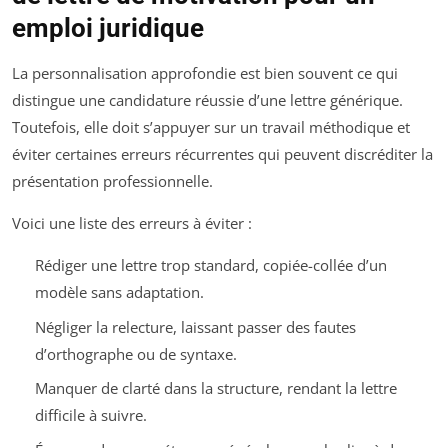
emploi juridique
La personnalisation approfondie est bien souvent ce qui
distingue une candidature réussie d’une lettre générique.
Toutefois, elle doit s’appuyer sur un travail méthodique et
éviter certaines erreurs récurrentes qui peuvent discréditer la
présentation professionnelle.
Voici une liste des erreurs à éviter :
Rédiger une lettre trop standard, copiée-collée d’un
modèle sans adaptation.
Négliger la relecture, laissant passer des fautes
d’orthographe ou de syntaxe.
Manquer de clarté dans la structure, rendant la lettre
difficile à suivre.