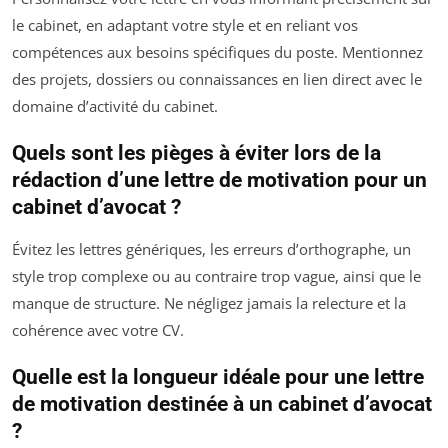
le cabinet, en adaptant votre style et en reliant vos
compétences aux besoins spécifiques du poste. Mentionnez
des projets, dossiers ou connaissances en lien direct avec le
domaine d’activité du cabinet.
Quels sont les pièges à éviter lors de la
rédaction d’une lettre de motivation pour un
cabinet d’avocat ?
Évitez les lettres génériques, les erreurs d’orthographe, un
style trop complexe ou au contraire trop vague, ainsi que le
manque de structure. Ne négligez jamais la relecture et la
cohérence avec votre CV.
Quelle est la longueur idéale pour une lettre
de motivation destinée à un cabinet d’avocat
?