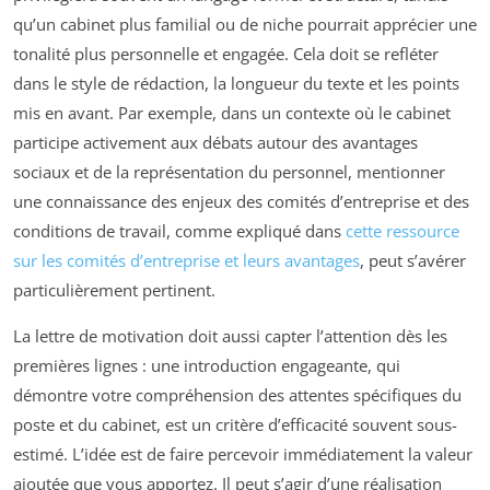
qu’un cabinet plus familial ou de niche pourrait apprécier une
tonalité plus personnelle et engagée. Cela doit se refléter
dans le style de rédaction, la longueur du texte et les points
mis en avant. Par exemple, dans un contexte où le cabinet
participe activement aux débats autour des avantages
sociaux et de la représentation du personnel, mentionner
une connaissance des enjeux des comités d’entreprise et des
conditions de travail, comme expliqué dans
cette ressource
sur les comités d’entreprise et leurs avantages
, peut s’avérer
particulièrement pertinent.
La lettre de motivation doit aussi capter l’attention dès les
premières lignes : une introduction engageante, qui
démontre votre compréhension des attentes spécifiques du
poste et du cabinet, est un critère d’efficacité souvent sous-
estimé. L’idée est de faire percevoir immédiatement la valeur
ajoutée que vous apportez. Il peut s’agir d’une réalisation