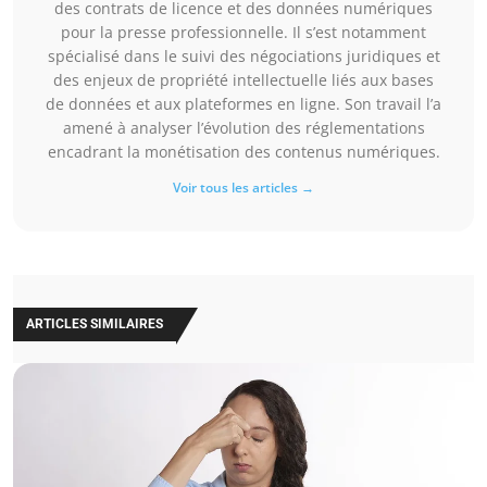
des contrats de licence et des données numériques
pour la presse professionnelle. Il s’est notamment
spécialisé dans le suivi des négociations juridiques et
des enjeux de propriété intellectuelle liés aux bases
de données et aux plateformes en ligne. Son travail l’a
amené à analyser l’évolution des réglementations
encadrant la monétisation des contenus numériques.
Voir tous les articles →
ARTICLES SIMILAIRES