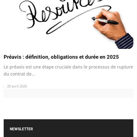
Préavis : définition, obligations et durée en 2025
Le préavis est une étape cruciale dans le processus de rupture
du contrat de…
20 avril 2026
NEWSLETTER