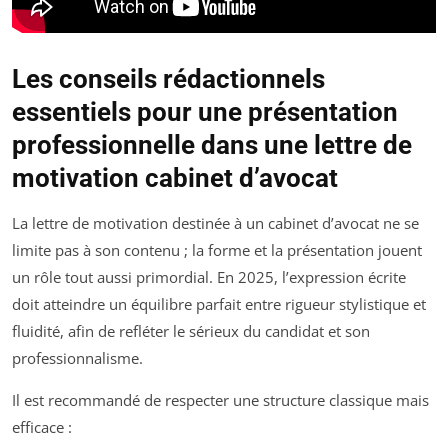
Les conseils rédactionnels
essentiels pour une présentation
professionnelle dans une lettre de
motivation cabinet d’avocat
La lettre de motivation destinée à un cabinet d’avocat ne se
limite pas à son contenu ; la forme et la présentation jouent
un rôle tout aussi primordial. En 2025, l’expression écrite
doit atteindre un équilibre parfait entre rigueur stylistique et
fluidité, afin de refléter le sérieux du candidat et son
professionnalisme.
Il est recommandé de respecter une structure classique mais
efficace :