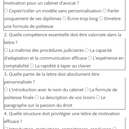
motivation pour un cabinet d’avocat ?
Copier/coller un modèle sans personnalisation
Parler
uniquement de ses diplômes
Écrire trop long
Omettre
une formule de politesse
2. Quelle compétence essentielle doit être valorisée dans la
lettre ?
La maîtrise des procédures judiciaires
La capacité
d’adaptation et la communication efficace
L’expérience en
comptabilité
La rapidité à taper au clavier
3. Quelle partie de la lettre doit absolument être
personnalisée ?
L’introduction avec le nom du cabinet
La formule de
politesse finale
La description de vos loisirs
Le
paragraphe sur la passion du droit
4. Quelle structure doit privilégier une lettre de motivation
efficace ?