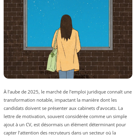
À l’aube de 2025, le marché de l’emploi juridique connaît une
transformation notable, impactant la manière dont les
candidats doivent se présenter aux cabinets d’avocats. La
lettre de motivation, souvent considérée comme un simple
ajout à un CV, est désormais un élément déterminant pour
capter l’attention des recruteurs dans un secteur où la