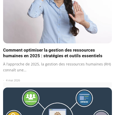
Comment optimiser la gestion des ressources
humaines en 2025 : stratégies et outils essentiels
À l’approche de 2025, la gestion des ressources humaines (RH)
connaît une…
4 mai 2026