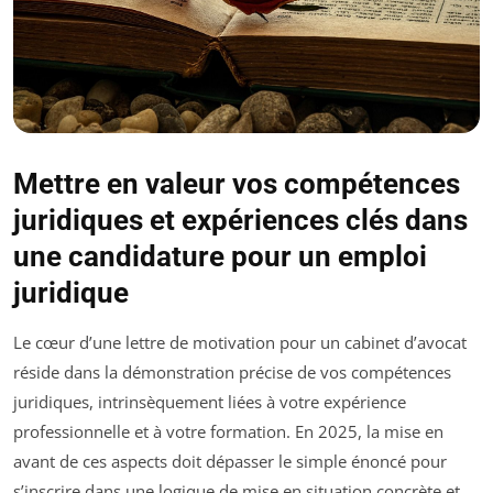
Mettre en valeur vos compétences
juridiques et expériences clés dans
une candidature pour un emploi
juridique
Le cœur d’une lettre de motivation pour un cabinet d’avocat
réside dans la démonstration précise de vos compétences
juridiques, intrinsèquement liées à votre expérience
professionnelle et à votre formation. En 2025, la mise en
avant de ces aspects doit dépasser le simple énoncé pour
s’inscrire dans une logique de mise en situation concrète et