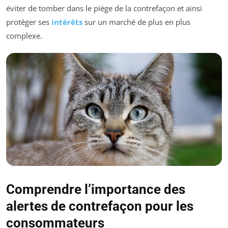
éviter de tomber dans le piège de la contrefaçon et ainsi
protéger ses
intérêts
sur un marché de plus en plus
complexe.
Comprendre l’importance des
alertes de contrefaçon pour les
consommateurs