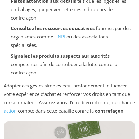
Faites attention aux détails
tels que les logos et les
emballages, qui peuvent être des indicateurs de
contrefaçon.
Consultez les ressources éducatives
fournies par des
organismes comme l’
INPI
ou des associations
spécialisées.
Signalez les produits suspects
aux autorités
compétentes afin de contribuer à la lutte contre la
contrefaçon.
Adopter ces gestes simples peut profondément influencer
votre expérience d’achat et renforcer vos droits en tant que
consommateur. Assurez-vous d’être bien informé, car chaque
action
compte dans cette bataille contre la
contrefaçon
.