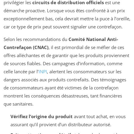
privilégier les
circuits de distribution officiels
est une
démarche proactive. Lorsque vous êtes confronté à un prix
exceptionnellement bas, cela devrait mettre la puce à l’oreille,
car ce type de prix peut souvent signaler une contrefaçon.
Selon les recommandations du
Comité National Anti-
Contrefaçon (CNAC)
, il est primordial de se méfier de ces
offres alléchantes et de garantir que les produits proviennent
de sources fiables. Des campagnes d’information, comme
celle lancée par l’
INPI
, alertent les consommateurs sur les
dangers associés aux produits contrefaits. Des témoignages
de consommateurs ayant été victimes de la contrefaçon
montrent les conséquences désastreuses, tant financières
que sanitaires.
Vérifiez l’origine du produit
avant tout achat, en vous
assurant qu’il provient d’un distributeur autorisé.