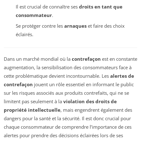
Il est crucial de connaître ses
droits en tant que
consommateur
.
Se protéger contre les
arnaques
et faire des choix
éclairés.
Dans un marché mondial où la
contrefaçon
est en constante
augmentation, la sensibilisation des consommateurs face à
cette problématique devient incontournable. Les
alertes de
contrefaçon
jouent un rôle essentiel en informant le public
sur les risques associés aux produits contrefaits, qui ne se
limitent pas seulement à la
violation des droits de
propriété intellectuelle
, mais engendrent également des
dangers pour la santé et la sécurité. Il est donc crucial pour
chaque consommateur de comprendre l’importance de ces
alertes pour prendre des décisions éclairées lors de ses