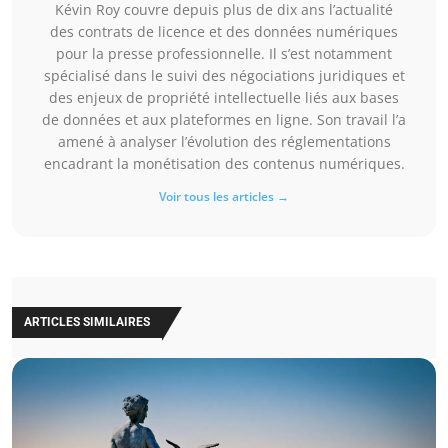
Kévin Roy couvre depuis plus de dix ans l’actualité
des contrats de licence et des données numériques
pour la presse professionnelle. Il s’est notamment
spécialisé dans le suivi des négociations juridiques et
des enjeux de propriété intellectuelle liés aux bases
de données et aux plateformes en ligne. Son travail l’a
amené à analyser l’évolution des réglementations
encadrant la monétisation des contenus numériques.
Voir tous les articles →
ARTICLES SIMILAIRES