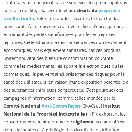
contrefaits ne manquent pas de soulever des préoccupations
liées à la qualité, à la sécurité et aux
droits de
propriété
intellectuelle
. Selon des études récentes, le marché des
biens contrefaits représenterait des milliers d’euros par an,
entraînant des pertes significatives pour les entreprises
légitimes. Cette situation a des conséquences non seulement
économiques, mais également sanitaires, car ces produits
imitent souvent des biens de consommation courante
comme les médicaments, les appareils électroniques ou les
cosmétiques. Ils peuvent ainsi présenter des risques pour la
santé des utilisateurs, en raison d’une exposition potentielle à
des substances chimiques dangereuses. C’est pourquoi des
campagnes d’information, comme celles menées par le
Comité National
Anti-Contrefaçon
(CNAC) et l’
Institut
National de la Propriété Industrielle
(INPI), exhortent les
consommateurs à faire preuve de
vigilance
face aux offres
trop alléchantes et à privilégier les circuits de distribution