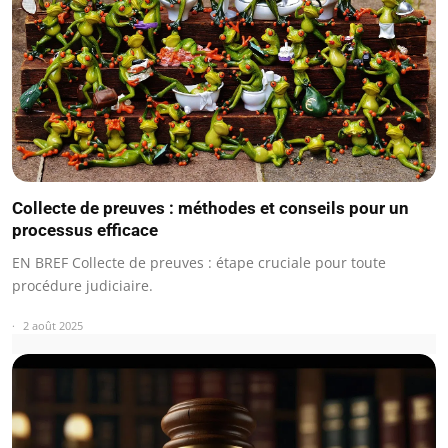
Collecte de preuves : méthodes et conseils pour un
processus efficace
EN BREF Collecte de preuves : étape cruciale pour toute
procédure judiciaire.
2 août 2025