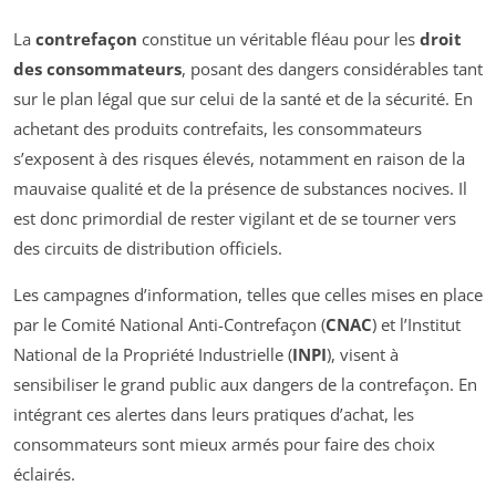
La
contrefaçon
constitue un véritable fléau pour les
droit
des consommateurs
, posant des dangers considérables tant
sur le plan légal que sur celui de la santé et de la sécurité. En
achetant des produits contrefaits, les consommateurs
s’exposent à des risques élevés, notamment en raison de la
mauvaise qualité et de la présence de substances nocives. Il
est donc primordial de rester vigilant et de se tourner vers
des circuits de distribution officiels.
Les campagnes d’information, telles que celles mises en place
par le Comité National Anti-Contrefaçon (
CNAC
) et l’Institut
National de la Propriété Industrielle (
INPI
), visent à
sensibiliser le grand public aux dangers de la contrefaçon. En
intégrant ces alertes dans leurs pratiques d’achat, les
consommateurs sont mieux armés pour faire des choix
éclairés.