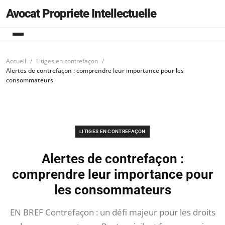
Avocat Propriete Intellectuelle
Accueil
Litiges en contrefaçon
Alertes de contrefaçon : comprendre leur importance pour les
consommateurs
LITIGES EN CONTREFAÇON
Alertes de contrefaçon :
comprendre leur importance pour
les consommateurs
EN BREF Contrefaçon : un défi majeur pour les droits