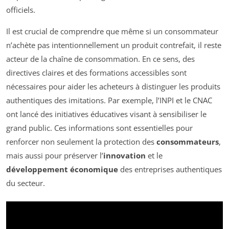
officiels.
Il est crucial de comprendre que même si un consommateur
n’achète pas intentionnellement un produit contrefait, il reste
acteur de la chaîne de consommation. En ce sens, des
directives claires et des formations accessibles sont
nécessaires pour aider les acheteurs à distinguer les produits
authentiques des imitations. Par exemple, l’INPI et le CNAC
ont lancé des initiatives éducatives visant à sensibiliser le
grand public. Ces informations sont essentielles pour
renforcer non seulement la protection des
consommateurs
,
mais aussi pour préserver l’
innovation
et le
développement économique
des entreprises authentiques
du secteur.