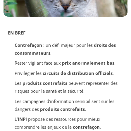
EN BREF
Contrefaçon
: un défi majeur pour les
droits des
consommateurs
.
Rester vigilant face aux
prix anormalement bas
.
Privilégier les
circuits de distribution officiels
.
Les
produits contrefaits
peuvent représenter des
risques pour la santé et la sécurité.
Les campagnes d’information sensibilisent sur les
dangers des
produits contrefaits
.
L’
INPI
propose des ressources pour mieux
comprendre les enjeux de la
contrefaçon
.