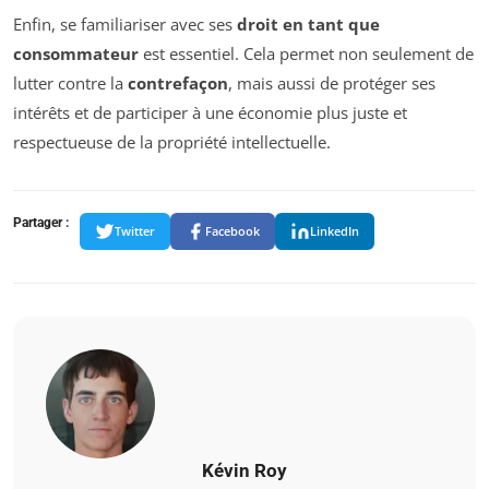
Enfin, se familiariser avec ses
droit en tant que
consommateur
est essentiel. Cela permet non seulement de
lutter contre la
contrefaçon
, mais aussi de protéger ses
intérêts et de participer à une économie plus juste et
respectueuse de la propriété intellectuelle.
Partager :
Twitter
Facebook
LinkedIn
Kévin Roy