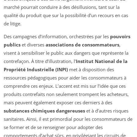
marché pourrait conduire à des désillusions, tant sur la
qualité du produit que sur la possibilité d’un recours en cas
de litige.
Des campagnes d’information, orchestrées par les
pouvoirs
publics
et diverses
associations de consommateurs
,
visent à sensibiliser le public aux dangers que représente la
contrefaçon. À titre d’illustration, l’
Institut National de la
Propriété Industrielle (INPI)
met à disposition des
ressources pédagogiques pour aider les consommateurs à
comprendre ces enjeux. L’accent est mis sur l’idée que ces
produits contrefaits non seulement trompent les acheteurs,
mais peuvent également exposer ces derniers à des
substances chimiques dangereuses
et à d’autres risques
sanitaires. Ainsi, il est primordial pour les consommateurs de
se former et de se renseigner pour adopter des
comportements d’achat sûrs, en privilégiant les circuits de