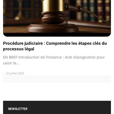
Procédure judiciaire : Comprendre les étapes clés du
processus légal
EN BREF Introduction de l’instance : Acte d’assignation pour
saisir le…
22 juillet 2025
NEWSLETTER