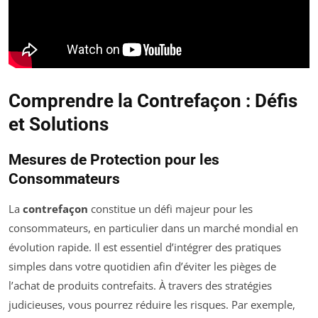
Comprendre la Contrefaçon : Défis
et Solutions
Mesures de Protection pour les
Consommateurs
La
contrefaçon
constitue un défi majeur pour les
consommateurs, en particulier dans un marché mondial en
évolution rapide. Il est essentiel d’intégrer des pratiques
simples dans votre quotidien afin d’éviter les pièges de
l’achat de produits contrefaits. À travers des stratégies
judicieuses, vous pourrez réduire les risques. Par exemple,