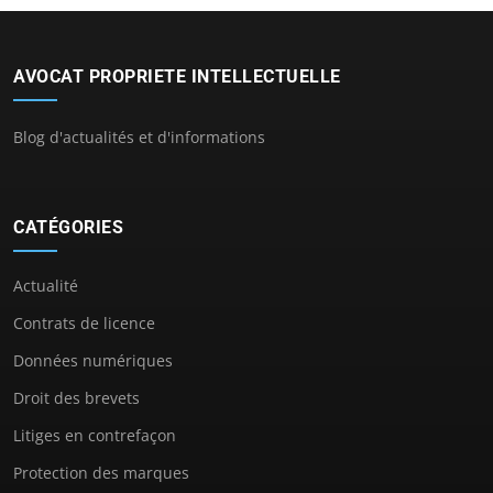
AVOCAT PROPRIETE INTELLECTUELLE
Blog d'actualités et d'informations
CATÉGORIES
Actualité
Contrats de licence
Données numériques
Droit des brevets
Litiges en contrefaçon
Protection des marques