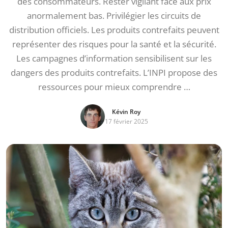
des consommateurs. Rester vigilant face aux prix
anormalement bas. Privilégier les circuits de
distribution officiels. Les produits contrefaits peuvent
représenter des risques pour la santé et la sécurité.
Les campagnes d’information sensibilisent sur les
dangers des produits contrefaits. L’INPI propose des
ressources pour mieux comprendre …
Kévin Roy
17 février 2025