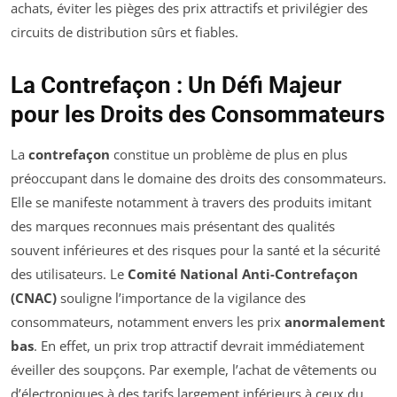
achats, éviter les pièges des prix attractifs et privilégier des
circuits de distribution sûrs et fiables.
La Contrefaçon : Un Défi Majeur
pour les Droits des Consommateurs
La
contrefaçon
constitue un problème de plus en plus
préoccupant dans le domaine des droits des consommateurs.
Elle se manifeste notamment à travers des produits imitant
des marques reconnues mais présentant des qualités
souvent inférieures et des risques pour la santé et la sécurité
des utilisateurs. Le
Comité National Anti-Contrefaçon
(CNAC)
souligne l’importance de la vigilance des
consommateurs, notamment envers les prix
anormalement
bas
. En effet, un prix trop attractif devrait immédiatement
éveiller des soupçons. Par exemple, l’achat de vêtements ou
d’électroniques à des tarifs largement inférieurs à ceux du