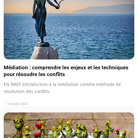
Médiation : comprendre les enjeux et les techniques
pour résoudre les conflits
EN BREF Introduction à la médiation comme méthode de
résolution des conflits.
14 août 2025