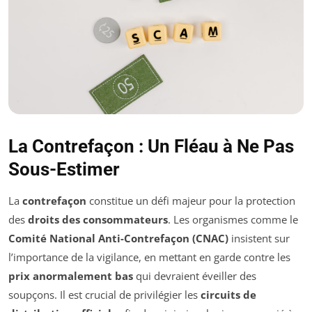
La Contrefaçon : Un Fléau à Ne Pas
Sous-Estimer
La
contrefaçon
constitue un défi majeur pour la protection
des
droits des consommateurs
. Les organismes comme le
Comité National Anti-Contrefaçon (CNAC)
insistent sur
l’importance de la vigilance, en mettant en garde contre les
prix anormalement bas
qui devraient éveiller des
soupçons. Il est crucial de privilégier les
circuits de