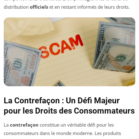
distribution
officiels
et en restant informés de leurs droits.
La Contrefaçon : Un Défi Majeur
pour les Droits des Consommateurs
La
contrefaçon
constitue un véritable défi pour les
consommateurs dans le monde moderne. Les produits