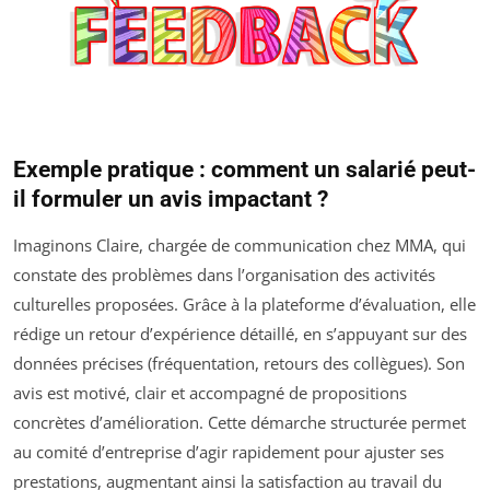
Exemple pratique : comment un salarié peut-
il formuler un avis impactant ?
Imaginons Claire, chargée de communication chez MMA, qui
constate des problèmes dans l’organisation des activités
culturelles proposées. Grâce à la plateforme d’évaluation, elle
rédige un retour d’expérience détaillé, en s’appuyant sur des
données précises (fréquentation, retours des collègues). Son
avis est motivé, clair et accompagné de propositions
concrètes d’amélioration. Cette démarche structurée permet
au comité d’entreprise d’agir rapidement pour ajuster ses
prestations, augmentant ainsi la satisfaction au travail du