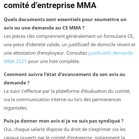
comité d’entreprise MMA
Quels documents sont essentiels pour soumettre un
avis ou une demande au CE MMA ?
Les pièces clés comprennent généralement un formulaire CE,
une pièce d’identité valide, un justificatif de domicile récent et
une attestation d’employeur. Consultez
justificatifs demande
MMA 2025
pour une liste complète.
Comment suivre l’état d’avancement de son avis ou
demande ?
Le suivi s’effectue par la plateforme d’évaluation du comité,
via la communication interne ou lors des permanences
organisées.
Puis-je donner mon avis si je ne suis pas syndiqué ?
Oui, chaque salarié dispose du droit de s’exprimer via les
canaux ouverts par le comité d’entreprise, notamment la