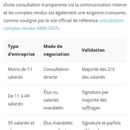
d’une consultation transparente via la communication interne
et les comptes rendus est également une exigence croissante,
comme souligné par le site officiel de référence
consultation
comptes rendus MMA 2025
.
Type
Mode de
Validation
d’entreprise
négociation
Moins de 11
Consultation
Majorité des 2/3
salariés
directe
des salariés
Élus ou
Signature par
De 11 à 49
salariés
majorité des
salariés
mandatés
suffrages
50 salariés et
Élus mandatés
Signature et parfois