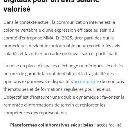
valorisé
Dans le contexte actuel, la communication interne est la
colonne vertébrale d’une expression efficace au sein du
comité d’entreprise MMA. En 2025, tirer parti des outils
numériques devient incontournable pour recueillir les avis
salariés et favoriser un cadre de travail sain et participatif.
La mise en place d’espaces d’échange numériques sécurisés
permet de garantir la confidentialité et la traçabilité des
opinions exprimées. Ce dispositif s’
accompagne
de réunions
thématiques et de formations régulières pour les élus.
L’objectif est d’instaurer une double dynamique : favoriser la
remontée d’informations de terrain et renforcer les
compétences des représentants.
Plateformes collaboratives sécurisées :
accès facilité