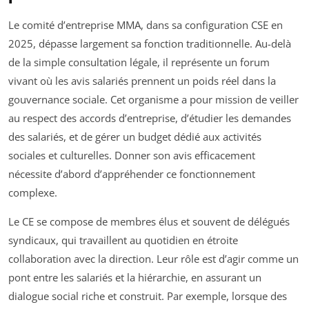
Le comité d’entreprise MMA, dans sa configuration CSE en
2025, dépasse largement sa fonction traditionnelle. Au-delà
de la simple consultation légale, il représente un forum
vivant où les avis salariés prennent un poids réel dans la
gouvernance sociale. Cet organisme a pour mission de veiller
au respect des accords d’entreprise, d’étudier les demandes
des salariés, et de gérer un budget dédié aux activités
sociales et culturelles. Donner son avis efficacement
nécessite d’abord d’appréhender ce fonctionnement
complexe.
Le CE se compose de membres élus et souvent de délégués
syndicaux, qui travaillent au quotidien en étroite
collaboration avec la direction. Leur rôle est d’agir comme un
pont entre les salariés et la hiérarchie, en assurant un
dialogue social riche et construit. Par exemple, lorsque des