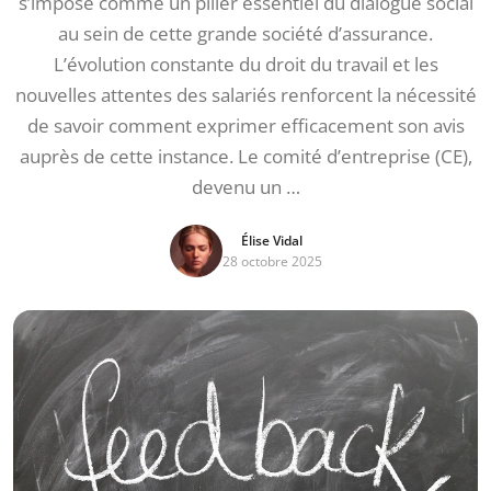
s’impose comme un pilier essentiel du dialogue social
au sein de cette grande société d’assurance.
L’évolution constante du droit du travail et les
nouvelles attentes des salariés renforcent la nécessité
de savoir comment exprimer efficacement son avis
auprès de cette instance. Le comité d’entreprise (CE),
devenu un …
Élise Vidal
28 octobre 2025