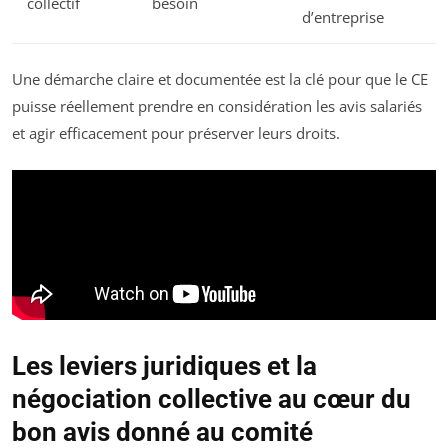
collectif
besoin
d’entreprise
Une démarche claire et documentée est la clé pour que le CE
puisse réellement prendre en considération les avis salariés
et agir efficacement pour préserver leurs droits.
Les leviers juridiques et la
négociation collective au cœur du
bon avis donné au comité