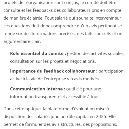
projets de réorganisation sont conçus, le comité doit être
consulté et les feedbacks des collaborateurs pris en compte
de manière éclairée. Tout salarié qui souhaite intervenir sur
ces questions doit donc comprendre qu’un avis pertinent se
fonde sur des informations précises, des faits concrets et un
argumentaire clair.
Rôle essentiel du comité :
gestion des activités sociales,
consultation sur les projets et négociations.
Importance du feedback collaborateur :
participation
active à la vie de l’entreprise via avis motivés.
Communication interne :
outil clé pour une
information transparente et accessible à tous.
Dans cette optique, la plateforme d’évaluation mise à
disposition des salariés joue un rôle capital en 2025. Elle
permet de formuler des avis structurés, des propositions,