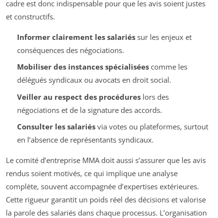
cadre est donc indispensable pour que les avis soient justes
et constructifs.
Informer clairement les salariés
sur les enjeux et
conséquences des négociations.
Mobiliser des instances spécialisées
comme les
délégués syndicaux ou avocats en droit social.
Veiller au respect des procédures
lors des
négociations et de la signature des accords.
Consulter les salariés
via votes ou plateformes, surtout
en l’absence de représentants syndicaux.
Le comité d’entreprise MMA doit aussi s’assurer que les avis
rendus soient motivés, ce qui implique une analyse
complète, souvent accompagnée d’expertises extérieures.
Cette rigueur garantit un poids réel des décisions et valorise
la parole des salariés dans chaque processus. L’organisation