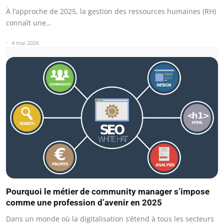
À l’approche de 2025, la gestion des ressources humaines (RH)
connaît une…
4 mai 2026
Pourquoi le métier de community manager s’impose
comme une profession d’avenir en 2025
Dans un monde où la digitalisation s’étend à tous les secteurs