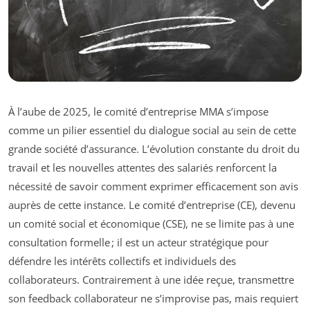
À l’aube de 2025, le comité d’entreprise MMA s’impose
comme un pilier essentiel du dialogue social au sein de cette
grande société d’assurance. L’évolution constante du droit du
travail et les nouvelles attentes des salariés renforcent la
nécessité de savoir comment exprimer efficacement son avis
auprès de cette instance. Le comité d’entreprise (CE), devenu
un comité social et économique (CSE), ne se limite pas à une
consultation formelle ; il est un acteur stratégique pour
défendre les intérêts collectifs et individuels des
collaborateurs. Contrairement à une idée reçue, transmettre
son feedback collaborateur ne s’improvise pas, mais requiert