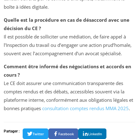
boîte à idées digitale.
Quelle est la procédure en cas de désaccord avec une
décision du CE ?
Il est possible de solliciter une médiation, de faire appel à
l’Inspection du travail ou d’engager une action prud’homale,
souvent avec l’accompagnement d’un avocat spécialisé.
Comment être informé des négociations et accords en
cours ?
Le CE doit assurer une communication transparente des
comptes rendus et des débats, accessibles souvent via la
plateforme interne, conformément aux obligations légales et
bonnes pratiques
consultation comptes rendus MMA 2025
.
Partager :
Twitter
Facebook
LinkedIn