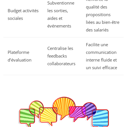
Subventionne
qualité des
Budget activités
les sorties,
propositions
sociales
aides et
liées au bien-être
événements
des salariés
Facilite une
Centralise les
Plateforme
communication
feedbacks
d’évaluation
interne fluide et
collaborateurs
un suivi efficace