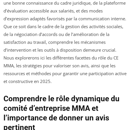
une bonne connaissance du cadre juridique, de la plateforme
d’évaluation accessible aux salariés, et des modes
d’expression adaptés favorisés par la communication interne.
Que ce soit dans le cadre de la gestion des activités sociales,
de la négociation d’accords ou de l’amélioration de la
satisfaction au travail, comprendre les mécanismes
d’intervention et les outils à disposition demeure crucial.
Nous explorerons ici les différentes facettes du rôle du CE
MMA, les stratégies pour valoriser son avis, ainsi que les
ressources et méthodes pour garantir une participation active
et constructive en 2025.
Comprendre le rôle dynamique du
comité d’entreprise MMA et
l’importance de donner un avis
pertinent