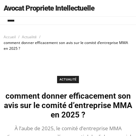
Avocat Propriete Intellectuelle
Accueil
Actualité
comment donner efficacement son avis sur le comité d’entreprise MMA
en 2025 ?
ACTUALITÉ
comment donner efficacement son
avis sur le comité d’entreprise MMA
en 2025 ?
À l’aube de 2025, le comité d’entreprise MMA