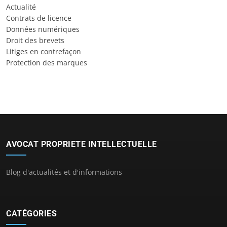
Actualité
Contrats de licence
Données numériques
Droit des brevets
Litiges en contrefaçon
Protection des marques
AVOCAT PROPRIETE INTELLECTUELLE
Blog d'actualités et d'informations
CATÉGORIES