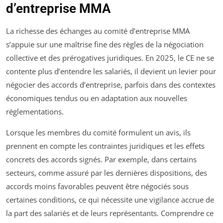
d’entreprise MMA
La richesse des échanges au comité d’entreprise MMA
s’appuie sur une maîtrise fine des règles de la négociation
collective et des prérogatives juridiques. En 2025, le CE ne se
contente plus d’entendre les salariés, il devient un levier pour
négocier des accords d’entreprise, parfois dans des contextes
économiques tendus ou en adaptation aux nouvelles
réglementations.
Lorsque les membres du comité formulent un avis, ils
prennent en compte les contraintes juridiques et les effets
concrets des accords signés. Par exemple, dans certains
secteurs, comme assuré par les dernières dispositions, des
accords moins favorables peuvent être négociés sous
certaines conditions, ce qui nécessite une vigilance accrue de
la part des salariés et de leurs représentants. Comprendre ce