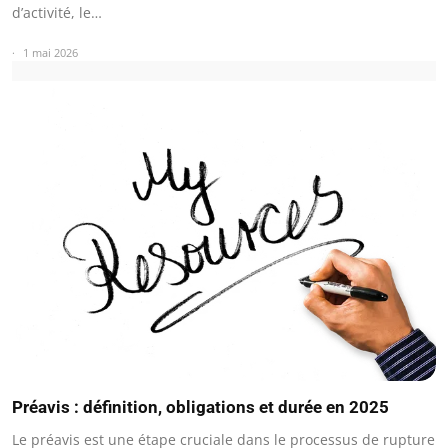
d’activité, le…
1 mai 2026
Préavis : définition, obligations et durée en 2025
Le préavis est une étape cruciale dans le processus de rupture