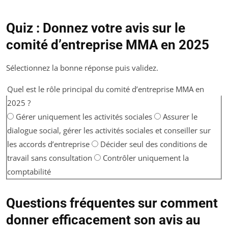
Quiz : Donnez votre avis sur le
comité d’entreprise MMA en 2025
Sélectionnez la bonne réponse puis validez.
Quel est le rôle principal du comité d’entreprise MMA en
2025 ?
Gérer uniquement les activités sociales
Assurer le
dialogue social, gérer les activités sociales et conseiller sur
les accords d’entreprise
Décider seul des conditions de
travail sans consultation
Contrôler uniquement la
comptabilité
Questions fréquentes sur comment
donner efficacement son avis au