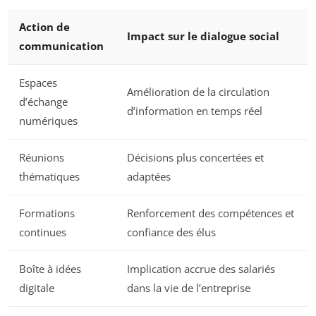
Action de
Impact sur le dialogue social
communication
Espaces
Amélioration de la circulation
d’échange
d’information en temps réel
numériques
Réunions
Décisions plus concertées et
thématiques
adaptées
Formations
Renforcement des compétences et
continues
confiance des élus
Boîte à idées
Implication accrue des salariés
digitale
dans la vie de l’entreprise