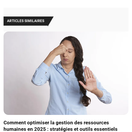
ARTICLES SIMILAIRES
Comment optimiser la gestion des ressources
humaines en 2025 : stratégies et outils essentiels