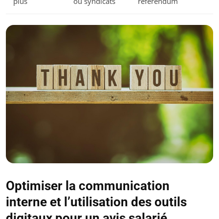
plus
ou syndicats
référendum
Optimiser la communication
interne et l’utilisation des outils
digitaux pour un avis salarié