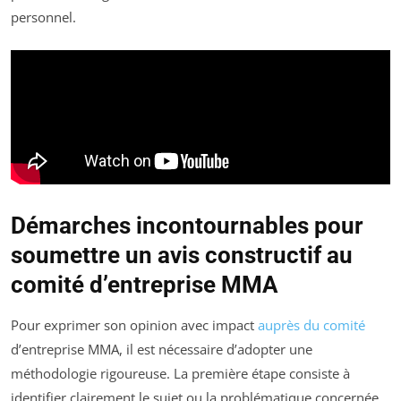
personnel.
Démarches incontournables pour
soumettre un avis constructif au
comité d’entreprise MMA
Pour exprimer son opinion avec impact
auprès du comité
d’entreprise MMA, il est nécessaire d’adopter une
méthodologie rigoureuse. La première étape consiste à
identifier clairement le sujet ou la problématique concernée,