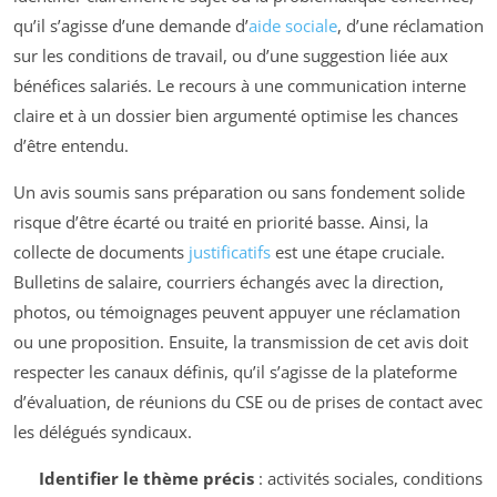
qu’il s’agisse d’une demande d’
aide sociale
, d’une réclamation
sur les conditions de travail, ou d’une suggestion liée aux
bénéfices salariés. Le recours à une communication interne
claire et à un dossier bien argumenté optimise les chances
d’être entendu.
Un avis soumis sans préparation ou sans fondement solide
risque d’être écarté ou traité en priorité basse. Ainsi, la
collecte de documents
justificatifs
est une étape cruciale.
Bulletins de salaire, courriers échangés avec la direction,
photos, ou témoignages peuvent appuyer une réclamation
ou une proposition. Ensuite, la transmission de cet avis doit
respecter les canaux définis, qu’il s’agisse de la plateforme
d’évaluation, de réunions du CSE ou de prises de contact avec
les délégués syndicaux.
Identifier le thème précis
: activités sociales, conditions