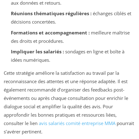
aux données et retours.
Réunions thématiques régulières :
échanges ciblés et
décisions concertées.
Formations et accompagnement :
meilleure maîtrise
des droits et procédures.
Impliquer les salariés :
sondages en ligne et boîte à
idées numériques.
Cette stratégie améliore la satisfaction au travail par la
reconnaissance des attentes et une réponse adaptée. Il est
également recommandé d’organiser des feedbacks post-
événements ou après chaque consultation pour enrichir le
dialogue social et amplifier la qualité des avis. Pour
approfondir les bonnes pratiques et ressources liées,
consulter le lien
avis salariés comité entreprise MMA
pourrait
s’avérer pertinent.