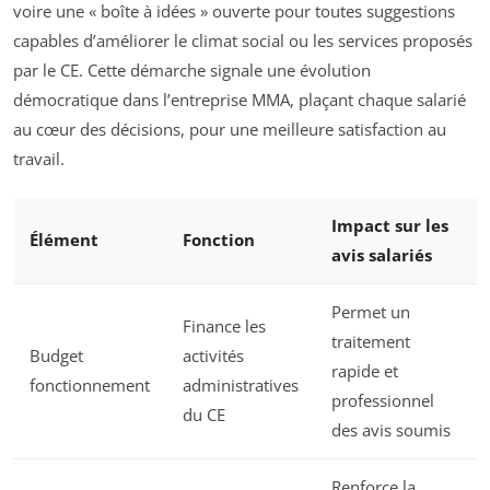
voire une « boîte à idées » ouverte pour toutes suggestions
capables d’améliorer le climat social ou les services proposés
par le CE. Cette démarche signale une évolution
démocratique dans l’entreprise MMA, plaçant chaque salarié
au cœur des décisions, pour une meilleure satisfaction au
travail.
Impact sur les
Élément
Fonction
avis salariés
Permet un
Finance les
traitement
Budget
activités
rapide et
fonctionnement
administratives
professionnel
du CE
des avis soumis
Renforce la