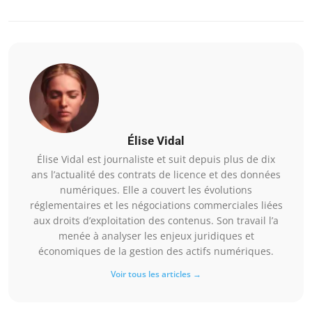
Élise Vidal
Élise Vidal est journaliste et suit depuis plus de dix
ans l’actualité des contrats de licence et des données
numériques. Elle a couvert les évolutions
réglementaires et les négociations commerciales liées
aux droits d’exploitation des contenus. Son travail l’a
menée à analyser les enjeux juridiques et
économiques de la gestion des actifs numériques.
Voir tous les articles →