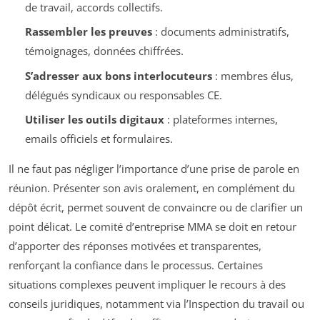
de travail, accords collectifs.
Rassembler les preuves
: documents administratifs,
témoignages, données chiffrées.
S’adresser aux bons interlocuteurs
: membres élus,
délégués syndicaux ou responsables CE.
Utiliser les outils digitaux
: plateformes internes,
emails officiels et formulaires.
Il ne faut pas négliger l’importance d’une prise de parole en
réunion. Présenter son avis oralement, en complément du
dépôt écrit, permet souvent de convaincre ou de clarifier un
point délicat. Le comité d’entreprise MMA se doit en retour
d’apporter des réponses motivées et transparentes,
renforçant la confiance dans le processus. Certaines
situations complexes peuvent impliquer le recours à des
conseils juridiques, notamment via l’Inspection du travail ou