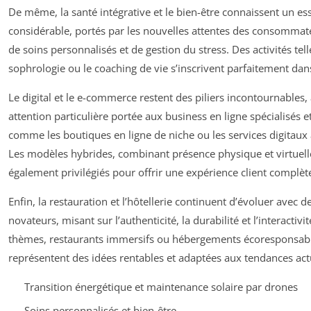
De même, la santé intégrative et le bien-être connaissent un es
considérable, portés par les nouvelles attentes des consommat
de soins personnalisés et de gestion du stress. Des activités tell
sophrologie ou le coaching de vie s’inscrivent parfaitement dan
Le digital et le e-commerce restent des piliers incontournables,
attention particulière portée aux business en ligne spécialisés e
comme les boutiques en ligne de niche ou les services digitaux as
Les modèles hybrides, combinant présence physique et virtuell
également privilégiés pour offrir une expérience client complèt
Enfin, la restauration et l’hôtellerie continuent d’évoluer avec 
novateurs, misant sur l’authenticité, la durabilité et l’interactivi
thèmes, restaurants immersifs ou hébergements écoresponsab
représentent des idées rentables et adaptées aux tendances act
Transition énergétique et maintenance solaire par drones
Soins personnalisés et bien-être