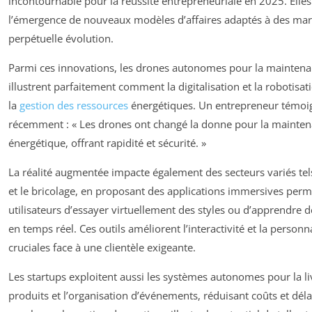
incontournable pour la réussite entrepreneuriale en 2025. Elles
l’émergence de nouveaux modèles d’affaires adaptés à des ma
perpétuelle évolution.
Parmi ces innovations, les drones autonomes pour la maintena
illustrent parfaitement comment la digitalisation et la robotisa
la
gestion des ressources
énergétiques. Un entrepreneur témoi
récemment : « Les drones ont changé la donne pour la mainte
énergétique, offrant rapidité et sécurité. »
La réalité augmentée impacte également des secteurs variés tel
et le bricolage, en proposant des applications immersives perm
utilisateurs d’essayer virtuellement des styles ou d’apprendre 
en temps réel. Ces outils améliorent l’interactivité et la personn
cruciales face à une clientèle exigeante.
Les startups exploitent aussi les systèmes autonomes pour la li
produits et l’organisation d’événements, réduisant coûts et délai