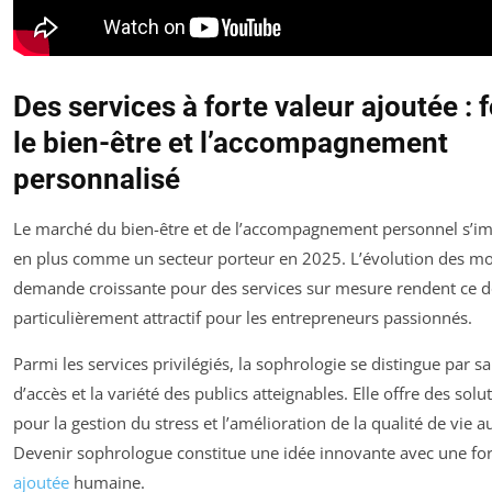
Des services à forte valeur ajoutée : 
le bien-être et l’accompagnement
personnalisé
Le marché du bien-être et de l’accompagnement personnel s’i
en plus comme un secteur porteur en 2025. L’évolution des mod
demande croissante pour des services sur mesure rendent ce 
particulièrement attractif pour les entrepreneurs passionnés.
Parmi les services privilégiés, la sophrologie se distingue par sa
d’accès et la variété des publics atteignables. Elle offre des solu
pour la gestion du stress et l’amélioration de la qualité de vie au
Devenir sophrologue constitue une idée innovante avec une fo
ajoutée
humaine.