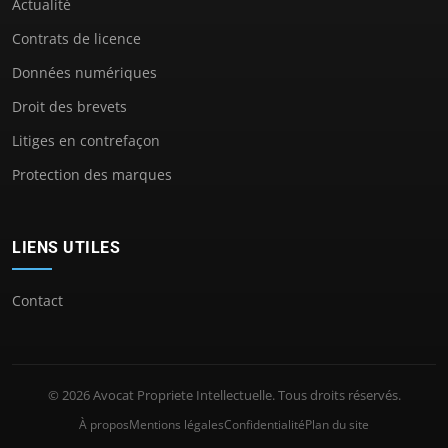
Actualité
Contrats de licence
Données numériques
Droit des brevets
Litiges en contrefaçon
Protection des marques
LIENS UTILES
Contact
© 2026 Avocat Propriete Intellectuelle. Tous droits réservés.
À propos
Mentions légales
Confidentialité
Plan du site