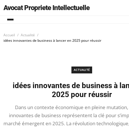
Avocat Propriete Intellectuelle
Accueil
Actualité
idées innovantes de business à lancer en 2025 pour réussir
ACTUALITÉ
idées innovantes de business à la
2025 pour réussir
Dans un contexte économique en pleine mutation, 
innovantes de business représentent la clé pour s’im
marché émergent en 2025. La révolution technologique