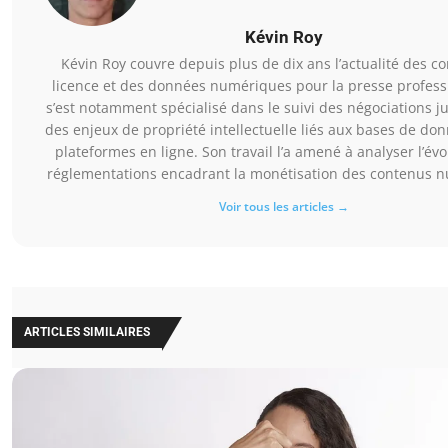
Kévin Roy
Kévin Roy couvre depuis plus de dix ans l’actualité des co
licence et des données numériques pour la presse professi
s’est notamment spécialisé dans le suivi des négociations j
des enjeux de propriété intellectuelle liés aux bases de do
plateformes en ligne. Son travail l’a amené à analyser l’évo
réglementations encadrant la monétisation des contenus 
Voir tous les articles →
ARTICLES SIMILAIRES