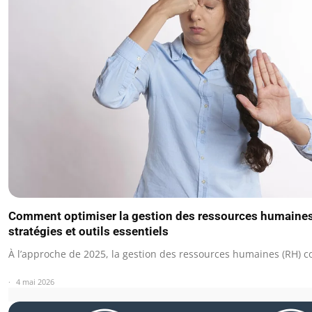
Comment optimiser la gestion des ressources humaines
stratégies et outils essentiels
À l’approche de 2025, la gestion des ressources humaines (RH) 
4 mai 2026