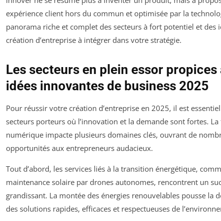
expérience client hors du commun et optimisée par la technolog
panorama riche et complet des secteurs à fort potentiel et des 
création d’entreprise à intégrer dans votre stratégie.
Les secteurs en plein essor propices
idées innovantes de business 2025
Pour réussir votre création d’entreprise en 2025, il est essentiel
secteurs porteurs où l’innovation et la demande sont fortes. La
numérique impacte plusieurs domaines clés, ouvrant de nomb
opportunités aux entrepreneurs audacieux.
Tout d’abord, les services liés à la transition énergétique, comm
maintenance solaire par drones autonomes, rencontrent un su
grandissant. La montée des énergies renouvelables pousse la 
des solutions rapides, efficaces et respectueuses de l’environn