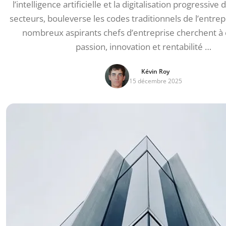
l’intelligence artificielle et la digitalisation progressi
secteurs, bouleverse les codes traditionnels de l’entre
nombreux aspirants chefs d’entreprise cherchent à
passion, innovation et rentabilité …
Kévin Roy
15 décembre 2025