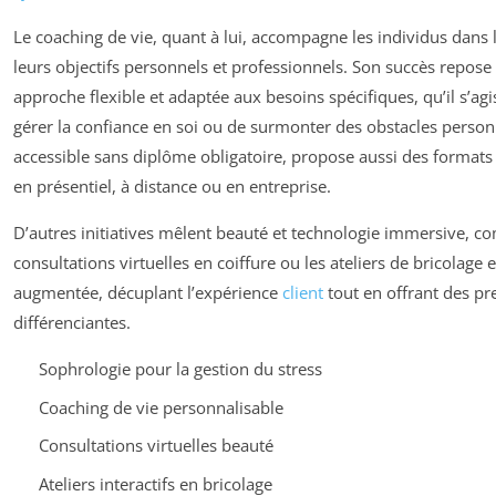
Le coaching de vie, quant à lui, accompagne les individus dans l
leurs objectifs personnels et professionnels. Son succès repose
approche flexible et adaptée aux besoins spécifiques, qu’il s’ag
gérer la confiance en soi ou de surmonter des obstacles person
accessible sans diplôme obligatoire, propose aussi des formats 
en présentiel, à distance ou en entreprise.
D’autres initiatives mêlent beauté et technologie immersive, c
consultations virtuelles en coiffure ou les ateliers de bricolage e
augmentée, décuplant l’expérience
client
tout en offrant des pr
différenciantes.
Sophrologie pour la gestion du stress
Coaching de vie personnalisable
Consultations virtuelles beauté
Ateliers interactifs en bricolage