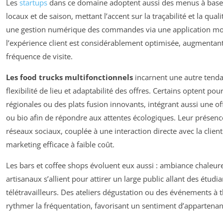
Les
startups
dans ce domaine adoptent aussi des menus à base
locaux et de saison, mettant l’accent sur la traçabilité et la quali
une gestion numérique des commandes via une application mo
l’expérience client est considérablement optimisée, augmentant 
fréquence de visite.
Les food trucks multifonctionnels
incarnent une autre tenda
flexibilité de lieu et adaptabilité des offres. Certains optent pou
régionales ou des plats fusion innovants, intégrant aussi une of
ou bio afin de répondre aux attentes écologiques. Leur présence
réseaux sociaux, couplée à une interaction directe avec la clien
marketing efficace à faible coût.
Les bars et coffee shops évoluent eux aussi : ambiance chaleur
artisanaux s’allient pour attirer un large public allant des étudi
télétravailleurs. Des ateliers dégustation ou des événements à
rythmer la fréquentation, favorisant un sentiment d’appartenan