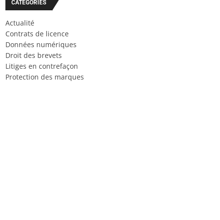
CATÉGORIES
Actualité
Contrats de licence
Données numériques
Droit des brevets
Litiges en contrefaçon
Protection des marques