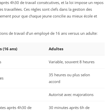
près 4h30 de travail consécutives, et la loi impose un repos
 travaillées. Ces règles sont clefs dans la gestion des
ement pour que chaque jeune concilie au mieux école et
ions de travail d’un employé de 16 ans versus un adulte:
 (16 ans)
Adultes
s
Variable, souvent 8 heures
35 heures ou plus selon
es
accord
Autorisé avec majorations
tes après 4h30 de
30 minutes après 6h de