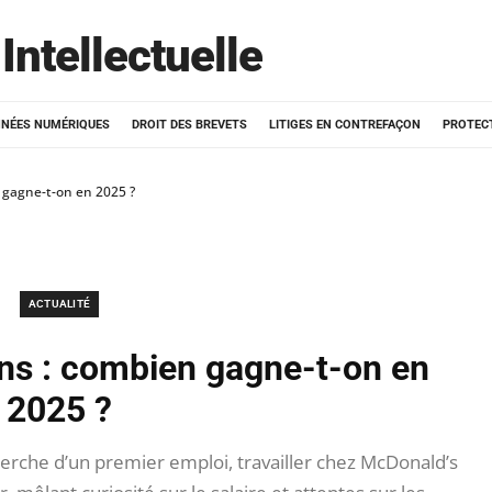
Intellectuelle
NÉES NUMÉRIQUES
DROIT DES BREVETS
LITIGES EN CONTREFAÇON
PROTEC
 gagne-t-on en 2025 ?
ACTUALITÉ
ans : combien gagne-t-on en
2025 ?
herche d’un premier emploi, travailler chez McDonald’s