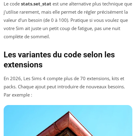
Le code
stats.set_stat
est une alternative plus technique que
j'utilise rarement, mais elle permet de régler précisément la
valeur d'un besoin (de 0 à 100). Pratique si vous voulez que
votre Sim ait juste un petit coup de fatigue, pas une nuit
complète de sommeil.
Les variantes du code selon les
extensions
En 2026, Les Sims 4 compte plus de 70 extensions, kits et
packs. Chaque ajout peut introduire de nouveaux besoins.
Par exemple :