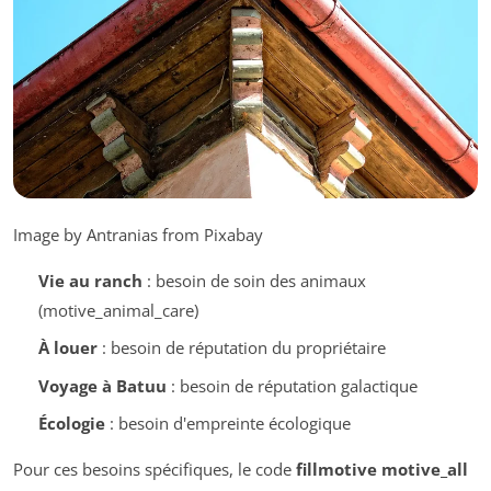
Image by Antranias from Pixabay
Vie au ranch
: besoin de soin des animaux
(motive_animal_care)
À louer
: besoin de réputation du propriétaire
Voyage à Batuu
: besoin de réputation galactique
Écologie
: besoin d'empreinte écologique
Pour ces besoins spécifiques, le code
fillmotive motive_all