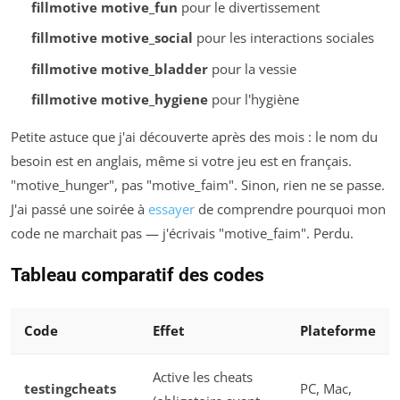
fillmotive motive_fun
pour le divertissement
fillmotive motive_social
pour les interactions sociales
fillmotive motive_bladder
pour la vessie
fillmotive motive_hygiene
pour l'hygiène
Petite astuce que j'ai découverte après des mois : le nom du
besoin est en anglais, même si votre jeu est en français.
"motive_hunger", pas "motive_faim". Sinon, rien ne se passe.
J'ai passé une soirée à
essayer
de comprendre pourquoi mon
code ne marchait pas — j'écrivais "motive_faim". Perdu.
Tableau comparatif des codes
Code
Effet
Plateforme
Active les cheats
testingcheats
PC, Mac,