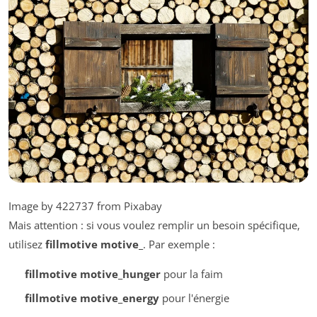
Image by 422737 from Pixabay
Mais attention : si vous voulez remplir un besoin spécifique,
utilisez
fillmotive motive_
. Par exemple :
fillmotive motive_hunger
pour la faim
fillmotive motive_energy
pour l'énergie