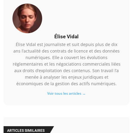
Élise Vidal
Élise Vidal est journaliste et suit depuis plus de dix
ans l’actualité des contrats de licence et des données
numériques. Elle a couvert les évolutions
réglementaires et les négociations commerciales liées
aux droits d’exploitation des contenus. Son travail l’a
menée à analyser les enjeux juridiques et
économiques de la gestion des actifs numériques.
Voir tous les articles →
ARTICLES SIMILAIRES