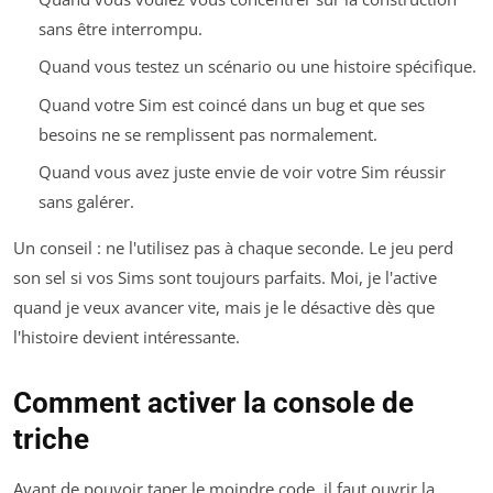
sans être interrompu.
Quand vous testez un scénario ou une histoire spécifique.
Quand votre Sim est coincé dans un bug et que ses
besoins ne se remplissent pas normalement.
Quand vous avez juste envie de voir votre Sim réussir
sans galérer.
Un conseil : ne l'utilisez pas à chaque seconde. Le jeu perd
son sel si vos Sims sont toujours parfaits. Moi, je l'active
quand je veux avancer vite, mais je le désactive dès que
l'histoire devient intéressante.
Comment activer la console de
triche
Avant de pouvoir taper le moindre code, il faut ouvrir la