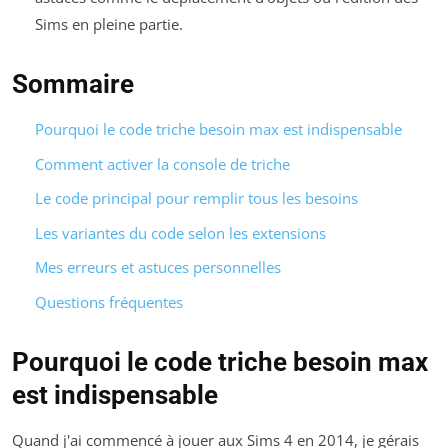
Sims en pleine partie.
Sommaire
Pourquoi le code triche besoin max est indispensable
Comment activer la console de triche
Le code principal pour remplir tous les besoins
Les variantes du code selon les extensions
Mes erreurs et astuces personnelles
Questions fréquentes
Pourquoi le code triche besoin max
est indispensable
Quand j'ai commencé à jouer aux Sims 4 en 2014, je gérais