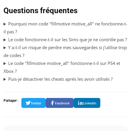
Questions fréquentes
Pourquoi mon code "fillmotive motive_all" ne fonctionne-t-
il pas ?
Le code fonctionne-t-il sur les Sims que je ne contrôle pas ?
Y a-t-il un risque de perdre mes sauvegardes si j'utilise trop
de codes ?
Le code "fillmotive motive_all" fonctionne-t-il sur PS4 et
Xbox ?
Puis-je désactiver les cheats après les avoir utilisés ?
Partager :
Twitter
Facebook
LinkedIn