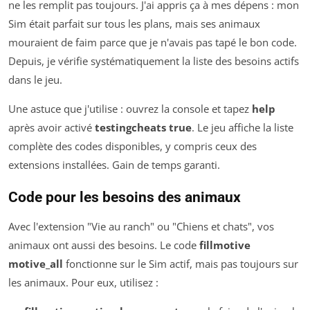
ne les remplit pas toujours. J'ai appris ça à mes dépens : mon
Sim était parfait sur tous les plans, mais ses animaux
mouraient de faim parce que je n'avais pas tapé le bon code.
Depuis, je vérifie systématiquement la liste des besoins actifs
dans le jeu.
Une astuce que j'utilise : ouvrez la console et tapez
help
après avoir activé
testingcheats true
. Le jeu affiche la liste
complète des codes disponibles, y compris ceux des
extensions installées. Gain de temps garanti.
Code pour les besoins des animaux
Avec l'extension "Vie au ranch" ou "Chiens et chats", vos
animaux ont aussi des besoins. Le code
fillmotive
motive_all
fonctionne sur le Sim actif, mais pas toujours sur
les animaux. Pour eux, utilisez :