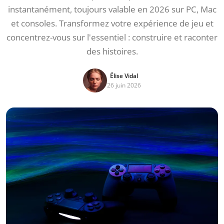
instantanément, toujours valable en 2026 sur PC, Mac
et consoles. Transformez votre expérience de jeu et
concentrez-vous sur l'essentiel : construire et raconter
des histoires.
Élise Vidal
26 juin 2026