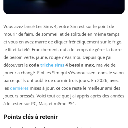
Vous avez lancé Les Sims 4, votre Sim est sur le point de
mourir de faim, de sommeil et de solitude en même temps,
et vous en avez marre de cliquer frénétiquement sur le frigo,
le lit et la télé. Franchement, qui a le temps de gérer la barre
de besoin verte, jaune, rouge ? Pas moi. Depuis que j'ai
découvert le
code
triche sims
4 besoin max
, ma vie de
joueur a changé. Fini les Sim qui s'évanouissent dans le salon
parce qu'ils ont oublié de dormir trois jours. En 2026, avec
les
dernières
mises à jour, ce code reste le meilleur ami des
joueurs pressés. Voici tout ce que j'ai appris après des années
à le tester sur PC, Mac, et même PS4.
Points clés à retenir