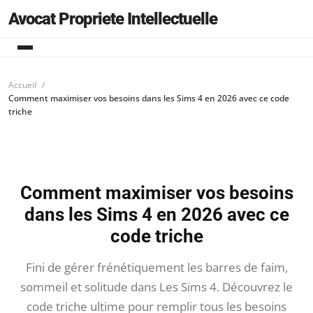
Avocat Propriete Intellectuelle
Accueil
Comment maximiser vos besoins dans les Sims 4 en 2026 avec ce code
triche
Comment maximiser vos besoins
dans les Sims 4 en 2026 avec ce
code triche
Fini de gérer frénétiquement les barres de faim,
sommeil et solitude dans Les Sims 4. Découvrez le
code triche ultime pour remplir tous les besoins