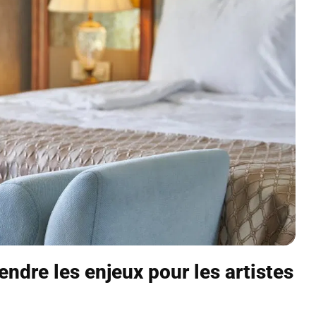
endre les enjeux pour les artistes