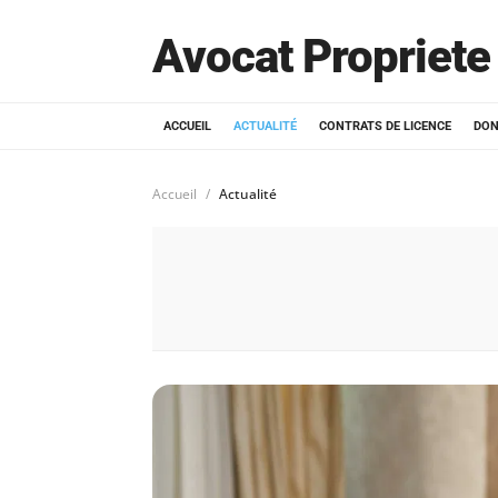
Avocat Propriete 
ACCUEIL
ACTUALITÉ
CONTRATS DE LICENCE
DON
Accueil
Actualité