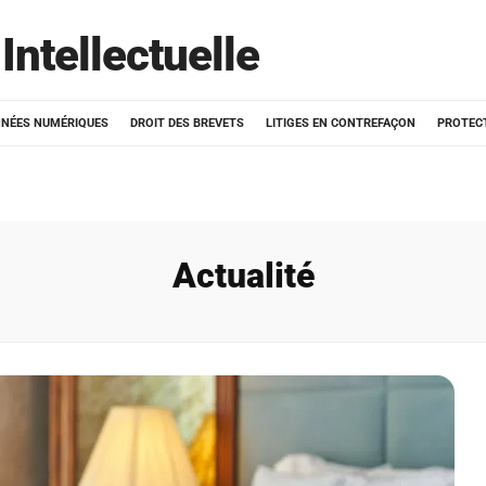
Intellectuelle
NÉES NUMÉRIQUES
DROIT DES BREVETS
LITIGES EN CONTREFAÇON
PROTEC
Actualité