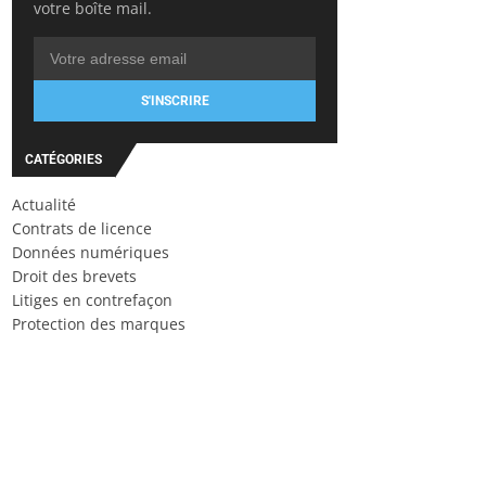
votre boîte mail.
S'INSCRIRE
CATÉGORIES
Actualité
Contrats de licence
Données numériques
Droit des brevets
Litiges en contrefaçon
Protection des marques