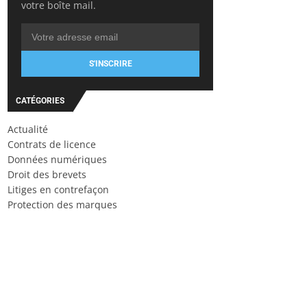
votre boîte mail.
S'INSCRIRE
CATÉGORIES
Actualité
Contrats de licence
Données numériques
Droit des brevets
Litiges en contrefaçon
Protection des marques