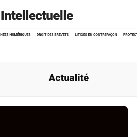
Intellectuelle
NÉES NUMÉRIQUES
DROIT DES BREVETS
LITIGES EN CONTREFAÇON
PROTEC
Actualité