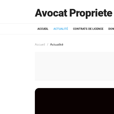
Avocat Propriete 
ACCUEIL
ACTUALITÉ
CONTRATS DE LICENCE
DON
Accueil
Actualité