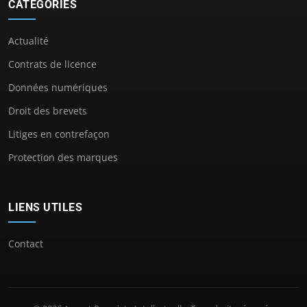
CATÉGORIES
Actualité
Contrats de licence
Données numériques
Droit des brevets
Litiges en contrefaçon
Protection des marques
LIENS UTILES
Contact