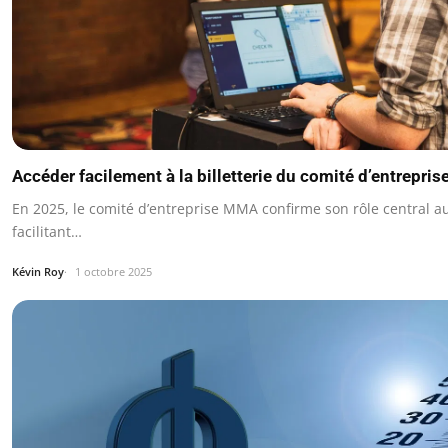
Accéder facilement à la billetterie du comité d’entrepr
En 2025, le comité d’entreprise MMA confirme son rôle central a
facilitant…
Kévin Roy
1 octobre 2025