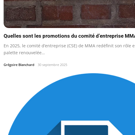
Quelles sont les promotions du comité d’entreprise MM
En 2025, le comité d’entreprise (CSE) de MMA redéfinit son rôle
palette renouvelée…
Grégoire Blanchard
30 septembre 2025