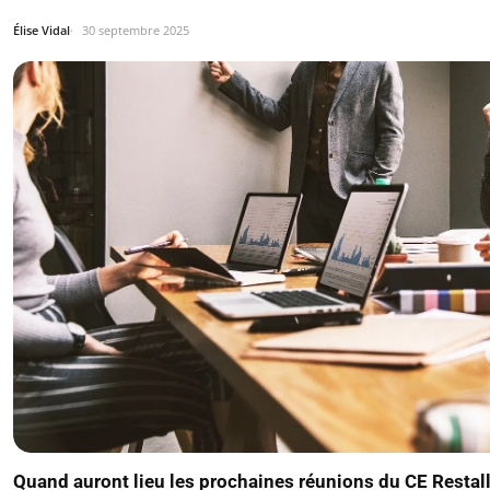
Élise Vidal
30 septembre 2025
Quand auront lieu les prochaines réunions du CE Restal