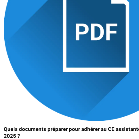
Quels documents préparer pour adhérer au CE assistant
2025 ?