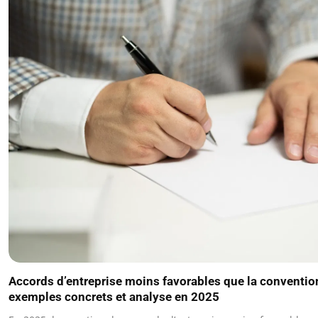
Accords d’entreprise moins favorables que la convention
exemples concrets et analyse en 2025