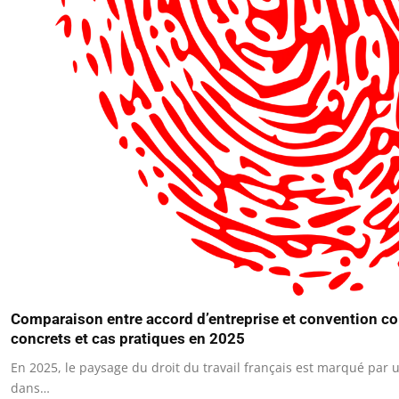
Comparaison entre accord d’entreprise et convention co
concrets et cas pratiques en 2025
En 2025, le paysage du droit du travail français est marqué par
dans…