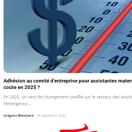
Adhésion au comité d’entreprise pour assistantes mater
coûte en 2025 ?
En 2025, un vent de changement souffle sur le secteur des assis
l’émergence…
Grégoire Blanchard
30 septembre 2025