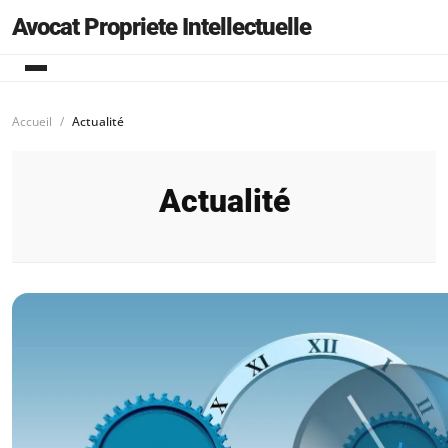
Avocat Propriete Intellectuelle
Accueil
Actualité
Actualité