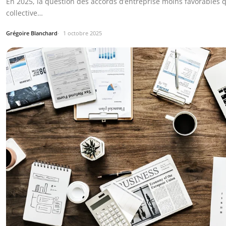
En 2025, la question des accords d’entreprise moins favorables 
collective…
Grégoire Blanchard
1 octobre 2025