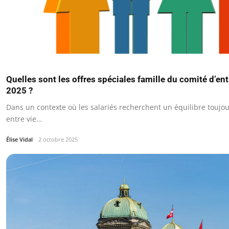
Quelles sont les offres spéciales famille du comité d’e
2025 ?
Dans un contexte où les salariés recherchent un équilibre touj
entre vie…
Élise Vidal
2 octobre 2025