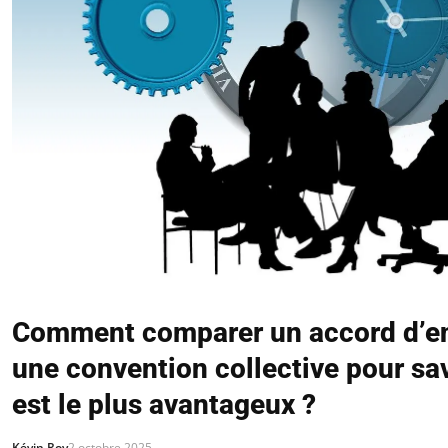
Comment comparer un accord d’en
une convention collective pour sav
est le plus avantageux ?
Kévin Roy
2 octobre 2025