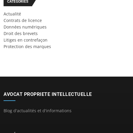
CATÉGORIES
Actualité
Contrats de licence
Données numériques
Droit des brevets
Litiges en contrefaçon
Protection des marques
AVOCAT PROPRIETE INTELLECTUELLE
Blog d'actualités et d'informations