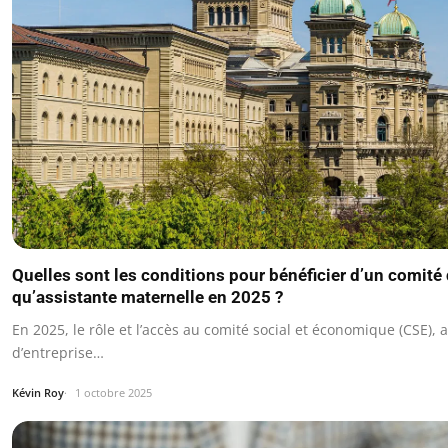
Quelles sont les conditions pour bénéficier d’un comité 
qu’assistante maternelle en 2025 ?
En 2025, le rôle et l’accès au comité social et économique (CSE)
d’entreprise…
Kévin Roy
1 octobre 2025