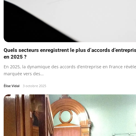
Quels secteurs enregistrent le plus d’accords d’entrepr
en 2025 ?
En 2025, la dynamique des accords d’entreprise en France révèl
marquée vers des…
Élise Vidal
3 octobre 2025