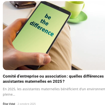
Comité d’entreprise ou association : quelles différences
assistantes maternelles en 2025 ?
En 2025, les assistantes maternelles bénéficient d’un environne
pleine…
Élise Vidal
2 octobre 2025