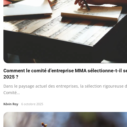
Comment le comité d’entreprise MMA sélectionne-t-il se
2025 ?
Dans le paysage actuel des entreprises, la sélection rigoureuse d
Comité…
Kévin Roy
6 octobre 2025