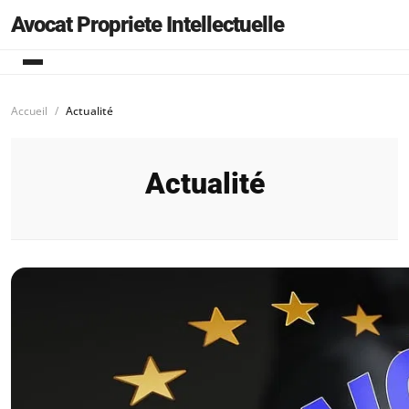
Avocat Propriete Intellectuelle
Accueil
Actualité
Actualité