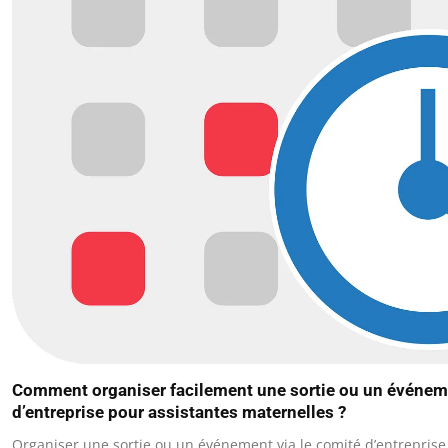
Comment organiser facilement une sortie ou un événeme
d’entreprise pour assistantes maternelles ?
Organiser une sortie ou un événement via le comité d’entreprise 