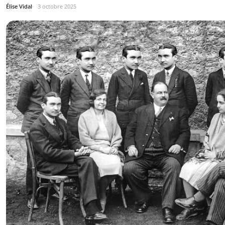
Élise Vidal
3 octobre 2025