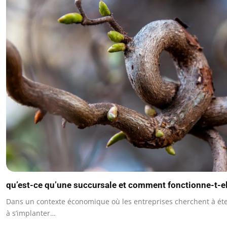
qu’est-ce qu’une succursale et comment fonctionne-t-el
Dans un contexte économique où les entreprises cherchent à éte
à s’implanter…