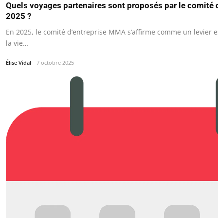
Quels voyages partenaires sont proposés par le comité
2025 ?
En 2025, le comité d’entreprise MMA s’affirme comme un levier e
la vie…
Élise Vidal
7 octobre 2025