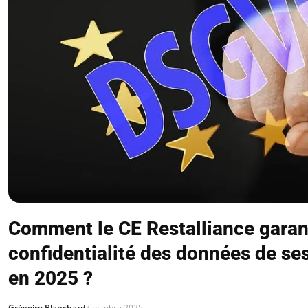
Comment le CE Restalliance garanti
confidentialité des données de s
en 2025 ?
Grégoire Blanchard
7 octobre 2025