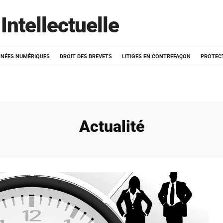
Intellectuelle
NÉES NUMÉRIQUES
DROIT DES BREVETS
LITIGES EN CONTREFAÇON
PROTEC
Actualité