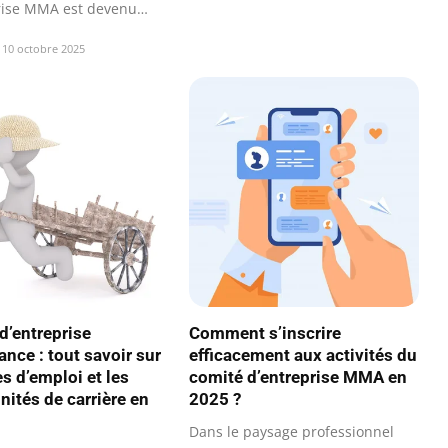
rise MMA est devenu…
10 octobre 2025
d’entreprise
Comment s’inscrire
ance : tout savoir sur
efficacement aux activités du
es d’emploi et les
comité d’entreprise MMA en
nités de carrière en
2025 ?
Dans le paysage professionnel