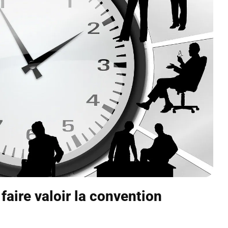
aire valoir la convention