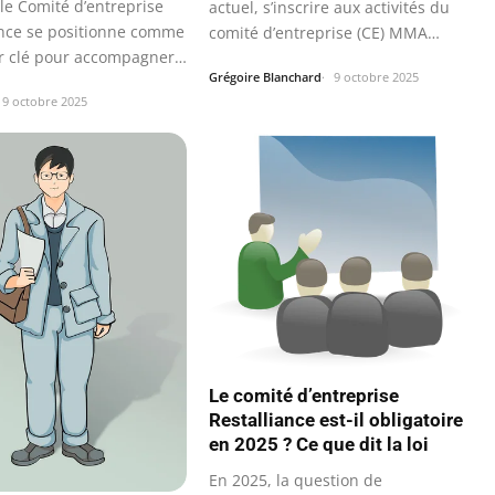
le Comité d’entreprise
actuel, s’inscrire aux activités du
ance se positionne comme
comité d’entreprise (CE) MMA…
r clé pour accompagner
Grégoire Blanchard
9 octobre 2025
9 octobre 2025
Le comité d’entreprise
Restalliance est-il obligatoire
en 2025 ? Ce que dit la loi
En 2025, la question de