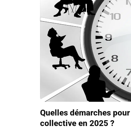
Quelles démarches pour f
collective en 2025 ?