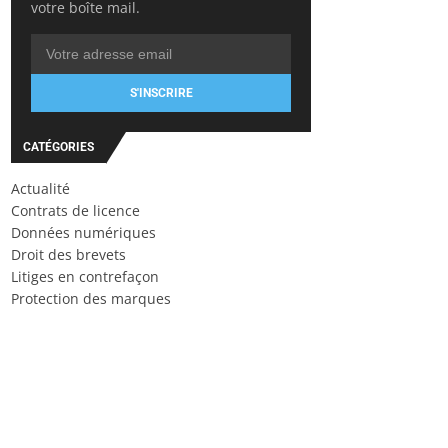
votre boîte mail.
S'INSCRIRE
CATÉGORIES
Actualité
Contrats de licence
Données numériques
Droit des brevets
Litiges en contrefaçon
Protection des marques