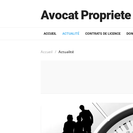
Avocat Propriete 
ACCUEIL
ACTUALITÉ
CONTRATS DE LICENCE
DON
Accueil
Actualité