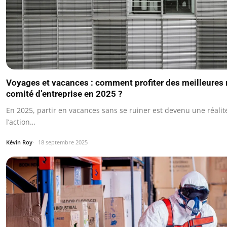
Voyages et vacances : comment profiter des meilleures 
comité d’entreprise en 2025 ?
En 2025, partir en vacances sans se ruiner est devenu une réalit
l’action…
Kévin Roy
18 septembre 2025