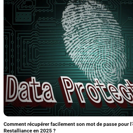
Comment récupérer facilement son mot de passe pour l
Restalliance en 2025 ?