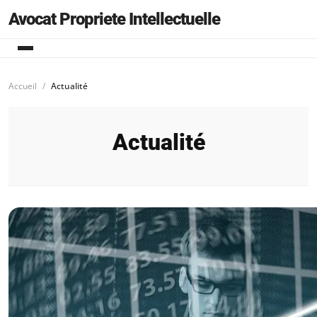
Avocat Propriete Intellectuelle
Accueil
Actualité
Actualité