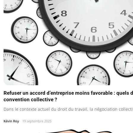
Refuser un accord d’entreprise moins favorable : quels dr
convention collective ?
Dans le contexte actuel du droit du travail, la négociation collec
Kévin Roy
19 septembre 2025