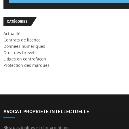
CATÉGORIES
Actualité
Contrats de licence
Données numériques
Droit des brevets
Litiges en contrefaçon
Protection des marques
AVOCAT PROPRIETE INTELLECTUELLE
Blog d'actualités et d'informations