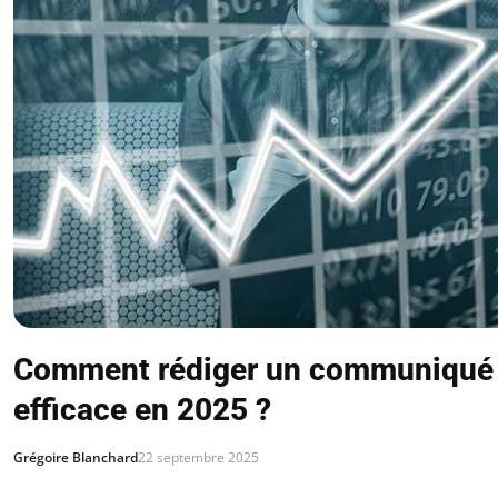
Comment rédiger un communiqué 
efficace en 2025 ?
Grégoire Blanchard
22 septembre 2025