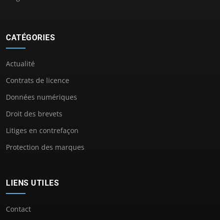
CATÉGORIES
Actualité
Contrats de licence
Données numériques
Droit des brevets
Litiges en contrefaçon
Protection des marques
LIENS UTILES
Contact