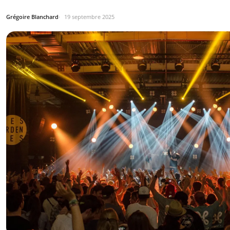
Grégoire Blanchard
19 septembre 2025