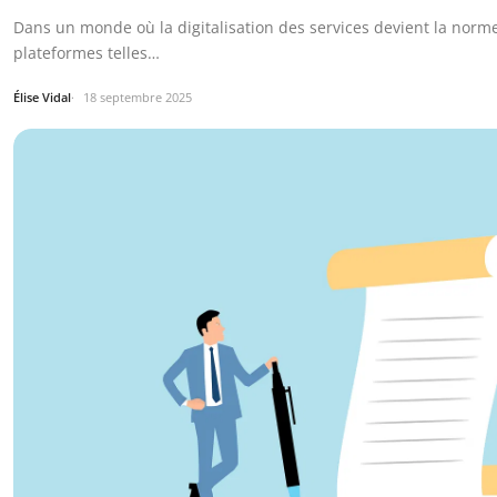
Dans un monde où la digitalisation des services devient la norme
plateformes telles…
Élise Vidal
18 septembre 2025