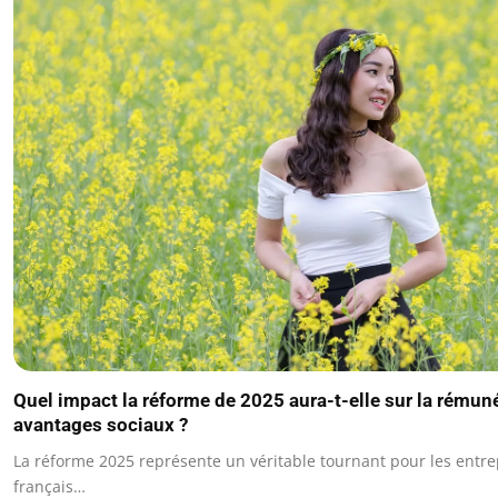
Quel impact la réforme de 2025 aura-t-elle sur la rémuné
avantages sociaux ?
La réforme 2025 représente un véritable tournant pour les entrep
français…