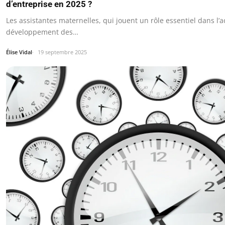
d’entreprise en 2025 ?
Les assistantes maternelles, qui jouent un rôle essentiel dans l’ac
développement des…
Élise Vidal
19 septembre 2025