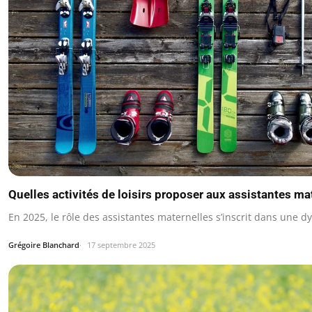
Quelles activités de loisirs proposer aux assistantes ma
En 2025, le rôle des assistantes maternelles s’inscrit dans une 
Grégoire Blanchard
17 septembre 2025