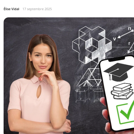
Élise Vidal
17 septembre 2025