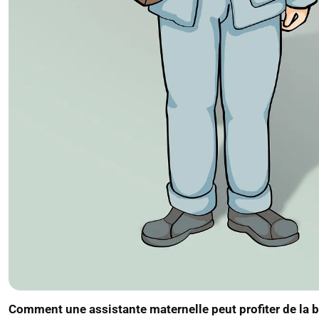
Comment une assistante maternelle peut profiter de la bi