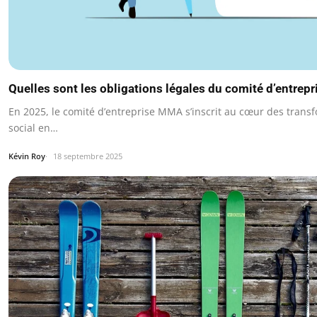
Quelles sont les obligations légales du comité d’entre
En 2025, le comité d’entreprise MMA s’inscrit au cœur des trans
social en…
Kévin Roy
18 septembre 2025